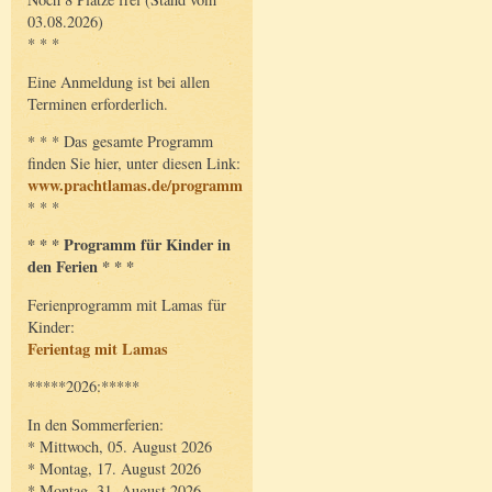
03.08.2026)
* * *
Eine Anmeldung ist bei allen
Terminen erforderlich.
* * * Das gesamte Programm
finden Sie hier, unter diesen Link:
www.prachtlamas.de/programm
* * *
* * * Programm für Kinder in
den Ferien * * *
Ferienprogramm mit Lamas für
Kinder:
Ferientag mit Lamas
*****2026:*****
In den Sommerferien:
* Mittwoch, 05. August 2026
* Montag, 17. August 2026
* Montag, 31. August 2026