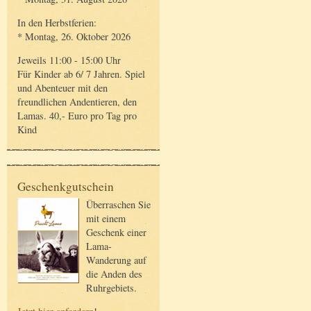
In den Herbstferien:
* Montag, 26. Oktober 2026
Jeweils 11:00 - 15:00 Uhr
Für Kinder ab 6/ 7 Jahren. Spiel
und Abenteuer mit den
freundlichen Andentieren, den
Lamas. 40,- Euro pro Tag pro
Kind
Geschenkgutschein
Überraschen Sie
mit einem
Geschenk einer
Lama-
Wanderung auf
die Anden des
Ruhrgebiets.