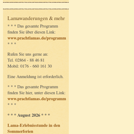
Lamawanderungen & mehr
* * * Das gesamte Programm
finden Sie über diesen Link:
www.prachtlamas.de/programm
* * *
Rufen Sie uns gerne an:
Tel. 02864 - 88 46 81
Mobil: 0176 - 660 161 30
Eine Anmeldung ist erforderlich.
* * * Das gesamte Programm
finden Sie hier, unter diesen Link:
www.prachtlamas.de/programm
* * *
* * * August 2026 * * *
Lama-Erlebnisstunde in den
Sommerferien