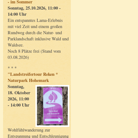
- im Sommer
Sonntag, 25.10.2026, 11:00 -
14:00 Uhr
Ein entspanntes Lama-Erlebnis
mit viel Zeit und einem großen
Rundweg durch die Natur- und
Parklandschaft inklusive Wald und
Waldsee.
Noch 8 Plätze frei (Stand vom
03.08.2026)
* * *
"Landstreifertour Reken *
Naturpark Hohemark
Sonntag,
18. Oktober
2026, 11:00
- 14:00 Uhr
Wohlfühlwanderung zur
Entspannung und Entschleunigung