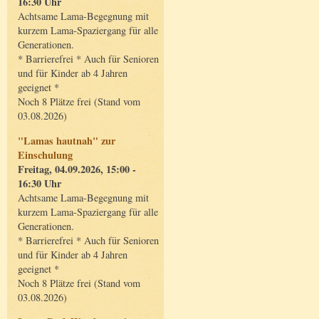
16:30 Uhr
Achtsame Lama-Begegnung mit
kurzem Lama-Spaziergang für alle
Generationen.
* Barrierefrei * Auch für Senioren
und für Kinder ab 4 Jahren
geeignet *
Noch 8 Plätze frei (Stand vom
03.08.2026)
"Lamas hautnah" zur
Einschulung
Freitag, 04.09.2026, 15:00 -
16:30 Uhr
Achtsame Lama-Begegnung mit
kurzem Lama-Spaziergang für alle
Generationen.
* Barrierefrei * Auch für Senioren
und für Kinder ab 4 Jahren
geeignet *
Noch 8 Plätze frei (Stand vom
03.08.2026)