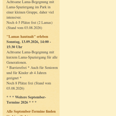
Achtsame Lama-Begegnung mit
Lama-Spaziergang im Park in
einer kleinen Gruppe, daher viel
intensiver.
Noch 4-5 Plätze frei (2 Lamas)
(Stand vom 03.08.2026)
"Lamas hautnah" erleben
Sonntag, 13.09.2026, 14:00 -
15:30 Uhr
Achtsame Lama-Begegnung mit
kurzem Lama-Spaziergang für alle
Generationen.
* Barrierefrei * Auch für Senioren
und für Kinder ab 4 Jahren
geeignet *
Noch 8 Plätze frei (Stand vom
03.08.2026)
* * * Weitere September-
Termine 2026 * * *
Alle September-Termine finden