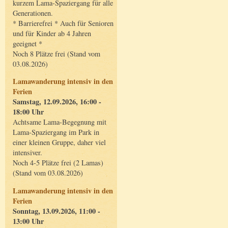
kurzem Lama-Spaziergang für alle
Generationen.
* Barrierefrei * Auch für Senioren
und für Kinder ab 4 Jahren
geeignet *
Noch 8 Plätze frei (Stand vom
03.08.2026)
Lamawanderung intensiv in den
Ferien
Samstag, 12.09.2026, 16:00 -
18:00 Uhr
Achtsame Lama-Begegnung mit
Lama-Spaziergang im Park in
einer kleinen Gruppe, daher viel
intensiver.
Noch 4-5 Plätze frei (2 Lamas)
(Stand vom 03.08.2026)
Lamawanderung intensiv in den
Ferien
Sonntag, 13.09.2026, 11:00 -
13:00 Uhr