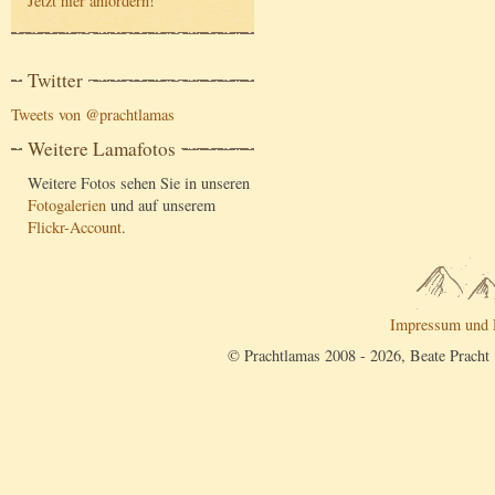
Jetzt hier anfordern
!
Twitter
Tweets von @prachtlamas
Weitere Lamafotos
Weitere Fotos sehen Sie in unseren
Fotogalerien
und auf unserem
Flickr-Account
.
Impressum und 
© Prachtlamas 2008 - 2026, Beate Pracht