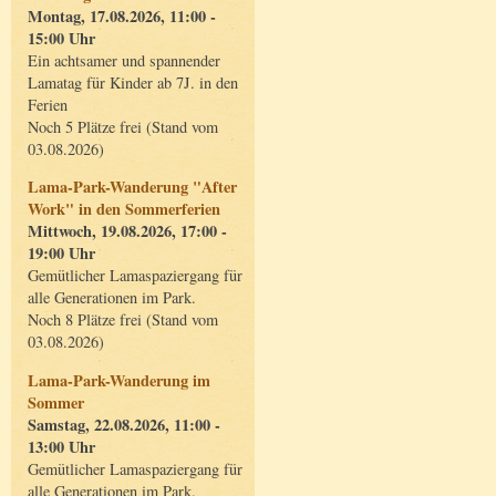
Montag, 17.08.2026, 11:00 -
15:00 Uhr
Ein achtsamer und spannender
Lamatag für Kinder ab 7J. in den
Ferien
Noch 5 Plätze frei (Stand vom
03.08.2026)
Lama-Park-Wanderung "After
Work" in den Sommerferien
Mittwoch, 19.08.2026, 17:00 -
19:00 Uhr
Gemütlicher Lamaspaziergang für
alle Generationen im Park.
Noch 8 Plätze frei (Stand vom
03.08.2026)
Lama-Park-Wanderung im
Sommer
Samstag, 22.08.2026, 11:00 -
13:00 Uhr
Gemütlicher Lamaspaziergang für
alle Generationen im Park.