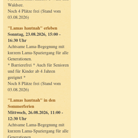
Waldsee.
Noch 4 Plätze frei (Stand vom
03.08.2026)
"Lamas hautnah" erleben
Sonntag, 23.08.2026, 15:00 -
16:30 Uhr
Achtsame Lama-Begegnung mit
kurzem Lama-Spaziergang für alle
Generationen.
* Barrierefrei * Auch für Senioren
und für Kinder ab 4 Jahren
geeignet *
Noch 8 Plätze frei (Stand vom
03.08.2026)
"Lamas hautnah" in den
Sommerferien
Mittwoch, 26.08.2026, 11:00 -
12:30 Uhr
Achtsame Lama-Begegnung mit
kurzem Lama-Spaziergang für alle
Generationen.