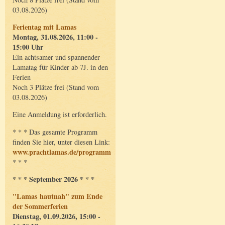
03.08.2026)
Ferientag mit Lamas
Montag, 31.08.2026, 11:00 -
15:00 Uhr
Ein achtsamer und spannender
Lamatag für Kinder ab 7J. in den
Ferien
Noch 3 Plätze frei (Stand vom
03.08.2026)
Eine Anmeldung ist erforderlich.
* * * Das gesamte Programm
finden Sie hier, unter diesen Link:
www.prachtlamas.de/programm
* * *
* * * September 2026 * * *
"Lamas hautnah" zum Ende
der Sommerferien
Dienstag, 01.09.2026, 15:00 -