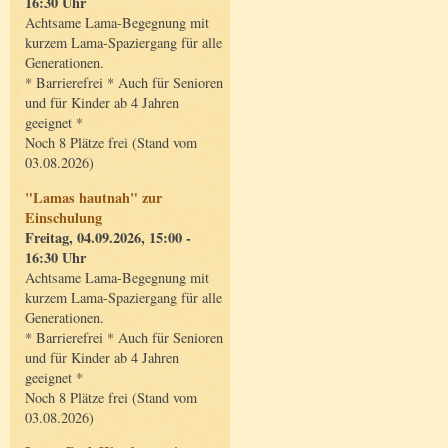
16:30 Uhr
Achtsame Lama-Begegnung mit
kurzem Lama-Spaziergang für alle
Generationen.
* Barrierefrei * Auch für Senioren
und für Kinder ab 4 Jahren
geeignet *
Noch 8 Plätze frei (Stand vom
03.08.2026)
"Lamas hautnah" zur
Einschulung
Freitag, 04.09.2026, 15:00 -
16:30 Uhr
Achtsame Lama-Begegnung mit
kurzem Lama-Spaziergang für alle
Generationen.
* Barrierefrei * Auch für Senioren
und für Kinder ab 4 Jahren
geeignet *
Noch 8 Plätze frei (Stand vom
03.08.2026)