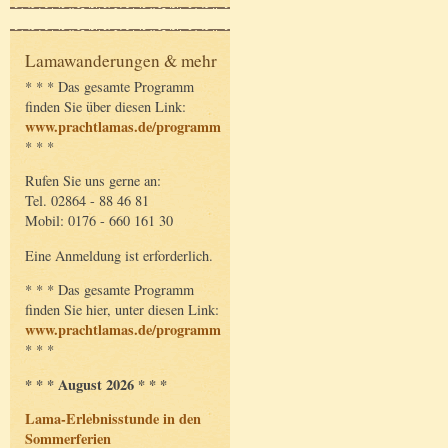
Lamawanderungen & mehr
* * * Das gesamte Programm
finden Sie über diesen Link:
www.prachtlamas.de/programm
* * *
Rufen Sie uns gerne an:
Tel. 02864 - 88 46 81
Mobil: 0176 - 660 161 30
Eine Anmeldung ist erforderlich.
* * * Das gesamte Programm
finden Sie hier, unter diesen Link:
www.prachtlamas.de/programm
* * *
* * * August 2026 * * *
Lama-Erlebnisstunde in den
Sommerferien