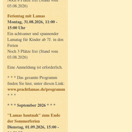
03.08.2026)
Ferientag mit Lamas
Montag, 31.08.2026, 11:00 -
15:00 Uhr
Ein achtsamer und spannender
Lamatag für Kinder ab 7J. in den
Ferien
Noch 3 Plätze frei (Stand vom
03.08.2026)
Eine Anmeldung ist erforderlich.
* * * Das gesamte Programm
finden Sie hier, unter diesen Link:
www.prachtlamas.de/programm
* * *
* * * September 2026 * * *
"Lamas hautnah" zum Ende
der Sommerferien
Dienstag, 01.09.2026, 15:00 -