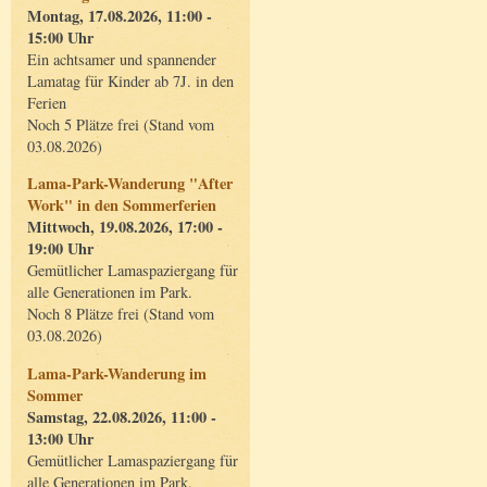
Montag, 17.08.2026, 11:00 -
15:00 Uhr
Ein achtsamer und spannender
Lamatag für Kinder ab 7J. in den
Ferien
Noch 5 Plätze frei (Stand vom
03.08.2026)
Lama-Park-Wanderung "After
Work" in den Sommerferien
Mittwoch, 19.08.2026, 17:00 -
19:00 Uhr
Gemütlicher Lamaspaziergang für
alle Generationen im Park.
Noch 8 Plätze frei (Stand vom
03.08.2026)
Lama-Park-Wanderung im
Sommer
Samstag, 22.08.2026, 11:00 -
13:00 Uhr
Gemütlicher Lamaspaziergang für
alle Generationen im Park.