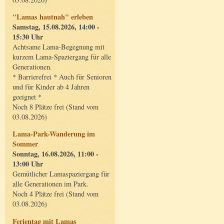
"Lamas hautnah" erleben
Samstag, 15.08.2026, 14:00 -
15:30 Uhr
Achtsame Lama-Begegnung mit
kurzem Lama-Spaziergang für alle
Generationen.
* Barrierefrei * Auch für Senioren
und für Kinder ab 4 Jahren
geeignet *
Noch 8 Plätze frei (Stand vom
03.08.2026)
Lama-Park-Wanderung im
Sommer
Sonntag, 16.08.2026, 11:00 -
13:00 Uhr
Gemütlicher Lamaspaziergang für
alle Generationen im Park.
Noch 4 Plätze frei (Stand vom
03.08.2026)
Ferientag mit Lamas