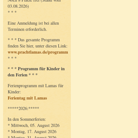
03.08.2026)
* * *
Eine Anmeldung ist bei allen
Terminen erforderlich.
* * * Das gesamte Programm
finden Sie hier, unter diesen Link:
www.prachtlamas.de/programm
* * *
* * * Programm für Kinder in
den Ferien * * *
Ferienprogramm mit Lamas für
Kinder:
Ferientag mit Lamas
*****2026:*****
In den Sommerferien:
* Mittwoch, 05. August 2026
* Montag, 17. August 2026
* Montag, 31. August 2026