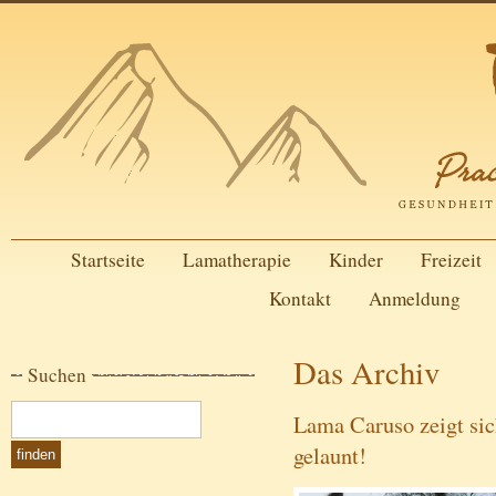
Startseite
Lamatherapie
Kinder
Freizeit
Kontakt
Anmeldung
Das Archiv
Suchen
Lama Caruso zeigt sic
gelaunt!