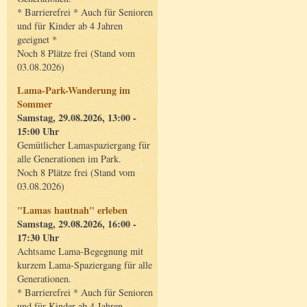
* Barrierefrei * Auch für Senioren
und für Kinder ab 4 Jahren
geeignet *
Noch 8 Plätze frei (Stand vom
03.08.2026)
Lama-Park-Wanderung im
Sommer
Samstag, 29.08.2026, 13:00 -
15:00 Uhr
Gemütlicher Lamaspaziergang für
alle Generationen im Park.
Noch 8 Plätze frei (Stand vom
03.08.2026)
"Lamas hautnah" erleben
Samstag, 29.08.2026, 16:00 -
17:30 Uhr
Achtsame Lama-Begegnung mit
kurzem Lama-Spaziergang für alle
Generationen.
* Barrierefrei * Auch für Senioren
und für Kinder ab 4 Jahren