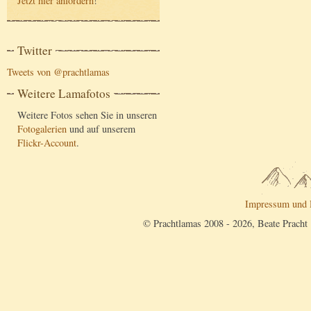
Jetzt hier anfordern
!
Twitter
Tweets von @prachtlamas
Weitere Lamafotos
Weitere Fotos sehen Sie in unseren
Fotogalerien
und auf unserem
Flickr-Account
.
Impressum und 
© Prachtlamas 2008 - 2026, Beate Pracht