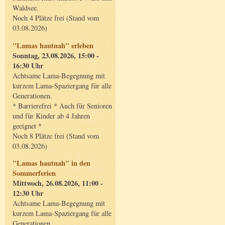
Waldsee.
Noch 4 Plätze frei (Stand vom
03.08.2026)
"Lamas hautnah" erleben
Sonntag, 23.08.2026, 15:00 -
16:30 Uhr
Achtsame Lama-Begegnung mit
kurzem Lama-Spaziergang für alle
Generationen.
* Barrierefrei * Auch für Senioren
und für Kinder ab 4 Jahren
geeignet *
Noch 8 Plätze frei (Stand vom
03.08.2026)
"Lamas hautnah" in den
Sommerferien
Mittwoch, 26.08.2026, 11:00 -
12:30 Uhr
Achtsame Lama-Begegnung mit
kurzem Lama-Spaziergang für alle
Generationen.