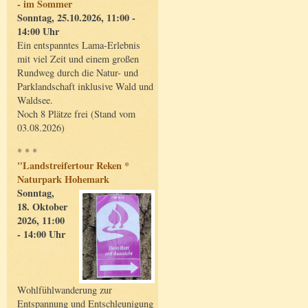
- im Sommer
Sonntag, 25.10.2026, 11:00 -
14:00 Uhr
Ein entspanntes Lama-Erlebnis
mit viel Zeit und einem großen
Rundweg durch die Natur- und
Parklandschaft inklusive Wald und
Waldsee.
Noch 8 Plätze frei (Stand vom
03.08.2026)
* * *
"Landstreifertour Reken *
Naturpark Hohemark
Sonntag,
18. Oktober
2026, 11:00
- 14:00 Uhr
Wohlfühlwanderung zur
Entspannung und Entschleunigung