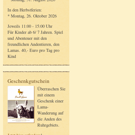
In den Herbstferien:
* Montag, 26. Oktober 2026
Jeweils 11:00 - 15:00 Uhr
Für Kinder ab 6/ 7 Jahren. Spiel
und Abenteuer mit den
freundlichen Andentieren, den
Lamas. 40,- Euro pro Tag pro
Kind
Geschenkgutschein
Überraschen Sie
mit einem
Geschenk einer
Lama-
Wanderung auf
die Anden des
Ruhrgebiets.