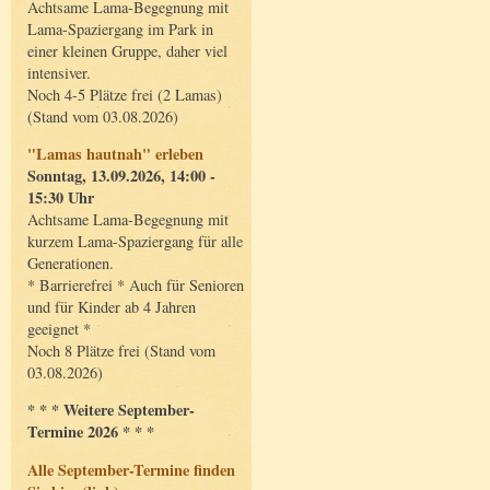
Achtsame Lama-Begegnung mit
Lama-Spaziergang im Park in
einer kleinen Gruppe, daher viel
intensiver.
Noch 4-5 Plätze frei (2 Lamas)
(Stand vom 03.08.2026)
"Lamas hautnah" erleben
Sonntag, 13.09.2026, 14:00 -
15:30 Uhr
Achtsame Lama-Begegnung mit
kurzem Lama-Spaziergang für alle
Generationen.
* Barrierefrei * Auch für Senioren
und für Kinder ab 4 Jahren
geeignet *
Noch 8 Plätze frei (Stand vom
03.08.2026)
* * * Weitere September-
Termine 2026 * * *
Alle September-Termine finden