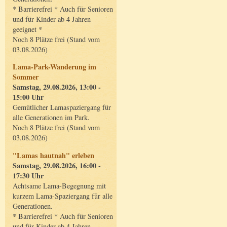
* Barrierefrei * Auch für Senioren
und für Kinder ab 4 Jahren
geeignet *
Noch 8 Plätze frei (Stand vom
03.08.2026)
Lama-Park-Wanderung im
Sommer
Samstag, 29.08.2026, 13:00 -
15:00 Uhr
Gemütlicher Lamaspaziergang für
alle Generationen im Park.
Noch 8 Plätze frei (Stand vom
03.08.2026)
"Lamas hautnah" erleben
Samstag, 29.08.2026, 16:00 -
17:30 Uhr
Achtsame Lama-Begegnung mit
kurzem Lama-Spaziergang für alle
Generationen.
* Barrierefrei * Auch für Senioren
und für Kinder ab 4 Jahren