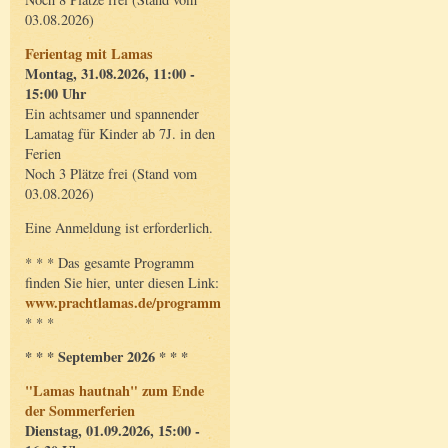
03.08.2026)
Ferientag mit Lamas
Montag, 31.08.2026, 11:00 -
15:00 Uhr
Ein achtsamer und spannender
Lamatag für Kinder ab 7J. in den
Ferien
Noch 3 Plätze frei (Stand vom
03.08.2026)
Eine Anmeldung ist erforderlich.
* * * Das gesamte Programm
finden Sie hier, unter diesen Link:
www.prachtlamas.de/programm
* * *
* * * September 2026 * * *
"Lamas hautnah" zum Ende
der Sommerferien
Dienstag, 01.09.2026, 15:00 -