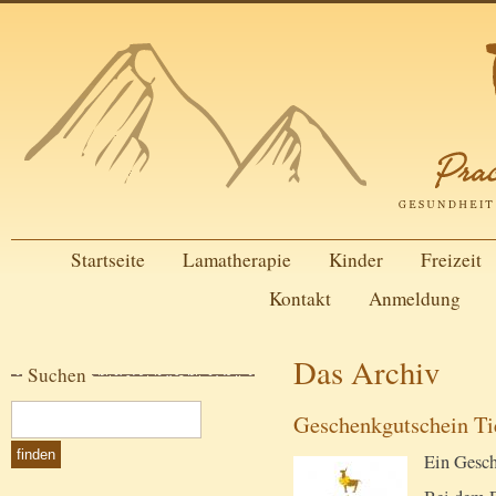
Startseite
Lamatherapie
Kinder
Freizeit
Kontakt
Anmeldung
Das Archiv
Suchen
Geschenkgutschein Ti
Ein Gesch