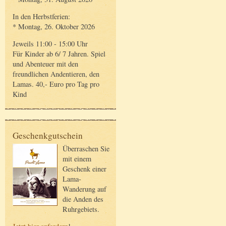
In den Herbstferien:
* Montag, 26. Oktober 2026
Jeweils 11:00 - 15:00 Uhr
Für Kinder ab 6/ 7 Jahren. Spiel
und Abenteuer mit den
freundlichen Andentieren, den
Lamas. 40,- Euro pro Tag pro
Kind
Geschenkgutschein
Überraschen Sie
mit einem
Geschenk einer
Lama-
Wanderung auf
die Anden des
Ruhrgebiets.