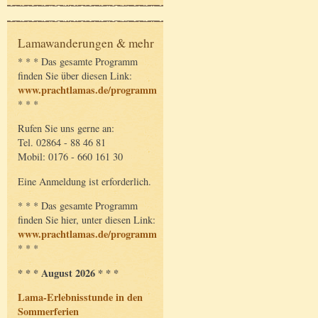
Lamawanderungen & mehr
* * * Das gesamte Programm
finden Sie über diesen Link:
www.prachtlamas.de/programm
* * *
Rufen Sie uns gerne an:
Tel. 02864 - 88 46 81
Mobil: 0176 - 660 161 30
Eine Anmeldung ist erforderlich.
* * * Das gesamte Programm
finden Sie hier, unter diesen Link:
www.prachtlamas.de/programm
* * *
* * * August 2026 * * *
Lama-Erlebnisstunde in den
Sommerferien