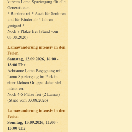
kurzem Lama-Spaziergang für alle
Generationen.
* Barrierefrei * Auch für Senioren
und für Kinder ab 4 Jahren
geeignet *
Noch 8 Plätze frei (Stand vom
03.08.2026)
Lamawanderung intensiv in den
Ferien
Samstag, 12.09.2026, 16:00 -
18:00 Uhr
Achtsame Lama-Begegnung mit
Lama-Spaziergang im Park in
einer kleinen Gruppe, daher viel
intensiver.
Noch 4-5 Plätze frei (2 Lamas)
(Stand vom 03.08.2026)
Lamawanderung intensiv in den
Ferien
Sonntag, 13.09.2026, 11:00 -
13:00 Uhr