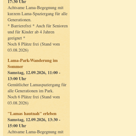
17:30 Uhr
Achtsame Lama-Begegnung mit
kurzem Lama-Spaziergang für alle
Generationen.
* Barrierefrei * Auch für Senioren
und für Kinder ab 4 Jahren
geeignet *
Noch 8 Plätze frei (Stand vom
03.08.2026)
Lama-Park-Wanderung im
Sommer
Samstag, 12.09.2026, 11:00 -
13:00 Uhr
Gemütlicher Lamaspaziergang für
alle Generationen im Park.
Noch 6 Plätze frei (Stand vom
03.08.2026)
"Lamas hautnah" erleben
Samstag, 12.09.2026, 13:30 -
15:00 Uhr
Achtsame Lama-Begegnung mit