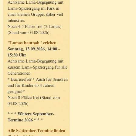
Achtsame Lama-Begegnung mit
Lama-Spaziergang im Park in
einer kleinen Gruppe, daher viel
intensiver.
Noch 4-5 Plätze frei (2 Lamas)
(Stand vom 03.08.2026)
"Lamas hautnah" erleben
Sonntag, 13.09.2026, 14:00 -
15:30 Uhr
Achtsame Lama-Begegnung mit
kurzem Lama-Spaziergang für alle
Generationen.
* Barrierefrei * Auch für Senioren
und für Kinder ab 4 Jahren
geeignet *
Noch 8 Plätze frei (Stand vom
03.08.2026)
* * * Weitere September-
Termine 2026 * * *
Alle September-Termine finden