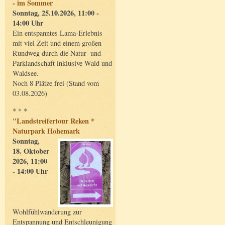
- im Sommer
Sonntag, 25.10.2026, 11:00 -
14:00 Uhr
Ein entspanntes Lama-Erlebnis
mit viel Zeit und einem großen
Rundweg durch die Natur- und
Parklandschaft inklusive Wald und
Waldsee.
Noch 8 Plätze frei (Stand vom
03.08.2026)
* * *
"Landstreifertour Reken *
Naturpark Hohemark
Sonntag,
18. Oktober
2026, 11:00
- 14:00 Uhr
Wohlfühlwanderung zur
Entspannung und Entschleunigung