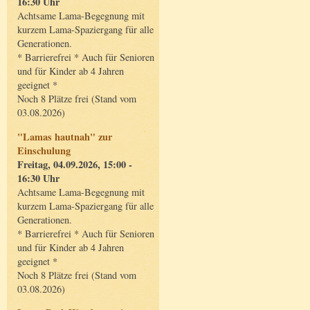
16:30 Uhr
Achtsame Lama-Begegnung mit
kurzem Lama-Spaziergang für alle
Generationen.
* Barrierefrei * Auch für Senioren
und für Kinder ab 4 Jahren
geeignet *
Noch 8 Plätze frei (Stand vom
03.08.2026)
"Lamas hautnah" zur
Einschulung
Freitag, 04.09.2026, 15:00 -
16:30 Uhr
Achtsame Lama-Begegnung mit
kurzem Lama-Spaziergang für alle
Generationen.
* Barrierefrei * Auch für Senioren
und für Kinder ab 4 Jahren
geeignet *
Noch 8 Plätze frei (Stand vom
03.08.2026)