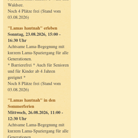
Waldsee.
Noch 4 Plätze frei (Stand vom
03.08.2026)
"Lamas hautnah" erleben
Sonntag, 23.08.2026, 15:00 -
16:30 Uhr
Achtsame Lama-Begegnung mit
kurzem Lama-Spaziergang für alle
Generationen.
* Barrierefrei * Auch für Senioren
und für Kinder ab 4 Jahren
geeignet *
Noch 8 Plätze frei (Stand vom
03.08.2026)
"Lamas hautnah" in den
Sommerferien
Mittwoch, 26.08.2026, 11:00 -
12:30 Uhr
Achtsame Lama-Begegnung mit
kurzem Lama-Spaziergang für alle
Generationen.