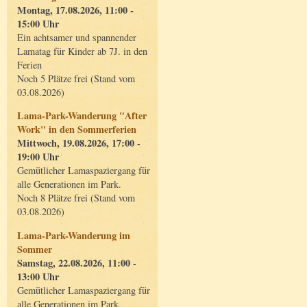
Montag, 17.08.2026, 11:00 -
15:00 Uhr
Ein achtsamer und spannender
Lamatag für Kinder ab 7J. in den
Ferien
Noch 5 Plätze frei (Stand vom
03.08.2026)
Lama-Park-Wanderung "After
Work" in den Sommerferien
Mittwoch, 19.08.2026, 17:00 -
19:00 Uhr
Gemütlicher Lamaspaziergang für
alle Generationen im Park.
Noch 8 Plätze frei (Stand vom
03.08.2026)
Lama-Park-Wanderung im
Sommer
Samstag, 22.08.2026, 11:00 -
13:00 Uhr
Gemütlicher Lamaspaziergang für
alle Generationen im Park.