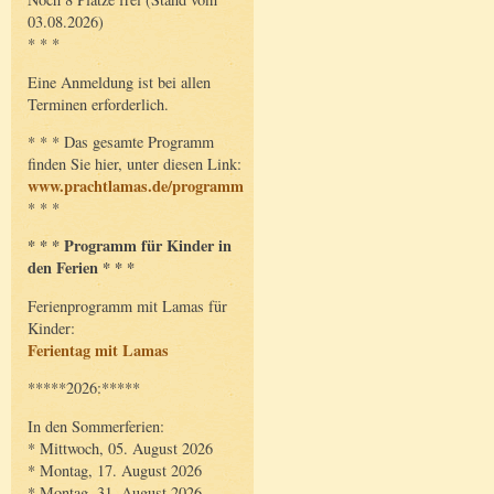
03.08.2026)
* * *
Eine Anmeldung ist bei allen
Terminen erforderlich.
* * * Das gesamte Programm
finden Sie hier, unter diesen Link:
www.prachtlamas.de/programm
* * *
* * * Programm für Kinder in
den Ferien * * *
Ferienprogramm mit Lamas für
Kinder:
Ferientag mit Lamas
*****2026:*****
In den Sommerferien:
* Mittwoch, 05. August 2026
* Montag, 17. August 2026
* Montag, 31. August 2026