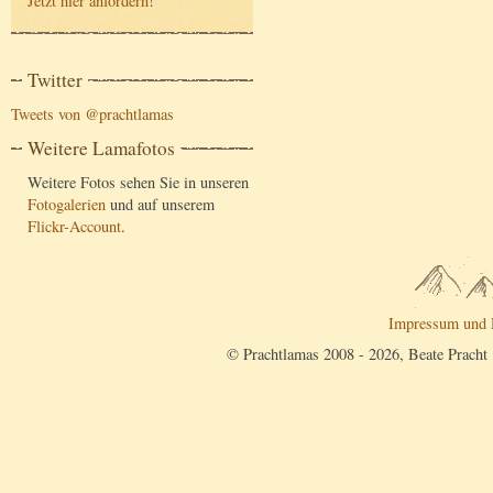
Jetzt hier anfordern
!
Twitter
Tweets von @prachtlamas
Weitere Lamafotos
Weitere Fotos sehen Sie in unseren
Fotogalerien
und auf unserem
Flickr-Account
.
Impressum und 
© Prachtlamas 2008 - 2026, Beate Pracht