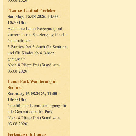
"Lamas hautnah" erleben
Samstag, 15.08.2026, 14:00 -
15:30 Uhr
Achtsame Lama-Begegnung mit
kurzem Lama-Spaziergang für alle
Generationen.
* Barrierefrei * Auch für Senioren
und für Kinder ab 4 Jahren
geeignet *
Noch 8 Plätze frei (Stand vom
03.08.2026)
Lama-Park-Wanderung im
Sommer
Sonntag, 16.08.2026, 11:00 -
13:00 Uhr
Gemütlicher Lamaspaziergang für
alle Generationen im Park.
Noch 4 Plätze frei (Stand vom
03.08.2026)
Ferientag mit Lamas