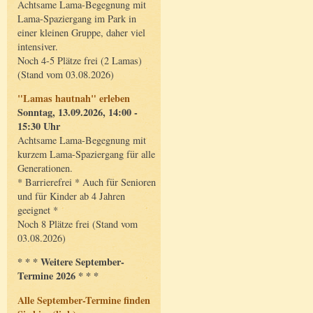
Achtsame Lama-Begegnung mit
Lama-Spaziergang im Park in
einer kleinen Gruppe, daher viel
intensiver.
Noch 4-5 Plätze frei (2 Lamas)
(Stand vom 03.08.2026)
"Lamas hautnah" erleben
Sonntag, 13.09.2026, 14:00 -
15:30 Uhr
Achtsame Lama-Begegnung mit
kurzem Lama-Spaziergang für alle
Generationen.
* Barrierefrei * Auch für Senioren
und für Kinder ab 4 Jahren
geeignet *
Noch 8 Plätze frei (Stand vom
03.08.2026)
* * * Weitere September-
Termine 2026 * * *
Alle September-Termine finden