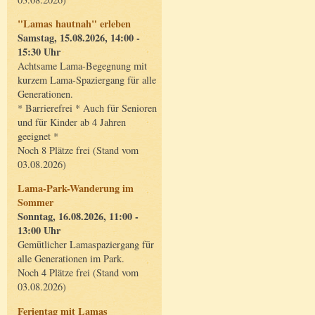
"Lamas hautnah" erleben
Samstag, 15.08.2026, 14:00 -
15:30 Uhr
Achtsame Lama-Begegnung mit
kurzem Lama-Spaziergang für alle
Generationen.
* Barrierefrei * Auch für Senioren
und für Kinder ab 4 Jahren
geeignet *
Noch 8 Plätze frei (Stand vom
03.08.2026)
Lama-Park-Wanderung im
Sommer
Sonntag, 16.08.2026, 11:00 -
13:00 Uhr
Gemütlicher Lamaspaziergang für
alle Generationen im Park.
Noch 4 Plätze frei (Stand vom
03.08.2026)
Ferientag mit Lamas