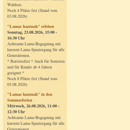
Waldsee.
Noch 4 Plätze frei (Stand vom
03.08.2026)
"Lamas hautnah" erleben
Sonntag, 23.08.2026, 15:00 -
16:30 Uhr
Achtsame Lama-Begegnung mit
kurzem Lama-Spaziergang für alle
Generationen.
* Barrierefrei * Auch für Senioren
und für Kinder ab 4 Jahren
geeignet *
Noch 8 Plätze frei (Stand vom
03.08.2026)
"Lamas hautnah" in den
Sommerferien
Mittwoch, 26.08.2026, 11:00 -
12:30 Uhr
Achtsame Lama-Begegnung mit
kurzem Lama-Spaziergang für alle
Generationen.