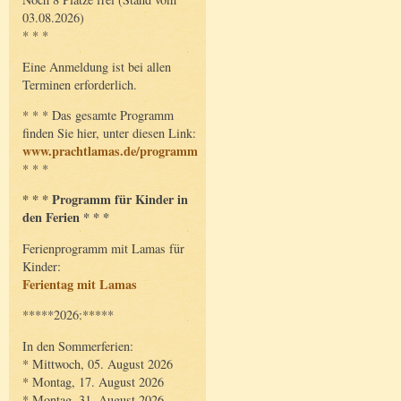
03.08.2026)
* * *
Eine Anmeldung ist bei allen
Terminen erforderlich.
* * * Das gesamte Programm
finden Sie hier, unter diesen Link:
www.prachtlamas.de/programm
* * *
* * * Programm für Kinder in
den Ferien * * *
Ferienprogramm mit Lamas für
Kinder:
Ferientag mit Lamas
*****2026:*****
In den Sommerferien:
* Mittwoch, 05. August 2026
* Montag, 17. August 2026
* Montag, 31. August 2026