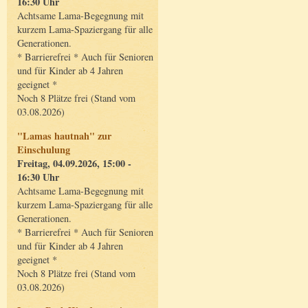
16:30 Uhr
Achtsame Lama-Begegnung mit
kurzem Lama-Spaziergang für alle
Generationen.
* Barrierefrei * Auch für Senioren
und für Kinder ab 4 Jahren
geeignet *
Noch 8 Plätze frei (Stand vom
03.08.2026)
"Lamas hautnah" zur
Einschulung
Freitag, 04.09.2026, 15:00 -
16:30 Uhr
Achtsame Lama-Begegnung mit
kurzem Lama-Spaziergang für alle
Generationen.
* Barrierefrei * Auch für Senioren
und für Kinder ab 4 Jahren
geeignet *
Noch 8 Plätze frei (Stand vom
03.08.2026)