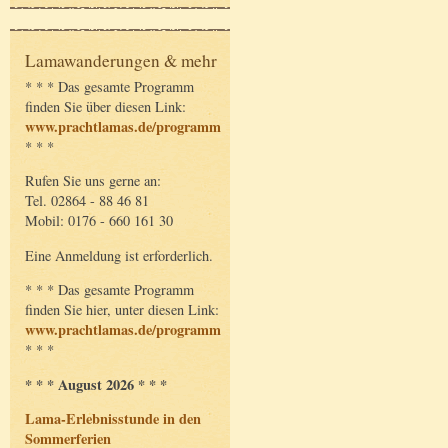
Lamawanderungen & mehr
* * * Das gesamte Programm
finden Sie über diesen Link:
www.prachtlamas.de/programm
* * *
Rufen Sie uns gerne an:
Tel. 02864 - 88 46 81
Mobil: 0176 - 660 161 30
Eine Anmeldung ist erforderlich.
* * * Das gesamte Programm
finden Sie hier, unter diesen Link:
www.prachtlamas.de/programm
* * *
* * * August 2026 * * *
Lama-Erlebnisstunde in den
Sommerferien