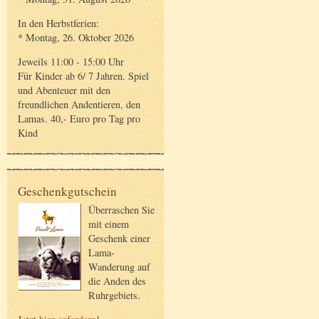
In den Herbstferien:
* Montag, 26. Oktober 2026
Jeweils 11:00 - 15:00 Uhr
Für Kinder ab 6/ 7 Jahren. Spiel
und Abenteuer mit den
freundlichen Andentieren, den
Lamas. 40,- Euro pro Tag pro
Kind
Geschenkgutschein
Überraschen Sie
mit einem
Geschenk einer
Lama-
Wanderung auf
die Anden des
Ruhrgebiets.