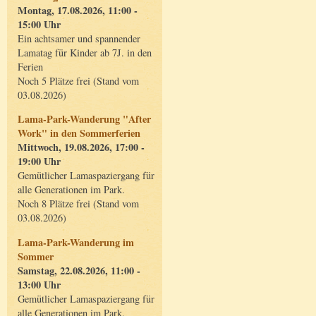
Montag, 17.08.2026, 11:00 -
15:00 Uhr
Ein achtsamer und spannender
Lamatag für Kinder ab 7J. in den
Ferien
Noch 5 Plätze frei (Stand vom
03.08.2026)
Lama-Park-Wanderung "After
Work" in den Sommerferien
Mittwoch, 19.08.2026, 17:00 -
19:00 Uhr
Gemütlicher Lamaspaziergang für
alle Generationen im Park.
Noch 8 Plätze frei (Stand vom
03.08.2026)
Lama-Park-Wanderung im
Sommer
Samstag, 22.08.2026, 11:00 -
13:00 Uhr
Gemütlicher Lamaspaziergang für
alle Generationen im Park.