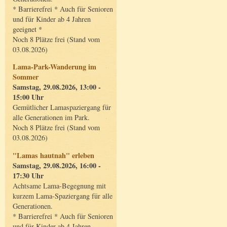
* Barrierefrei * Auch für Senioren
und für Kinder ab 4 Jahren
geeignet *
Noch 8 Plätze frei (Stand vom
03.08.2026)
Lama-Park-Wanderung im
Sommer
Samstag, 29.08.2026, 13:00 -
15:00 Uhr
Gemütlicher Lamaspaziergang für
alle Generationen im Park.
Noch 8 Plätze frei (Stand vom
03.08.2026)
"Lamas hautnah" erleben
Samstag, 29.08.2026, 16:00 -
17:30 Uhr
Achtsame Lama-Begegnung mit
kurzem Lama-Spaziergang für alle
Generationen.
* Barrierefrei * Auch für Senioren
und für Kinder ab 4 Jahren