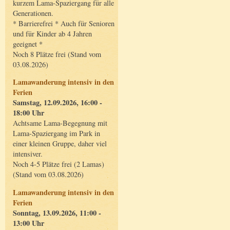
kurzem Lama-Spaziergang für alle
Generationen.
* Barrierefrei * Auch für Senioren
und für Kinder ab 4 Jahren
geeignet *
Noch 8 Plätze frei (Stand vom
03.08.2026)
Lamawanderung intensiv in den
Ferien
Samstag, 12.09.2026, 16:00 -
18:00 Uhr
Achtsame Lama-Begegnung mit
Lama-Spaziergang im Park in
einer kleinen Gruppe, daher viel
intensiver.
Noch 4-5 Plätze frei (2 Lamas)
(Stand vom 03.08.2026)
Lamawanderung intensiv in den
Ferien
Sonntag, 13.09.2026, 11:00 -
13:00 Uhr