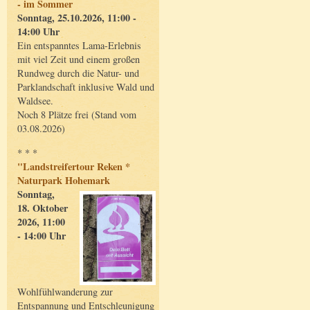
- im Sommer
Sonntag, 25.10.2026, 11:00 -
14:00 Uhr
Ein entspanntes Lama-Erlebnis
mit viel Zeit und einem großen
Rundweg durch die Natur- und
Parklandschaft inklusive Wald und
Waldsee.
Noch 8 Plätze frei (Stand vom
03.08.2026)
* * *
"Landstreifertour Reken *
Naturpark Hohemark
Sonntag,
18. Oktober
2026, 11:00
- 14:00 Uhr
Wohlfühlwanderung zur
Entspannung und Entschleunigung