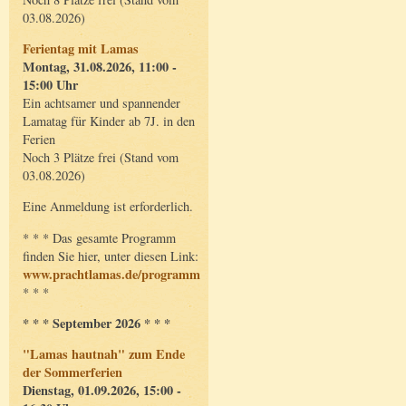
03.08.2026)
Ferientag mit Lamas
Montag, 31.08.2026, 11:00 -
15:00 Uhr
Ein achtsamer und spannender
Lamatag für Kinder ab 7J. in den
Ferien
Noch 3 Plätze frei (Stand vom
03.08.2026)
Eine Anmeldung ist erforderlich.
* * * Das gesamte Programm
finden Sie hier, unter diesen Link:
www.prachtlamas.de/programm
* * *
* * * September 2026 * * *
"Lamas hautnah" zum Ende
der Sommerferien
Dienstag, 01.09.2026, 15:00 -