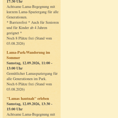
17:30 Uhr
Achtsame Lama-Begegnung mit
kurzem Lama-Spaziergang für alle
Generationen.
* Barrierefrei * Auch für Senioren
und für Kinder ab 4 Jahren
geeignet *
Noch 8 Plätze frei (Stand vom
03.08.2026)
Lama-Park-Wanderung im
Sommer
Samstag, 12.09.2026, 11:00 -
13:00 Uhr
Gemütlicher Lamaspaziergang für
alle Generationen im Park.
Noch 6 Plätze frei (Stand vom
03.08.2026)
"Lamas hautnah" erleben
Samstag, 12.09.2026, 13:30 -
15:00 Uhr
Achtsame Lama-Begegnung mit