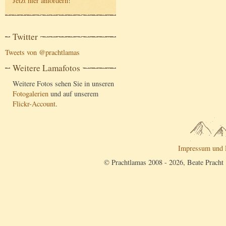
Jetzt hier anfordern
!
Twitter
Tweets von @prachtlamas
Weitere Lamafotos
Weitere Fotos sehen Sie in unseren
Fotogalerien
und auf unserem
Flickr-Account
.
Impressum und 
© Prachtlamas 2008 - 2026, Beate Pracht