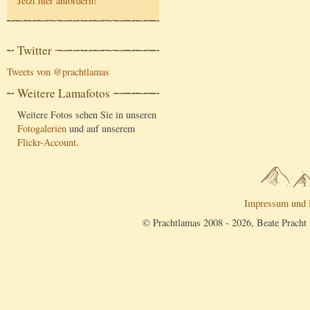
Jetzt hier anfordern
!
Twitter
Tweets von @prachtlamas
Weitere Lamafotos
Weitere Fotos sehen Sie in unseren
Fotogalerien
und auf unserem
Flickr-Account
.
Impressum und 
© Prachtlamas 2008 - 2026, Beate Pracht