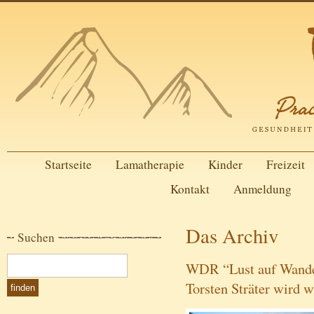
Startseite
Lamatherapie
Kinder
Freizeit
Kontakt
Anmeldung
Das Archiv
Suchen
WDR “Lust auf Wande
Torsten Sträter wird w