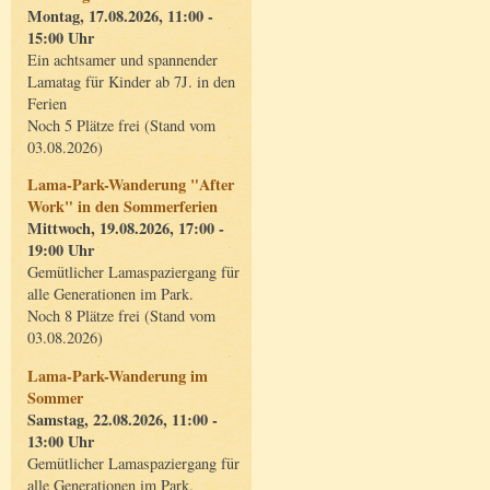
Montag, 17.08.2026, 11:00 -
15:00 Uhr
Ein achtsamer und spannender
Lamatag für Kinder ab 7J. in den
Ferien
Noch 5 Plätze frei (Stand vom
03.08.2026)
Lama-Park-Wanderung "After
Work" in den Sommerferien
Mittwoch, 19.08.2026, 17:00 -
19:00 Uhr
Gemütlicher Lamaspaziergang für
alle Generationen im Park.
Noch 8 Plätze frei (Stand vom
03.08.2026)
Lama-Park-Wanderung im
Sommer
Samstag, 22.08.2026, 11:00 -
13:00 Uhr
Gemütlicher Lamaspaziergang für
alle Generationen im Park.