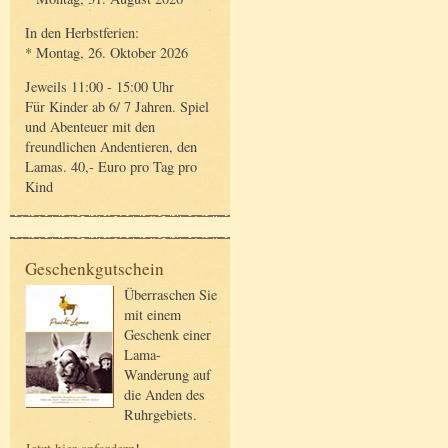
In den Herbstferien:
* Montag, 26. Oktober 2026
Jeweils 11:00 - 15:00 Uhr
Für Kinder ab 6/ 7 Jahren. Spiel
und Abenteuer mit den
freundlichen Andentieren, den
Lamas. 40,- Euro pro Tag pro
Kind
Geschenkgutschein
Überraschen Sie
mit einem
Geschenk einer
Lama-
Wanderung auf
die Anden des
Ruhrgebiets.