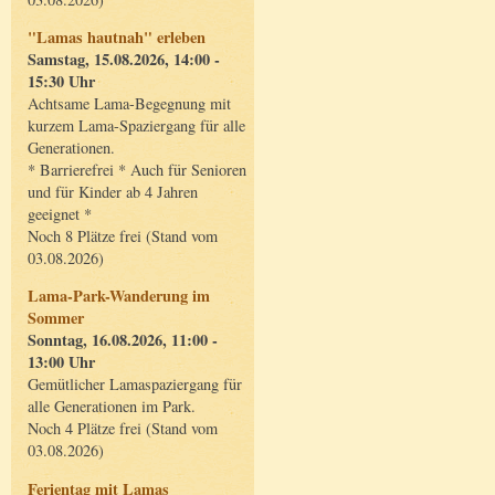
"Lamas hautnah" erleben
Samstag, 15.08.2026, 14:00 -
15:30 Uhr
Achtsame Lama-Begegnung mit
kurzem Lama-Spaziergang für alle
Generationen.
* Barrierefrei * Auch für Senioren
und für Kinder ab 4 Jahren
geeignet *
Noch 8 Plätze frei (Stand vom
03.08.2026)
Lama-Park-Wanderung im
Sommer
Sonntag, 16.08.2026, 11:00 -
13:00 Uhr
Gemütlicher Lamaspaziergang für
alle Generationen im Park.
Noch 4 Plätze frei (Stand vom
03.08.2026)
Ferientag mit Lamas