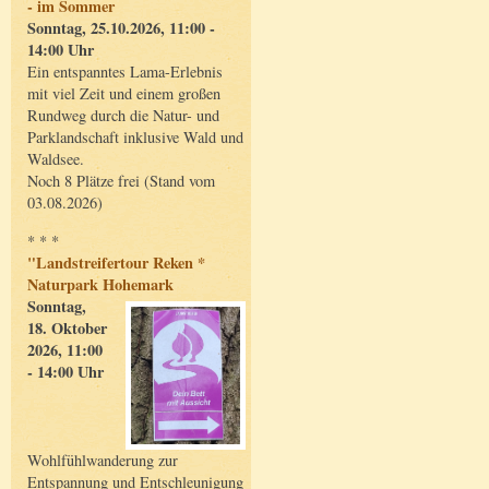
- im Sommer
Sonntag, 25.10.2026, 11:00 -
14:00 Uhr
Ein entspanntes Lama-Erlebnis
mit viel Zeit und einem großen
Rundweg durch die Natur- und
Parklandschaft inklusive Wald und
Waldsee.
Noch 8 Plätze frei (Stand vom
03.08.2026)
* * *
"Landstreifertour Reken *
Naturpark Hohemark
Sonntag,
18. Oktober
2026, 11:00
- 14:00 Uhr
Wohlfühlwanderung zur
Entspannung und Entschleunigung