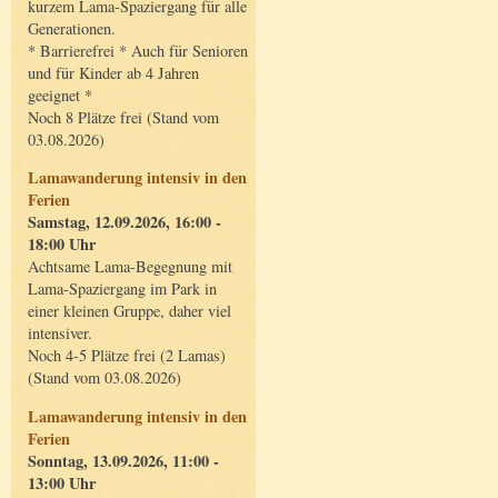
kurzem Lama-Spaziergang für alle
Generationen.
* Barrierefrei * Auch für Senioren
und für Kinder ab 4 Jahren
geeignet *
Noch 8 Plätze frei (Stand vom
03.08.2026)
Lamawanderung intensiv in den
Ferien
Samstag, 12.09.2026, 16:00 -
18:00 Uhr
Achtsame Lama-Begegnung mit
Lama-Spaziergang im Park in
einer kleinen Gruppe, daher viel
intensiver.
Noch 4-5 Plätze frei (2 Lamas)
(Stand vom 03.08.2026)
Lamawanderung intensiv in den
Ferien
Sonntag, 13.09.2026, 11:00 -
13:00 Uhr