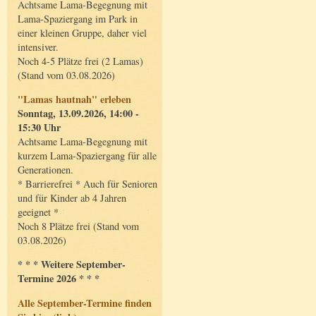
Achtsame Lama-Begegnung mit
Lama-Spaziergang im Park in
einer kleinen Gruppe, daher viel
intensiver.
Noch 4-5 Plätze frei (2 Lamas)
(Stand vom 03.08.2026)
"Lamas hautnah" erleben
Sonntag, 13.09.2026, 14:00 -
15:30 Uhr
Achtsame Lama-Begegnung mit
kurzem Lama-Spaziergang für alle
Generationen.
* Barrierefrei * Auch für Senioren
und für Kinder ab 4 Jahren
geeignet *
Noch 8 Plätze frei (Stand vom
03.08.2026)
* * * Weitere September-
Termine 2026 * * *
Alle September-Termine finden