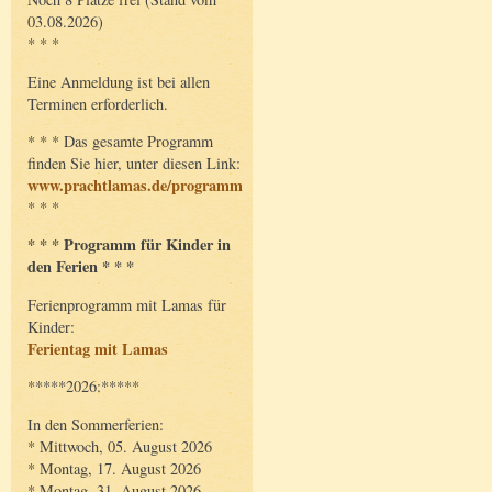
03.08.2026)
* * *
Eine Anmeldung ist bei allen
Terminen erforderlich.
* * * Das gesamte Programm
finden Sie hier, unter diesen Link:
www.prachtlamas.de/programm
* * *
* * * Programm für Kinder in
den Ferien * * *
Ferienprogramm mit Lamas für
Kinder:
Ferientag mit Lamas
*****2026:*****
In den Sommerferien:
* Mittwoch, 05. August 2026
* Montag, 17. August 2026
* Montag, 31. August 2026