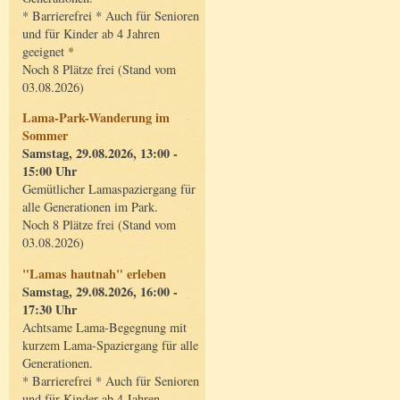
* Barrierefrei * Auch für Senioren
und für Kinder ab 4 Jahren
geeignet *
Noch 8 Plätze frei (Stand vom
03.08.2026)
Lama-Park-Wanderung im
Sommer
Samstag, 29.08.2026, 13:00 -
15:00 Uhr
Gemütlicher Lamaspaziergang für
alle Generationen im Park.
Noch 8 Plätze frei (Stand vom
03.08.2026)
"Lamas hautnah" erleben
Samstag, 29.08.2026, 16:00 -
17:30 Uhr
Achtsame Lama-Begegnung mit
kurzem Lama-Spaziergang für alle
Generationen.
* Barrierefrei * Auch für Senioren
und für Kinder ab 4 Jahren