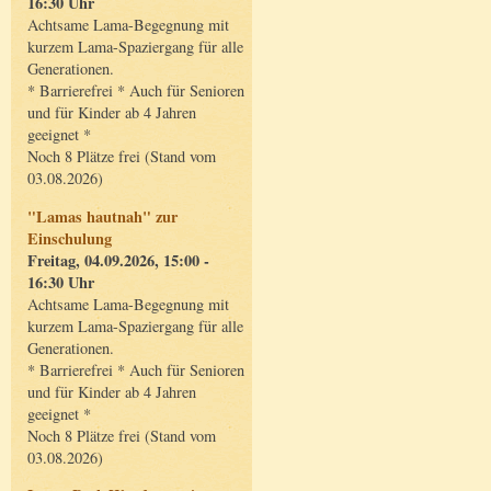
16:30 Uhr
Achtsame Lama-Begegnung mit
kurzem Lama-Spaziergang für alle
Generationen.
* Barrierefrei * Auch für Senioren
und für Kinder ab 4 Jahren
geeignet *
Noch 8 Plätze frei (Stand vom
03.08.2026)
"Lamas hautnah" zur
Einschulung
Freitag, 04.09.2026, 15:00 -
16:30 Uhr
Achtsame Lama-Begegnung mit
kurzem Lama-Spaziergang für alle
Generationen.
* Barrierefrei * Auch für Senioren
und für Kinder ab 4 Jahren
geeignet *
Noch 8 Plätze frei (Stand vom
03.08.2026)