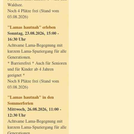
Waldsee.
Noch 4 Plätze frei (Stand vom
03.08.2026)
"Lamas hautnah" erleben
Sonntag, 23.08.2026, 15:00 -
16:30 Uhr
Achtsame Lama-Begegnung mit
kurzem Lama-Spaziergang für alle
Generationen.
* Barrierefrei * Auch für Senioren
und für Kinder ab 4 Jahren
geeignet *
Noch 8 Plätze frei (Stand vom
03.08.2026)
"Lamas hautnah" in den
Sommerferien
Mittwoch, 26.08.2026, 11:00 -
12:30 Uhr
Achtsame Lama-Begegnung mit
kurzem Lama-Spaziergang für alle
Generationen.