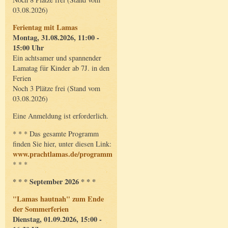
03.08.2026)
Ferientag mit Lamas
Montag, 31.08.2026, 11:00 -
15:00 Uhr
Ein achtsamer und spannender
Lamatag für Kinder ab 7J. in den
Ferien
Noch 3 Plätze frei (Stand vom
03.08.2026)
Eine Anmeldung ist erforderlich.
* * * Das gesamte Programm
finden Sie hier, unter diesen Link:
www.prachtlamas.de/programm
* * *
* * * September 2026 * * *
"Lamas hautnah" zum Ende
der Sommerferien
Dienstag, 01.09.2026, 15:00 -