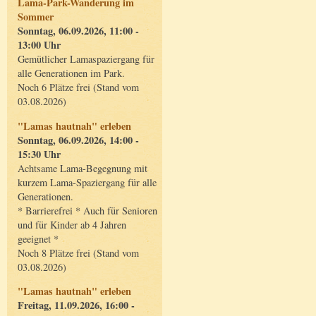
Lama-Park-Wanderung im
Sommer
Sonntag, 06.09.2026, 11:00 -
13:00 Uhr
Gemütlicher Lamaspaziergang für
alle Generationen im Park.
Noch 6 Plätze frei (Stand vom
03.08.2026)
"Lamas hautnah" erleben
Sonntag, 06.09.2026, 14:00 -
15:30 Uhr
Achtsame Lama-Begegnung mit
kurzem Lama-Spaziergang für alle
Generationen.
* Barrierefrei * Auch für Senioren
und für Kinder ab 4 Jahren
geeignet *
Noch 8 Plätze frei (Stand vom
03.08.2026)
"Lamas hautnah" erleben
Freitag, 11.09.2026, 16:00 -