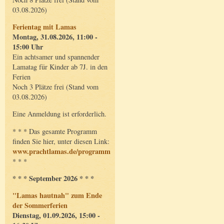
03.08.2026)
Ferientag mit Lamas
Montag, 31.08.2026, 11:00 -
15:00 Uhr
Ein achtsamer und spannender
Lamatag für Kinder ab 7J. in den
Ferien
Noch 3 Plätze frei (Stand vom
03.08.2026)
Eine Anmeldung ist erforderlich.
* * * Das gesamte Programm
finden Sie hier, unter diesen Link:
www.prachtlamas.de/programm
* * *
* * * September 2026 * * *
"Lamas hautnah" zum Ende
der Sommerferien
Dienstag, 01.09.2026, 15:00 -