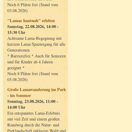
Noch 6 Plätze frei (Stand vom
03.08.2026)
"Lamas hautnah" erleben
Samstag, 22.08.2026, 14:00 -
15:30 Uhr
Achtsame Lama-Begegnung mit
kurzem Lama-Spaziergang für alle
Generationen.
* Barrierefrei * Auch für Senioren
und für Kinder ab 4 Jahren
geeignet *
Noch 8 Plätze frei (Stand vom
03.08.2026)
Große Lamawanderung im Park
- im Sommer
Sonntag, 23.08.2026, 11:00 -
14:00 Uhr
Ein entspanntes Lama-Erlebnis
mit viel Zeit und einem großen
Rundweg durch die Natur- und
Parklandschaft inklusive Wald und