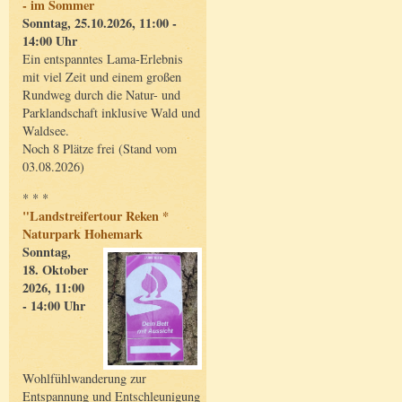
- im Sommer
Sonntag, 25.10.2026, 11:00 -
14:00 Uhr
Ein entspanntes Lama-Erlebnis
mit viel Zeit und einem großen
Rundweg durch die Natur- und
Parklandschaft inklusive Wald und
Waldsee.
Noch 8 Plätze frei (Stand vom
03.08.2026)
* * *
"Landstreifertour Reken *
Naturpark Hohemark
Sonntag,
18. Oktober
2026, 11:00
- 14:00 Uhr
Wohlfühlwanderung zur
Entspannung und Entschleunigung