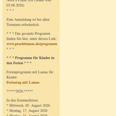
03.08.2026)
* * *
Eine Anmeldung ist bei allen
Terminen erforderlich.
* * * Das gesamte Programm
finden Sie hier, unter diesen Link:
www.prachtlamas.de/programm
* * *
* * * Programm für Kinder in
den Ferien * * *
Ferienprogramm mit Lamas für
Kinder:
Ferientag mit Lamas
*****2026:*****
In den Sommerferien:
* Mittwoch, 05. August 2026
* Montag, 17. August 2026
* Montag, 31. August 2026