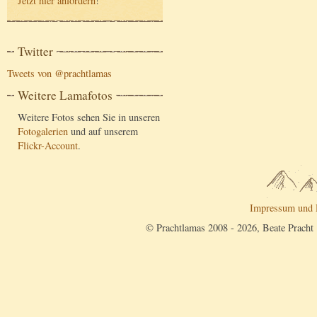
Jetzt hier anfordern
!
Twitter
Tweets von @prachtlamas
Weitere Lamafotos
Weitere Fotos sehen Sie in unseren
Fotogalerien
und auf unserem
Flickr-Account
.
Impressum und 
© Prachtlamas 2008 - 2026, Beate Pracht