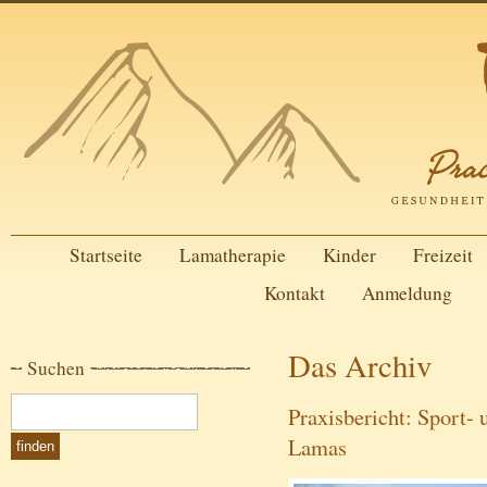
Startseite
Lamatherapie
Kinder
Freizeit
Kontakt
Anmeldung
Das Archiv
Suchen
Praxisbericht: Sport-
Lamas