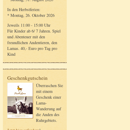
In den Herbstferien:
* Montag, 26. Oktober 2026
Jeweils 11:00 - 15:00 Uhr
Für Kinder ab 6/ 7 Jahren. Spiel
und Abenteuer mit den
freundlichen Andentieren, den
Lamas. 40,- Euro pro Tag pro
Kind
Geschenkgutschein
Überraschen Sie
mit einem
Geschenk einer
Lama-
Wanderung auf
die Anden des
Ruhrgebiets.