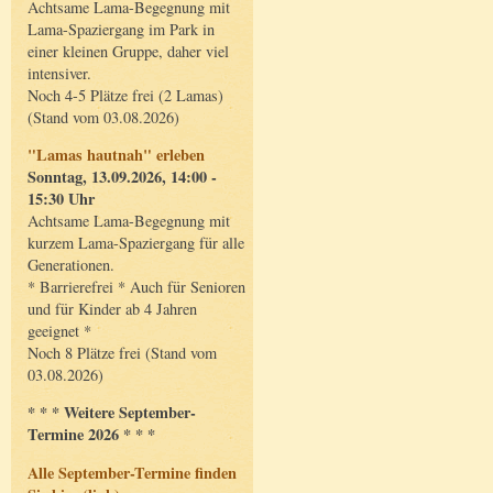
Achtsame Lama-Begegnung mit
Lama-Spaziergang im Park in
einer kleinen Gruppe, daher viel
intensiver.
Noch 4-5 Plätze frei (2 Lamas)
(Stand vom 03.08.2026)
"Lamas hautnah" erleben
Sonntag, 13.09.2026, 14:00 -
15:30 Uhr
Achtsame Lama-Begegnung mit
kurzem Lama-Spaziergang für alle
Generationen.
* Barrierefrei * Auch für Senioren
und für Kinder ab 4 Jahren
geeignet *
Noch 8 Plätze frei (Stand vom
03.08.2026)
* * * Weitere September-
Termine 2026 * * *
Alle September-Termine finden