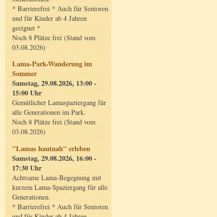
* Barrierefrei * Auch für Senioren
und für Kinder ab 4 Jahren
geeignet *
Noch 8 Plätze frei (Stand vom
03.08.2026)
Lama-Park-Wanderung im
Sommer
Samstag, 29.08.2026, 13:00 -
15:00 Uhr
Gemütlicher Lamaspaziergang für
alle Generationen im Park.
Noch 8 Plätze frei (Stand vom
03.08.2026)
"Lamas hautnah" erleben
Samstag, 29.08.2026, 16:00 -
17:30 Uhr
Achtsame Lama-Begegnung mit
kurzem Lama-Spaziergang für alle
Generationen.
* Barrierefrei * Auch für Senioren
und für Kinder ab 4 Jahren