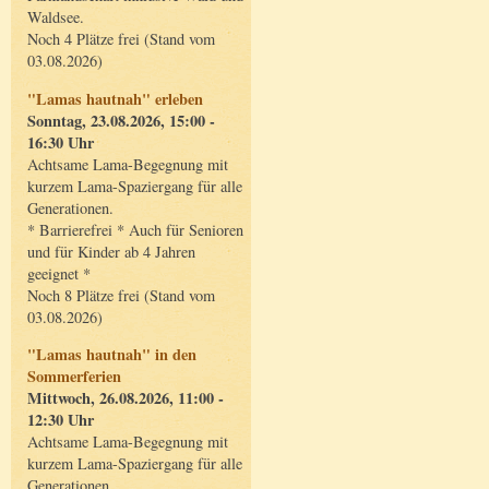
Waldsee.
Noch 4 Plätze frei (Stand vom
03.08.2026)
"Lamas hautnah" erleben
Sonntag, 23.08.2026, 15:00 -
16:30 Uhr
Achtsame Lama-Begegnung mit
kurzem Lama-Spaziergang für alle
Generationen.
* Barrierefrei * Auch für Senioren
und für Kinder ab 4 Jahren
geeignet *
Noch 8 Plätze frei (Stand vom
03.08.2026)
"Lamas hautnah" in den
Sommerferien
Mittwoch, 26.08.2026, 11:00 -
12:30 Uhr
Achtsame Lama-Begegnung mit
kurzem Lama-Spaziergang für alle
Generationen.