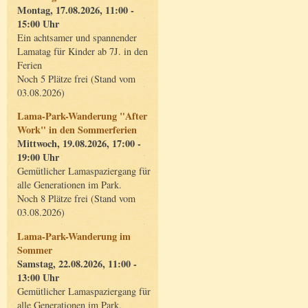
Montag, 17.08.2026, 11:00 -
15:00 Uhr
Ein achtsamer und spannender
Lamatag für Kinder ab 7J. in den
Ferien
Noch 5 Plätze frei (Stand vom
03.08.2026)
Lama-Park-Wanderung "After
Work" in den Sommerferien
Mittwoch, 19.08.2026, 17:00 -
19:00 Uhr
Gemütlicher Lamaspaziergang für
alle Generationen im Park.
Noch 8 Plätze frei (Stand vom
03.08.2026)
Lama-Park-Wanderung im
Sommer
Samstag, 22.08.2026, 11:00 -
13:00 Uhr
Gemütlicher Lamaspaziergang für
alle Generationen im Park.