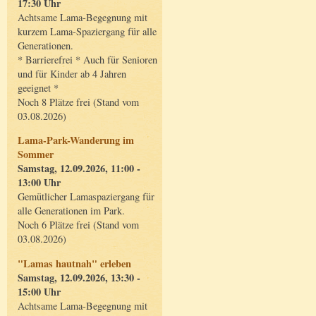
17:30 Uhr
Achtsame Lama-Begegnung mit
kurzem Lama-Spaziergang für alle
Generationen.
* Barrierefrei * Auch für Senioren
und für Kinder ab 4 Jahren
geeignet *
Noch 8 Plätze frei (Stand vom
03.08.2026)
Lama-Park-Wanderung im
Sommer
Samstag, 12.09.2026, 11:00 -
13:00 Uhr
Gemütlicher Lamaspaziergang für
alle Generationen im Park.
Noch 6 Plätze frei (Stand vom
03.08.2026)
"Lamas hautnah" erleben
Samstag, 12.09.2026, 13:30 -
15:00 Uhr
Achtsame Lama-Begegnung mit