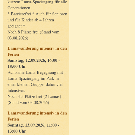
kurzem Lama-Spaziergang für alle
Generationen.
* Barrierefrei * Auch für Senioren
und für Kinder ab 4 Jahren
geeignet *
Noch 8 Plätze frei (Stand vom
03.08.2026)
Lamawanderung intensiv in den
Ferien
Samstag, 12.09.2026, 16:00 -
18:00 Uhr
Achtsame Lama-Begegnung mit
Lama-Spaziergang im Park in
einer kleinen Gruppe, daher viel
intensiver.
Noch 4-5 Plätze frei (2 Lamas)
(Stand vom 03.08.2026)
Lamawanderung intensiv in den
Ferien
Sonntag, 13.09.2026, 11:00 -
13:00 Uhr