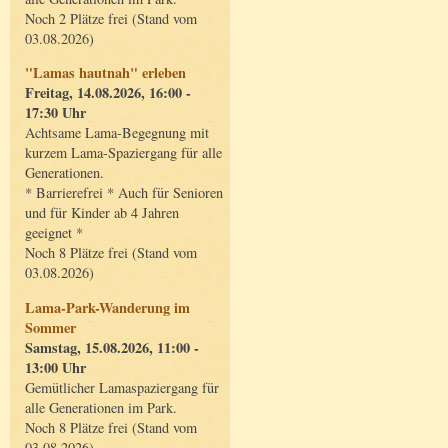
Noch 2 Plätze frei (Stand vom
03.08.2026)
"Lamas hautnah" erleben
Freitag, 14.08.2026, 16:00 -
17:30 Uhr
Achtsame Lama-Begegnung mit
kurzem Lama-Spaziergang für alle
Generationen.
* Barrierefrei * Auch für Senioren
und für Kinder ab 4 Jahren
geeignet *
Noch 8 Plätze frei (Stand vom
03.08.2026)
Lama-Park-Wanderung im
Sommer
Samstag, 15.08.2026, 11:00 -
13:00 Uhr
Gemütlicher Lamaspaziergang für
alle Generationen im Park.
Noch 8 Plätze frei (Stand vom
03.08.2026)