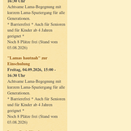
16:30 Uhr
Achtsame Lama-Begegnung mit
kurzem Lama-Spaziergang für alle
Generationen.
* Barrierefrei * Auch für Senioren
und für Kinder ab 4 Jahren
geeignet *
Noch 8 Plätze frei (Stand vom
03.08.2026)
"Lamas hautnah" zur
Einschulung
Freitag, 04.09.2026, 15:00 -
16:30 Uhr
Achtsame Lama-Begegnung mit
kurzem Lama-Spaziergang für alle
Generationen.
* Barrierefrei * Auch für Senioren
und für Kinder ab 4 Jahren
geeignet *
Noch 8 Plätze frei (Stand vom
03.08.2026)