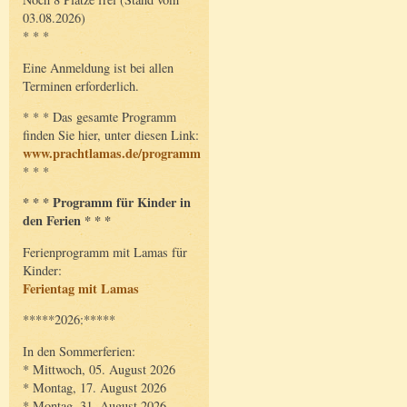
03.08.2026)
* * *
Eine Anmeldung ist bei allen
Terminen erforderlich.
* * * Das gesamte Programm
finden Sie hier, unter diesen Link:
www.prachtlamas.de/programm
* * *
* * * Programm für Kinder in
den Ferien * * *
Ferienprogramm mit Lamas für
Kinder:
Ferientag mit Lamas
*****2026:*****
In den Sommerferien:
* Mittwoch, 05. August 2026
* Montag, 17. August 2026
* Montag, 31. August 2026