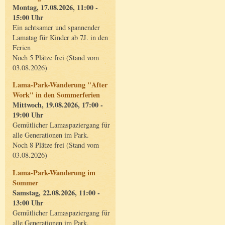
Montag, 17.08.2026, 11:00 -
15:00 Uhr
Ein achtsamer und spannender
Lamatag für Kinder ab 7J. in den
Ferien
Noch 5 Plätze frei (Stand vom
03.08.2026)
Lama-Park-Wanderung "After
Work" in den Sommerferien
Mittwoch, 19.08.2026, 17:00 -
19:00 Uhr
Gemütlicher Lamaspaziergang für
alle Generationen im Park.
Noch 8 Plätze frei (Stand vom
03.08.2026)
Lama-Park-Wanderung im
Sommer
Samstag, 22.08.2026, 11:00 -
13:00 Uhr
Gemütlicher Lamaspaziergang für
alle Generationen im Park.