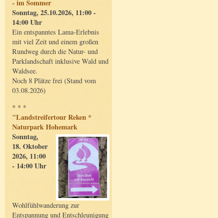
- im Sommer
Sonntag, 25.10.2026, 11:00 -
14:00 Uhr
Ein entspanntes Lama-Erlebnis
mit viel Zeit und einem großen
Rundweg durch die Natur- und
Parklandschaft inklusive Wald und
Waldsee.
Noch 8 Plätze frei (Stand vom
03.08.2026)
* * *
"Landstreifertour Reken *
Naturpark Hohemark
Sonntag,
18. Oktober
2026, 11:00
- 14:00 Uhr
Wohlfühlwanderung zur
Entspannung und Entschleunigung