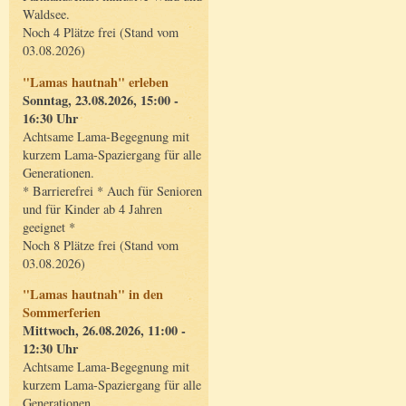
Waldsee.
Noch 4 Plätze frei (Stand vom
03.08.2026)
"Lamas hautnah" erleben
Sonntag, 23.08.2026, 15:00 -
16:30 Uhr
Achtsame Lama-Begegnung mit
kurzem Lama-Spaziergang für alle
Generationen.
* Barrierefrei * Auch für Senioren
und für Kinder ab 4 Jahren
geeignet *
Noch 8 Plätze frei (Stand vom
03.08.2026)
"Lamas hautnah" in den
Sommerferien
Mittwoch, 26.08.2026, 11:00 -
12:30 Uhr
Achtsame Lama-Begegnung mit
kurzem Lama-Spaziergang für alle
Generationen.