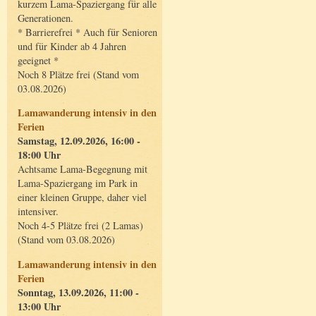
kurzem Lama-Spaziergang für alle
Generationen.
* Barrierefrei * Auch für Senioren
und für Kinder ab 4 Jahren
geeignet *
Noch 8 Plätze frei (Stand vom
03.08.2026)
Lamawanderung intensiv in den
Ferien
Samstag, 12.09.2026, 16:00 -
18:00 Uhr
Achtsame Lama-Begegnung mit
Lama-Spaziergang im Park in
einer kleinen Gruppe, daher viel
intensiver.
Noch 4-5 Plätze frei (2 Lamas)
(Stand vom 03.08.2026)
Lamawanderung intensiv in den
Ferien
Sonntag, 13.09.2026, 11:00 -
13:00 Uhr