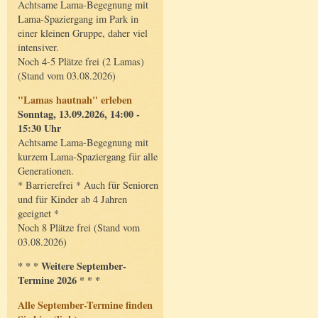
Achtsame Lama-Begegnung mit
Lama-Spaziergang im Park in
einer kleinen Gruppe, daher viel
intensiver.
Noch 4-5 Plätze frei (2 Lamas)
(Stand vom 03.08.2026)
"Lamas hautnah" erleben
Sonntag, 13.09.2026, 14:00 -
15:30 Uhr
Achtsame Lama-Begegnung mit
kurzem Lama-Spaziergang für alle
Generationen.
* Barrierefrei * Auch für Senioren
und für Kinder ab 4 Jahren
geeignet *
Noch 8 Plätze frei (Stand vom
03.08.2026)
* * * Weitere September-
Termine 2026 * * *
Alle September-Termine finden