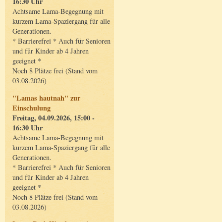
16:30 Uhr
Achtsame Lama-Begegnung mit
kurzem Lama-Spaziergang für alle
Generationen.
* Barrierefrei * Auch für Senioren
und für Kinder ab 4 Jahren
geeignet *
Noch 8 Plätze frei (Stand vom
03.08.2026)
"Lamas hautnah" zur
Einschulung
Freitag, 04.09.2026, 15:00 -
16:30 Uhr
Achtsame Lama-Begegnung mit
kurzem Lama-Spaziergang für alle
Generationen.
* Barrierefrei * Auch für Senioren
und für Kinder ab 4 Jahren
geeignet *
Noch 8 Plätze frei (Stand vom
03.08.2026)