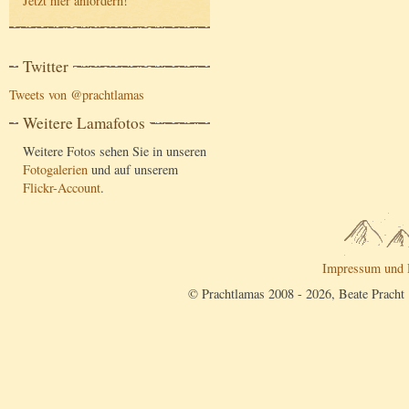
Jetzt hier anfordern
!
Twitter
Tweets von @prachtlamas
Weitere Lamafotos
Weitere Fotos sehen Sie in unseren
Fotogalerien
und auf unserem
Flickr-Account
.
Impressum und 
© Prachtlamas 2008 - 2026, Beate Pracht