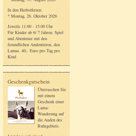
In den Herbstferien:
* Montag, 26. Oktober 2026
Jeweils 11:00 - 15:00 Uhr
Für Kinder ab 6/ 7 Jahren. Spiel
und Abenteuer mit den
freundlichen Andentieren, den
Lamas. 40,- Euro pro Tag pro
Kind
Geschenkgutschein
Überraschen Sie
mit einem
Geschenk einer
Lama-
Wanderung auf
die Anden des
Ruhrgebiets.