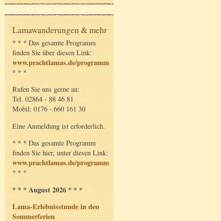
Lamawanderungen & mehr
* * * Das gesamte Programm
finden Sie über diesen Link:
www.prachtlamas.de/programm
* * *
Rufen Sie uns gerne an:
Tel. 02864 - 88 46 81
Mobil: 0176 - 660 161 30
Eine Anmeldung ist erforderlich.
* * * Das gesamte Programm
finden Sie hier, unter diesen Link:
www.prachtlamas.de/programm
* * *
* * * August 2026 * * *
Lama-Erlebnisstunde in den
Sommerferien