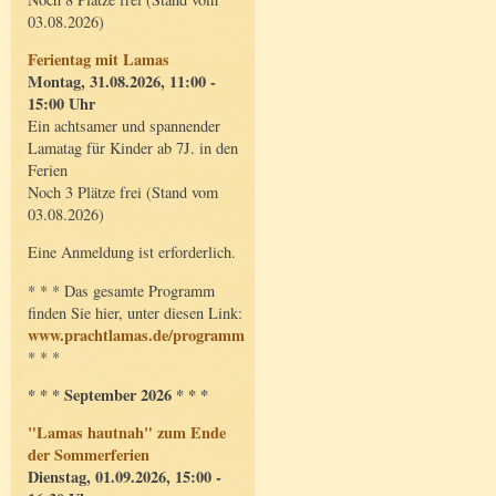
03.08.2026)
Ferientag mit Lamas
Montag, 31.08.2026, 11:00 -
15:00 Uhr
Ein achtsamer und spannender
Lamatag für Kinder ab 7J. in den
Ferien
Noch 3 Plätze frei (Stand vom
03.08.2026)
Eine Anmeldung ist erforderlich.
* * * Das gesamte Programm
finden Sie hier, unter diesen Link:
www.prachtlamas.de/programm
* * *
* * * September 2026 * * *
"Lamas hautnah" zum Ende
der Sommerferien
Dienstag, 01.09.2026, 15:00 -