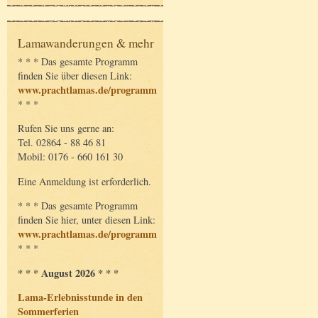
Lamawanderungen & mehr
* * * Das gesamte Programm
finden Sie über diesen Link:
www.prachtlamas.de/programm
* * *
Rufen Sie uns gerne an:
Tel. 02864 - 88 46 81
Mobil: 0176 - 660 161 30
Eine Anmeldung ist erforderlich.
* * * Das gesamte Programm
finden Sie hier, unter diesen Link:
www.prachtlamas.de/programm
* * *
* * * August 2026 * * *
Lama-Erlebnisstunde in den
Sommerferien