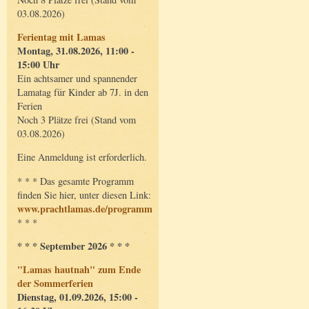
03.08.2026)
Ferientag mit Lamas
Montag, 31.08.2026, 11:00 -
15:00 Uhr
Ein achtsamer und spannender
Lamatag für Kinder ab 7J. in den
Ferien
Noch 3 Plätze frei (Stand vom
03.08.2026)
Eine Anmeldung ist erforderlich.
* * * Das gesamte Programm
finden Sie hier, unter diesen Link:
www.prachtlamas.de/programm
* * *
* * * September 2026 * * *
"Lamas hautnah" zum Ende
der Sommerferien
Dienstag, 01.09.2026, 15:00 -