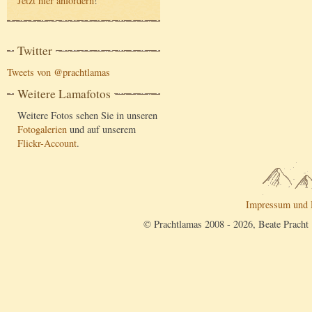
Jetzt hier anfordern
!
Twitter
Tweets von @prachtlamas
Weitere Lamafotos
Weitere Fotos sehen Sie in unseren
Fotogalerien
und auf unserem
Flickr-Account
.
Impressum und 
© Prachtlamas 2008 - 2026, Beate Pracht