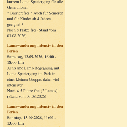
kurzem Lama-Spaziergang für alle
Generationen.
* Barrierefrei * Auch für Senioren
und für Kinder ab 4 Jahren
geeignet *
Noch 8 Plätze frei (Stand vom
03.08.2026)
Lamawanderung intensiv in den
Ferien
Samstag, 12.09.2026, 16:00 -
18:00 Uhr
Achtsame Lama-Begegnung mit
Lama-Spaziergang im Park in
einer kleinen Gruppe, daher viel
intensiver.
Noch 4-5 Plätze frei (2 Lamas)
(Stand vom 03.08.2026)
Lamawanderung intensiv in den
Ferien
Sonntag, 13.09.2026, 11:00 -
13:00 Uhr