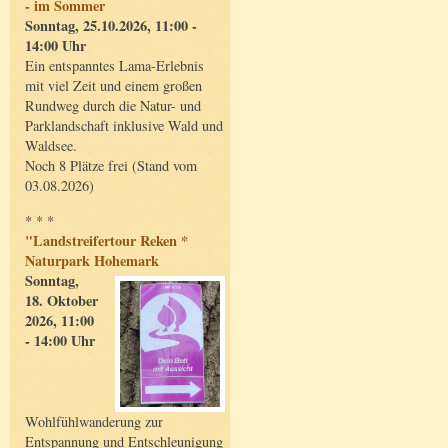
- im Sommer
Sonntag, 25.10.2026, 11:00 -
14:00 Uhr
Ein entspanntes Lama-Erlebnis
mit viel Zeit und einem großen
Rundweg durch die Natur- und
Parklandschaft inklusive Wald und
Waldsee.
Noch 8 Plätze frei (Stand vom
03.08.2026)
* * *
"Landstreifertour Reken *
Naturpark Hohemark
Sonntag,
18. Oktober
2026, 11:00
- 14:00 Uhr
Wohlfühlwanderung zur
Entspannung und Entschleunigung