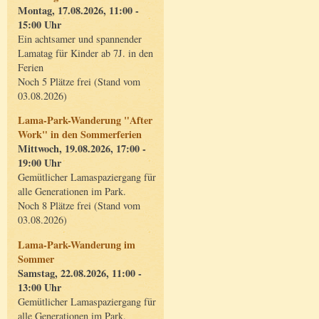
Montag, 17.08.2026, 11:00 -
15:00 Uhr
Ein achtsamer und spannender
Lamatag für Kinder ab 7J. in den
Ferien
Noch 5 Plätze frei (Stand vom
03.08.2026)
Lama-Park-Wanderung "After
Work" in den Sommerferien
Mittwoch, 19.08.2026, 17:00 -
19:00 Uhr
Gemütlicher Lamaspaziergang für
alle Generationen im Park.
Noch 8 Plätze frei (Stand vom
03.08.2026)
Lama-Park-Wanderung im
Sommer
Samstag, 22.08.2026, 11:00 -
13:00 Uhr
Gemütlicher Lamaspaziergang für
alle Generationen im Park.