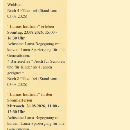
Waldsee.
Noch 4 Plätze frei (Stand vom
03.08.2026)
"Lamas hautnah" erleben
Sonntag, 23.08.2026, 15:00 -
16:30 Uhr
Achtsame Lama-Begegnung mit
kurzem Lama-Spaziergang für alle
Generationen.
* Barrierefrei * Auch für Senioren
und für Kinder ab 4 Jahren
geeignet *
Noch 8 Plätze frei (Stand vom
03.08.2026)
"Lamas hautnah" in den
Sommerferien
Mittwoch, 26.08.2026, 11:00 -
12:30 Uhr
Achtsame Lama-Begegnung mit
kurzem Lama-Spaziergang für alle
Generationen.