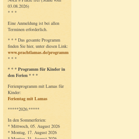
03.08.2026)
* * *
Eine Anmeldung ist bei allen
Terminen erforderlich.
* * * Das gesamte Programm
finden Sie hier, unter diesen Link:
www.prachtlamas.de/programm
* * *
* * * Programm für Kinder in
den Ferien * * *
Ferienprogramm mit Lamas für
Kinder:
Ferientag mit Lamas
*****2026:*****
In den Sommerferien:
* Mittwoch, 05. August 2026
* Montag, 17. August 2026
* Montag, 31. August 2026