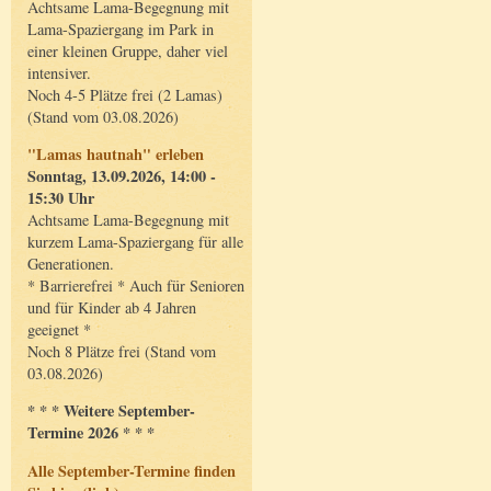
Achtsame Lama-Begegnung mit
Lama-Spaziergang im Park in
einer kleinen Gruppe, daher viel
intensiver.
Noch 4-5 Plätze frei (2 Lamas)
(Stand vom 03.08.2026)
"Lamas hautnah" erleben
Sonntag, 13.09.2026, 14:00 -
15:30 Uhr
Achtsame Lama-Begegnung mit
kurzem Lama-Spaziergang für alle
Generationen.
* Barrierefrei * Auch für Senioren
und für Kinder ab 4 Jahren
geeignet *
Noch 8 Plätze frei (Stand vom
03.08.2026)
* * * Weitere September-
Termine 2026 * * *
Alle September-Termine finden