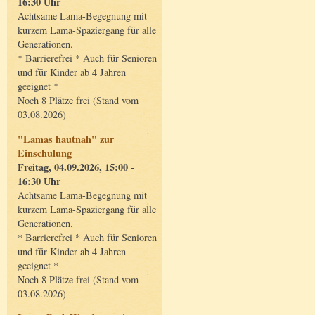
16:30 Uhr
Achtsame Lama-Begegnung mit
kurzem Lama-Spaziergang für alle
Generationen.
* Barrierefrei * Auch für Senioren
und für Kinder ab 4 Jahren
geeignet *
Noch 8 Plätze frei (Stand vom
03.08.2026)
"Lamas hautnah" zur
Einschulung
Freitag, 04.09.2026, 15:00 -
16:30 Uhr
Achtsame Lama-Begegnung mit
kurzem Lama-Spaziergang für alle
Generationen.
* Barrierefrei * Auch für Senioren
und für Kinder ab 4 Jahren
geeignet *
Noch 8 Plätze frei (Stand vom
03.08.2026)