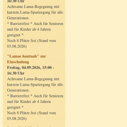
16:30 Uhr
Achtsame Lama-Begegnung mit
kurzem Lama-Spaziergang für alle
Generationen.
* Barrierefrei * Auch für Senioren
und für Kinder ab 4 Jahren
geeignet *
Noch 8 Plätze frei (Stand vom
03.08.2026)
"Lamas hautnah" zur
Einschulung
Freitag, 04.09.2026, 15:00 -
16:30 Uhr
Achtsame Lama-Begegnung mit
kurzem Lama-Spaziergang für alle
Generationen.
* Barrierefrei * Auch für Senioren
und für Kinder ab 4 Jahren
geeignet *
Noch 8 Plätze frei (Stand vom
03.08.2026)