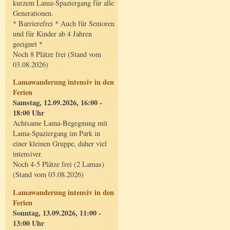
kurzem Lama-Spaziergang für alle
Generationen.
* Barrierefrei * Auch für Senioren
und für Kinder ab 4 Jahren
geeignet *
Noch 8 Plätze frei (Stand vom
03.08.2026)
Lamawanderung intensiv in den
Ferien
Samstag, 12.09.2026, 16:00 -
18:00 Uhr
Achtsame Lama-Begegnung mit
Lama-Spaziergang im Park in
einer kleinen Gruppe, daher viel
intensiver.
Noch 4-5 Plätze frei (2 Lamas)
(Stand vom 03.08.2026)
Lamawanderung intensiv in den
Ferien
Sonntag, 13.09.2026, 11:00 -
13:00 Uhr