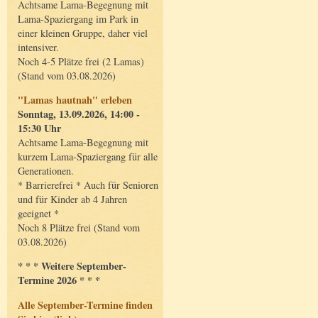
Achtsame Lama-Begegnung mit
Lama-Spaziergang im Park in
einer kleinen Gruppe, daher viel
intensiver.
Noch 4-5 Plätze frei (2 Lamas)
(Stand vom 03.08.2026)
"Lamas hautnah" erleben
Sonntag, 13.09.2026, 14:00 -
15:30 Uhr
Achtsame Lama-Begegnung mit
kurzem Lama-Spaziergang für alle
Generationen.
* Barrierefrei * Auch für Senioren
und für Kinder ab 4 Jahren
geeignet *
Noch 8 Plätze frei (Stand vom
03.08.2026)
* * * Weitere September-
Termine 2026 * * *
Alle September-Termine finden