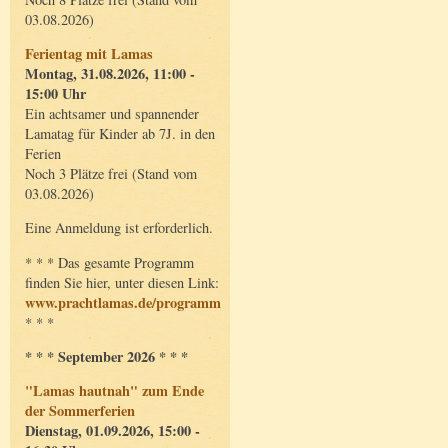
03.08.2026)
Ferientag mit Lamas
Montag, 31.08.2026, 11:00 -
15:00 Uhr
Ein achtsamer und spannender
Lamatag für Kinder ab 7J. in den
Ferien
Noch 3 Plätze frei (Stand vom
03.08.2026)
Eine Anmeldung ist erforderlich.
* * * Das gesamte Programm
finden Sie hier, unter diesen Link:
www.prachtlamas.de/programm
* * *
* * * September 2026 * * *
"Lamas hautnah" zum Ende
der Sommerferien
Dienstag, 01.09.2026, 15:00 -