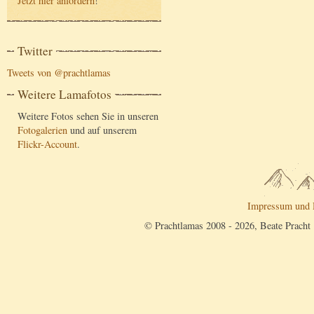
Jetzt hier anfordern
!
Twitter
Tweets von @prachtlamas
Weitere Lamafotos
Weitere Fotos sehen Sie in unseren
Fotogalerien
und auf unserem
Flickr-Account
.
Impressum und 
© Prachtlamas 2008 - 2026, Beate Pracht