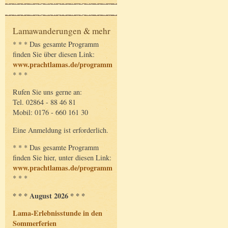
Lamawanderungen & mehr
* * * Das gesamte Programm
finden Sie über diesen Link:
www.prachtlamas.de/programm
* * *
Rufen Sie uns gerne an:
Tel. 02864 - 88 46 81
Mobil: 0176 - 660 161 30
Eine Anmeldung ist erforderlich.
* * * Das gesamte Programm
finden Sie hier, unter diesen Link:
www.prachtlamas.de/programm
* * *
* * * August 2026 * * *
Lama-Erlebnisstunde in den
Sommerferien