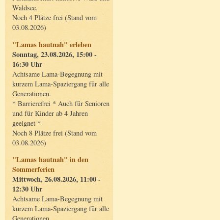
Waldsee.
Noch 4 Plätze frei (Stand vom
03.08.2026)
"Lamas hautnah" erleben
Sonntag, 23.08.2026, 15:00 -
16:30 Uhr
Achtsame Lama-Begegnung mit
kurzem Lama-Spaziergang für alle
Generationen.
* Barrierefrei * Auch für Senioren
und für Kinder ab 4 Jahren
geeignet *
Noch 8 Plätze frei (Stand vom
03.08.2026)
"Lamas hautnah" in den
Sommerferien
Mittwoch, 26.08.2026, 11:00 -
12:30 Uhr
Achtsame Lama-Begegnung mit
kurzem Lama-Spaziergang für alle
Generationen.