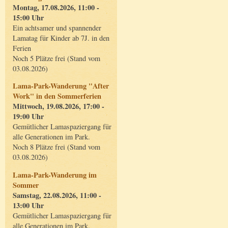
Montag, 17.08.2026, 11:00 -
15:00 Uhr
Ein achtsamer und spannender
Lamatag für Kinder ab 7J. in den
Ferien
Noch 5 Plätze frei (Stand vom
03.08.2026)
Lama-Park-Wanderung "After
Work" in den Sommerferien
Mittwoch, 19.08.2026, 17:00 -
19:00 Uhr
Gemütlicher Lamaspaziergang für
alle Generationen im Park.
Noch 8 Plätze frei (Stand vom
03.08.2026)
Lama-Park-Wanderung im
Sommer
Samstag, 22.08.2026, 11:00 -
13:00 Uhr
Gemütlicher Lamaspaziergang für
alle Generationen im Park.