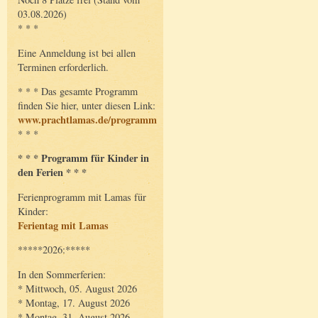
03.08.2026)
* * *
Eine Anmeldung ist bei allen
Terminen erforderlich.
* * * Das gesamte Programm
finden Sie hier, unter diesen Link:
www.prachtlamas.de/programm
* * *
* * * Programm für Kinder in
den Ferien * * *
Ferienprogramm mit Lamas für
Kinder:
Ferientag mit Lamas
*****2026:*****
In den Sommerferien:
* Mittwoch, 05. August 2026
* Montag, 17. August 2026
* Montag, 31. August 2026