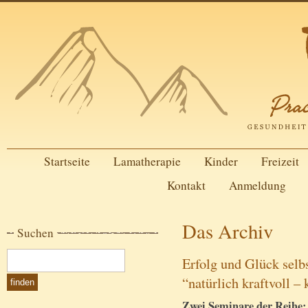
Startseite
Lamatherapie
Kinder
Freizeit
Kontakt
Anmeldung
Das Archiv
Suchen
Erfolg und Glück selb
“natürlich kraftvoll – 
Zwei Seminare der Reihe: “