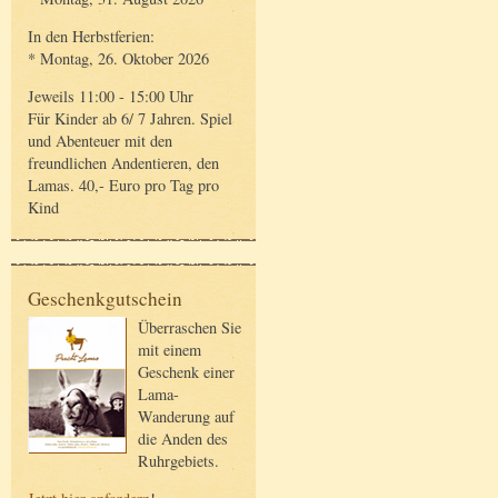
In den Herbstferien:
* Montag, 26. Oktober 2026
Jeweils 11:00 - 15:00 Uhr
Für Kinder ab 6/ 7 Jahren. Spiel
und Abenteuer mit den
freundlichen Andentieren, den
Lamas. 40,- Euro pro Tag pro
Kind
Geschenkgutschein
Überraschen Sie
mit einem
Geschenk einer
Lama-
Wanderung auf
die Anden des
Ruhrgebiets.