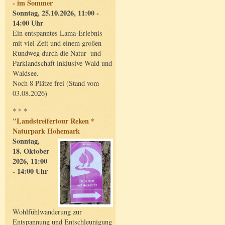
- im Sommer
Sonntag, 25.10.2026, 11:00 -
14:00 Uhr
Ein entspanntes Lama-Erlebnis
mit viel Zeit und einem großen
Rundweg durch die Natur- und
Parklandschaft inklusive Wald und
Waldsee.
Noch 8 Plätze frei (Stand vom
03.08.2026)
* * *
"Landstreifertour Reken *
Naturpark Hohemark
Sonntag,
18. Oktober
2026, 11:00
- 14:00 Uhr
Wohlfühlwanderung zur
Entspannung und Entschleunigung