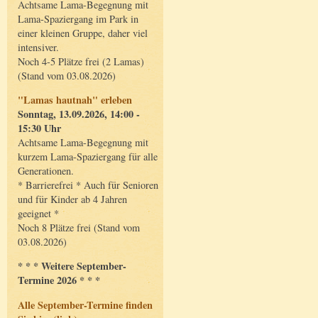
Achtsame Lama-Begegnung mit
Lama-Spaziergang im Park in
einer kleinen Gruppe, daher viel
intensiver.
Noch 4-5 Plätze frei (2 Lamas)
(Stand vom 03.08.2026)
"Lamas hautnah" erleben
Sonntag, 13.09.2026, 14:00 -
15:30 Uhr
Achtsame Lama-Begegnung mit
kurzem Lama-Spaziergang für alle
Generationen.
* Barrierefrei * Auch für Senioren
und für Kinder ab 4 Jahren
geeignet *
Noch 8 Plätze frei (Stand vom
03.08.2026)
* * * Weitere September-
Termine 2026 * * *
Alle September-Termine finden