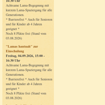
16:30 Uhr
Achtsame Lama-Begegnung mit
kurzem Lama-Spaziergang für alle
Generationen.
* Barrierefrei * Auch für Senioren
und für Kinder ab 4 Jahren
geeignet *
Noch 8 Plätze frei (Stand vom
03.08.2026)
"Lamas hautnah" zur
Einschulung
Freitag, 04.09.2026, 15:00 -
16:30 Uhr
Achtsame Lama-Begegnung mit
kurzem Lama-Spaziergang für alle
Generationen.
* Barrierefrei * Auch für Senioren
und für Kinder ab 4 Jahren
geeignet *
Noch 8 Plätze frei (Stand vom
03.08.2026)