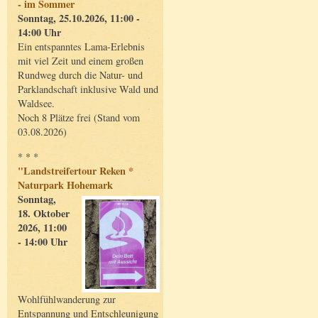
- im Sommer
Sonntag, 25.10.2026, 11:00 -
14:00 Uhr
Ein entspanntes Lama-Erlebnis
mit viel Zeit und einem großen
Rundweg durch die Natur- und
Parklandschaft inklusive Wald und
Waldsee.
Noch 8 Plätze frei (Stand vom
03.08.2026)
* * *
"Landstreifertour Reken *
Naturpark Hohemark
Sonntag,
18. Oktober
2026, 11:00
- 14:00 Uhr
Wohlfühlwanderung zur
Entspannung und Entschleunigung