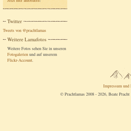
Jetzt hier anfordern
!
Twitter
Tweets von @prachtlamas
Weitere Lamafotos
Weitere Fotos sehen Sie in unseren
Fotogalerien
und auf unserem
Flickr-Account
.
Impressum und 
© Prachtlamas 2008 - 2026, Beate Pracht