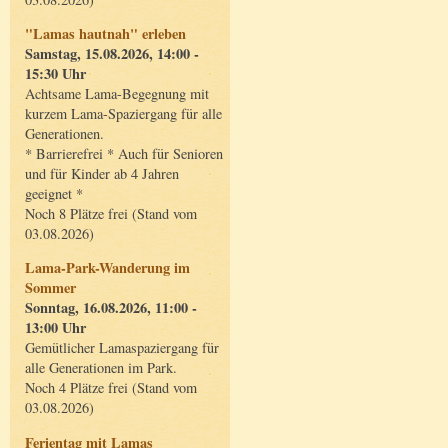
"Lamas hautnah" erleben
Samstag, 15.08.2026, 14:00 -
15:30 Uhr
Achtsame Lama-Begegnung mit
kurzem Lama-Spaziergang für alle
Generationen.
* Barrierefrei * Auch für Senioren
und für Kinder ab 4 Jahren
geeignet *
Noch 8 Plätze frei (Stand vom
03.08.2026)
Lama-Park-Wanderung im
Sommer
Sonntag, 16.08.2026, 11:00 -
13:00 Uhr
Gemütlicher Lamaspaziergang für
alle Generationen im Park.
Noch 4 Plätze frei (Stand vom
03.08.2026)
Ferientag mit Lamas