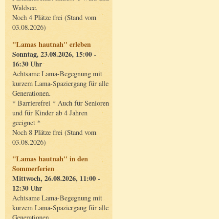
Waldsee.
Noch 4 Plätze frei (Stand vom
03.08.2026)
"Lamas hautnah" erleben
Sonntag, 23.08.2026, 15:00 -
16:30 Uhr
Achtsame Lama-Begegnung mit
kurzem Lama-Spaziergang für alle
Generationen.
* Barrierefrei * Auch für Senioren
und für Kinder ab 4 Jahren
geeignet *
Noch 8 Plätze frei (Stand vom
03.08.2026)
"Lamas hautnah" in den
Sommerferien
Mittwoch, 26.08.2026, 11:00 -
12:30 Uhr
Achtsame Lama-Begegnung mit
kurzem Lama-Spaziergang für alle
Generationen.