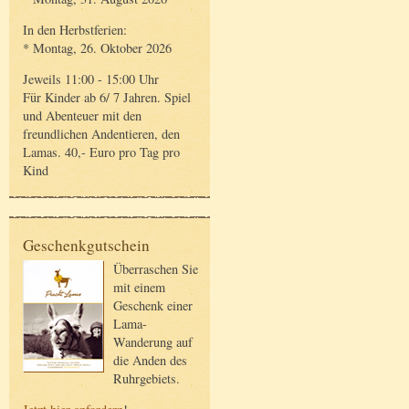
In den Herbstferien:
* Montag, 26. Oktober 2026
Jeweils 11:00 - 15:00 Uhr
Für Kinder ab 6/ 7 Jahren. Spiel
und Abenteuer mit den
freundlichen Andentieren, den
Lamas. 40,- Euro pro Tag pro
Kind
Geschenkgutschein
Überraschen Sie
mit einem
Geschenk einer
Lama-
Wanderung auf
die Anden des
Ruhrgebiets.