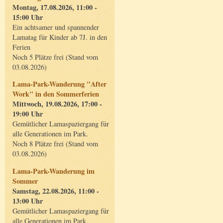
Montag, 17.08.2026, 11:00 -
15:00 Uhr
Ein achtsamer und spannender
Lamatag für Kinder ab 7J. in den
Ferien
Noch 5 Plätze frei (Stand vom
03.08.2026)
Lama-Park-Wanderung "After
Work" in den Sommerferien
Mittwoch, 19.08.2026, 17:00 -
19:00 Uhr
Gemütlicher Lamaspaziergang für
alle Generationen im Park.
Noch 8 Plätze frei (Stand vom
03.08.2026)
Lama-Park-Wanderung im
Sommer
Samstag, 22.08.2026, 11:00 -
13:00 Uhr
Gemütlicher Lamaspaziergang für
alle Generationen im Park.