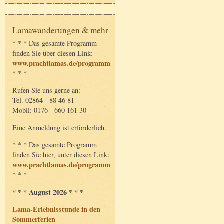
Lamawanderungen & mehr
* * * Das gesamte Programm
finden Sie über diesen Link:
www.prachtlamas.de/programm
* * *
Rufen Sie uns gerne an:
Tel. 02864 - 88 46 81
Mobil: 0176 - 660 161 30
Eine Anmeldung ist erforderlich.
* * * Das gesamte Programm
finden Sie hier, unter diesen Link:
www.prachtlamas.de/programm
* * *
* * * August 2026 * * *
Lama-Erlebnisstunde in den
Sommerferien