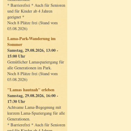
* Barrierefrei * Auch für Senioren
und für Kinder ab 4 Jahren
geeignet *
Noch 8 Plätze frei (Stand vom
03.08.2026)
Lama-Park-Wanderung im
Sommer
Samstag, 29.08.2026, 13:00 -
15:00 Uhr
Gemütlicher Lamaspaziergang für
alle Generationen im Park.
Noch 8 Plätze frei (Stand vom
03.08.2026)
"Lamas hautnah" erleben
Samstag, 29.08.2026, 16:00 -
17:30 Uhr
Achtsame Lama-Begegnung mit
kurzem Lama-Spaziergang für alle
Generationen.
* Barrierefrei * Auch für Senioren
und für Kinder ab 4 Jahren