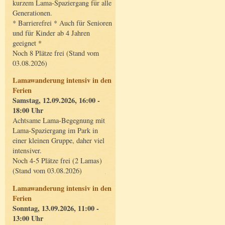
kurzem Lama-Spaziergang für alle
Generationen.
* Barrierefrei * Auch für Senioren
und für Kinder ab 4 Jahren
geeignet *
Noch 8 Plätze frei (Stand vom
03.08.2026)
Lamawanderung intensiv in den
Ferien
Samstag, 12.09.2026, 16:00 -
18:00 Uhr
Achtsame Lama-Begegnung mit
Lama-Spaziergang im Park in
einer kleinen Gruppe, daher viel
intensiver.
Noch 4-5 Plätze frei (2 Lamas)
(Stand vom 03.08.2026)
Lamawanderung intensiv in den
Ferien
Sonntag, 13.09.2026, 11:00 -
13:00 Uhr