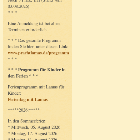
03.08.2026)
* * *
Eine Anmeldung ist bei allen
Terminen erforderlich.
* * * Das gesamte Programm
finden Sie hier, unter diesen Link:
www.prachtlamas.de/programm
* * *
* * * Programm für Kinder in
den Ferien * * *
Ferienprogramm mit Lamas für
Kinder:
Ferientag mit Lamas
*****2026:*****
In den Sommerferien:
* Mittwoch, 05. August 2026
* Montag, 17. August 2026
* Montag, 31. August 2026