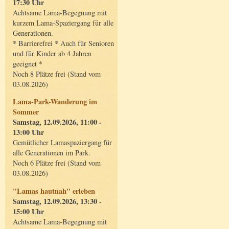
17:30 Uhr
Achtsame Lama-Begegnung mit
kurzem Lama-Spaziergang für alle
Generationen.
* Barrierefrei * Auch für Senioren
und für Kinder ab 4 Jahren
geeignet *
Noch 8 Plätze frei (Stand vom
03.08.2026)
Lama-Park-Wanderung im
Sommer
Samstag, 12.09.2026, 11:00 -
13:00 Uhr
Gemütlicher Lamaspaziergang für
alle Generationen im Park.
Noch 6 Plätze frei (Stand vom
03.08.2026)
"Lamas hautnah" erleben
Samstag, 12.09.2026, 13:30 -
15:00 Uhr
Achtsame Lama-Begegnung mit