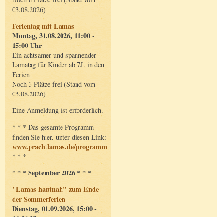
03.08.2026)
Ferientag mit Lamas
Montag, 31.08.2026, 11:00 -
15:00 Uhr
Ein achtsamer und spannender
Lamatag für Kinder ab 7J. in den
Ferien
Noch 3 Plätze frei (Stand vom
03.08.2026)
Eine Anmeldung ist erforderlich.
* * * Das gesamte Programm
finden Sie hier, unter diesen Link:
www.prachtlamas.de/programm
* * *
* * * September 2026 * * *
"Lamas hautnah" zum Ende
der Sommerferien
Dienstag, 01.09.2026, 15:00 -