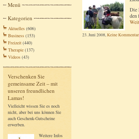
Menü
Die 
den 
Kategorien
Wei
Aktuelles
(606)
23. Juni 2008,
Keine Kommentar
Business
(153)
Freizeit
(440)
Therapie
(137)
Videos
(43)
Verschenken Sie
gemeinsame Zeit – mit
unseren freundlichen
Lamas!
Vielleicht wissen Sie es noch
nicht, aber bei uns können Sie
auch Geschenk-Gutscheine
erwerben.
Weitere Infos