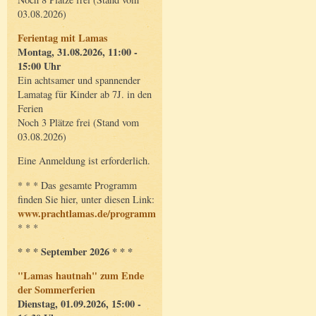
03.08.2026)
Ferientag mit Lamas
Montag, 31.08.2026, 11:00 -
15:00 Uhr
Ein achtsamer und spannender
Lamatag für Kinder ab 7J. in den
Ferien
Noch 3 Plätze frei (Stand vom
03.08.2026)
Eine Anmeldung ist erforderlich.
* * * Das gesamte Programm
finden Sie hier, unter diesen Link:
www.prachtlamas.de/programm
* * *
* * * September 2026 * * *
"Lamas hautnah" zum Ende
der Sommerferien
Dienstag, 01.09.2026, 15:00 -