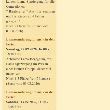
kurzem Lama-Spaziergang für alle
Generationen.
* Barrierefrei * Auch für Senioren
und für Kinder ab 4 Jahren
geeignet *
Noch 8 Plätze frei (Stand vom
03.08.2026)
Lamawanderung intensiv in den
Ferien
Samstag, 12.09.2026, 16:00 -
18:00 Uhr
Achtsame Lama-Begegnung mit
Lama-Spaziergang im Park in
einer kleinen Gruppe, daher viel
intensiver.
Noch 4-5 Plätze frei (2 Lamas)
(Stand vom 03.08.2026)
Lamawanderung intensiv in den
Ferien
Sonntag, 13.09.2026, 11:00 -
13:00 Uhr