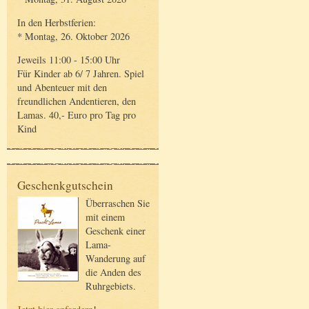
In den Herbstferien:
* Montag, 26. Oktober 2026
Jeweils 11:00 - 15:00 Uhr
Für Kinder ab 6/ 7 Jahren. Spiel
und Abenteuer mit den
freundlichen Andentieren, den
Lamas. 40,- Euro pro Tag pro
Kind
Geschenkgutschein
Überraschen Sie
mit einem
Geschenk einer
Lama-
Wanderung auf
die Anden des
Ruhrgebiets.