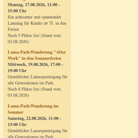
Montag, 17.08.2026, 11:00 -
15:00 Uhr
Ein achtsamer und spannender
Lamatag für Kinder ab 7J. in den
Ferien
Noch 5 Plätze frei (Stand vom
03.08.2026)
Lama-Park-Wanderung "After
Work" in den Sommerferien
Mittwoch, 19.08.2026, 17:00 -
19:00 Uhr
Gemütlicher Lamaspaziergang für
alle Generationen im Park.
Noch 8 Plätze frei (Stand vom
03.08.2026)
Lama-Park-Wanderung im
Sommer
Samstag, 22.08.2026, 11:00 -
13:00 Uhr
Gemütlicher Lamaspaziergang für
alle Generationen im Park.