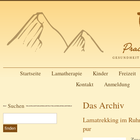
Startseite
Lamatherapie
Kinder
Freizeit
Kontakt
Anmeldung
Das Archiv
Suchen
Lamatrekking im Ruhr
pur
Zusa