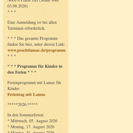
03.08.2026)
* * *
Eine Anmeldung ist bei allen
Terminen erforderlich.
* * * Das gesamte Programm
finden Sie hier, unter diesen Link:
www.prachtlamas.de/programm
* * *
* * * Programm für Kinder in
den Ferien * * *
Ferienprogramm mit Lamas für
Kinder:
Ferientag mit Lamas
*****2026:*****
In den Sommerferien:
* Mittwoch, 05. August 2026
* Montag, 17. August 2026
* Montag, 31. August 2026