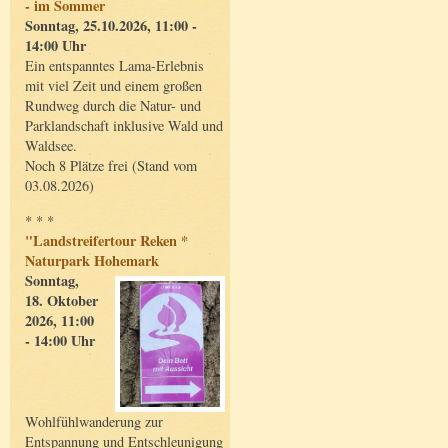
- im Sommer
Sonntag, 25.10.2026, 11:00 -
14:00 Uhr
Ein entspanntes Lama-Erlebnis
mit viel Zeit und einem großen
Rundweg durch die Natur- und
Parklandschaft inklusive Wald und
Waldsee.
Noch 8 Plätze frei (Stand vom
03.08.2026)
* * *
"Landstreifertour Reken *
Naturpark Hohemark
Sonntag,
18. Oktober
2026, 11:00
- 14:00 Uhr
Wohlfühlwanderung zur
Entspannung und Entschleunigung