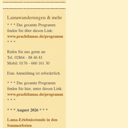
Lamawanderungen & mehr
* * * Das gesamte Programm
finden Sie über diesen Link:
www.prachtlamas.de/programm
* * *
Rufen Sie uns gerne an:
Tel. 02864 - 88 46 81
Mobil: 0176 - 660 161 30
Eine Anmeldung ist erforderlich.
* * * Das gesamte Programm
finden Sie hier, unter diesen Link:
www.prachtlamas.de/programm
* * *
* * * August 2026 * * *
Lama-Erlebnisstunde in den
Sommerferien