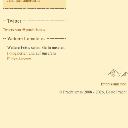
Jetzt hier anfordern
!
Twitter
Tweets von @prachtlamas
Weitere Lamafotos
Weitere Fotos sehen Sie in unseren
Fotogalerien
und auf unserem
Flickr-Account
.
Impressum und 
© Prachtlamas 2008 - 2026, Beate Pracht