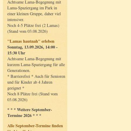
Achtsame Lama-Begegnung mit
Lama-Spaziergang im Park in
einer kleinen Gruppe, daher viel
intensiver.
Noch 4-5 Plätze frei (2 Lamas)
(Stand vom 03.08.2026)
"Lamas hautnah" erleben
Sonntag, 13.09.2026, 14:00 -
15:30 Uhr
Achtsame Lama-Begegnung mit
kurzem Lama-Spaziergang für alle
Generationen.
* Barrierefrei * Auch für Senioren
und für Kinder ab 4 Jahren
geeignet *
Noch 8 Plätze frei (Stand vom
03.08.2026)
* * * Weitere September-
Termine 2026 * * *
Alle September-Termine finden