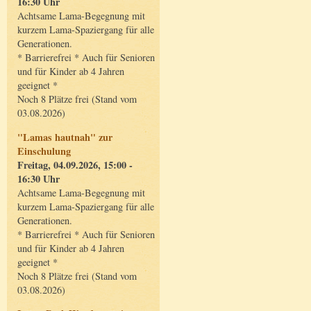
16:30 Uhr
Achtsame Lama-Begegnung mit
kurzem Lama-Spaziergang für alle
Generationen.
* Barrierefrei * Auch für Senioren
und für Kinder ab 4 Jahren
geeignet *
Noch 8 Plätze frei (Stand vom
03.08.2026)
"Lamas hautnah" zur
Einschulung
Freitag, 04.09.2026, 15:00 -
16:30 Uhr
Achtsame Lama-Begegnung mit
kurzem Lama-Spaziergang für alle
Generationen.
* Barrierefrei * Auch für Senioren
und für Kinder ab 4 Jahren
geeignet *
Noch 8 Plätze frei (Stand vom
03.08.2026)