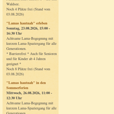
Waldsee.
Noch 4 Plätze frei (Stand vom
03.08.2026)
"Lamas hautnah" erleben
Sonntag, 23.08.2026, 15:00 -
16:30 Uhr
Achtsame Lama-Begegnung mit
kurzem Lama-Spaziergang für alle
Generationen.
* Barrierefrei * Auch für Senioren
und für Kinder ab 4 Jahren
geeignet *
Noch 8 Plätze frei (Stand vom
03.08.2026)
"Lamas hautnah" in den
Sommerferien
Mittwoch, 26.08.2026, 11:00 -
12:30 Uhr
Achtsame Lama-Begegnung mit
kurzem Lama-Spaziergang für alle
Generationen.