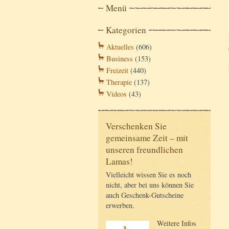
Menü
Kategorien
Aktuelles
(606)
Business
(153)
Freizeit
(440)
Therapie
(137)
Videos
(43)
Verschenken Sie
gemeinsame Zeit – mit
unseren freundlichen
Lamas!
Vielleicht wissen Sie es noch
nicht, aber bei uns können Sie
auch Geschenk-Gutscheine
erwerben.
Weitere Infos