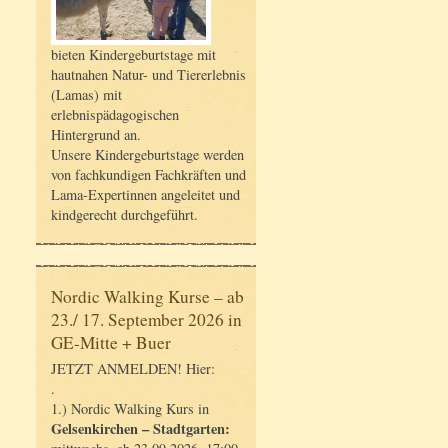
bieten Kindergeburtstage mit
hautnahen Natur- und Tiererlebnis
(Lamas) mit
erlebnispädagogischen
Hintergrund an.
Unsere Kindergeburtstage werden
von fachkundigen Fachkräften und
Lama-Expertinnen angeleitet und
kindgerecht durchgeführt.
Nordic Walking Kurse – ab
23./ 17. September 2026 in
GE-Mitte + Buer
JETZT ANMELDEN! Hier:
.
1.) Nordic Walking Kurs in
Gelsenkirchen – Stadtgarten: