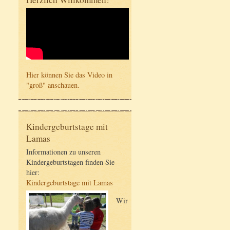
Hier können Sie das Video in
"groß" anschauen.
Kindergeburtstage mit
Lamas
Informationen zu unseren
Kindergeburtstagen finden Sie
hier:
Kindergeburtstage mit Lamas
Wir