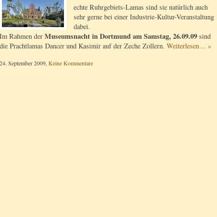
echte Ruhrgebiets-Lamas sind sie natürlich auch
sehr gerne bei einer Industrie-Kultur-Veranstaltung
dabei.
Museumsnacht in Dortmund am Samstag, 26.09.09
Im Rahmen der
sind
die Prachtlamas Dancer und Kasimir auf der Zeche Zollern.
Weiterlesen… »
24. September 2009,
Keine Kommentare