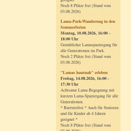
Noch 8 Plätze frei (Stand vom
03.08.2026)
Lama-Park-Wanderung in den
Sommerferien
Montag, 10.08.2026, 16:00 -
18:00 Uhr
Gemütlicher Lamaspaziergang für
alle Generationen im Park.
Noch 2 Plätze frei (Stand vom
03.08.2026)
"Lamas hautnah" erleben
Freitag, 14.08.2026, 16:00 -
17:30 Uhr
Achtsame Lama-Begegnung mit
kurzem Lama-Spaziergang für alle
Generationen.
* Barrierefrei * Auch für Senioren
und für Kinder ab 4 Jahren
geeignet *
Noch 8 Plätze frei (Stand vom
03.08.2026)