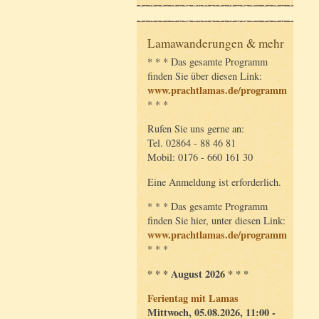
Lamawanderungen & mehr
* * * Das gesamte Programm
finden Sie über diesen Link:
www.prachtlamas.de/programm
* * *
Rufen Sie uns gerne an:
Tel. 02864 - 88 46 81
Mobil: 0176 - 660 161 30
Eine Anmeldung ist erforderlich.
* * * Das gesamte Programm
finden Sie hier, unter diesen Link:
www.prachtlamas.de/programm
* * *
* * * August 2026 * * *
Ferientag mit Lamas
Mittwoch, 05.08.2026, 11:00 -