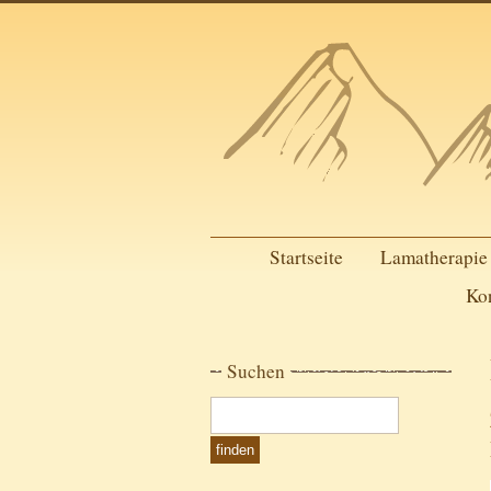
Startseite
Lamatherapie
Ko
Suchen