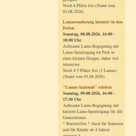
Noch 4 Plätze frei (Stand vom
03.08.2026)
Lamawanderung intensiv in den
Ferien
Sonntag, 08.08.2026, 16:00 -
18:00 Uhr
Achtsame Lama-Begegnung mit
Lama-Spaziergang im Park in
einer kleinen Gruppe, daher viel
intensiver.
Noch 4-5 Plätze frei (2 Lamas)
(Stand vom 03.08.2026)
"Lamas hautnah" erleben
Sonntag, 09.08.2026, 16:00 -
17:30 Uhr
Achtsame Lama-Begegnung mit
kurzem Lama-Spaziergang für alle
Generationen.
* Barrierefrei * Auch für Senioren
und für Kinder ab 4 Jahren
geeignet *