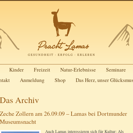
Kinder
Freizeit
Natur-Erlebnisse
Seminare
ntakt
Anmeldung
Shop
Das Herz, unser Glücksmu
Das Archiv
Zeche Zollern am 26.09.09 – Lamas bei Dortmunder
Museumsnacht
Auch Lamas interessieren sich für Kultur: Als