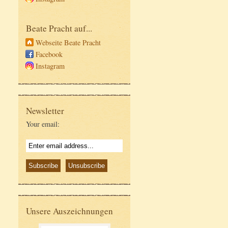
Beate Pracht auf...
Webseite Beate Pracht
Facebook
Instagram
Newsletter
Your email:
Unsere Auszeichnungen