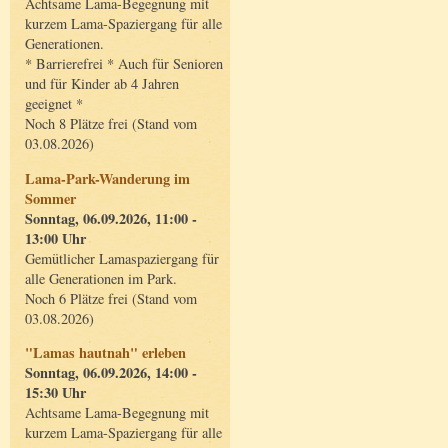
Achtsame Lama-Begegnung mit
kurzem Lama-Spaziergang für alle
Generationen.
* Barrierefrei * Auch für Senioren
und für Kinder ab 4 Jahren
geeignet *
Noch 8 Plätze frei (Stand vom
03.08.2026)
Lama-Park-Wanderung im
Sommer
Sonntag, 06.09.2026, 11:00 -
13:00 Uhr
Gemütlicher Lamaspaziergang für
alle Generationen im Park.
Noch 6 Plätze frei (Stand vom
03.08.2026)
"Lamas hautnah" erleben
Sonntag, 06.09.2026, 14:00 -
15:30 Uhr
Achtsame Lama-Begegnung mit
kurzem Lama-Spaziergang für alle