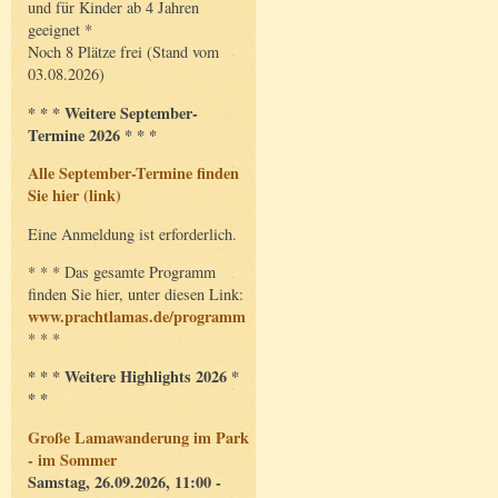
und für Kinder ab 4 Jahren
geeignet *
Noch 8 Plätze frei (Stand vom
03.08.2026)
* * * Weitere September-
Termine 2026 * * *
Alle September-Termine finden
Sie hier (link)
Eine Anmeldung ist erforderlich.
* * * Das gesamte Programm
finden Sie hier, unter diesen Link:
www.prachtlamas.de/programm
* * *
* * * Weitere Highlights 2026 *
* *
Große Lamawanderung im Park
- im Sommer
Samstag, 26.09.2026, 11:00 -