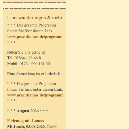
Lamawanderungen & mehr
* * * Das gesamte Programm
finden Sie über diesen Link:
www.prachtlamas.de/programm
* * *
Rufen Sie uns gerne an:
Tel. 02864 - 88 46 81
Mobil: 0176 - 660 161 30
Eine Anmeldung ist erforderlich.
* * * Das gesamte Programm
finden Sie hier, unter diesen Link:
www.prachtlamas.de/programm
* * *
* * * August 2026 * * *
Ferientag mit Lamas
Mittwoch, 05.08.2026, 11:00 -