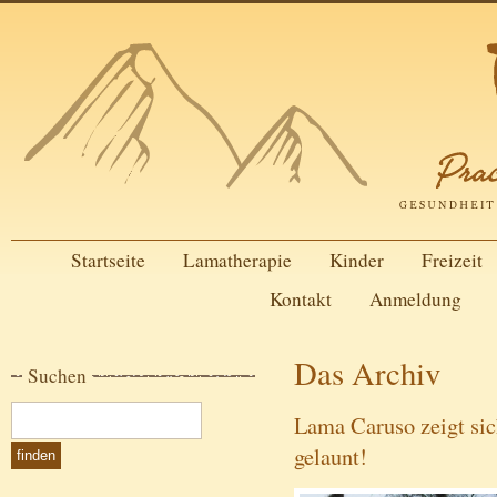
Startseite
Lamatherapie
Kinder
Freizeit
Kontakt
Anmeldung
Das Archiv
Suchen
Lama Caruso zeigt sic
gelaunt!