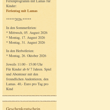
Ferienprogramm mit Lamas für
Kinder:
Ferientag mit Lamas
*****2026:*****
In den Sommerferien:
* Mittwoch, 05. August 2026
* Montag, 17. August 2026
* Montag, 31. August 2026
In den Herbstferien:
* Montag, 26. Oktober 2026
Jeweils 11:00 - 15:00 Uhr
Für Kinder ab 6/ 7 Jahren. Spiel
und Abenteuer mit den
freundlichen Andentieren, den
Lamas. 40,- Euro pro Tag pro
Kind
Geschenkgutschein