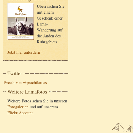
Überraschen Sie
mit einem
Geschenk einer
Lama-
Wanderung auf
die Anden des
Ruhrgebiets.
Jetzt hier anfordern
!
Twitter
Tweets von @prachtlamas
Weitere Lamafotos
Weitere Fotos sehen Sie in unseren
Fotogalerien
und auf unserem
Flickr-Account
.