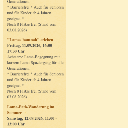
Generationen.
* Barrierefrei * Auch für Senioren
und für Kinder ab 4 Jahren
geeignet *
Noch 8 Plätze frei (Stand vom
03.08.2026)
"Lamas hautnah" erleben
Freitag, 11.09.2026, 16:00 -
17:30 Uhr
Achtsame Lama-Begegnung mit
kurzem Lama-Spaziergang für alle
Generationen.
* Barrierefrei * Auch für Senioren
und für Kinder ab 4 Jahren
geeignet *
Noch 8 Plätze frei (Stand vom
03.08.2026)
Lama-Park-Wanderung im
Sommer
Samstag, 12.09.2026, 11:00 -
13:00 Uhr