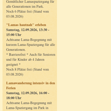
Gemütlicher Lamaspaziergang für
alle Generationen im Park.
Noch 6 Plätze frei (Stand vom
03.08.2026)
"Lamas hautnah" erleben
Samstag, 12.09.2026, 13:30 -
15:00 Uhr
Achtsame Lama-Begegnung mit
kurzem Lama-Spaziergang für alle
Generationen.
* Barrierefrei * Auch für Senioren
und für Kinder ab 4 Jahren
geeignet *
Noch 8 Plätze frei (Stand vom
03.08.2026)
Lamawanderung intensiv in den
Ferien
Samstag, 12.09.2026, 16:00 -
18:00 Uhr
Achtsame Lama-Begegnung mit
Lama-Spaziergang im Park in