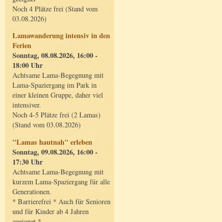
Noch 4 Plätze frei (Stand vom
03.08.2026)
Lamawanderung intensiv in den
Ferien
Sonntag, 08.08.2026, 16:00 -
18:00 Uhr
Achtsame Lama-Begegnung mit
Lama-Spaziergang im Park in
einer kleinen Gruppe, daher viel
intensiver.
Noch 4-5 Plätze frei (2 Lamas)
(Stand vom 03.08.2026)
"Lamas hautnah" erleben
Sonntag, 09.08.2026, 16:00 -
17:30 Uhr
Achtsame Lama-Begegnung mit
kurzem Lama-Spaziergang für alle
Generationen.
* Barrierefrei * Auch für Senioren
und für Kinder ab 4 Jahren
geeignet *