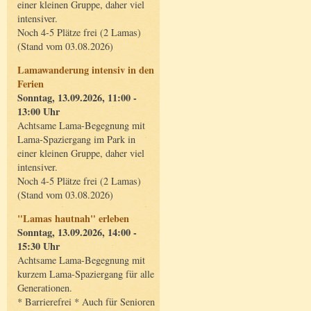
einer kleinen Gruppe, daher viel
intensiver.
Noch 4-5 Plätze frei (2 Lamas)
(Stand vom 03.08.2026)
Lamawanderung intensiv in den
Ferien
Sonntag, 13.09.2026, 11:00 -
13:00 Uhr
Achtsame Lama-Begegnung mit
Lama-Spaziergang im Park in
einer kleinen Gruppe, daher viel
intensiver.
Noch 4-5 Plätze frei (2 Lamas)
(Stand vom 03.08.2026)
"Lamas hautnah" erleben
Sonntag, 13.09.2026, 14:00 -
15:30 Uhr
Achtsame Lama-Begegnung mit
kurzem Lama-Spaziergang für alle
Generationen.
* Barrierefrei * Auch für Senioren