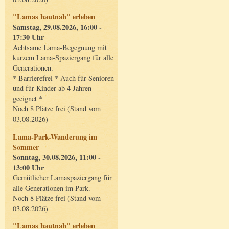
"Lamas hautnah" erleben
Samstag, 29.08.2026, 16:00 -
17:30 Uhr
Achtsame Lama-Begegnung mit
kurzem Lama-Spaziergang für alle
Generationen.
* Barrierefrei * Auch für Senioren
und für Kinder ab 4 Jahren
geeignet *
Noch 8 Plätze frei (Stand vom
03.08.2026)
Lama-Park-Wanderung im
Sommer
Sonntag, 30.08.2026, 11:00 -
13:00 Uhr
Gemütlicher Lamaspaziergang für
alle Generationen im Park.
Noch 8 Plätze frei (Stand vom
03.08.2026)
"Lamas hautnah" erleben