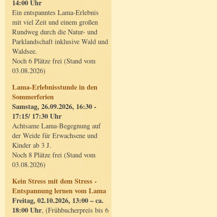
14:00 Uhr
Ein entspanntes Lama-Erlebnis
mit viel Zeit und einem großen
Rundweg durch die Natur- und
Parklandschaft inklusive Wald und
Waldsee.
Noch 6 Plätze frei (Stand vom
03.08.2026)
Lama-Erlebnisstunde in den
Sommerferien
Samstag, 26.09.2026, 16:30 -
17:15/ 17:30 Uhr
Achtsame Lama-Begegnung auf
der Weide für Erwachsene und
Kinder ab 3 J.
Noch 8 Plätze frei (Stand vom
03.08.2026)
Kein Stress mit dem Stress -
Entspannung lernen vom Lama
Freitag, 02.10.2026, 13:00 – ca.
18:00 Uhr
, (Frühbucherpreis bis 6