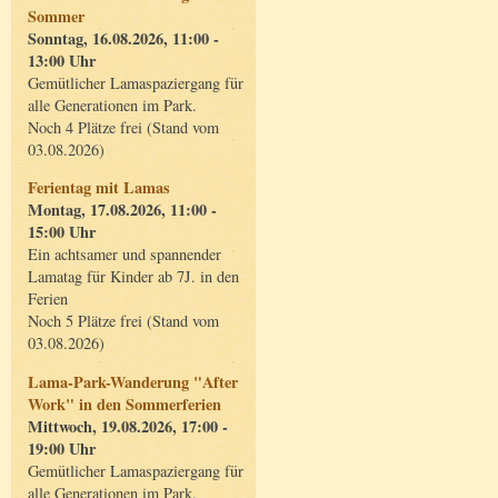
Sommer
Sonntag, 16.08.2026, 11:00 -
13:00 Uhr
Gemütlicher Lamaspaziergang für
alle Generationen im Park.
Noch 4 Plätze frei (Stand vom
03.08.2026)
Ferientag mit Lamas
Montag, 17.08.2026, 11:00 -
15:00 Uhr
Ein achtsamer und spannender
Lamatag für Kinder ab 7J. in den
Ferien
Noch 5 Plätze frei (Stand vom
03.08.2026)
Lama-Park-Wanderung "After
Work" in den Sommerferien
Mittwoch, 19.08.2026, 17:00 -
19:00 Uhr
Gemütlicher Lamaspaziergang für
alle Generationen im Park.