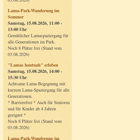
Lama-Park-Wanderung im
Sommer
Samstag, 15.08.2026, 11:00 -
13:00 Uhr
Gemütlicher Lamaspaziergang für
alle Generationen im Park.
Noch 8 Plätze frei (Stand vom
03.08.2026)
"Lamas hautnah" erleben
Samstag, 15.08.2026, 14:00 -
15:30 Uhr
Achtsame Lama-Begegnung mit
kurzem Lama-Spaziergang für alle
Generationen.
* Barrierefrei * Auch für Senioren
und für Kinder ab 4 Jahren
geeignet *
Noch 8 Plätze frei (Stand vom
03.08.2026)
Lama-Park-Wanderung im