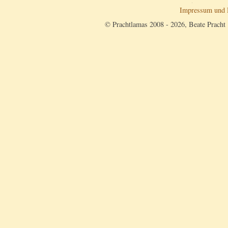
Impressum und 
© Prachtlamas 2008 - 2026, Beate Pracht