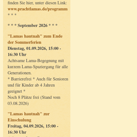
finden Sie hier, unter diesen Link:
www.prachtlamas.de/programm
* * *
* * * September 2026 * * *
"Lamas hautnah" zum Ende
der Sommerferien
Dienstag, 01.09.2026, 15:00 -
16:30 Uhr
Achtsame Lama-Begegnung mit
kurzem Lama-Spaziergang für alle
Generationen.
* Barrierefrei * Auch für Senioren
und für Kinder ab 4 Jahren
geeignet *
Noch 8 Plätze frei (Stand vom
03.08.2026)
"Lamas hautnah" zur
Einschulung
Freitag, 04.09.2026, 15:00 -
16:30 Uhr