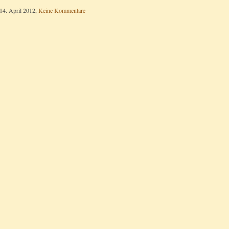
14. April 2012,
Keine Kommentare