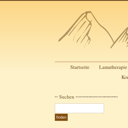
Startseite
Lamatherapie
Ko
Suchen