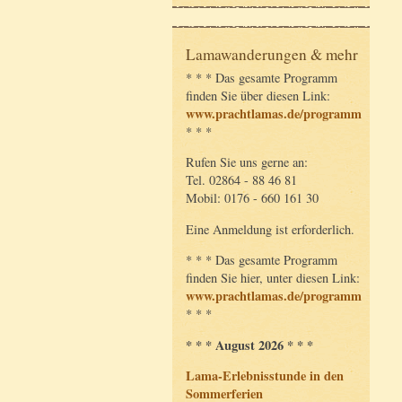
Lamawanderungen & mehr
* * * Das gesamte Programm
finden Sie über diesen Link:
www.prachtlamas.de/programm
* * *
Rufen Sie uns gerne an:
Tel. 02864 - 88 46 81
Mobil: 0176 - 660 161 30
Eine Anmeldung ist erforderlich.
* * * Das gesamte Programm
finden Sie hier, unter diesen Link:
www.prachtlamas.de/programm
* * *
* * * August 2026 * * *
Lama-Erlebnisstunde in den
Sommerferien