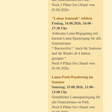
Noch 2 Plätze frei (Stand vom
03.08.2026)
"Lamas hautnah" erleben
Freitag, 14.08.2026, 16:00 -
17:30 Uhr
Achtsame Lama-Begegnung mit
kurzem Lama-Spaziergang für alle
Generationen.
* Barrierefrei * Auch für Senioren
und für Kinder ab 4 Jahren
geeignet *
Noch 8 Plätze frei (Stand vom
03.08.2026)
Lama-Park-Wanderung im
Sommer
Samstag, 15.08.2026, 11:00 -
13:00 Uhr
Gemütlicher Lamaspaziergang für
alle Generationen im Park.
Noch 8 Plätze frei (Stand vom
03.08.2026)