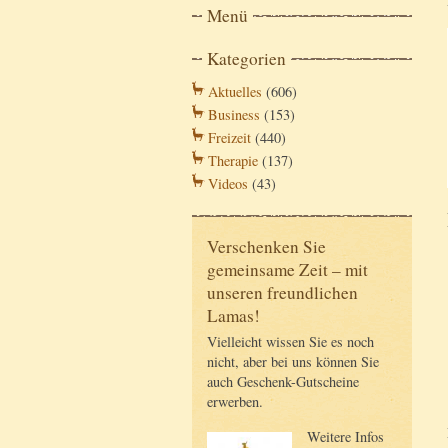
Menü
Kategorien
Aktuelles
(606)
Business
(153)
Freizeit
(440)
Therapie
(137)
Videos
(43)
Verschenken Sie
gemeinsame Zeit – mit
unseren freundlichen
Lamas!
Vielleicht wissen Sie es noch
nicht, aber bei uns können Sie
auch Geschenk-Gutscheine
erwerben.
Weitere Infos