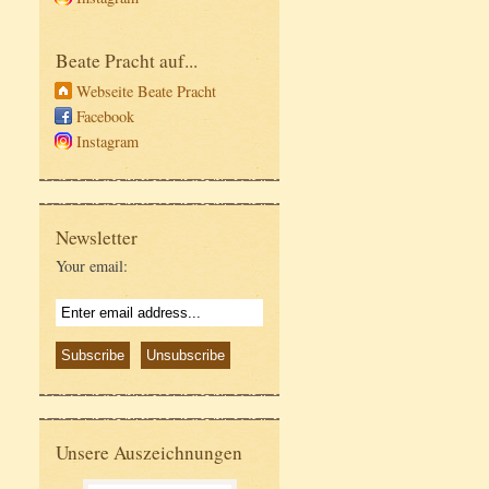
Beate Pracht auf...
Webseite Beate Pracht
Facebook
Instagram
Newsletter
Your email:
Unsere Auszeichnungen