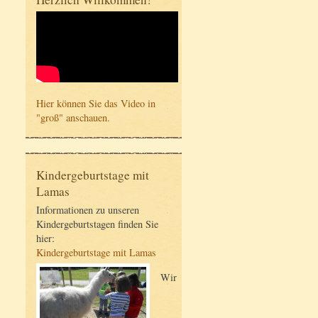
Hier können Sie das Video in
"groß" anschauen.
Kindergeburtstage mit
Lamas
Informationen zu unseren
Kindergeburtstagen finden Sie
hier:
Kindergeburtstage mit Lamas
Wir