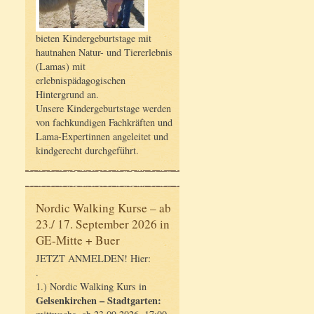
bieten Kindergeburtstage mit
hautnahen Natur- und Tiererlebnis
(Lamas) mit
erlebnispädagogischen
Hintergrund an.
Unsere Kindergeburtstage werden
von fachkundigen Fachkräften und
Lama-Expertinnen angeleitet und
kindgerecht durchgeführt.
Nordic Walking Kurse – ab
23./ 17. September 2026 in
GE-Mitte + Buer
JETZT ANMELDEN! Hier:
.
1.) Nordic Walking Kurs in
Gelsenkirchen – Stadtgarten: