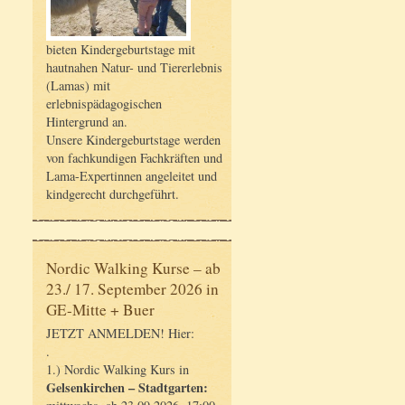
bieten Kindergeburtstage mit
hautnahen Natur- und Tiererlebnis
(Lamas) mit
erlebnispädagogischen
Hintergrund an.
Unsere Kindergeburtstage werden
von fachkundigen Fachkräften und
Lama-Expertinnen angeleitet und
kindgerecht durchgeführt.
Nordic Walking Kurse – ab
23./ 17. September 2026 in
GE-Mitte + Buer
JETZT ANMELDEN! Hier:
.
1.) Nordic Walking Kurs in
Gelsenkirchen – Stadtgarten: