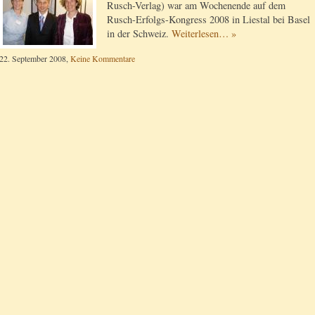
Rusch-Verlag) war am Wochenende auf dem
Rusch-Erfolgs-Kongress 2008 in Liestal bei Basel
in der Schweiz.
Weiterlesen… »
22. September 2008,
Keine Kommentare