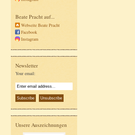
Beate Pracht auf...
Webseite Beate Pracht
Facebook
Instagram
Newsletter
Your email:
Unsere Auszeichnungen