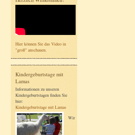
Hier können Sie das Video in
"groß" anschauen.
Kindergeburtstage mit
Lamas
Informationen zu unseren
Kindergeburtstagen finden Sie
hier:
Kindergeburtstage mit Lamas
Wir