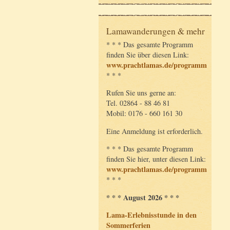
Lamawanderungen & mehr
* * * Das gesamte Programm
finden Sie über diesen Link:
www.prachtlamas.de/programm
* * *
Rufen Sie uns gerne an:
Tel. 02864 - 88 46 81
Mobil: 0176 - 660 161 30
Eine Anmeldung ist erforderlich.
* * * Das gesamte Programm
finden Sie hier, unter diesen Link:
www.prachtlamas.de/programm
* * *
* * * August 2026 * * *
Lama-Erlebnisstunde in den
Sommerferien