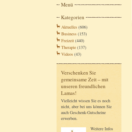
Menü
Kategorien
Aktuelles
(606)
Business
(153)
Freizeit
(440)
Therapie
(137)
Videos
(43)
Verschenken Sie
gemeinsame Zeit – mit
unseren freundlichen
Lamas!
Vielleicht wissen Sie es noch
nicht, aber bei uns können Sie
auch Geschenk-Gutscheine
erwerben.
Weitere Infos