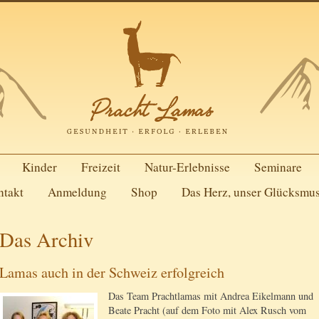
Kinder
Freizeit
Natur-Erlebnisse
Seminare
ntakt
Anmeldung
Shop
Das Herz, unser Glücksmu
Das Archiv
Lamas auch in der Schweiz erfolgreich
Das Team Prachtlamas mit Andrea Eikelmann und
Beate Pracht (auf dem Foto mit Alex Rusch vom