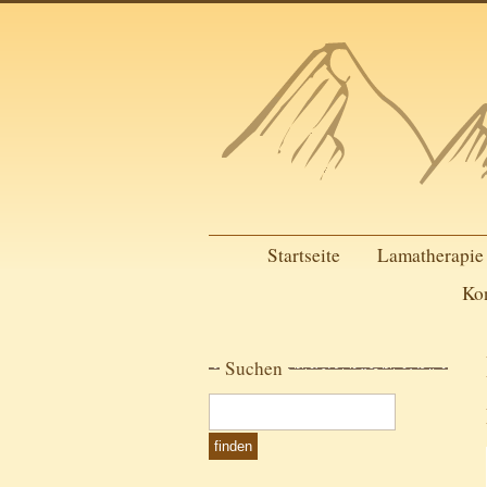
Startseite
Lamatherapie
Ko
Suchen