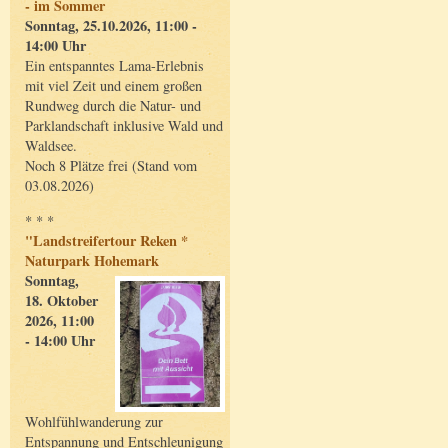
- im Sommer
Sonntag, 25.10.2026, 11:00 -
14:00 Uhr
Ein entspanntes Lama-Erlebnis
mit viel Zeit und einem großen
Rundweg durch die Natur- und
Parklandschaft inklusive Wald und
Waldsee.
Noch 8 Plätze frei (Stand vom
03.08.2026)
* * *
"Landstreifertour Reken *
Naturpark Hohemark
Sonntag,
18. Oktober
2026, 11:00
- 14:00 Uhr
Wohlfühlwanderung zur
Entspannung und Entschleunigung