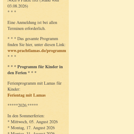
03.08.2026)
* * *
Eine Anmeldung ist bei allen
Terminen erforderlich.
* * * Das gesamte Programm
finden Sie hier, unter diesen Link:
www.prachtlamas.de/programm
* * *
* * * Programm für Kinder in
den Ferien * * *
Ferienprogramm mit Lamas für
Kinder:
Ferientag mit Lamas
*****2026:*****
In den Sommerferien:
* Mittwoch, 05. August 2026
* Montag, 17. August 2026
* Montag, 31. August 2026