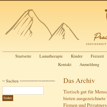
Startseite
Lamatherapie
Kinder
Freizeit
Kontakt
Anmeldung
Das Archiv
Suchen
Tierisch gut für Mens
bieten ausgezeichnete
Firmen und Privatper