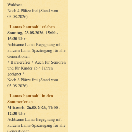
Waldsee.
Noch 4 Plätze frei (Stand vom
03.08.2026)
"Lamas hautnah" erleben
Sonntag, 23.08.2026, 15:00 -
16:30 Uhr
Achtsame Lama-Begegnung mit
kurzem Lama-Spaziergang für alle
Generationen.
* Barrierefrei * Auch für Senioren
und für Kinder ab 4 Jahren
geeignet *
Noch 8 Plätze frei (Stand vom
03.08.2026)
"Lamas hautnah" in den
Sommerferien
Mittwoch, 26.08.2026, 11:00 -
12:30 Uhr
Achtsame Lama-Begegnung mit
kurzem Lama-Spaziergang für alle
Generationen.