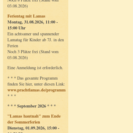
03.08.2026)
Ferientag mit Lamas
Montag, 31.08.2026, 11:00 -
15:00 Uhr
Ein achtsamer und spannender
Lamatag für Kinder ab 7J. in den
Ferien
Noch 3 Plätze frei (Stand vom
03.08.2026)
Eine Anmeldung ist erforderlich.
* * * Das gesamte Programm
finden Sie hier, unter diesen Link:
www.prachtlamas.de/programm
* * *
* * * September 2026 * * *
"Lamas hautnah" zum Ende
der Sommerferien
Dienstag, 01.09.2026, 15:00 -