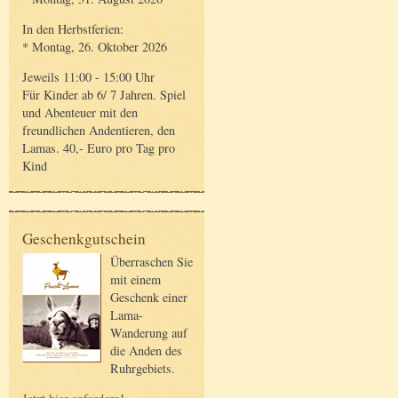
In den Herbstferien:
* Montag, 26. Oktober 2026
Jeweils 11:00 - 15:00 Uhr
Für Kinder ab 6/ 7 Jahren. Spiel
und Abenteuer mit den
freundlichen Andentieren, den
Lamas. 40,- Euro pro Tag pro
Kind
Geschenkgutschein
Überraschen Sie
mit einem
Geschenk einer
Lama-
Wanderung auf
die Anden des
Ruhrgebiets.