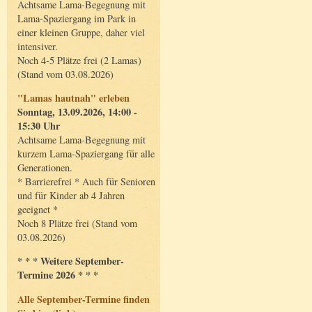
Achtsame Lama-Begegnung mit
Lama-Spaziergang im Park in
einer kleinen Gruppe, daher viel
intensiver.
Noch 4-5 Plätze frei (2 Lamas)
(Stand vom 03.08.2026)
"Lamas hautnah" erleben
Sonntag, 13.09.2026, 14:00 -
15:30 Uhr
Achtsame Lama-Begegnung mit
kurzem Lama-Spaziergang für alle
Generationen.
* Barrierefrei * Auch für Senioren
und für Kinder ab 4 Jahren
geeignet *
Noch 8 Plätze frei (Stand vom
03.08.2026)
* * * Weitere September-
Termine 2026 * * *
Alle September-Termine finden