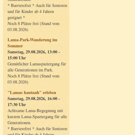
* Barrierefrei * Auch für Senioren
und für Kinder ab 4 Jahren
geeignet *
Noch 8 Plätze frei (Stand vom
03.08.2026)
Lama-Park-Wanderung im
Sommer
Samstag, 29.08.2026, 13:00 -
15:00 Uhr
Gemütlicher Lamaspaziergang für
alle Generationen im Park.
Noch 8 Plätze frei (Stand vom
03.08.2026)
"Lamas hautnah" erleben
Samstag, 29.08.2026, 16:00 -
17:30 Uhr
Achtsame Lama-Begegnung mit
kurzem Lama-Spaziergang für alle
Generationen.
* Barrierefrei * Auch für Senioren
und für Kinder ab 4 Jahren