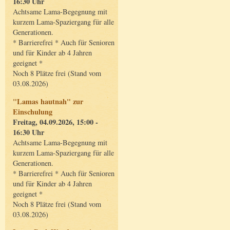
16:30 Uhr
Achtsame Lama-Begegnung mit
kurzem Lama-Spaziergang für alle
Generationen.
* Barrierefrei * Auch für Senioren
und für Kinder ab 4 Jahren
geeignet *
Noch 8 Plätze frei (Stand vom
03.08.2026)
"Lamas hautnah" zur
Einschulung
Freitag, 04.09.2026, 15:00 -
16:30 Uhr
Achtsame Lama-Begegnung mit
kurzem Lama-Spaziergang für alle
Generationen.
* Barrierefrei * Auch für Senioren
und für Kinder ab 4 Jahren
geeignet *
Noch 8 Plätze frei (Stand vom
03.08.2026)