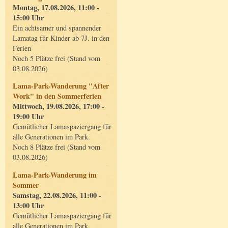
Montag, 17.08.2026, 11:00 -
15:00 Uhr
Ein achtsamer und spannender
Lamatag für Kinder ab 7J. in den
Ferien
Noch 5 Plätze frei (Stand vom
03.08.2026)
Lama-Park-Wanderung "After
Work" in den Sommerferien
Mittwoch, 19.08.2026, 17:00 -
19:00 Uhr
Gemütlicher Lamaspaziergang für
alle Generationen im Park.
Noch 8 Plätze frei (Stand vom
03.08.2026)
Lama-Park-Wanderung im
Sommer
Samstag, 22.08.2026, 11:00 -
13:00 Uhr
Gemütlicher Lamaspaziergang für
alle Generationen im Park.