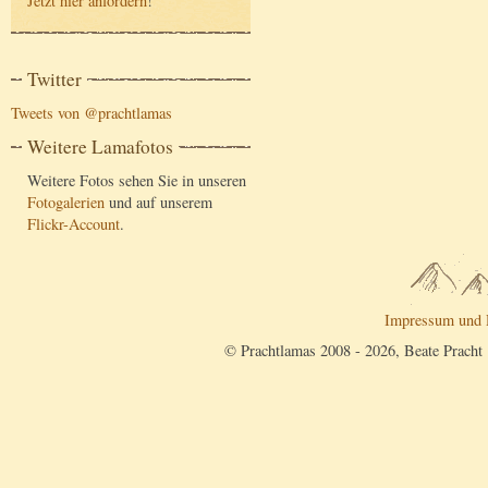
Jetzt hier anfordern
!
Twitter
Tweets von @prachtlamas
Weitere Lamafotos
Weitere Fotos sehen Sie in unseren
Fotogalerien
und auf unserem
Flickr-Account
.
Impressum und 
© Prachtlamas 2008 - 2026, Beate Pracht