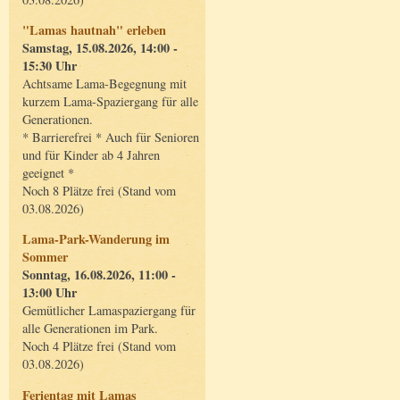
"Lamas hautnah" erleben
Samstag, 15.08.2026, 14:00 -
15:30 Uhr
Achtsame Lama-Begegnung mit
kurzem Lama-Spaziergang für alle
Generationen.
* Barrierefrei * Auch für Senioren
und für Kinder ab 4 Jahren
geeignet *
Noch 8 Plätze frei (Stand vom
03.08.2026)
Lama-Park-Wanderung im
Sommer
Sonntag, 16.08.2026, 11:00 -
13:00 Uhr
Gemütlicher Lamaspaziergang für
alle Generationen im Park.
Noch 4 Plätze frei (Stand vom
03.08.2026)
Ferientag mit Lamas