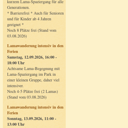
kurzem Lama-Spaziergang für alle
Generationen.
* Barrierefrei * Auch für Senioren
und für Kinder ab 4 Jahren
geeignet *
Noch 8 Plätze frei (Stand vom
03.08.2026)
Lamawanderung intensiv in den
Ferien
Samstag, 12.09.2026, 16:00 -
18:00 Uhr
Achtsame Lama-Begegnung mit
Lama-Spaziergang im Park in
einer kleinen Gruppe, daher viel
intensiver.
Noch 4-5 Plätze frei (2 Lamas)
(Stand vom 03.08.2026)
Lamawanderung intensiv in den
Ferien
Sonntag, 13.09.2026, 11:00 -
13:00 Uhr