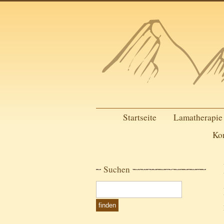
Startseite
Lamatherapie
Ko
Suchen