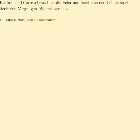
Kasimir und Caruso besuchten die Feier und bereiteten den Gästen so ein
tierisches Vergnügen.
Weiterlesen… »
18. August 2008,
Keine Kommentare