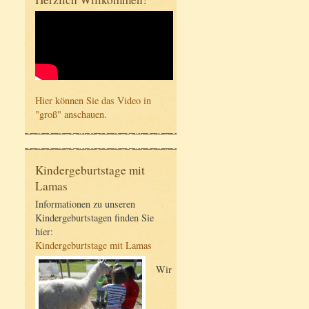
Hier können Sie das Video in
"groß" anschauen.
Kindergeburtstage mit
Lamas
Informationen zu unseren
Kindergeburtstagen finden Sie
hier:
Kindergeburtstage mit Lamas
Wir