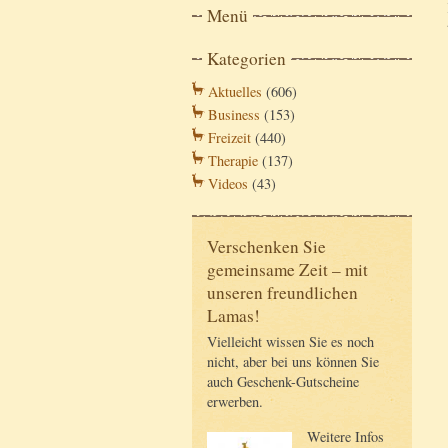
Menü
Kategorien
Aktuelles
(606)
Business
(153)
Freizeit
(440)
Therapie
(137)
Videos
(43)
Verschenken Sie
gemeinsame Zeit – mit
unseren freundlichen
Lamas!
Vielleicht wissen Sie es noch
nicht, aber bei uns können Sie
auch Geschenk-Gutscheine
erwerben.
Weitere Infos