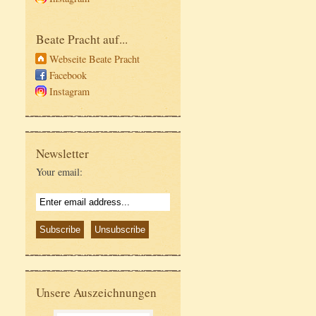
Beate Pracht auf...
Webseite Beate Pracht
Facebook
Instagram
Newsletter
Your email:
Unsere Auszeichnungen