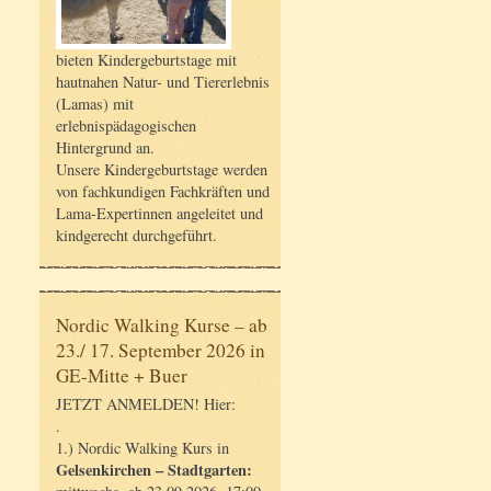
bieten Kindergeburtstage mit
hautnahen Natur- und Tiererlebnis
(Lamas) mit
erlebnispädagogischen
Hintergrund an.
Unsere Kindergeburtstage werden
von fachkundigen Fachkräften und
Lama-Expertinnen angeleitet und
kindgerecht durchgeführt.
Nordic Walking Kurse – ab
23./ 17. September 2026 in
GE-Mitte + Buer
JETZT ANMELDEN! Hier:
.
1.) Nordic Walking Kurs in
Gelsenkirchen – Stadtgarten: