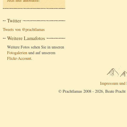
Jetzt hier anfordern
!
Twitter
Tweets von @prachtlamas
Weitere Lamafotos
Weitere Fotos sehen Sie in unseren
Fotogalerien
und auf unserem
Flickr-Account
.
Impressum und 
© Prachtlamas 2008 - 2026, Beate Pracht