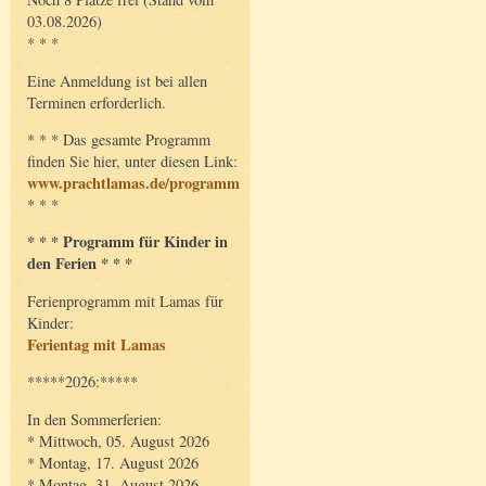
03.08.2026)
* * *
Eine Anmeldung ist bei allen
Terminen erforderlich.
* * * Das gesamte Programm
finden Sie hier, unter diesen Link:
www.prachtlamas.de/programm
* * *
* * * Programm für Kinder in
den Ferien * * *
Ferienprogramm mit Lamas für
Kinder:
Ferientag mit Lamas
*****2026:*****
In den Sommerferien:
* Mittwoch, 05. August 2026
* Montag, 17. August 2026
* Montag, 31. August 2026