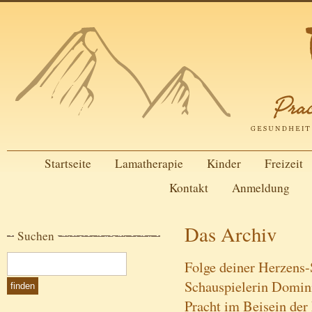
Startseite
Lamatherapie
Kinder
Freizeit
Kontakt
Anmeldung
Das Archiv
Suchen
Folge deiner Herzens
Schauspielerin Domin
Pracht im Beisein de