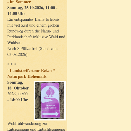
- im Sommer
Sonntag, 25.10.2026, 11:00 -
14:00 Uhr
Ein entspanntes Lama-Erlebnis
mit viel Zeit und einem großen
Rundweg durch die Natur- und
Parklandschaft inklusive Wald und
Waldsee.
Noch 8 Plätze frei (Stand vom
03.08.2026)
* * *
"Landstreifertour Reken *
Naturpark Hohemark
Sonntag,
18. Oktober
2026, 11:00
- 14:00 Uhr
Wohlfühlwanderung zur
Entspannung und Entschleunigung