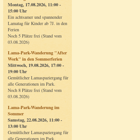
Montag, 17.08.2026, 11:00 -
15:00 Uhr
Ein achtsamer und spannender
Lamatag für Kinder ab 7J. in den
Ferien
Noch 5 Plätze frei (Stand vom
03.08.2026)
Lama-Park-Wanderung "After
Work" in den Sommerferien
Mittwoch, 19.08.2026, 17:00 -
19:00 Uhr
Gemütlicher Lamaspaziergang für
alle Generationen im Park.
Noch 8 Plätze frei (Stand vom
03.08.2026)
Lama-Park-Wanderung im
Sommer
Samstag, 22.08.2026, 11:00 -
13:00 Uhr
Gemütlicher Lamaspaziergang für
alle Generationen im Park.