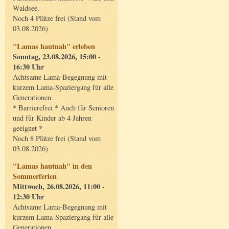
Waldsee.
Noch 4 Plätze frei (Stand vom
03.08.2026)
"Lamas hautnah" erleben
Sonntag, 23.08.2026, 15:00 -
16:30 Uhr
Achtsame Lama-Begegnung mit
kurzem Lama-Spaziergang für alle
Generationen.
* Barrierefrei * Auch für Senioren
und für Kinder ab 4 Jahren
geeignet *
Noch 8 Plätze frei (Stand vom
03.08.2026)
"Lamas hautnah" in den
Sommerferien
Mittwoch, 26.08.2026, 11:00 -
12:30 Uhr
Achtsame Lama-Begegnung mit
kurzem Lama-Spaziergang für alle
Generationen.