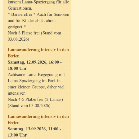
kurzem Lama-Spaziergang für alle
Generationen.
* Barrierefrei * Auch für Senioren
und für Kinder ab 4 Jahren
geeignet *
Noch 8 Plätze frei (Stand vom
03.08.2026)
Lamawanderung intensiv in den
Ferien
Samstag, 12.09.2026, 16:00 -
18:00 Uhr
Achtsame Lama-Begegnung mit
Lama-Spaziergang im Park in
einer kleinen Gruppe, daher viel
intensiver.
Noch 4-5 Plätze frei (2 Lamas)
(Stand vom 03.08.2026)
Lamawanderung intensiv in den
Ferien
Sonntag, 13.09.2026, 11:00 -
13:00 Uhr