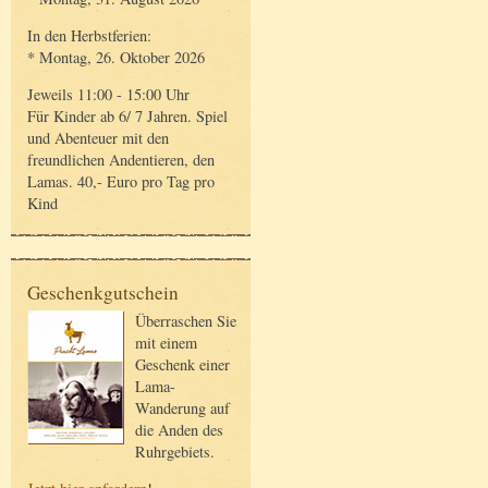
In den Herbstferien:
* Montag, 26. Oktober 2026
Jeweils 11:00 - 15:00 Uhr
Für Kinder ab 6/ 7 Jahren. Spiel
und Abenteuer mit den
freundlichen Andentieren, den
Lamas. 40,- Euro pro Tag pro
Kind
Geschenkgutschein
Überraschen Sie
mit einem
Geschenk einer
Lama-
Wanderung auf
die Anden des
Ruhrgebiets.