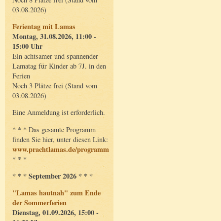
03.08.2026)
Ferientag mit Lamas
Montag, 31.08.2026, 11:00 -
15:00 Uhr
Ein achtsamer und spannender
Lamatag für Kinder ab 7J. in den
Ferien
Noch 3 Plätze frei (Stand vom
03.08.2026)
Eine Anmeldung ist erforderlich.
* * * Das gesamte Programm
finden Sie hier, unter diesen Link:
www.prachtlamas.de/programm
* * *
* * * September 2026 * * *
"Lamas hautnah" zum Ende
der Sommerferien
Dienstag, 01.09.2026, 15:00 -