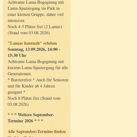
Achtsame Lama-Begegnung mit
Lama-Spaziergang im Park in
einer kleinen Gruppe, daher viel
intensiver.
Noch 4-5 Plätze frei (2 Lamas)
(Stand vom 03.08.2026)
"Lamas hautnah" erleben
Sonntag, 13.09.2026, 14:00 -
15:30 Uhr
Achtsame Lama-Begegnung mit
kurzem Lama-Spaziergang für alle
Generationen.
* Barrierefrei * Auch für Senioren
und für Kinder ab 4 Jahren
geeignet *
Noch 8 Plätze frei (Stand vom
03.08.2026)
* * * Weitere September-
Termine 2026 * * *
Alle September-Termine finden