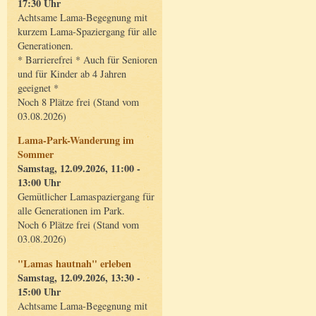
17:30 Uhr
Achtsame Lama-Begegnung mit
kurzem Lama-Spaziergang für alle
Generationen.
* Barrierefrei * Auch für Senioren
und für Kinder ab 4 Jahren
geeignet *
Noch 8 Plätze frei (Stand vom
03.08.2026)
Lama-Park-Wanderung im
Sommer
Samstag, 12.09.2026, 11:00 -
13:00 Uhr
Gemütlicher Lamaspaziergang für
alle Generationen im Park.
Noch 6 Plätze frei (Stand vom
03.08.2026)
"Lamas hautnah" erleben
Samstag, 12.09.2026, 13:30 -
15:00 Uhr
Achtsame Lama-Begegnung mit