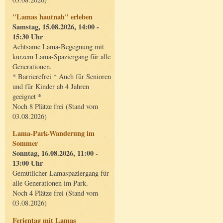
"Lamas hautnah" erleben
Samstag, 15.08.2026, 14:00 -
15:30 Uhr
Achtsame Lama-Begegnung mit
kurzem Lama-Spaziergang für alle
Generationen.
* Barrierefrei * Auch für Senioren
und für Kinder ab 4 Jahren
geeignet *
Noch 8 Plätze frei (Stand vom
03.08.2026)
Lama-Park-Wanderung im
Sommer
Sonntag, 16.08.2026, 11:00 -
13:00 Uhr
Gemütlicher Lamaspaziergang für
alle Generationen im Park.
Noch 4 Plätze frei (Stand vom
03.08.2026)
Ferientag mit Lamas