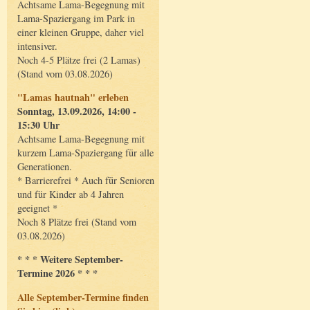
Achtsame Lama-Begegnung mit
Lama-Spaziergang im Park in
einer kleinen Gruppe, daher viel
intensiver.
Noch 4-5 Plätze frei (2 Lamas)
(Stand vom 03.08.2026)
"Lamas hautnah" erleben
Sonntag, 13.09.2026, 14:00 -
15:30 Uhr
Achtsame Lama-Begegnung mit
kurzem Lama-Spaziergang für alle
Generationen.
* Barrierefrei * Auch für Senioren
und für Kinder ab 4 Jahren
geeignet *
Noch 8 Plätze frei (Stand vom
03.08.2026)
* * * Weitere September-
Termine 2026 * * *
Alle September-Termine finden