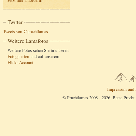
Jetzt hier anfordern
!
Twitter
Tweets von @prachtlamas
Weitere Lamafotos
Weitere Fotos sehen Sie in unseren
Fotogalerien
und auf unserem
Flickr-Account
.
Impressum und 
© Prachtlamas 2008 - 2026, Beate Pracht