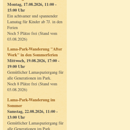
Montag, 17.08.2026, 11:00 -
15:00 Uhr
Ein achtsamer und spannender
Lamatag für Kinder ab 7J. in den
Ferien
Noch 5 Plätze frei (Stand vom
03.08.2026)
Lama-Park-Wanderung "After
Work" in den Sommerferien
Mittwoch, 19.08.2026, 17:00 -
19:00 Uhr
Gemütlicher Lamaspaziergang für
alle Generationen im Park.
Noch 8 Plätze frei (Stand vom
03.08.2026)
Lama-Park-Wanderung im
Sommer
Samstag, 22.08.2026, 11:00 -
13:00 Uhr
Gemütlicher Lamaspaziergang für
alle Generationen im Park.