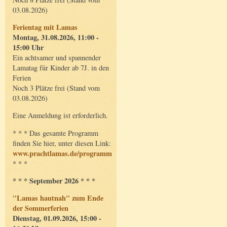
03.08.2026)
Ferientag mit Lamas
Montag, 31.08.2026, 11:00 -
15:00 Uhr
Ein achtsamer und spannender
Lamatag für Kinder ab 7J. in den
Ferien
Noch 3 Plätze frei (Stand vom
03.08.2026)
Eine Anmeldung ist erforderlich.
* * * Das gesamte Programm
finden Sie hier, unter diesen Link:
www.prachtlamas.de/programm
* * *
* * * September 2026 * * *
"Lamas hautnah" zum Ende
der Sommerferien
Dienstag, 01.09.2026, 15:00 -