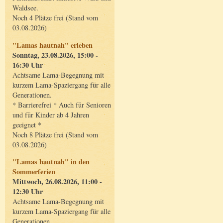
Waldsee.
Noch 4 Plätze frei (Stand vom
03.08.2026)
"Lamas hautnah" erleben
Sonntag, 23.08.2026, 15:00 -
16:30 Uhr
Achtsame Lama-Begegnung mit
kurzem Lama-Spaziergang für alle
Generationen.
* Barrierefrei * Auch für Senioren
und für Kinder ab 4 Jahren
geeignet *
Noch 8 Plätze frei (Stand vom
03.08.2026)
"Lamas hautnah" in den
Sommerferien
Mittwoch, 26.08.2026, 11:00 -
12:30 Uhr
Achtsame Lama-Begegnung mit
kurzem Lama-Spaziergang für alle
Generationen.