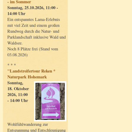
- im Sommer
Sonntag, 25.10.2026, 11:00 -
14:00 Uhr
Ein entspanntes Lama-Erlebnis
mit viel Zeit und einem großen
Rundweg durch die Natur- und
Parklandschaft inklusive Wald und
Waldsee.
Noch 8 Plätze frei (Stand vom
03.08.2026)
* * *
"Landstreifertour Reken *
Naturpark Hohemark
Sonntag,
18. Oktober
2026, 11:00
- 14:00 Uhr
Wohlfühlwanderung zur
Entspannung und Entschleunigung