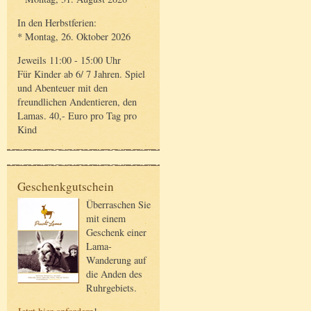
In den Herbstferien:
* Montag, 26. Oktober 2026
Jeweils 11:00 - 15:00 Uhr
Für Kinder ab 6/ 7 Jahren. Spiel
und Abenteuer mit den
freundlichen Andentieren, den
Lamas. 40,- Euro pro Tag pro
Kind
Geschenkgutschein
Überraschen Sie
mit einem
Geschenk einer
Lama-
Wanderung auf
die Anden des
Ruhrgebiets.