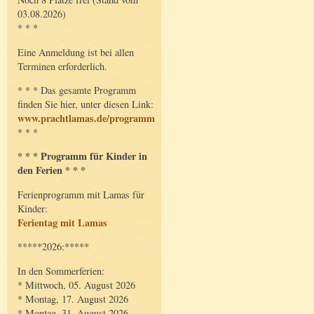
03.08.2026)
* * *
Eine Anmeldung ist bei allen
Terminen erforderlich.
* * * Das gesamte Programm
finden Sie hier, unter diesen Link:
www.prachtlamas.de/programm
* * *
* * * Programm für Kinder in
den Ferien * * *
Ferienprogramm mit Lamas für
Kinder:
Ferientag mit Lamas
*****2026:*****
In den Sommerferien:
* Mittwoch, 05. August 2026
* Montag, 17. August 2026
* Montag, 31. August 2026