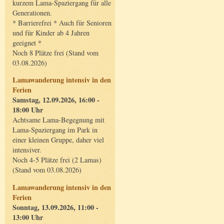
kurzem Lama-Spaziergang für alle
Generationen.
* Barrierefrei * Auch für Senioren
und für Kinder ab 4 Jahren
geeignet *
Noch 8 Plätze frei (Stand vom
03.08.2026)
Lamawanderung intensiv in den
Ferien
Samstag, 12.09.2026, 16:00 -
18:00 Uhr
Achtsame Lama-Begegnung mit
Lama-Spaziergang im Park in
einer kleinen Gruppe, daher viel
intensiver.
Noch 4-5 Plätze frei (2 Lamas)
(Stand vom 03.08.2026)
Lamawanderung intensiv in den
Ferien
Sonntag, 13.09.2026, 11:00 -
13:00 Uhr