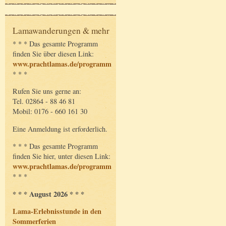
Lamawanderungen & mehr
* * * Das gesamte Programm
finden Sie über diesen Link:
www.prachtlamas.de/programm
* * *
Rufen Sie uns gerne an:
Tel. 02864 - 88 46 81
Mobil: 0176 - 660 161 30
Eine Anmeldung ist erforderlich.
* * * Das gesamte Programm
finden Sie hier, unter diesen Link:
www.prachtlamas.de/programm
* * *
* * * August 2026 * * *
Lama-Erlebnisstunde in den
Sommerferien