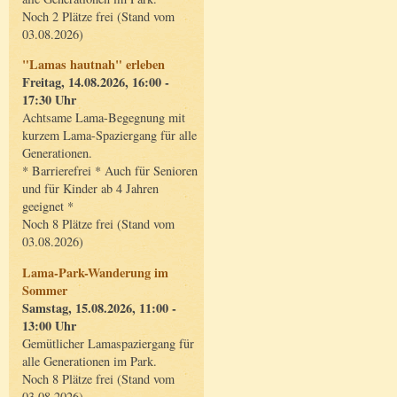
Noch 2 Plätze frei (Stand vom
03.08.2026)
"Lamas hautnah" erleben
Freitag, 14.08.2026, 16:00 -
17:30 Uhr
Achtsame Lama-Begegnung mit
kurzem Lama-Spaziergang für alle
Generationen.
* Barrierefrei * Auch für Senioren
und für Kinder ab 4 Jahren
geeignet *
Noch 8 Plätze frei (Stand vom
03.08.2026)
Lama-Park-Wanderung im
Sommer
Samstag, 15.08.2026, 11:00 -
13:00 Uhr
Gemütlicher Lamaspaziergang für
alle Generationen im Park.
Noch 8 Plätze frei (Stand vom
03.08.2026)