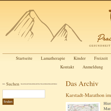
Startseite
Lamatherapie
Kinder
Freizeit
Kontakt
Anmeldung
Das Archiv
Suchen
Karstadt-Marathon im
Hier
Mara