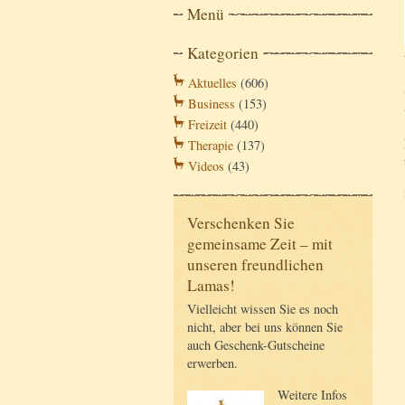
Menü
Kategorien
Aktuelles
(606)
Business
(153)
Freizeit
(440)
Therapie
(137)
Videos
(43)
Verschenken Sie
gemeinsame Zeit – mit
unseren freundlichen
Lamas!
Vielleicht wissen Sie es noch
nicht, aber bei uns können Sie
auch Geschenk-Gutscheine
erwerben.
Weitere Infos