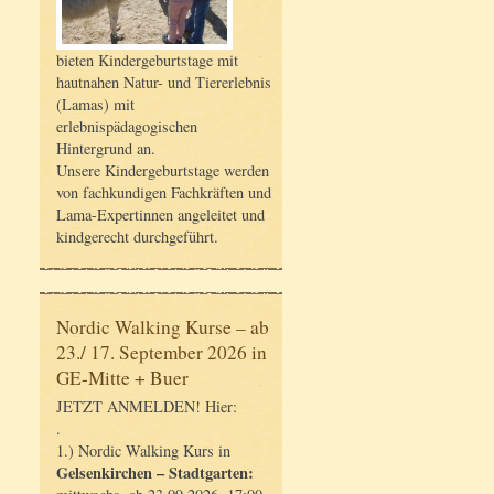
bieten Kindergeburtstage mit
hautnahen Natur- und Tiererlebnis
(Lamas) mit
erlebnispädagogischen
Hintergrund an.
Unsere Kindergeburtstage werden
von fachkundigen Fachkräften und
Lama-Expertinnen angeleitet und
kindgerecht durchgeführt.
Nordic Walking Kurse – ab
23./ 17. September 2026 in
GE-Mitte + Buer
JETZT ANMELDEN! Hier:
.
1.) Nordic Walking Kurs in
Gelsenkirchen – Stadtgarten: