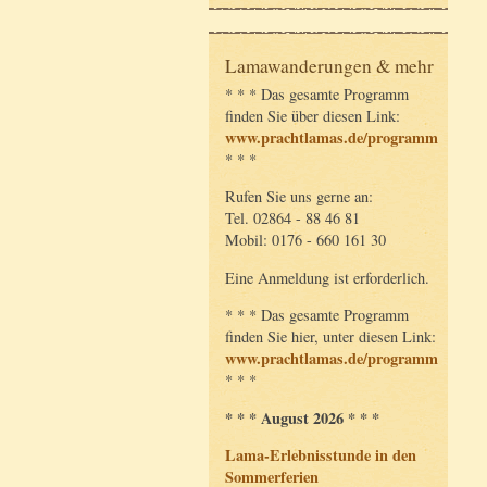
Lamawanderungen & mehr
* * * Das gesamte Programm
finden Sie über diesen Link:
www.prachtlamas.de/programm
* * *
Rufen Sie uns gerne an:
Tel. 02864 - 88 46 81
Mobil: 0176 - 660 161 30
Eine Anmeldung ist erforderlich.
* * * Das gesamte Programm
finden Sie hier, unter diesen Link:
www.prachtlamas.de/programm
* * *
* * * August 2026 * * *
Lama-Erlebnisstunde in den
Sommerferien