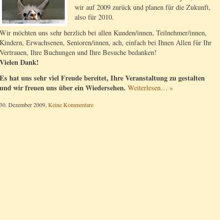
wir auf 2009 zurück und planen für die Zukunft,
also für 2010.
Wir möchten uns sehr herzlich bei allen Kunden/innen, Teilnehmer/innen,
Kindern, Erwachsenen, Senioren/innen, ach, einfach bei Ihnen Allen für Ihr
Vertrauen, Ihre Buchungen und Ihre Besuche bedanken!
Vielen Dank!
Es hat uns sehr viel Freude bereitet, Ihre Veranstaltung zu gestalten
und wir freuen uns über ein Wiedersehen.
Weiterlesen… »
30. Dezember 2009,
Keine Kommentare