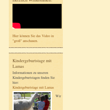
Hier können Sie das Video in
"groß" anschauen.
Kindergeburtstage mit
Lamas
Informationen zu unseren
Kindergeburtstagen finden Sie
hier:
Kindergeburtstage mit Lamas
Wir