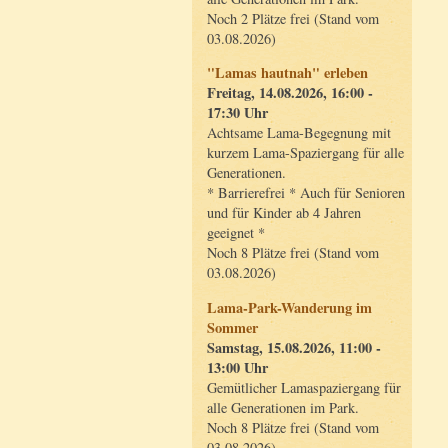
Noch 2 Plätze frei (Stand vom
03.08.2026)
"Lamas hautnah" erleben
Freitag, 14.08.2026, 16:00 -
17:30 Uhr
Achtsame Lama-Begegnung mit
kurzem Lama-Spaziergang für alle
Generationen.
* Barrierefrei * Auch für Senioren
und für Kinder ab 4 Jahren
geeignet *
Noch 8 Plätze frei (Stand vom
03.08.2026)
Lama-Park-Wanderung im
Sommer
Samstag, 15.08.2026, 11:00 -
13:00 Uhr
Gemütlicher Lamaspaziergang für
alle Generationen im Park.
Noch 8 Plätze frei (Stand vom
03.08.2026)