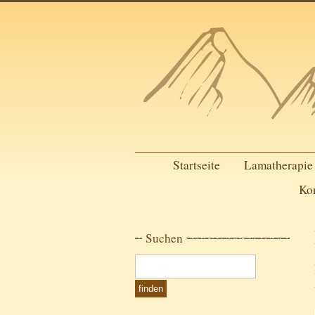
Startseite
Lamatherapie
Ko
Suchen