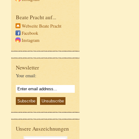
Beate Pracht auf...
Webseite Beate Pracht
Facebook
Instagram
Newsletter
Your email:
Unsere Auszeichnungen