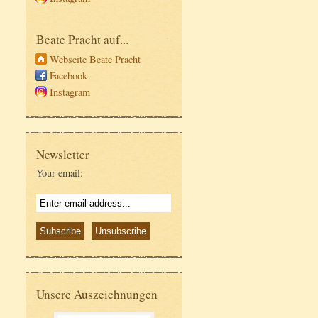
Beate Pracht auf...
Webseite Beate Pracht
Facebook
Instagram
Newsletter
Your email:
Unsere Auszeichnungen