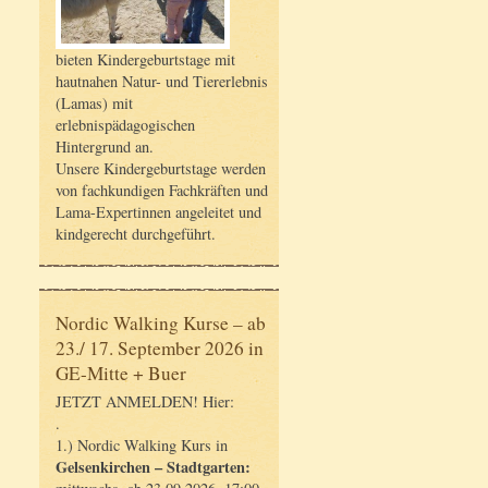
bieten Kindergeburtstage mit
hautnahen Natur- und Tiererlebnis
(Lamas) mit
erlebnispädagogischen
Hintergrund an.
Unsere Kindergeburtstage werden
von fachkundigen Fachkräften und
Lama-Expertinnen angeleitet und
kindgerecht durchgeführt.
Nordic Walking Kurse – ab
23./ 17. September 2026 in
GE-Mitte + Buer
JETZT ANMELDEN! Hier:
.
1.) Nordic Walking Kurs in
Gelsenkirchen – Stadtgarten: