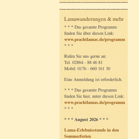
Lamawanderungen & mehr
* * * Das gesamte Programm
finden Sie über diesen Link:
www.prachtlamas.de/programm
* * *
Rufen Sie uns gerne an:
Tel. 02864 - 88 46 81
Mobil: 0176 - 660 161 30
Eine Anmeldung ist erforderlich.
* * * Das gesamte Programm
finden Sie hier, unter diesen Link:
www.prachtlamas.de/programm
* * *
* * * August 2026 * * *
Lama-Erlebnisstunde in den
Sommerferien