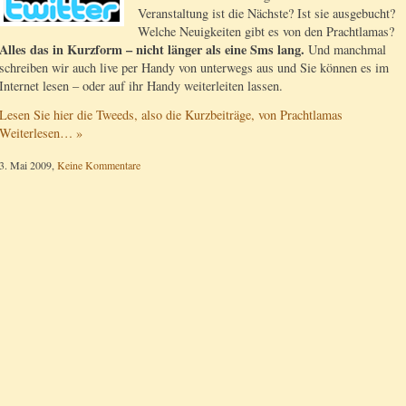
Veranstaltung ist die Nächste? Ist sie ausgebucht?
Welche Neuigkeiten gibt es von den Prachtlamas?
Alles das in Kurzform – nicht länger als eine Sms lang.
Und manchmal
schreiben wir auch live per Handy von unterwegs aus und Sie können es im
Internet lesen – oder auf ihr Handy weiterleiten lassen.
Lesen Sie hier die Tweeds, also die Kurzbeiträge, von Prachtlamas
Weiterlesen… »
3. Mai 2009,
Keine Kommentare