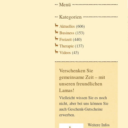
Menü
Kategorien
Aktuelles
(606)
Business
(153)
Freizeit
(440)
Therapie
(137)
Videos
(43)
Verschenken Sie
gemeinsame Zeit – mit
unseren freundlichen
Lamas!
Vielleicht wissen Sie es noch
nicht, aber bei uns können Sie
auch Geschenk-Gutscheine
erwerben.
Weitere Infos