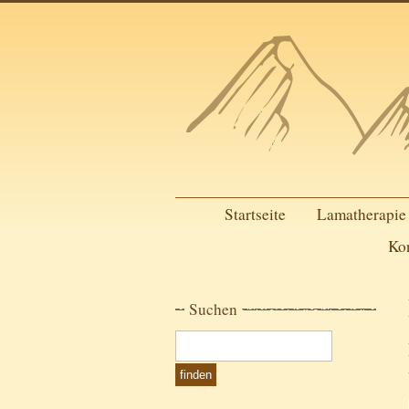
Startseite
Lamatherapie
Ko
Suchen