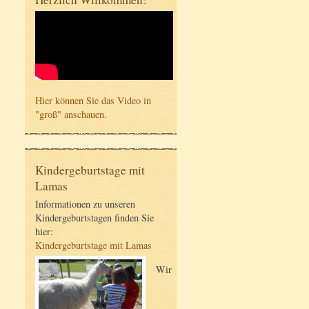
Hier können Sie das Video in
"groß" anschauen.
Kindergeburtstage mit
Lamas
Informationen zu unseren
Kindergeburtstagen finden Sie
hier:
Kindergeburtstage mit Lamas
Wir