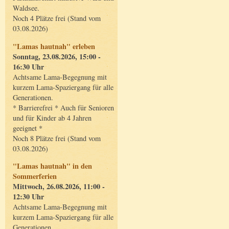
Waldsee.
Noch 4 Plätze frei (Stand vom
03.08.2026)
"Lamas hautnah" erleben
Sonntag, 23.08.2026, 15:00 -
16:30 Uhr
Achtsame Lama-Begegnung mit
kurzem Lama-Spaziergang für alle
Generationen.
* Barrierefrei * Auch für Senioren
und für Kinder ab 4 Jahren
geeignet *
Noch 8 Plätze frei (Stand vom
03.08.2026)
"Lamas hautnah" in den
Sommerferien
Mittwoch, 26.08.2026, 11:00 -
12:30 Uhr
Achtsame Lama-Begegnung mit
kurzem Lama-Spaziergang für alle
Generationen.