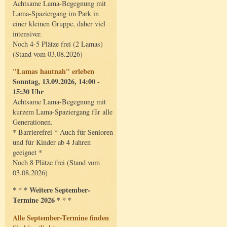
Achtsame Lama-Begegnung mit
Lama-Spaziergang im Park in
einer kleinen Gruppe, daher viel
intensiver.
Noch 4-5 Plätze frei (2 Lamas)
(Stand vom 03.08.2026)
"Lamas hautnah" erleben
Sonntag, 13.09.2026, 14:00 -
15:30 Uhr
Achtsame Lama-Begegnung mit
kurzem Lama-Spaziergang für alle
Generationen.
* Barrierefrei * Auch für Senioren
und für Kinder ab 4 Jahren
geeignet *
Noch 8 Plätze frei (Stand vom
03.08.2026)
* * * Weitere September-
Termine 2026 * * *
Alle September-Termine finden