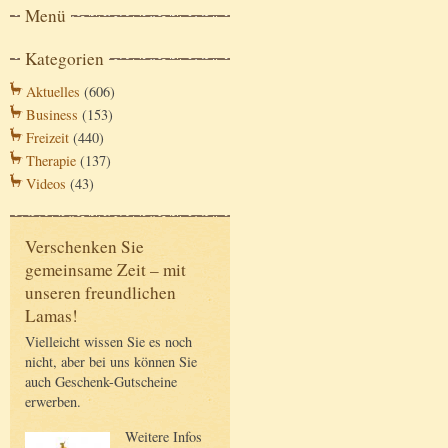
Menü
Kategorien
Aktuelles
(606)
Business
(153)
Freizeit
(440)
Therapie
(137)
Videos
(43)
Verschenken Sie
gemeinsame Zeit – mit
unseren freundlichen
Lamas!
Vielleicht wissen Sie es noch
nicht, aber bei uns können Sie
auch Geschenk-Gutscheine
erwerben.
Weitere Infos