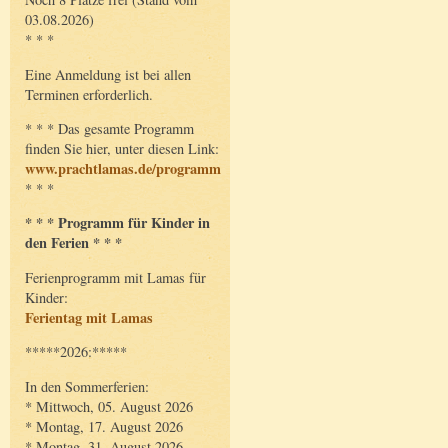
03.08.2026)
* * *
Eine Anmeldung ist bei allen
Terminen erforderlich.
* * * Das gesamte Programm
finden Sie hier, unter diesen Link:
www.prachtlamas.de/programm
* * *
* * * Programm für Kinder in
den Ferien * * *
Ferienprogramm mit Lamas für
Kinder:
Ferientag mit Lamas
*****2026:*****
In den Sommerferien:
* Mittwoch, 05. August 2026
* Montag, 17. August 2026
* Montag, 31. August 2026