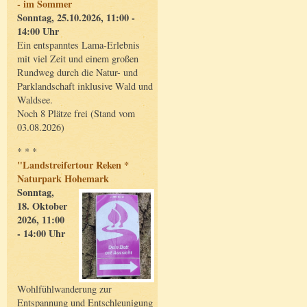
- im Sommer
Sonntag, 25.10.2026, 11:00 -
14:00 Uhr
Ein entspanntes Lama-Erlebnis
mit viel Zeit und einem großen
Rundweg durch die Natur- und
Parklandschaft inklusive Wald und
Waldsee.
Noch 8 Plätze frei (Stand vom
03.08.2026)
* * *
"Landstreifertour Reken *
Naturpark Hohemark
Sonntag,
18. Oktober
2026, 11:00
- 14:00 Uhr
Wohlfühlwanderung zur
Entspannung und Entschleunigung