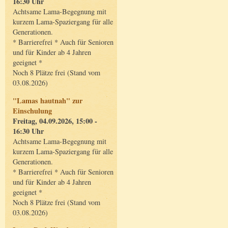
16:30 Uhr
Achtsame Lama-Begegnung mit
kurzem Lama-Spaziergang für alle
Generationen.
* Barrierefrei * Auch für Senioren
und für Kinder ab 4 Jahren
geeignet *
Noch 8 Plätze frei (Stand vom
03.08.2026)
"Lamas hautnah" zur
Einschulung
Freitag, 04.09.2026, 15:00 -
16:30 Uhr
Achtsame Lama-Begegnung mit
kurzem Lama-Spaziergang für alle
Generationen.
* Barrierefrei * Auch für Senioren
und für Kinder ab 4 Jahren
geeignet *
Noch 8 Plätze frei (Stand vom
03.08.2026)