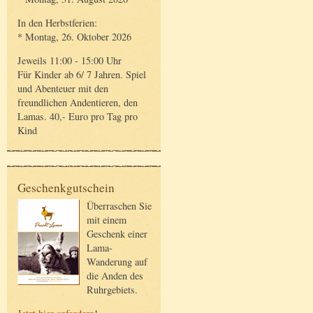
In den Herbstferien:
* Montag, 26. Oktober 2026
Jeweils 11:00 - 15:00 Uhr
Für Kinder ab 6/ 7 Jahren. Spiel
und Abenteuer mit den
freundlichen Andentieren, den
Lamas. 40,- Euro pro Tag pro
Kind
Geschenkgutschein
Überraschen Sie
mit einem
Geschenk einer
Lama-
Wanderung auf
die Anden des
Ruhrgebiets.