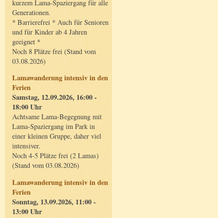
kurzem Lama-Spaziergang für alle
Generationen.
* Barrierefrei * Auch für Senioren
und für Kinder ab 4 Jahren
geeignet *
Noch 8 Plätze frei (Stand vom
03.08.2026)
Lamawanderung intensiv in den
Ferien
Samstag, 12.09.2026, 16:00 -
18:00 Uhr
Achtsame Lama-Begegnung mit
Lama-Spaziergang im Park in
einer kleinen Gruppe, daher viel
intensiver.
Noch 4-5 Plätze frei (2 Lamas)
(Stand vom 03.08.2026)
Lamawanderung intensiv in den
Ferien
Sonntag, 13.09.2026, 11:00 -
13:00 Uhr