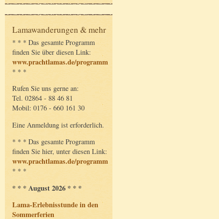
Lamawanderungen & mehr
* * * Das gesamte Programm
finden Sie über diesen Link:
www.prachtlamas.de/programm
* * *
Rufen Sie uns gerne an:
Tel. 02864 - 88 46 81
Mobil: 0176 - 660 161 30
Eine Anmeldung ist erforderlich.
* * * Das gesamte Programm
finden Sie hier, unter diesen Link:
www.prachtlamas.de/programm
* * *
* * * August 2026 * * *
Lama-Erlebnisstunde in den
Sommerferien