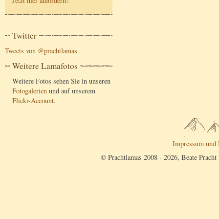
Jetzt hier anfordern
!
Twitter
Tweets von @prachtlamas
Weitere Lamafotos
Weitere Fotos sehen Sie in unseren
Fotogalerien
und auf unserem
Flickr-Account
.
Impressum und 
© Prachtlamas 2008 - 2026, Beate Pracht