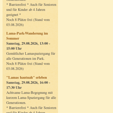
* Barrierefrei * Auch für Senioren
und für Kinder ab 4 Jahren
geeignet *
Noch 8 Plätze frei (Stand vom
03.08.2026)
Lama-Park-Wanderung im
Sommer
Samstag, 29.08.2026, 13:00 -
15:00 Uhr
Gemütlicher Lamaspaziergang für
alle Generationen im Park.
Noch 8 Plätze frei (Stand vom
03.08.2026)
"Lamas hautnah" erleben
Samstag, 29.08.2026, 16:00 -
17:30 Uhr
Achtsame Lama-Begegnung mit
kurzem Lama-Spaziergang für alle
Generationen.
* Barrierefrei * Auch für Senioren
und für Kinder ab 4 Jahren