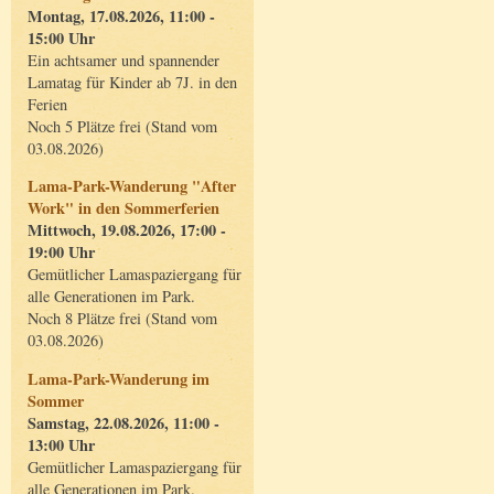
Montag, 17.08.2026, 11:00 -
15:00 Uhr
Ein achtsamer und spannender
Lamatag für Kinder ab 7J. in den
Ferien
Noch 5 Plätze frei (Stand vom
03.08.2026)
Lama-Park-Wanderung "After
Work" in den Sommerferien
Mittwoch, 19.08.2026, 17:00 -
19:00 Uhr
Gemütlicher Lamaspaziergang für
alle Generationen im Park.
Noch 8 Plätze frei (Stand vom
03.08.2026)
Lama-Park-Wanderung im
Sommer
Samstag, 22.08.2026, 11:00 -
13:00 Uhr
Gemütlicher Lamaspaziergang für
alle Generationen im Park.