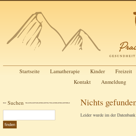
Startseite
Lamatherapie
Kinder
Freizeit
Kontakt
Anmeldung
Nichts gefunde
Suchen
Leider wurde im der Datenbank