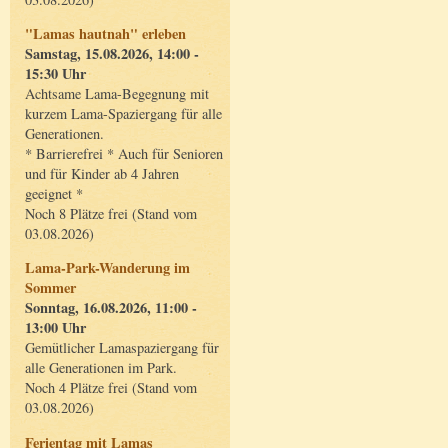
"Lamas hautnah" erleben
Samstag, 15.08.2026, 14:00 -
15:30 Uhr
Achtsame Lama-Begegnung mit
kurzem Lama-Spaziergang für alle
Generationen.
* Barrierefrei * Auch für Senioren
und für Kinder ab 4 Jahren
geeignet *
Noch 8 Plätze frei (Stand vom
03.08.2026)
Lama-Park-Wanderung im
Sommer
Sonntag, 16.08.2026, 11:00 -
13:00 Uhr
Gemütlicher Lamaspaziergang für
alle Generationen im Park.
Noch 4 Plätze frei (Stand vom
03.08.2026)
Ferientag mit Lamas