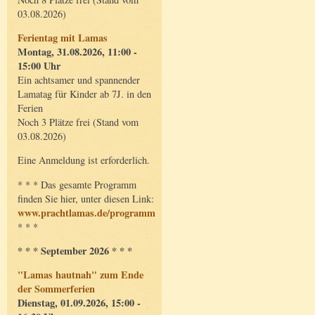
03.08.2026)
Ferientag mit Lamas
Montag, 31.08.2026, 11:00 -
15:00 Uhr
Ein achtsamer und spannender
Lamatag für Kinder ab 7J. in den
Ferien
Noch 3 Plätze frei (Stand vom
03.08.2026)
Eine Anmeldung ist erforderlich.
* * * Das gesamte Programm
finden Sie hier, unter diesen Link:
www.prachtlamas.de/programm
* * *
* * * September 2026 * * *
"Lamas hautnah" zum Ende
der Sommerferien
Dienstag, 01.09.2026, 15:00 -