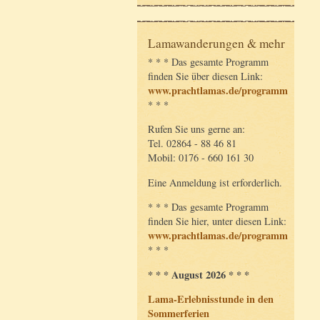
Lamawanderungen & mehr
* * * Das gesamte Programm
finden Sie über diesen Link:
www.prachtlamas.de/programm
* * *
Rufen Sie uns gerne an:
Tel. 02864 - 88 46 81
Mobil: 0176 - 660 161 30
Eine Anmeldung ist erforderlich.
* * * Das gesamte Programm
finden Sie hier, unter diesen Link:
www.prachtlamas.de/programm
* * *
* * * August 2026 * * *
Lama-Erlebnisstunde in den
Sommerferien