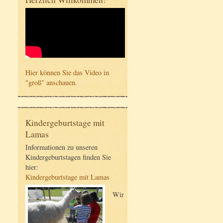
Hier können Sie das Video in
"groß" anschauen.
Kindergeburtstage mit
Lamas
Informationen zu unseren
Kindergeburtstagen finden Sie
hier:
Kindergeburtstage mit Lamas
Wir