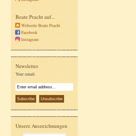
Beate Pracht auf...
Webseite Beate Pracht
Facebook
Instagram
Newsletter
Your email:
Unsere Auszeichnungen