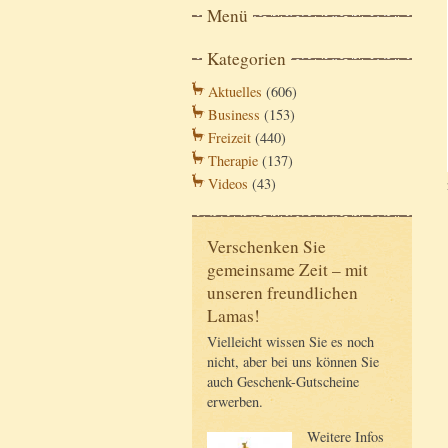
Menü
Kategorien
Aktuelles
(606)
Business
(153)
Freizeit
(440)
Therapie
(137)
Videos
(43)
Verschenken Sie
gemeinsame Zeit – mit
unseren freundlichen
Lamas!
Vielleicht wissen Sie es noch
nicht, aber bei uns können Sie
auch Geschenk-Gutscheine
erwerben.
Weitere Infos