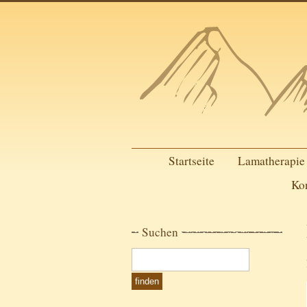
Startseite
Lamatherapie
Ko
Suchen