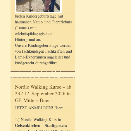
bieten Kindergeburtstage mit
hautnahen Natur- und Tiererlebnis
(Lamas) mit
erlebnispädagogischen
Hintergrund an.
Unsere Kindergeburtstage werden
von fachkundigen Fachkräften und
Lama-Expertinnen angeleitet und
kindgerecht durchgeführt.
Nordic Walking Kurse – ab
23./ 17. September 2026 in
GE-Mitte + Buer
JETZT ANMELDEN! Hier:
.
1.) Nordic Walking Kurs in
Gelsenkirchen – Stadtgarten: