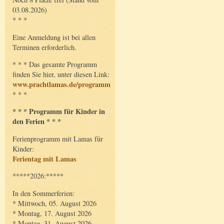
03.08.2026)
* * *
Eine Anmeldung ist bei allen
Terminen erforderlich.
* * * Das gesamte Programm
finden Sie hier, unter diesen Link:
www.prachtlamas.de/programm
* * *
* * * Programm für Kinder in
den Ferien * * *
Ferienprogramm mit Lamas für
Kinder:
Ferientag mit Lamas
*****2026:*****
In den Sommerferien:
* Mittwoch, 05. August 2026
* Montag, 17. August 2026
* Montag, 31. August 2026