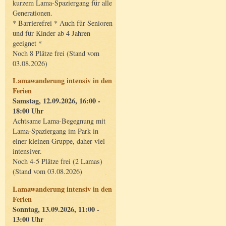
kurzem Lama-Spaziergang für alle
Generationen.
* Barrierefrei * Auch für Senioren
und für Kinder ab 4 Jahren
geeignet *
Noch 8 Plätze frei (Stand vom
03.08.2026)
Lamawanderung intensiv in den
Ferien
Samstag, 12.09.2026, 16:00 -
18:00 Uhr
Achtsame Lama-Begegnung mit
Lama-Spaziergang im Park in
einer kleinen Gruppe, daher viel
intensiver.
Noch 4-5 Plätze frei (2 Lamas)
(Stand vom 03.08.2026)
Lamawanderung intensiv in den
Ferien
Sonntag, 13.09.2026, 11:00 -
13:00 Uhr