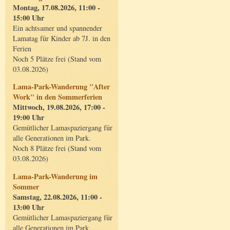
Montag, 17.08.2026, 11:00 -
15:00 Uhr
Ein achtsamer und spannender
Lamatag für Kinder ab 7J. in den
Ferien
Noch 5 Plätze frei (Stand vom
03.08.2026)
Lama-Park-Wanderung "After
Work" in den Sommerferien
Mittwoch, 19.08.2026, 17:00 -
19:00 Uhr
Gemütlicher Lamaspaziergang für
alle Generationen im Park.
Noch 8 Plätze frei (Stand vom
03.08.2026)
Lama-Park-Wanderung im
Sommer
Samstag, 22.08.2026, 11:00 -
13:00 Uhr
Gemütlicher Lamaspaziergang für
alle Generationen im Park.