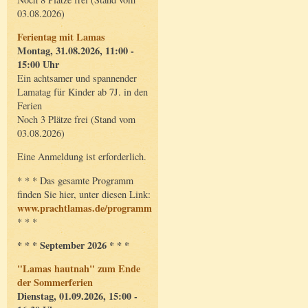
03.08.2026)
Ferientag mit Lamas
Montag, 31.08.2026, 11:00 -
15:00 Uhr
Ein achtsamer und spannender
Lamatag für Kinder ab 7J. in den
Ferien
Noch 3 Plätze frei (Stand vom
03.08.2026)
Eine Anmeldung ist erforderlich.
* * * Das gesamte Programm
finden Sie hier, unter diesen Link:
www.prachtlamas.de/programm
* * *
* * * September 2026 * * *
"Lamas hautnah" zum Ende
der Sommerferien
Dienstag, 01.09.2026, 15:00 -