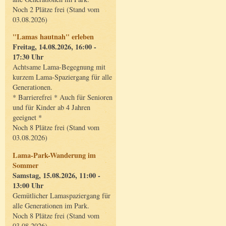
Noch 2 Plätze frei (Stand vom
03.08.2026)
"Lamas hautnah" erleben
Freitag, 14.08.2026, 16:00 -
17:30 Uhr
Achtsame Lama-Begegnung mit
kurzem Lama-Spaziergang für alle
Generationen.
* Barrierefrei * Auch für Senioren
und für Kinder ab 4 Jahren
geeignet *
Noch 8 Plätze frei (Stand vom
03.08.2026)
Lama-Park-Wanderung im
Sommer
Samstag, 15.08.2026, 11:00 -
13:00 Uhr
Gemütlicher Lamaspaziergang für
alle Generationen im Park.
Noch 8 Plätze frei (Stand vom
03.08.2026)