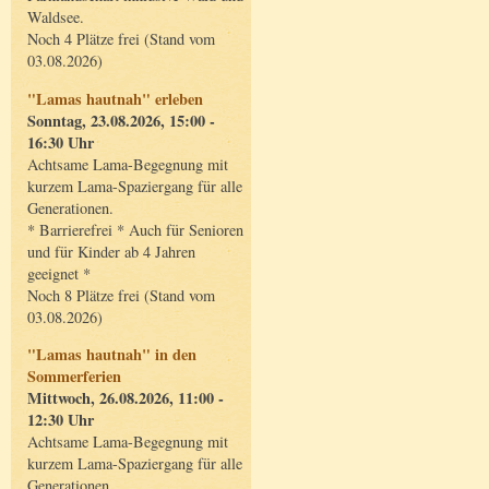
Waldsee.
Noch 4 Plätze frei (Stand vom
03.08.2026)
"Lamas hautnah" erleben
Sonntag, 23.08.2026, 15:00 -
16:30 Uhr
Achtsame Lama-Begegnung mit
kurzem Lama-Spaziergang für alle
Generationen.
* Barrierefrei * Auch für Senioren
und für Kinder ab 4 Jahren
geeignet *
Noch 8 Plätze frei (Stand vom
03.08.2026)
"Lamas hautnah" in den
Sommerferien
Mittwoch, 26.08.2026, 11:00 -
12:30 Uhr
Achtsame Lama-Begegnung mit
kurzem Lama-Spaziergang für alle
Generationen.