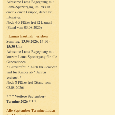
Achtsame Lama-Begegnung mit
Lama-Spaziergang im Park in
einer kleinen Gruppe, daher viel
intensiver.
Noch 4-5 Plätze frei (2 Lamas)
(Stand vom 03.08.2026)
"Lamas hautnah" erleben
Sonntag, 13.09.2026, 14:00 -
15:30 Uhr
Achtsame Lama-Begegnung mit
kurzem Lama-Spaziergang für alle
Generationen.
* Barrierefrei * Auch für Senioren
und für Kinder ab 4 Jahren
geeignet *
Noch 8 Plätze frei (Stand vom
03.08.2026)
* * * Weitere September-
Termine 2026 * * *
Alle September-Termine finden