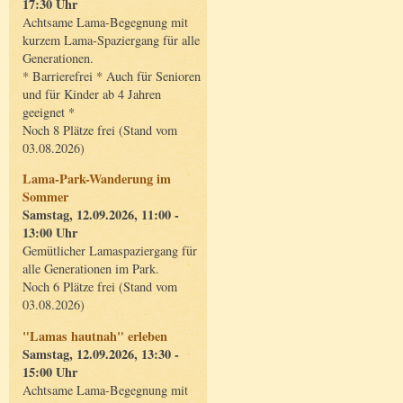
17:30 Uhr
Achtsame Lama-Begegnung mit
kurzem Lama-Spaziergang für alle
Generationen.
* Barrierefrei * Auch für Senioren
und für Kinder ab 4 Jahren
geeignet *
Noch 8 Plätze frei (Stand vom
03.08.2026)
Lama-Park-Wanderung im
Sommer
Samstag, 12.09.2026, 11:00 -
13:00 Uhr
Gemütlicher Lamaspaziergang für
alle Generationen im Park.
Noch 6 Plätze frei (Stand vom
03.08.2026)
"Lamas hautnah" erleben
Samstag, 12.09.2026, 13:30 -
15:00 Uhr
Achtsame Lama-Begegnung mit