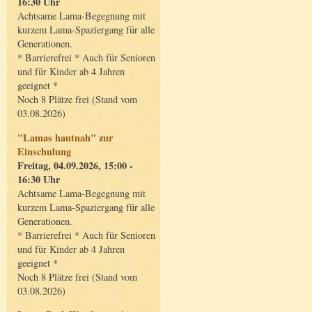
16:30 Uhr
Achtsame Lama-Begegnung mit
kurzem Lama-Spaziergang für alle
Generationen.
* Barrierefrei * Auch für Senioren
und für Kinder ab 4 Jahren
geeignet *
Noch 8 Plätze frei (Stand vom
03.08.2026)
"Lamas hautnah" zur
Einschulung
Freitag, 04.09.2026, 15:00 -
16:30 Uhr
Achtsame Lama-Begegnung mit
kurzem Lama-Spaziergang für alle
Generationen.
* Barrierefrei * Auch für Senioren
und für Kinder ab 4 Jahren
geeignet *
Noch 8 Plätze frei (Stand vom
03.08.2026)