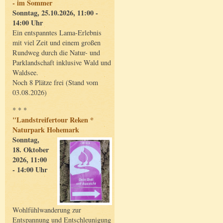
- im Sommer
Sonntag, 25.10.2026, 11:00 -
14:00 Uhr
Ein entspanntes Lama-Erlebnis
mit viel Zeit und einem großen
Rundweg durch die Natur- und
Parklandschaft inklusive Wald und
Waldsee.
Noch 8 Plätze frei (Stand vom
03.08.2026)
* * *
"Landstreifertour Reken *
Naturpark Hohemark
Sonntag,
18. Oktober
2026, 11:00
- 14:00 Uhr
Wohlfühlwanderung zur
Entspannung und Entschleunigung