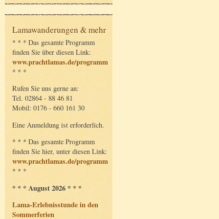
Lamawanderungen & mehr
* * * Das gesamte Programm
finden Sie über diesen Link:
www.prachtlamas.de/programm
* * *
Rufen Sie uns gerne an:
Tel. 02864 - 88 46 81
Mobil: 0176 - 660 161 30
Eine Anmeldung ist erforderlich.
* * * Das gesamte Programm
finden Sie hier, unter diesen Link:
www.prachtlamas.de/programm
* * *
* * * August 2026 * * *
Lama-Erlebnisstunde in den
Sommerferien