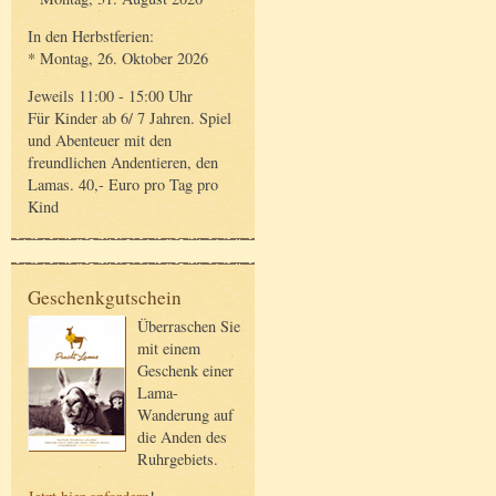
In den Herbstferien:
* Montag, 26. Oktober 2026
Jeweils 11:00 - 15:00 Uhr
Für Kinder ab 6/ 7 Jahren. Spiel
und Abenteuer mit den
freundlichen Andentieren, den
Lamas. 40,- Euro pro Tag pro
Kind
Geschenkgutschein
Überraschen Sie
mit einem
Geschenk einer
Lama-
Wanderung auf
die Anden des
Ruhrgebiets.