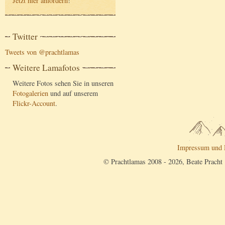
Jetzt hier anfordern
!
Twitter
Tweets von @prachtlamas
Weitere Lamafotos
Weitere Fotos sehen Sie in unseren
Fotogalerien
und auf unserem
Flickr-Account
.
Impressum und 
© Prachtlamas 2008 - 2026, Beate Pracht