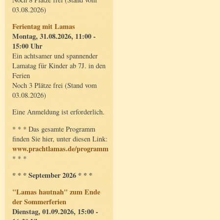
03.08.2026)
Ferientag mit Lamas
Montag, 31.08.2026, 11:00 -
15:00 Uhr
Ein achtsamer und spannender
Lamatag für Kinder ab 7J. in den
Ferien
Noch 3 Plätze frei (Stand vom
03.08.2026)
Eine Anmeldung ist erforderlich.
* * * Das gesamte Programm
finden Sie hier, unter diesen Link:
www.prachtlamas.de/programm
* * *
* * * September 2026 * * *
"Lamas hautnah" zum Ende
der Sommerferien
Dienstag, 01.09.2026, 15:00 -