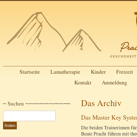
Startseite
Lamatherapie
Kinder
Freizeit
Kontakt
Anmeldung
Das Archiv
Suchen
Das Master Key Syst
Die beiden Trainerinnen f
Beate Pracht führen mit the