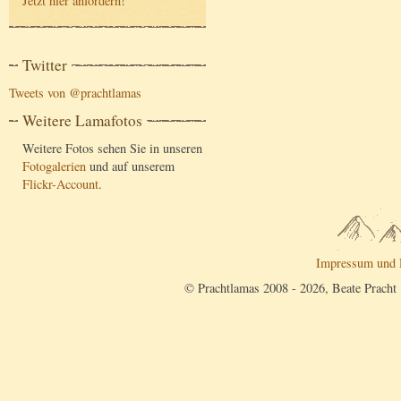
Jetzt hier anfordern
!
Twitter
Tweets von @prachtlamas
Weitere Lamafotos
Weitere Fotos sehen Sie in unseren
Fotogalerien
und auf unserem
Flickr-Account
.
Impressum und 
© Prachtlamas 2008 - 2026, Beate Pracht