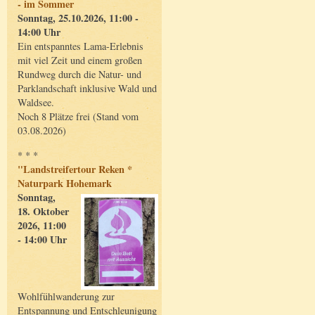
- im Sommer
Sonntag, 25.10.2026, 11:00 -
14:00 Uhr
Ein entspanntes Lama-Erlebnis
mit viel Zeit und einem großen
Rundweg durch die Natur- und
Parklandschaft inklusive Wald und
Waldsee.
Noch 8 Plätze frei (Stand vom
03.08.2026)
* * *
"Landstreifertour Reken *
Naturpark Hohemark
Sonntag,
18. Oktober
2026, 11:00
- 14:00 Uhr
Wohlfühlwanderung zur
Entspannung und Entschleunigung