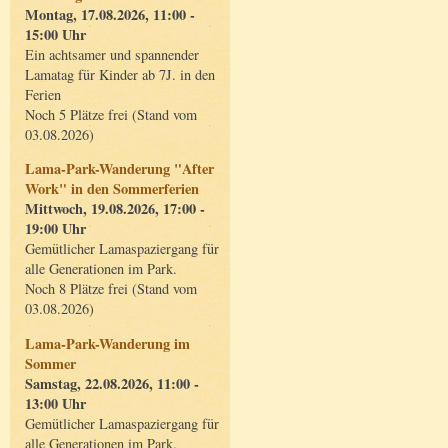
Montag, 17.08.2026, 11:00 -
15:00 Uhr
Ein achtsamer und spannender
Lamatag für Kinder ab 7J. in den
Ferien
Noch 5 Plätze frei (Stand vom
03.08.2026)
Lama-Park-Wanderung "After
Work" in den Sommerferien
Mittwoch, 19.08.2026, 17:00 -
19:00 Uhr
Gemütlicher Lamaspaziergang für
alle Generationen im Park.
Noch 8 Plätze frei (Stand vom
03.08.2026)
Lama-Park-Wanderung im
Sommer
Samstag, 22.08.2026, 11:00 -
13:00 Uhr
Gemütlicher Lamaspaziergang für
alle Generationen im Park.