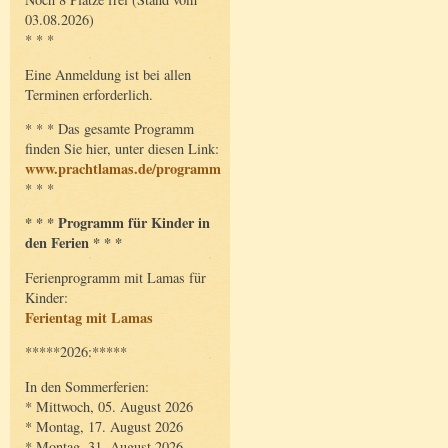
03.08.2026)
* * *
Eine Anmeldung ist bei allen
Terminen erforderlich.
* * * Das gesamte Programm
finden Sie hier, unter diesen Link:
www.prachtlamas.de/programm
* * *
* * * Programm für Kinder in
den Ferien * * *
Ferienprogramm mit Lamas für
Kinder:
Ferientag mit Lamas
*****2026:*****
In den Sommerferien:
* Mittwoch, 05. August 2026
* Montag, 17. August 2026
* Montag, 31. August 2026