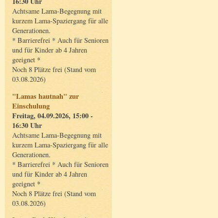
16:30 Uhr
Achtsame Lama-Begegnung mit
kurzem Lama-Spaziergang für alle
Generationen.
* Barrierefrei * Auch für Senioren
und für Kinder ab 4 Jahren
geeignet *
Noch 8 Plätze frei (Stand vom
03.08.2026)
"Lamas hautnah" zur
Einschulung
Freitag, 04.09.2026, 15:00 -
16:30 Uhr
Achtsame Lama-Begegnung mit
kurzem Lama-Spaziergang für alle
Generationen.
* Barrierefrei * Auch für Senioren
und für Kinder ab 4 Jahren
geeignet *
Noch 8 Plätze frei (Stand vom
03.08.2026)