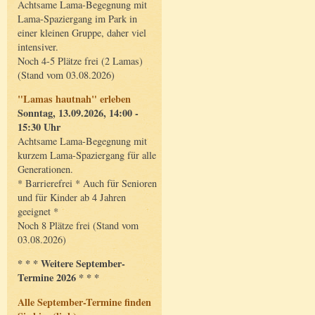
Achtsame Lama-Begegnung mit
Lama-Spaziergang im Park in
einer kleinen Gruppe, daher viel
intensiver.
Noch 4-5 Plätze frei (2 Lamas)
(Stand vom 03.08.2026)
"Lamas hautnah" erleben
Sonntag, 13.09.2026, 14:00 -
15:30 Uhr
Achtsame Lama-Begegnung mit
kurzem Lama-Spaziergang für alle
Generationen.
* Barrierefrei * Auch für Senioren
und für Kinder ab 4 Jahren
geeignet *
Noch 8 Plätze frei (Stand vom
03.08.2026)
* * * Weitere September-
Termine 2026 * * *
Alle September-Termine finden