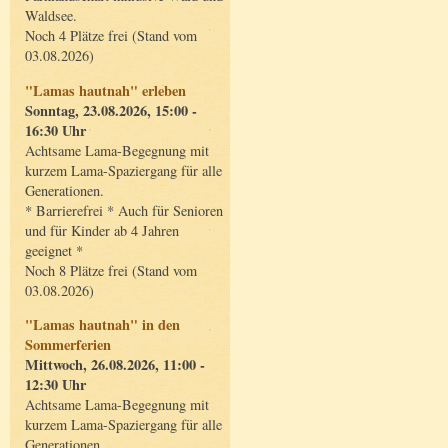
Waldsee.
Noch 4 Plätze frei (Stand vom
03.08.2026)
"Lamas hautnah" erleben
Sonntag, 23.08.2026, 15:00 -
16:30 Uhr
Achtsame Lama-Begegnung mit
kurzem Lama-Spaziergang für alle
Generationen.
* Barrierefrei * Auch für Senioren
und für Kinder ab 4 Jahren
geeignet *
Noch 8 Plätze frei (Stand vom
03.08.2026)
"Lamas hautnah" in den
Sommerferien
Mittwoch, 26.08.2026, 11:00 -
12:30 Uhr
Achtsame Lama-Begegnung mit
kurzem Lama-Spaziergang für alle
Generationen.