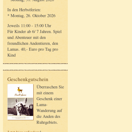
In den Herbstferien:
* Montag, 26. Oktober 2026
Jeweils 11:00 - 15:00 Uhr
Für Kinder ab 6/ 7 Jahren. Spiel
und Abenteuer mit den
freundlichen Andentieren, den
Lamas. 40,- Euro pro Tag pro
Kind
Geschenkgutschein
Überraschen Sie
mit einem
Geschenk einer
Lama-
Wanderung auf
die Anden des
Ruhrgebiets.