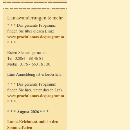
Lamawanderungen & mehr
* * * Das gesamte Programm
finden Sie über diesen Link:
www.prachtlamas.de/programm
* * *
Rufen Sie uns gerne an:
Tel. 02864 - 88 46 81
Mobil: 0176 - 660 161 30
Eine Anmeldung ist erforderlich.
* * * Das gesamte Programm
finden Sie hier, unter diesen Link:
www.prachtlamas.de/programm
* * *
* * * August 2026 * * *
Lama-Erlebnisstunde in den
Sommerferien