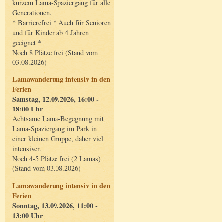
kurzem Lama-Spaziergang für alle
Generationen.
* Barrierefrei * Auch für Senioren
und für Kinder ab 4 Jahren
geeignet *
Noch 8 Plätze frei (Stand vom
03.08.2026)
Lamawanderung intensiv in den
Ferien
Samstag, 12.09.2026, 16:00 -
18:00 Uhr
Achtsame Lama-Begegnung mit
Lama-Spaziergang im Park in
einer kleinen Gruppe, daher viel
intensiver.
Noch 4-5 Plätze frei (2 Lamas)
(Stand vom 03.08.2026)
Lamawanderung intensiv in den
Ferien
Sonntag, 13.09.2026, 11:00 -
13:00 Uhr