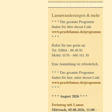
Lamawanderungen & mehr
* * * Das gesamte Programm
finden Sie über diesen Link:
www.prachtlamas.de/programm
* * *
Rufen Sie uns gerne an:
Tel. 02864 - 88 46 81
Mobil: 0176 - 660 161 30
Eine Anmeldung ist erforderlich.
* * * Das gesamte Programm
finden Sie hier, unter diesen Link:
www.prachtlamas.de/programm
* * *
* * * August 2026 * * *
Ferientag mit Lamas
Mittwoch, 05.08.2026, 11:00 -