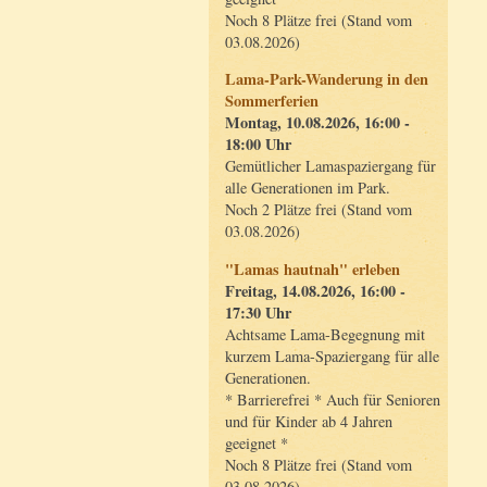
Noch 8 Plätze frei (Stand vom
03.08.2026)
Lama-Park-Wanderung in den
Sommerferien
Montag, 10.08.2026, 16:00 -
18:00 Uhr
Gemütlicher Lamaspaziergang für
alle Generationen im Park.
Noch 2 Plätze frei (Stand vom
03.08.2026)
"Lamas hautnah" erleben
Freitag, 14.08.2026, 16:00 -
17:30 Uhr
Achtsame Lama-Begegnung mit
kurzem Lama-Spaziergang für alle
Generationen.
* Barrierefrei * Auch für Senioren
und für Kinder ab 4 Jahren
geeignet *
Noch 8 Plätze frei (Stand vom
03.08.2026)