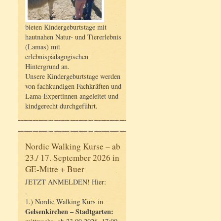
bieten Kindergeburtstage mit
hautnahen Natur- und Tiererlebnis
(Lamas) mit
erlebnispädagogischen
Hintergrund an.
Unsere Kindergeburtstage werden
von fachkundigen Fachkräften und
Lama-Expertinnen angeleitet und
kindgerecht durchgeführt.
Nordic Walking Kurse – ab
23./ 17. September 2026 in
GE-Mitte + Buer
JETZT ANMELDEN! Hier:
.
1.) Nordic Walking Kurs in
Gelsenkirchen – Stadtgarten: