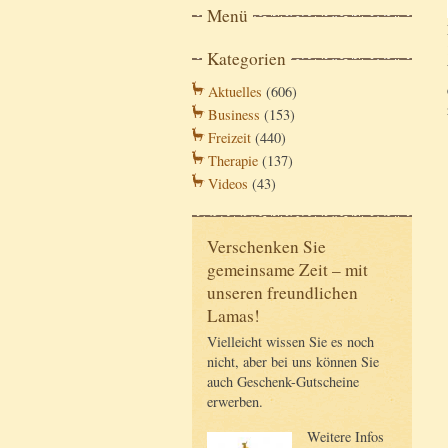
Menü
Kategorien
Aktuelles
(606)
Business
(153)
Freizeit
(440)
Therapie
(137)
Videos
(43)
Verschenken Sie
gemeinsame Zeit – mit
unseren freundlichen
Lamas!
Vielleicht wissen Sie es noch
nicht, aber bei uns können Sie
auch Geschenk-Gutscheine
erwerben.
Weitere Infos