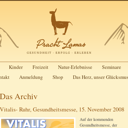
Kinder
Freizeit
Natur-Erlebnisse
Seminare
ntakt
Anmeldung
Shop
Das Herz, unser Glücksmu
Das Archiv
Vitalis- Ruhr, Gesundheitsmesse, 15. November 2008
Auf der kommenden
Gesundheitsmesse, der