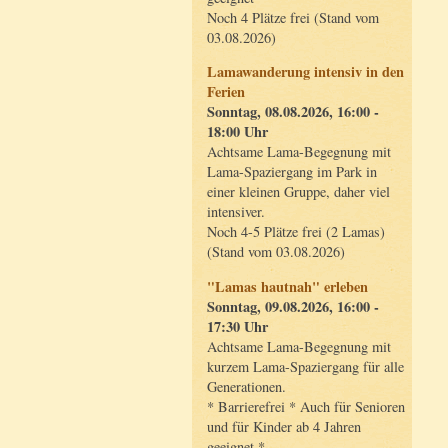
Noch 4 Plätze frei (Stand vom
03.08.2026)
Lamawanderung intensiv in den
Ferien
Sonntag, 08.08.2026, 16:00 -
18:00 Uhr
Achtsame Lama-Begegnung mit
Lama-Spaziergang im Park in
einer kleinen Gruppe, daher viel
intensiver.
Noch 4-5 Plätze frei (2 Lamas)
(Stand vom 03.08.2026)
"Lamas hautnah" erleben
Sonntag, 09.08.2026, 16:00 -
17:30 Uhr
Achtsame Lama-Begegnung mit
kurzem Lama-Spaziergang für alle
Generationen.
* Barrierefrei * Auch für Senioren
und für Kinder ab 4 Jahren
geeignet *