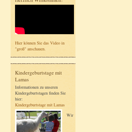
Hier können Sie das Video in
"groß" anschauen.
Kindergeburtstage mit
Lamas
Informationen zu unseren
Kindergeburtstagen finden Sie
hier:
Kindergeburtstage mit Lamas
Wir