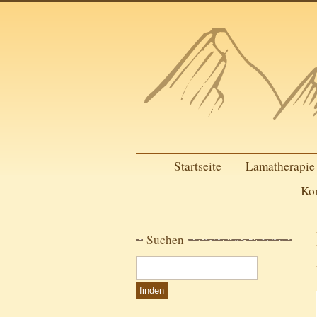
Startseite
Lamatherapie
Ko
Suchen