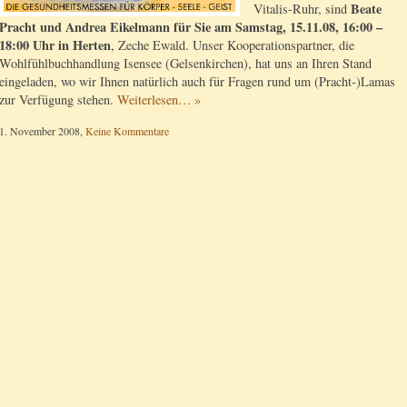
Beate
Vitalis-Ruhr, sind
Pracht und Andrea Eikelmann für Sie am Samstag, 15.11.08, 16:00 –
18:00 Uhr in Herten
, Zeche Ewald. Unser Kooperationspartner, die
Wohlfühlbuchhandlung Isensee (Gelsenkirchen), hat uns an Ihren Stand
eingeladen, wo wir Ihnen natürlich auch für Fragen rund um (Pracht-)Lamas
zur Verfügung stehen.
Weiterlesen… »
1. November 2008,
Keine Kommentare