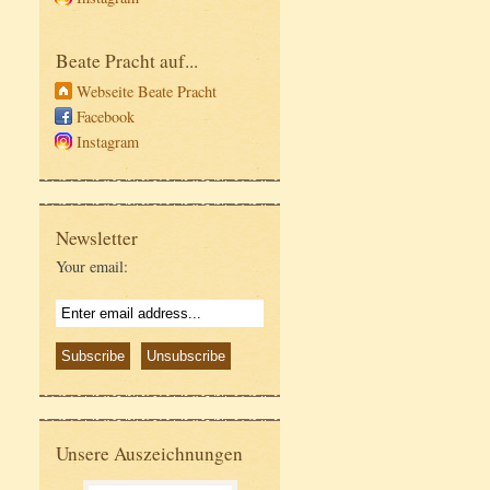
Beate Pracht auf...
Webseite Beate Pracht
Facebook
Instagram
Newsletter
Your email:
Unsere Auszeichnungen