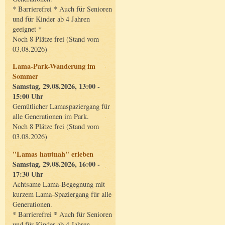
* Barrierefrei * Auch für Senioren
und für Kinder ab 4 Jahren
geeignet *
Noch 8 Plätze frei (Stand vom
03.08.2026)
Lama-Park-Wanderung im
Sommer
Samstag, 29.08.2026, 13:00 -
15:00 Uhr
Gemütlicher Lamaspaziergang für
alle Generationen im Park.
Noch 8 Plätze frei (Stand vom
03.08.2026)
"Lamas hautnah" erleben
Samstag, 29.08.2026, 16:00 -
17:30 Uhr
Achtsame Lama-Begegnung mit
kurzem Lama-Spaziergang für alle
Generationen.
* Barrierefrei * Auch für Senioren
und für Kinder ab 4 Jahren