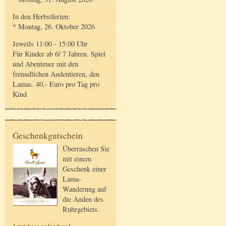
In den Herbstferien:
* Montag, 26. Oktober 2026
Jeweils 11:00 - 15:00 Uhr
Für Kinder ab 6/ 7 Jahren. Spiel
und Abenteuer mit den
freundlichen Andentieren, den
Lamas. 40,- Euro pro Tag pro
Kind
Geschenkgutschein
Überraschen Sie
mit einem
Geschenk einer
Lama-
Wanderung auf
die Anden des
Ruhrgebiets.