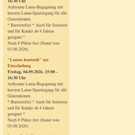
16:30 Uhr
Achtsame Lama-Begegnung mit
kurzem Lama-Spaziergang für alle
Generationen.
* Barrierefrei * Auch für Senioren
und für Kinder ab 4 Jahren
geeignet *
Noch 8 Plätze frei (Stand vom
03.08.2026)
"Lamas hautnah" zur
Einschulung
Freitag, 04.09.2026, 15:00 -
16:30 Uhr
Achtsame Lama-Begegnung mit
kurzem Lama-Spaziergang für alle
Generationen.
* Barrierefrei * Auch für Senioren
und für Kinder ab 4 Jahren
geeignet *
Noch 8 Plätze frei (Stand vom
03.08.2026)