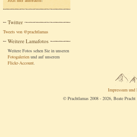
Jetzt hier anfordern
!
Twitter
Tweets von @prachtlamas
Weitere Lamafotos
Weitere Fotos sehen Sie in unseren
Fotogalerien
und auf unserem
Flickr-Account
.
Impressum und 
© Prachtlamas 2008 - 2026, Beate Pracht