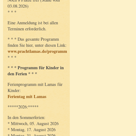
03.08.2026)
* * *
Eine Anmeldung ist bei allen
Terminen erforderlich.
* * * Das gesamte Programm
finden Sie hier, unter diesen Link:
www.prachtlamas.de/programm
* * *
* * * Programm für Kinder in
den Ferien * * *
Ferienprogramm mit Lamas für
Kinder:
Ferientag mit Lamas
*****2026:*****
In den Sommerferien:
* Mittwoch, 05. August 2026
* Montag, 17. August 2026
* Montag, 31. August 2026