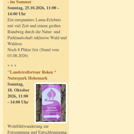
- im Sommer
Sonntag, 25.10.2026, 11:00 -
14:00 Uhr
Ein entspanntes Lama-Erlebnis
mit viel Zeit und einem großen
Rundweg durch die Natur- und
Parklandschaft inklusive Wald und
Waldsee.
Noch 8 Plätze frei (Stand vom
03.08.2026)
* * *
"Landstreifertour Reken *
Naturpark Hohemark
Sonntag,
18. Oktober
2026, 11:00
- 14:00 Uhr
Wohlfühlwanderung zur
Entspannung und Entschleunigung