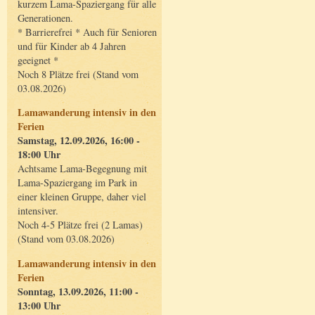
kurzem Lama-Spaziergang für alle
Generationen.
* Barrierefrei * Auch für Senioren
und für Kinder ab 4 Jahren
geeignet *
Noch 8 Plätze frei (Stand vom
03.08.2026)
Lamawanderung intensiv in den
Ferien
Samstag, 12.09.2026, 16:00 -
18:00 Uhr
Achtsame Lama-Begegnung mit
Lama-Spaziergang im Park in
einer kleinen Gruppe, daher viel
intensiver.
Noch 4-5 Plätze frei (2 Lamas)
(Stand vom 03.08.2026)
Lamawanderung intensiv in den
Ferien
Sonntag, 13.09.2026, 11:00 -
13:00 Uhr