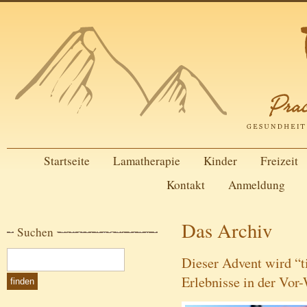
Startseite
Lamatherapie
Kinder
Freizeit
Kontakt
Anmeldung
Das Archiv
Suchen
Dieser Advent wird “t
Erlebnisse in der Vor