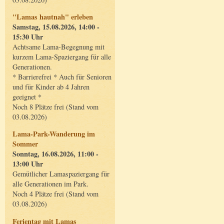
"Lamas hautnah" erleben
Samstag, 15.08.2026, 14:00 -
15:30 Uhr
Achtsame Lama-Begegnung mit
kurzem Lama-Spaziergang für alle
Generationen.
* Barrierefrei * Auch für Senioren
und für Kinder ab 4 Jahren
geeignet *
Noch 8 Plätze frei (Stand vom
03.08.2026)
Lama-Park-Wanderung im
Sommer
Sonntag, 16.08.2026, 11:00 -
13:00 Uhr
Gemütlicher Lamaspaziergang für
alle Generationen im Park.
Noch 4 Plätze frei (Stand vom
03.08.2026)
Ferientag mit Lamas