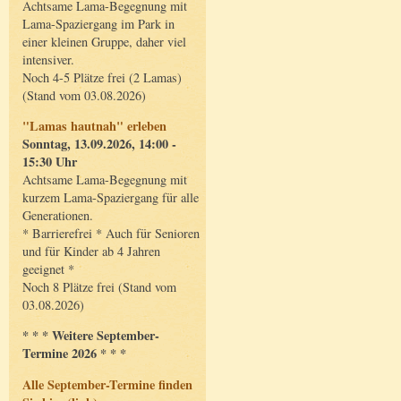
Achtsame Lama-Begegnung mit
Lama-Spaziergang im Park in
einer kleinen Gruppe, daher viel
intensiver.
Noch 4-5 Plätze frei (2 Lamas)
(Stand vom 03.08.2026)
"Lamas hautnah" erleben
Sonntag, 13.09.2026, 14:00 -
15:30 Uhr
Achtsame Lama-Begegnung mit
kurzem Lama-Spaziergang für alle
Generationen.
* Barrierefrei * Auch für Senioren
und für Kinder ab 4 Jahren
geeignet *
Noch 8 Plätze frei (Stand vom
03.08.2026)
* * * Weitere September-
Termine 2026 * * *
Alle September-Termine finden