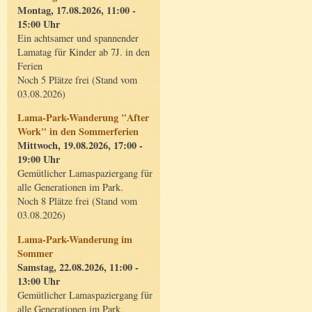
Montag, 17.08.2026, 11:00 -
15:00 Uhr
Ein achtsamer und spannender
Lamatag für Kinder ab 7J. in den
Ferien
Noch 5 Plätze frei (Stand vom
03.08.2026)
Lama-Park-Wanderung "After
Work" in den Sommerferien
Mittwoch, 19.08.2026, 17:00 -
19:00 Uhr
Gemütlicher Lamaspaziergang für
alle Generationen im Park.
Noch 8 Plätze frei (Stand vom
03.08.2026)
Lama-Park-Wanderung im
Sommer
Samstag, 22.08.2026, 11:00 -
13:00 Uhr
Gemütlicher Lamaspaziergang für
alle Generationen im Park.