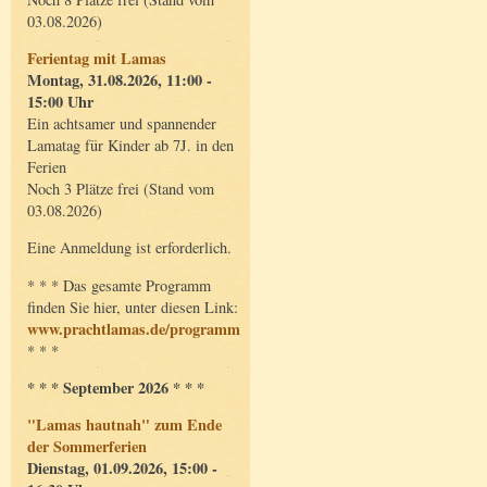
03.08.2026)
Ferientag mit Lamas
Montag, 31.08.2026, 11:00 -
15:00 Uhr
Ein achtsamer und spannender
Lamatag für Kinder ab 7J. in den
Ferien
Noch 3 Plätze frei (Stand vom
03.08.2026)
Eine Anmeldung ist erforderlich.
* * * Das gesamte Programm
finden Sie hier, unter diesen Link:
www.prachtlamas.de/programm
* * *
* * * September 2026 * * *
"Lamas hautnah" zum Ende
der Sommerferien
Dienstag, 01.09.2026, 15:00 -