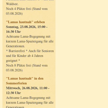
Waldsee.
Noch 4 Plätze frei (Stand vom
03.08.2026)
"Lamas hautnah" erleben
Sonntag, 23.08.2026, 15:00 -
16:30 Uhr
Achtsame Lama-Begegnung mit
kurzem Lama-Spaziergang für alle
Generationen.
* Barrierefrei * Auch für Senioren
und für Kinder ab 4 Jahren
geeignet *
Noch 8 Plätze frei (Stand vom
03.08.2026)
"Lamas hautnah" in den
Sommerferien
Mittwoch, 26.08.2026, 11:00 -
12:30 Uhr
Achtsame Lama-Begegnung mit
kurzem Lama-Spaziergang für alle
Generationen.