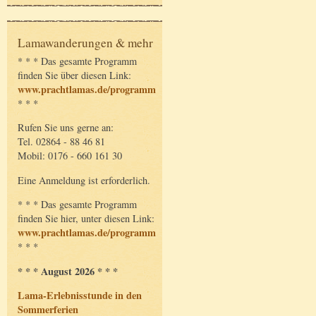
Lamawanderungen & mehr
* * * Das gesamte Programm
finden Sie über diesen Link:
www.prachtlamas.de/programm
* * *
Rufen Sie uns gerne an:
Tel. 02864 - 88 46 81
Mobil: 0176 - 660 161 30
Eine Anmeldung ist erforderlich.
* * * Das gesamte Programm
finden Sie hier, unter diesen Link:
www.prachtlamas.de/programm
* * *
* * * August 2026 * * *
Lama-Erlebnisstunde in den
Sommerferien