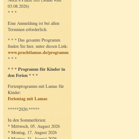
03.08.2026)
* * *
Eine Anmeldung ist bei allen
Terminen erforderlich.
* * * Das gesamte Programm
finden Sie hier, unter diesen Link:
www.prachtlamas.de/programm
* * *
* * * Programm für Kinder in
den Ferien * * *
Ferienprogramm mit Lamas für
Kinder:
Ferientag mit Lamas
*****2026:*****
In den Sommerferien:
* Mittwoch, 05. August 2026
* Montag, 17. August 2026
* Montag, 31. August 2026