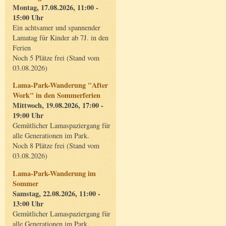
Montag, 17.08.2026, 11:00 -
15:00 Uhr
Ein achtsamer und spannender
Lamatag für Kinder ab 7J. in den
Ferien
Noch 5 Plätze frei (Stand vom
03.08.2026)
Lama-Park-Wanderung "After
Work" in den Sommerferien
Mittwoch, 19.08.2026, 17:00 -
19:00 Uhr
Gemütlicher Lamaspaziergang für
alle Generationen im Park.
Noch 8 Plätze frei (Stand vom
03.08.2026)
Lama-Park-Wanderung im
Sommer
Samstag, 22.08.2026, 11:00 -
13:00 Uhr
Gemütlicher Lamaspaziergang für
alle Generationen im Park.