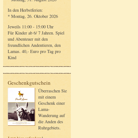
In den Herbstferien:
* Montag, 26. Oktober 2026
Jeweils 11:00 - 15:00 Uhr
Für Kinder ab 6/ 7 Jahren. Spiel
und Abenteuer mit den
freundlichen Andentieren, den
Lamas. 40,- Euro pro Tag pro
Kind
Geschenkgutschein
Überraschen Sie
mit einem
Geschenk einer
Lama-
Wanderung auf
die Anden des
Ruhrgebiets.