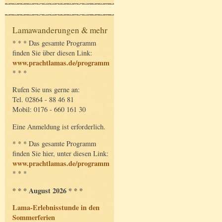
Lamawanderungen & mehr
* * * Das gesamte Programm
finden Sie über diesen Link:
www.prachtlamas.de/programm
* * *
Rufen Sie uns gerne an:
Tel. 02864 - 88 46 81
Mobil: 0176 - 660 161 30
Eine Anmeldung ist erforderlich.
* * * Das gesamte Programm
finden Sie hier, unter diesen Link:
www.prachtlamas.de/programm
* * *
* * * August 2026 * * *
Lama-Erlebnisstunde in den
Sommerferien