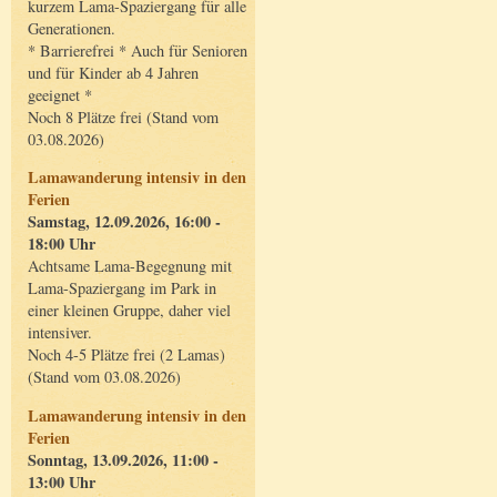
kurzem Lama-Spaziergang für alle
Generationen.
* Barrierefrei * Auch für Senioren
und für Kinder ab 4 Jahren
geeignet *
Noch 8 Plätze frei (Stand vom
03.08.2026)
Lamawanderung intensiv in den
Ferien
Samstag, 12.09.2026, 16:00 -
18:00 Uhr
Achtsame Lama-Begegnung mit
Lama-Spaziergang im Park in
einer kleinen Gruppe, daher viel
intensiver.
Noch 4-5 Plätze frei (2 Lamas)
(Stand vom 03.08.2026)
Lamawanderung intensiv in den
Ferien
Sonntag, 13.09.2026, 11:00 -
13:00 Uhr