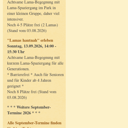
Achtsame Lama-Begegnung mit
Lama-Spaziergang im Park in
einer kleinen Gruppe, daher viel
intensiver.
Noch 4-5 Plätze frei (2 Lamas)
(Stand vom 03.08.2026)
"Lamas hautnah" erleben
Sonntag, 13.09.2026, 14:00 -
15:30 Uhr
Achtsame Lama-Begegnung mit
kurzem Lama-Spaziergang für alle
Generationen.
* Barrierefrei * Auch für Senioren
und für Kinder ab 4 Jahren
geeignet *
Noch 8 Plätze frei (Stand vom
03.08.2026)
* * * Weitere September-
Termine 2026 * * *
Alle September-Termine finden