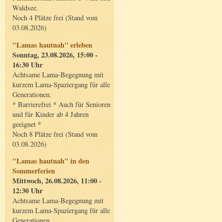
Waldsee.
Noch 4 Plätze frei (Stand vom
03.08.2026)
"Lamas hautnah" erleben
Sonntag, 23.08.2026, 15:00 -
16:30 Uhr
Achtsame Lama-Begegnung mit
kurzem Lama-Spaziergang für alle
Generationen.
* Barrierefrei * Auch für Senioren
und für Kinder ab 4 Jahren
geeignet *
Noch 8 Plätze frei (Stand vom
03.08.2026)
"Lamas hautnah" in den
Sommerferien
Mittwoch, 26.08.2026, 11:00 -
12:30 Uhr
Achtsame Lama-Begegnung mit
kurzem Lama-Spaziergang für alle
Generationen.