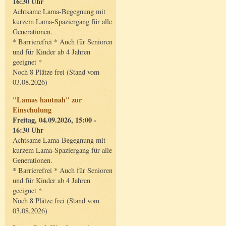
16:30 Uhr
Achtsame Lama-Begegnung mit
kurzem Lama-Spaziergang für alle
Generationen.
* Barrierefrei * Auch für Senioren
und für Kinder ab 4 Jahren
geeignet *
Noch 8 Plätze frei (Stand vom
03.08.2026)
"Lamas hautnah" zur
Einschulung
Freitag, 04.09.2026, 15:00 -
16:30 Uhr
Achtsame Lama-Begegnung mit
kurzem Lama-Spaziergang für alle
Generationen.
* Barrierefrei * Auch für Senioren
und für Kinder ab 4 Jahren
geeignet *
Noch 8 Plätze frei (Stand vom
03.08.2026)