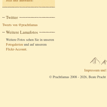
Jetzt hier anfordern
!
Twitter
Tweets von @prachtlamas
Weitere Lamafotos
Weitere Fotos sehen Sie in unseren
Fotogalerien
und auf unserem
Flickr-Account
.
Impressum und 
© Prachtlamas 2008 - 2026, Beate Pracht