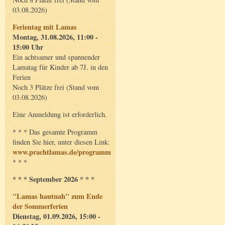
03.08.2026)
Ferientag mit Lamas
Montag, 31.08.2026, 11:00 -
15:00 Uhr
Ein achtsamer und spannender
Lamatag für Kinder ab 7J. in den
Ferien
Noch 3 Plätze frei (Stand vom
03.08.2026)
Eine Anmeldung ist erforderlich.
* * * Das gesamte Programm
finden Sie hier, unter diesen Link:
www.prachtlamas.de/programm
* * *
* * * September 2026 * * *
"Lamas hautnah" zum Ende
der Sommerferien
Dienstag, 01.09.2026, 15:00 -