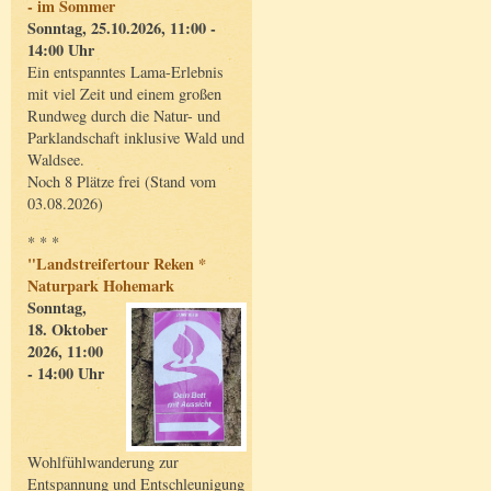
- im Sommer
Sonntag, 25.10.2026, 11:00 -
14:00 Uhr
Ein entspanntes Lama-Erlebnis
mit viel Zeit und einem großen
Rundweg durch die Natur- und
Parklandschaft inklusive Wald und
Waldsee.
Noch 8 Plätze frei (Stand vom
03.08.2026)
* * *
"Landstreifertour Reken *
Naturpark Hohemark
Sonntag,
18. Oktober
2026, 11:00
- 14:00 Uhr
Wohlfühlwanderung zur
Entspannung und Entschleunigung