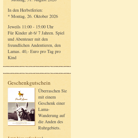
In den Herbstferien:
* Montag, 26. Oktober 2026
Jeweils 11:00 - 15:00 Uhr
Für Kinder ab 6/ 7 Jahren. Spiel
und Abenteuer mit den
freundlichen Andentieren, den
Lamas. 40,- Euro pro Tag pro
Kind
Geschenkgutschein
Überraschen Sie
mit einem
Geschenk einer
Lama-
Wanderung auf
die Anden des
Ruhrgebiets.