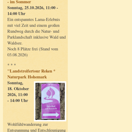
- im Sommer
Sonntag, 25.10.2026, 11:00 -
14:00 Uhr
Ein entspanntes Lama-Erlebnis
mit viel Zeit und einem großen
Rundweg durch die Natur- und
Parklandschaft inklusive Wald und
Waldsee.
Noch 8 Plätze frei (Stand vom
03.08.2026)
* * *
"Landstreifertour Reken *
Naturpark Hohemark
Sonntag,
18. Oktober
2026, 11:00
- 14:00 Uhr
Wohlfühlwanderung zur
Entspannung und Entschleunigung