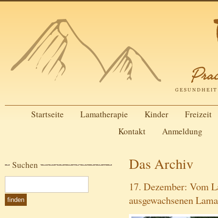
Startseite
Lamatherapie
Kinder
Freizeit
Kontakt
Anmeldung
Das Archiv
Suchen
17. Dezember: Vom 
ausgewachsenen Lama