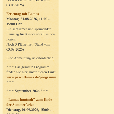
03.08.2026)
Ferientag mit Lamas
Montag, 31.08.2026, 11:00 -
15:00 Uhr
Ein achtsamer und spannender
Lamatag für Kinder ab 7J. in den
Ferien
Noch 3 Plätze frei (Stand vom
03.08.2026)
Eine Anmeldung ist erforderlich.
* * * Das gesamte Programm
finden Sie hier, unter diesen Link:
www.prachtlamas.de/programm
* * *
* * * September 2026 * * *
"Lamas hautnah" zum Ende
der Sommerferien
Dienstag, 01.09.2026, 15:00 -