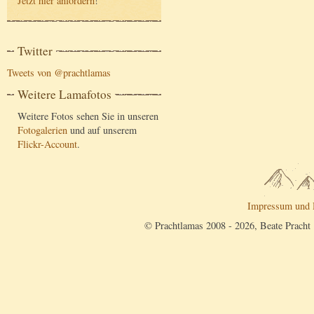
Jetzt hier anfordern
!
Twitter
Tweets von @prachtlamas
Weitere Lamafotos
Weitere Fotos sehen Sie in unseren
Fotogalerien
und auf unserem
Flickr-Account
.
Impressum und 
© Prachtlamas 2008 - 2026, Beate Pracht