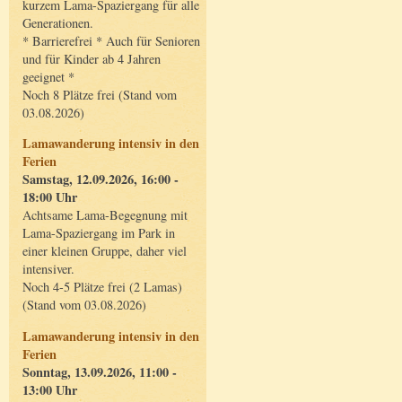
kurzem Lama-Spaziergang für alle
Generationen.
* Barrierefrei * Auch für Senioren
und für Kinder ab 4 Jahren
geeignet *
Noch 8 Plätze frei (Stand vom
03.08.2026)
Lamawanderung intensiv in den
Ferien
Samstag, 12.09.2026, 16:00 -
18:00 Uhr
Achtsame Lama-Begegnung mit
Lama-Spaziergang im Park in
einer kleinen Gruppe, daher viel
intensiver.
Noch 4-5 Plätze frei (2 Lamas)
(Stand vom 03.08.2026)
Lamawanderung intensiv in den
Ferien
Sonntag, 13.09.2026, 11:00 -
13:00 Uhr