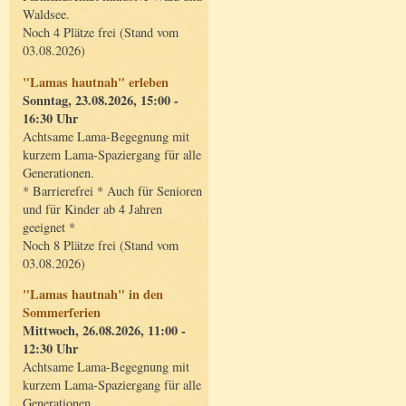
Waldsee.
Noch 4 Plätze frei (Stand vom
03.08.2026)
"Lamas hautnah" erleben
Sonntag, 23.08.2026, 15:00 -
16:30 Uhr
Achtsame Lama-Begegnung mit
kurzem Lama-Spaziergang für alle
Generationen.
* Barrierefrei * Auch für Senioren
und für Kinder ab 4 Jahren
geeignet *
Noch 8 Plätze frei (Stand vom
03.08.2026)
"Lamas hautnah" in den
Sommerferien
Mittwoch, 26.08.2026, 11:00 -
12:30 Uhr
Achtsame Lama-Begegnung mit
kurzem Lama-Spaziergang für alle
Generationen.