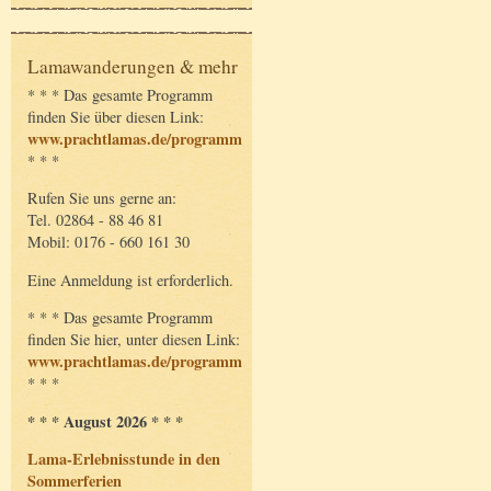
Lamawanderungen & mehr
* * * Das gesamte Programm
finden Sie über diesen Link:
www.prachtlamas.de/programm
* * *
Rufen Sie uns gerne an:
Tel. 02864 - 88 46 81
Mobil: 0176 - 660 161 30
Eine Anmeldung ist erforderlich.
* * * Das gesamte Programm
finden Sie hier, unter diesen Link:
www.prachtlamas.de/programm
* * *
* * * August 2026 * * *
Lama-Erlebnisstunde in den
Sommerferien