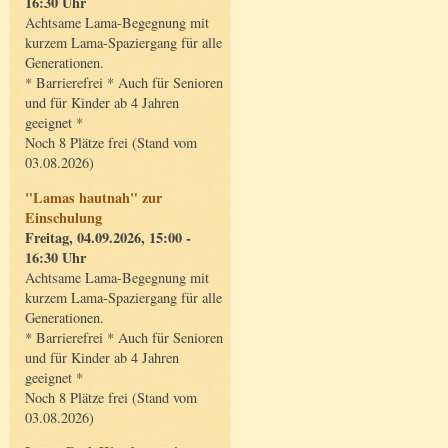
16:30 Uhr
Achtsame Lama-Begegnung mit
kurzem Lama-Spaziergang für alle
Generationen.
* Barrierefrei * Auch für Senioren
und für Kinder ab 4 Jahren
geeignet *
Noch 8 Plätze frei (Stand vom
03.08.2026)
"Lamas hautnah" zur
Einschulung
Freitag, 04.09.2026, 15:00 -
16:30 Uhr
Achtsame Lama-Begegnung mit
kurzem Lama-Spaziergang für alle
Generationen.
* Barrierefrei * Auch für Senioren
und für Kinder ab 4 Jahren
geeignet *
Noch 8 Plätze frei (Stand vom
03.08.2026)