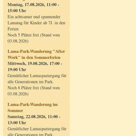
Montag, 17.08.2026, 11:00 -
15:00 Uhr
Ein achtsamer und spannender
Lamatag für Kinder ab 7J. in den
Ferien
Noch 5 Plätze frei (Stand vom
03.08.2026)
Lama-Park-Wanderung "After
Work" in den Sommerferien
Mittwoch, 19.08.2026, 17:00 -
19:00 Uhr
Gemütlicher Lamaspaziergang für
alle Generationen im Park.
Noch 8 Plätze frei (Stand vom
03.08.2026)
Lama-Park-Wanderung im
Sommer
Samstag, 22.08.2026, 11:00 -
13:00 Uhr
Gemütlicher Lamaspaziergang für
alle Generationen im Park.