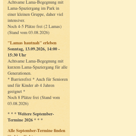
Achtsame Lama-Begegnung mit
Lama-Spaziergang im Park in
einer kleinen Gruppe, daher viel
intensiver.
Noch 4-5 Plätze frei (2 Lamas)
(Stand vom 03.08.2026)
"Lamas hautnah" erleben
Sonntag, 13.09.2026, 14:00 -
15:30 Uhr
Achtsame Lama-Begegnung mit
kurzem Lama-Spaziergang für alle
Generationen.
* Barrierefrei * Auch für Senioren
und für Kinder ab 4 Jahren
geeignet *
Noch 8 Plätze frei (Stand vom
03.08.2026)
* * * Weitere September-
Termine 2026 * * *
Alle September-Termine finden