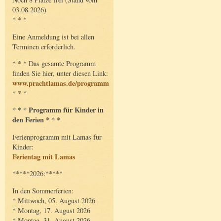
03.08.2026)
* * *
Eine Anmeldung ist bei allen
Terminen erforderlich.
* * * Das gesamte Programm
finden Sie hier, unter diesen Link:
www.prachtlamas.de/programm
* * *
* * * Programm für Kinder in
den Ferien * * *
Ferienprogramm mit Lamas für
Kinder:
Ferientag mit Lamas
*****2026:*****
In den Sommerferien:
* Mittwoch, 05. August 2026
* Montag, 17. August 2026
* Montag, 31. August 2026