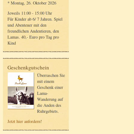
* Montag, 26. Oktober 2026
Jeweils 11:00 - 15:00 Uhr
Für Kinder ab 6/ 7 Jahren. Spiel
und Abenteuer mit den
freundlichen Andentieren, den
Lamas. 40,- Euro pro Tag pro
Kind
Geschenkgutschein
Überraschen Sie
mit einem
Geschenk einer
Lama-
Wanderung auf
die Anden des
Ruhrgebiets.
Jetzt hier anfordern
!