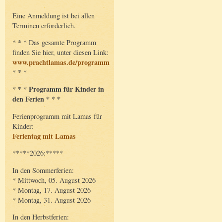
Eine Anmeldung ist bei allen
Terminen erforderlich.
* * * Das gesamte Programm
finden Sie hier, unter diesen Link:
www.prachtlamas.de/programm
* * *
* * * Programm für Kinder in
den Ferien * * *
Ferienprogramm mit Lamas für
Kinder:
Ferientag mit Lamas
*****2026:*****
In den Sommerferien:
* Mittwoch, 05. August 2026
* Montag, 17. August 2026
* Montag, 31. August 2026
In den Herbstferien: