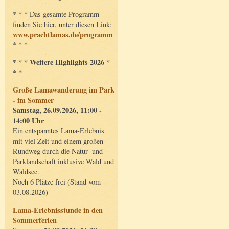
* * * Das gesamte Programm
finden Sie hier, unter diesen Link:
www.prachtlamas.de/programm
* * *
* * * Weitere Highlights 2026 *
* *
Große Lamawanderung im Park
- im Sommer
Samstag, 26.09.2026, 11:00 -
14:00 Uhr
Ein entspanntes Lama-Erlebnis
mit viel Zeit und einem großen
Rundweg durch die Natur- und
Parklandschaft inklusive Wald und
Waldsee.
Noch 6 Plätze frei (Stand vom
03.08.2026)
Lama-Erlebnisstunde in den
Sommerferien