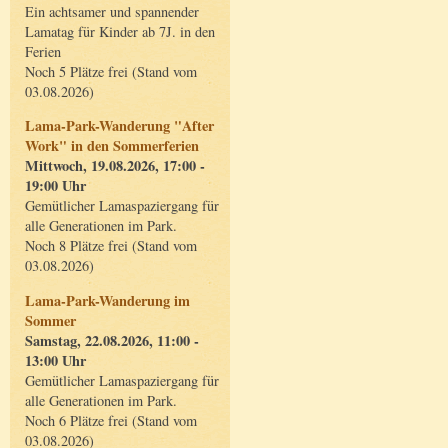
Ein achtsamer und spannender
Lamatag für Kinder ab 7J. in den
Ferien
Noch 5 Plätze frei (Stand vom
03.08.2026)
Lama-Park-Wanderung "After
Work" in den Sommerferien
Mittwoch, 19.08.2026, 17:00 -
19:00 Uhr
Gemütlicher Lamaspaziergang für
alle Generationen im Park.
Noch 8 Plätze frei (Stand vom
03.08.2026)
Lama-Park-Wanderung im
Sommer
Samstag, 22.08.2026, 11:00 -
13:00 Uhr
Gemütlicher Lamaspaziergang für
alle Generationen im Park.
Noch 6 Plätze frei (Stand vom
03.08.2026)