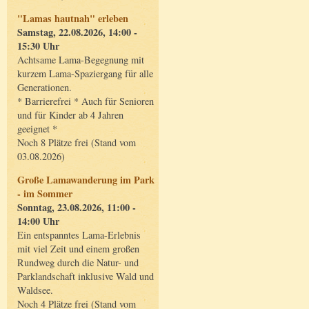
"Lamas hautnah" erleben
Samstag, 22.08.2026, 14:00 -
15:30 Uhr
Achtsame Lama-Begegnung mit
kurzem Lama-Spaziergang für alle
Generationen.
* Barrierefrei * Auch für Senioren
und für Kinder ab 4 Jahren
geeignet *
Noch 8 Plätze frei (Stand vom
03.08.2026)
Große Lamawanderung im Park
- im Sommer
Sonntag, 23.08.2026, 11:00 -
14:00 Uhr
Ein entspanntes Lama-Erlebnis
mit viel Zeit und einem großen
Rundweg durch die Natur- und
Parklandschaft inklusive Wald und
Waldsee.
Noch 4 Plätze frei (Stand vom