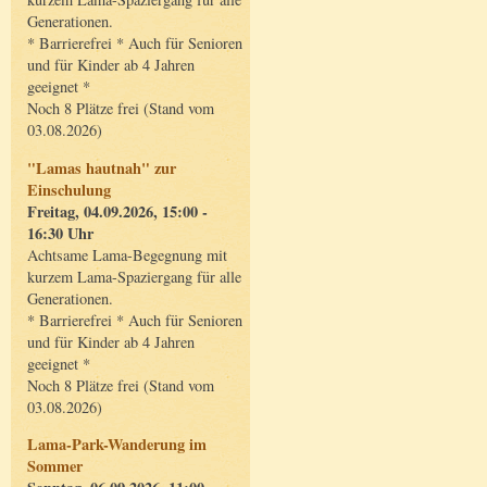
Generationen.
* Barrierefrei * Auch für Senioren
und für Kinder ab 4 Jahren
geeignet *
Noch 8 Plätze frei (Stand vom
03.08.2026)
"Lamas hautnah" zur
Einschulung
Freitag, 04.09.2026, 15:00 -
16:30 Uhr
Achtsame Lama-Begegnung mit
kurzem Lama-Spaziergang für alle
Generationen.
* Barrierefrei * Auch für Senioren
und für Kinder ab 4 Jahren
geeignet *
Noch 8 Plätze frei (Stand vom
03.08.2026)
Lama-Park-Wanderung im
Sommer