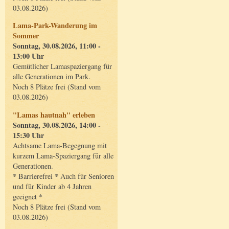
03.08.2026)
Lama-Park-Wanderung im
Sommer
Sonntag, 30.08.2026, 11:00 -
13:00 Uhr
Gemütlicher Lamaspaziergang für
alle Generationen im Park.
Noch 8 Plätze frei (Stand vom
03.08.2026)
"Lamas hautnah" erleben
Sonntag, 30.08.2026, 14:00 -
15:30 Uhr
Achtsame Lama-Begegnung mit
kurzem Lama-Spaziergang für alle
Generationen.
* Barrierefrei * Auch für Senioren
und für Kinder ab 4 Jahren
geeignet *
Noch 8 Plätze frei (Stand vom
03.08.2026)