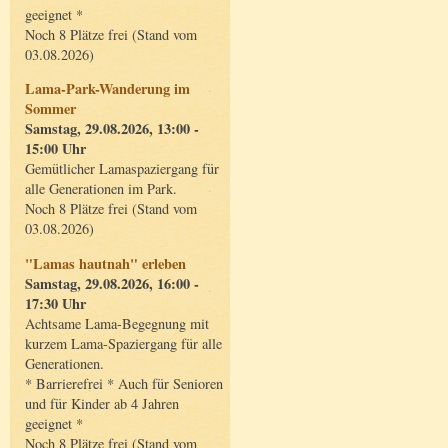
geeignet *
Noch 8 Plätze frei (Stand vom
03.08.2026)
Lama-Park-Wanderung im
Sommer
Samstag, 29.08.2026, 13:00 -
15:00 Uhr
Gemütlicher Lamaspaziergang für
alle Generationen im Park.
Noch 8 Plätze frei (Stand vom
03.08.2026)
"Lamas hautnah" erleben
Samstag, 29.08.2026, 16:00 -
17:30 Uhr
Achtsame Lama-Begegnung mit
kurzem Lama-Spaziergang für alle
Generationen.
* Barrierefrei * Auch für Senioren
und für Kinder ab 4 Jahren
geeignet *
Noch 8 Plätze frei (Stand vom