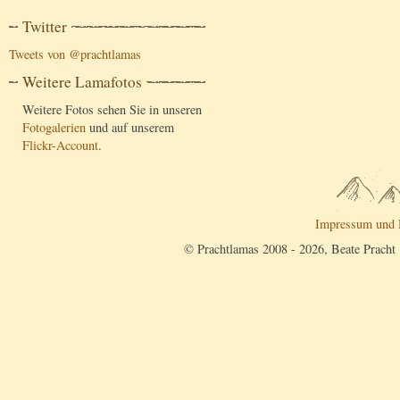
Twitter
Tweets von @prachtlamas
Weitere Lamafotos
Weitere Fotos sehen Sie in unseren
Fotogalerien
und auf unserem
Flickr-Account
.
Impressum und 
© Prachtlamas 2008 - 2026, Beate Pracht