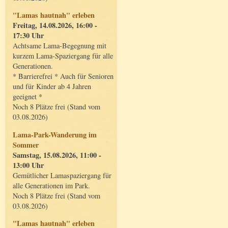
"Lamas hautnah" erleben
Freitag, 14.08.2026, 16:00 -
17:30 Uhr
Achtsame Lama-Begegnung mit
kurzem Lama-Spaziergang für alle
Generationen.
* Barrierefrei * Auch für Senioren
und für Kinder ab 4 Jahren
geeignet *
Noch 8 Plätze frei (Stand vom
03.08.2026)
Lama-Park-Wanderung im
Sommer
Samstag, 15.08.2026, 11:00 -
13:00 Uhr
Gemütlicher Lamaspaziergang für
alle Generationen im Park.
Noch 8 Plätze frei (Stand vom
03.08.2026)
"Lamas hautnah" erleben