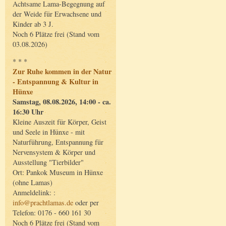
Achtsame Lama-Begegnung auf
der Weide für Erwachsene und
Kinder ab 3 J.
Noch 6 Plätze frei (Stand vom
03.08.2026)
* * *
Zur Ruhe kommen in der Natur
- Entspannung & Kultur in
Hünxe
Samstag, 08.08.2026, 14:00 - ca.
16:30 Uhr
Kleine Auszeit für Körper, Geist
und Seele in Hünxe - mit
Naturführung, Entspannung für
Nervensystem & Körper und
Ausstellung "Tierbilder"
Ort: Pankok Museum in Hünxe
(ohne Lamas)
Anmeldelink: :
info@prachtlamas.de
oder per
Telefon: 0176 - 660 161 30
Noch 6 Plätze frei (Stand vom