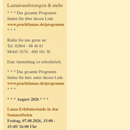
Lamawanderungen & mehr
* * * Das gesamte Programm
finden Sie über diesen Link:
www.prachtlamas.de/programm
* * *
Rufen Sie uns gerne an:
Tel. 02864 - 88 46 81
Mobil: 0176 - 660 161 30
Eine Anmeldung ist erforderlich.
* * * Das gesamte Programm
finden Sie hier, unter diesen Link:
www.prachtlamas.de/programm
* * *
* * * August 2026 * * *
Lama-Erlebnisstunde in den
Sommerferien
Freitag, 07.08.2026, 15:00 -
15:45/ 16:00 Uhr