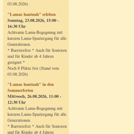
03.08.2026)
"Lamas hautnah" erleben
Sonntag, 23.08.2026, 15:00 -
16:30 Uhr
Achtsame Lama-Begegnung mit
kurzem Lama-Spaziergang für alle
Generationen.
* Barrierefrei * Auch für Senioren
und für Kinder ab 4 Jahren
geeignet *
Noch 8 Plätze frei (Stand vom
03.08.2026)
"Lamas hautnah" in den
Sommerferien
Mittwoch, 26.08.2026, 11:00 -
12:30 Uhr
Achtsame Lama-Begegnung mit
kurzem Lama-Spaziergang für alle
Generationen.
* Barrierefrei * Auch für Senioren
und für Kinder ab 4 Jahren