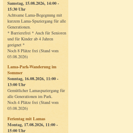
Samstag, 15.08.2026, 14:00 -
15:30 Uhr
Achtsame Lama-Begegnung mit
kurzem Lama-Spaziergang für alle
Generationen.
* Barrierefrei * Auch für Senioren
und für Kinder ab 4 Jahren
geeignet *
Noch 8 Plätze frei (Stand vom
03.08.2026)
Lama-Park-Wanderung im
Sommer
Sonntag, 16.08.2026, 11:00 -
13:00 Uhr
Gemütlicher Lamaspaziergang für
alle Generationen im Park.
Noch 4 Plätze frei (Stand vom
03.08.2026)
Ferientag mit Lamas
Montag, 17.08.2026, 11:00 -
15:00 Uhr