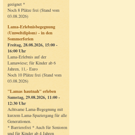
geeignet *
Noch 8 Plätze frei (Stand vom
03.08.2026)
Lama-Erlebnisbegegnung
(Umweltdiplom) - in den
Sommerferien
Freitag, 28.08.2026, 15:00 -
16:00 Uhr
Lama-Erlebnis auf der
Lamawiese; für Kinder ab 6
Jahren, 11,- Euro
Noch 10 Plätze frei (Stand vom
03.08.2026)
"Lamas hautnah" erleben
Samstag, 29.08.2026, 11:00 -
12:30 Uhr
Achtsame Lama-Begegnung mit
kurzem Lama-Spaziergang für alle
Generationen.
* Barrierefrei * Auch für Senioren
und für Kinder ab 4 Jahren