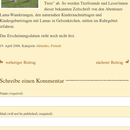
Tiere” ab. So werden Tierfreunde und Leser/innen
dieser bekannten Zeitschrift von den Abenteuer-
Lama-Wanderungen, den naturnahen Kindernachmittagen und
Kindergeburtstagen mit Lamas in Gelsenkirchen, mitten im Ruhrgebiet
erfahren.
Das Erscheinungsdatum steht noch nicht fest.
19. April 2008, Kategorie
Aktuelles
,
Freizeit
vorheriger Beitrag
nächster Beitrag
Schreibe einen Kommentar
Name
(required)
Mail (will not be published) (required)