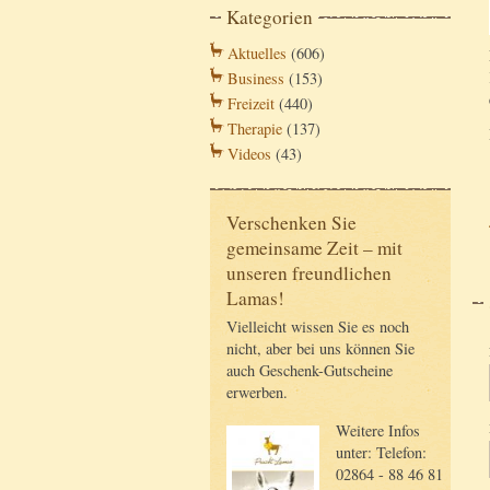
Kategorien
Aktuelles
(606)
Business
(153)
Freizeit
(440)
Therapie
(137)
Videos
(43)
Verschenken Sie
gemeinsame Zeit – mit
unseren freundlichen
Lamas!
Vielleicht wissen Sie es noch
nicht, aber bei uns können Sie
auch Geschenk-Gutscheine
erwerben.
Weitere Infos
unter: Telefon:
02864 - 88 46 81