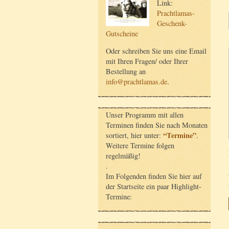
Link:
Prachtlamas-
Geschenk-
Gutscheine
Oder schreiben Sie uns eine Email
mit Ihren Fragen/ oder Ihrer
Bestellung an
info@prachtlamas.de
.
Unser Programm mit allen
Terminen finden Sie nach Monaten
“Termine”
sortiert, hier unter:
.
Weitere Termine folgen
regelmäßig!
.
Im Folgenden finden Sie hier auf
der Startseite ein paar Highlight-
Termine: