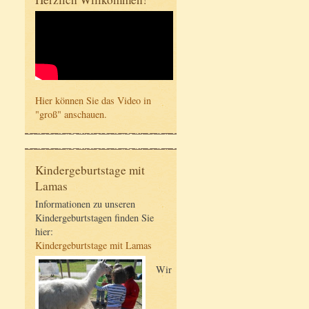
Hier können Sie das Video in
"groß" anschauen.
Kindergeburtstage mit
Lamas
Informationen zu unseren
Kindergeburtstagen finden Sie
hier:
Kindergeburtstage mit Lamas
Wir