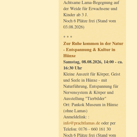
Achtsame Lama-Begegnung auf
der Weide für Erwachsene und
Kinder ab 3 J.
Noch 6 Plätze frei (Stand vom
03.08.2026)
* * *
Zur Ruhe kommen in der Natur
- Entspannung & Kultur in
Hünxe
Samstag, 08.08.2026, 14:00 - ca.
16:30 Uhr
Kleine Auszeit für Körper, Geist
und Seele in Hünxe - mit
Naturführung, Entspannung für
Nervensystem & Körper und
Ausstellung "Tierbilder"
Ort: Pankok Museum in Hünxe
(ohne Lamas)
Anmeldelink: :
info@prachtlamas.de
oder per
Telefon: 0176 - 660 161 30
Noch 6 Plätze frei (Stand vom