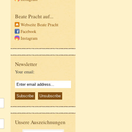
Beate Pracht auf...
Webseite Beate Pracht
Facebook
Instagram
Newsletter
Your email:
Unsere Auszeichnungen