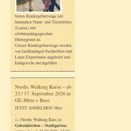
bieten Kindergeburtstage mit
hautnahen Natur- und Tiererlebnis
(Lamas) mit
erlebnispädagogischen
Hintergrund an.
Unsere Kindergeburtstage werden
von fachkundigen Fachkräften und
Lama-Expertinnen angeleitet und
kindgerecht durchgeführt.
Nordic Walking Kurse – ab
23./ 17. September 2026 in
GE-Mitte + Buer
JETZT ANMELDEN! Hier:
.
1.) Nordic Walking Kurs in
Gelsenkirchen – Stadtgarten: