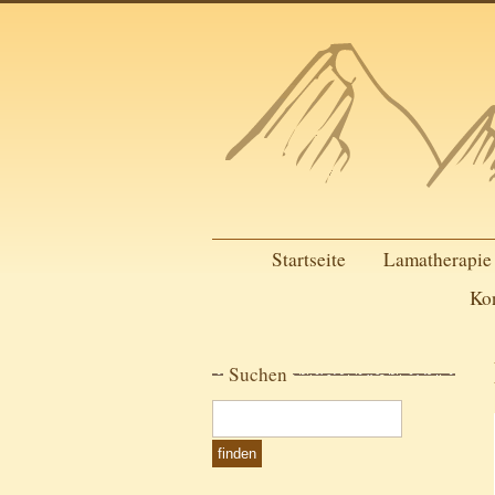
Startseite
Lamatherapie
Ko
Suchen