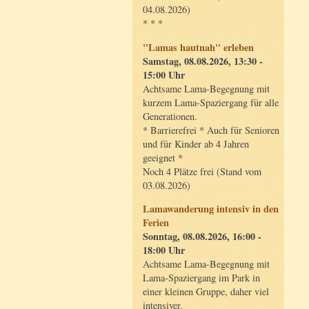
04.08.2026)
* * *
"Lamas hautnah" erleben
Samstag, 08.08.2026, 13:30 -
15:00 Uhr
Achtsame Lama-Begegnung mit
kurzem Lama-Spaziergang für alle
Generationen.
* Barrierefrei * Auch für Senioren
und für Kinder ab 4 Jahren
geeignet *
Noch 4 Plätze frei (Stand vom
03.08.2026)
Lamawanderung intensiv in den
Ferien
Sonntag, 08.08.2026, 16:00 -
18:00 Uhr
Achtsame Lama-Begegnung mit
Lama-Spaziergang im Park in
einer kleinen Gruppe, daher viel
intensiver.