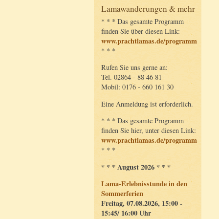
Lamawanderungen & mehr
* * * Das gesamte Programm
finden Sie über diesen Link:
www.prachtlamas.de/programm
* * *
Rufen Sie uns gerne an:
Tel. 02864 - 88 46 81
Mobil: 0176 - 660 161 30
Eine Anmeldung ist erforderlich.
* * * Das gesamte Programm
finden Sie hier, unter diesen Link:
www.prachtlamas.de/programm
* * *
* * * August 2026 * * *
Lama-Erlebnisstunde in den
Sommerferien
Freitag, 07.08.2026, 15:00 -
15:45/ 16:00 Uhr