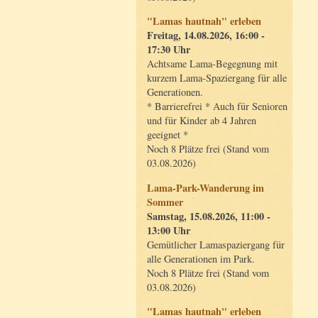
"Lamas hautnah" erleben
Freitag, 14.08.2026, 16:00 -
17:30 Uhr
Achtsame Lama-Begegnung mit
kurzem Lama-Spaziergang für alle
Generationen.
* Barrierefrei * Auch für Senioren
und für Kinder ab 4 Jahren
geeignet *
Noch 8 Plätze frei (Stand vom
03.08.2026)
Lama-Park-Wanderung im
Sommer
Samstag, 15.08.2026, 11:00 -
13:00 Uhr
Gemütlicher Lamaspaziergang für
alle Generationen im Park.
Noch 8 Plätze frei (Stand vom
03.08.2026)
"Lamas hautnah" erleben