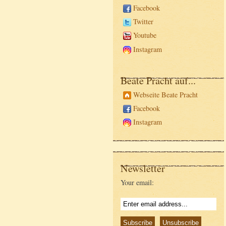
Facebook
Twitter
Youtube
Instagram
Beate Pracht auf...
Webseite Beate Pracht
Facebook
Instagram
Newsletter
Your email: