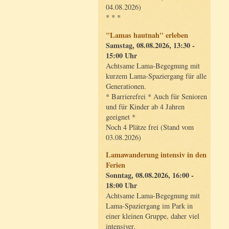
04.08.2026)
* * *
"Lamas hautnah" erleben
Samstag, 08.08.2026, 13:30 -
15:00 Uhr
Achtsame Lama-Begegnung mit
kurzem Lama-Spaziergang für alle
Generationen.
* Barrierefrei * Auch für Senioren
und für Kinder ab 4 Jahren
geeignet *
Noch 4 Plätze frei (Stand vom
03.08.2026)
Lamawanderung intensiv in den
Ferien
Sonntag, 08.08.2026, 16:00 -
18:00 Uhr
Achtsame Lama-Begegnung mit
Lama-Spaziergang im Park in
einer kleinen Gruppe, daher viel
intensiver.