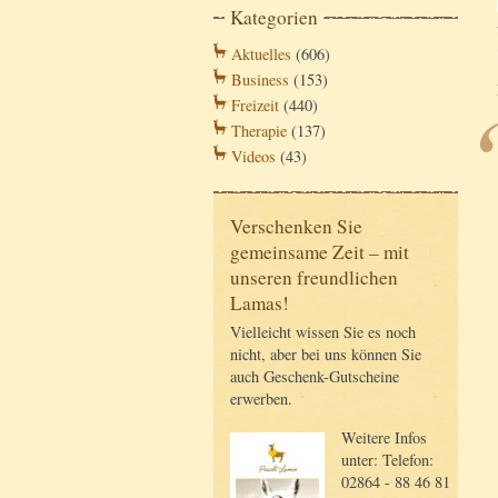
Kategorien
Aktuelles
(606)
Business
(153)
Freizeit
(440)
Therapie
(137)
Videos
(43)
Verschenken Sie
gemeinsame Zeit – mit
unseren freundlichen
Lamas!
Vielleicht wissen Sie es noch
nicht, aber bei uns können Sie
auch Geschenk-Gutscheine
erwerben.
Weitere Infos
unter: Telefon:
02864 - 88 46 81