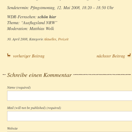
Sendetermin: Pfingstmontag, 12. Mai 2008, 18:20 – 18:50 Uhr
schön hier
WDR-Fernsehen:
Thema: “Ausflugsland NRW”
Moderation: Matthias Wolk
30. April 2008, Kategorie
Aktuelles
,
Freizeit
vorheriger Beitrag
nächster Beitrag
Schreibe einen Kommentar
Name
(required)
Mail (will not be published) (required)
Website