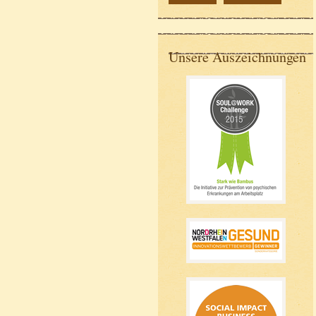
Unsere Auszeichnungen