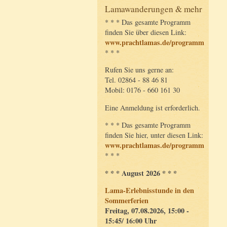
Lamawanderungen & mehr
* * * Das gesamte Programm
finden Sie über diesen Link:
www.prachtlamas.de/programm
* * *
Rufen Sie uns gerne an:
Tel. 02864 - 88 46 81
Mobil: 0176 - 660 161 30
Eine Anmeldung ist erforderlich.
* * * Das gesamte Programm
finden Sie hier, unter diesen Link:
www.prachtlamas.de/programm
* * *
* * * August 2026 * * *
Lama-Erlebnisstunde in den
Sommerferien
Freitag, 07.08.2026, 15:00 -
15:45/ 16:00 Uhr