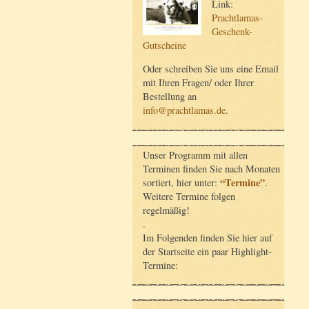
Link:
Prachtlamas-
Geschenk-
Gutscheine
Oder schreiben Sie uns eine Email
mit Ihren Fragen/ oder Ihrer
Bestellung an
info@prachtlamas.de
.
Unser Programm mit allen
Terminen finden Sie nach Monaten
“Termine”
sortiert, hier unter:
.
Weitere Termine folgen
regelmäßig!
.
Im Folgenden finden Sie hier auf
der Startseite ein paar Highlight-
Termine: