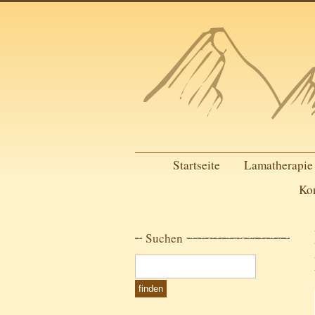
Startseite
Lamatherapie
Ko
Suchen