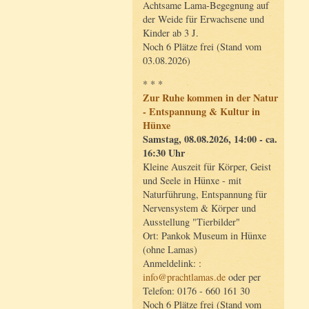
Achtsame Lama-Begegnung auf
der Weide für Erwachsene und
Kinder ab 3 J.
Noch 6 Plätze frei (Stand vom
03.08.2026)
* * *
Zur Ruhe kommen in der Natur
- Entspannung & Kultur in
Hünxe
Samstag, 08.08.2026, 14:00 - ca.
16:30 Uhr
Kleine Auszeit für Körper, Geist
und Seele in Hünxe - mit
Naturführung, Entspannung für
Nervensystem & Körper und
Ausstellung "Tierbilder"
Ort: Pankok Museum in Hünxe
(ohne Lamas)
Anmeldelink: :
info@prachtlamas.de
oder per
Telefon: 0176 - 660 161 30
Noch 6 Plätze frei (Stand vom