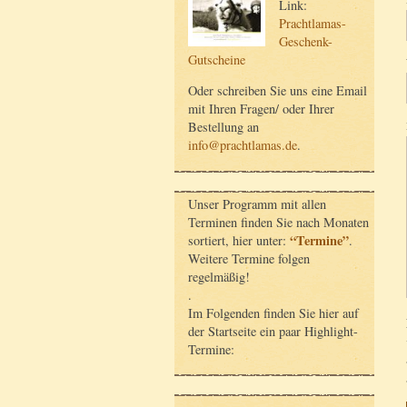
Link:
Prachtlamas-
Geschenk-
Gutscheine
Oder schreiben Sie uns eine Email
mit Ihren Fragen/ oder Ihrer
Bestellung an
info@prachtlamas.de
.
Unser Programm mit allen
Terminen finden Sie nach Monaten
“Termine”
sortiert, hier unter:
.
Weitere Termine folgen
regelmäßig!
.
Im Folgenden finden Sie hier auf
der Startseite ein paar Highlight-
Termine: