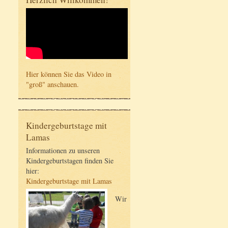
Hier können Sie das Video in
"groß" anschauen.
Kindergeburtstage mit
Lamas
Informationen zu unseren
Kindergeburtstagen finden Sie
hier:
Kindergeburtstage mit Lamas
Wir