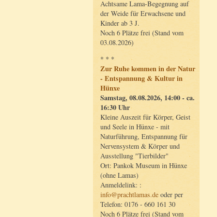
Achtsame Lama-Begegnung auf
der Weide für Erwachsene und
Kinder ab 3 J.
Noch 6 Plätze frei (Stand vom
03.08.2026)
* * *
Zur Ruhe kommen in der Natur
- Entspannung & Kultur in
Hünxe
Samstag, 08.08.2026, 14:00 - ca.
16:30 Uhr
Kleine Auszeit für Körper, Geist
und Seele in Hünxe - mit
Naturführung, Entspannung für
Nervensystem & Körper und
Ausstellung "Tierbilder"
Ort: Pankok Museum in Hünxe
(ohne Lamas)
Anmeldelink: :
info@prachtlamas.de
oder per
Telefon: 0176 - 660 161 30
Noch 6 Plätze frei (Stand vom