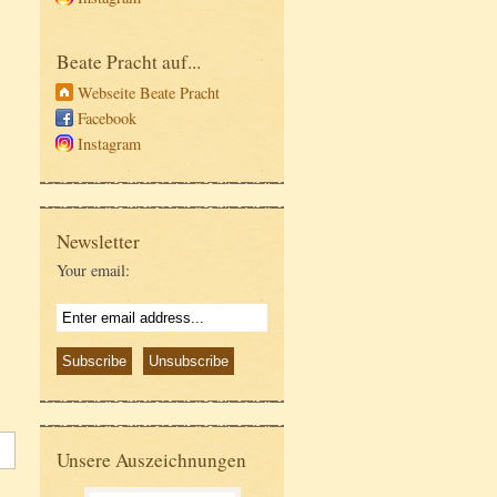
Beate Pracht auf...
Webseite Beate Pracht
Facebook
Instagram
Newsletter
Your email:
Unsere Auszeichnungen