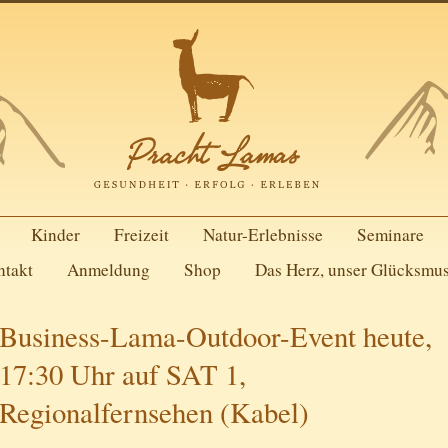
Kinder
Freizeit
Natur-Erlebnisse
Seminare
ntakt
Anmeldung
Shop
Das Herz, unser Glücksmu
Business-Lama-Outdoor-Event heute,
17:30 Uhr auf SAT 1,
Regionalfernsehen (Kabel)