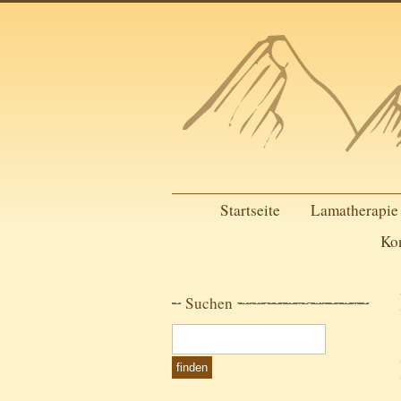
Startseite
Lamatherapie
Ko
Suchen