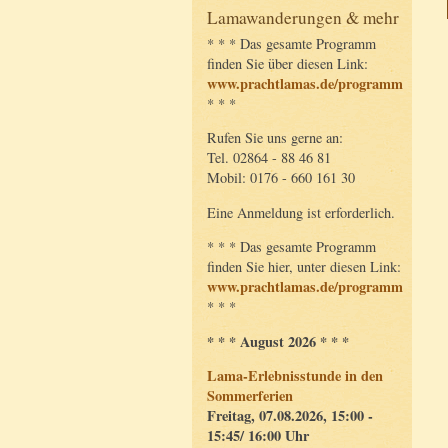
Lamawanderungen & mehr
* * * Das gesamte Programm
finden Sie über diesen Link:
www.prachtlamas.de/programm
* * *
Rufen Sie uns gerne an:
Tel. 02864 - 88 46 81
Mobil: 0176 - 660 161 30
Eine Anmeldung ist erforderlich.
* * * Das gesamte Programm
finden Sie hier, unter diesen Link:
www.prachtlamas.de/programm
* * *
* * * August 2026 * * *
Lama-Erlebnisstunde in den
Sommerferien
Freitag, 07.08.2026, 15:00 -
15:45/ 16:00 Uhr