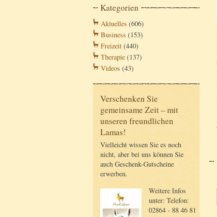
Kategorien
Aktuelles
(606)
Business
(153)
Freizeit
(440)
Therapie
(137)
Videos
(43)
Verschenken Sie
gemeinsame Zeit – mit
unseren freundlichen
Lamas!
Vielleicht wissen Sie es noch
nicht, aber bei uns können Sie
auch Geschenk-Gutscheine
erwerben.
Weitere Infos
unter: Telefon:
02864 - 88 46 81