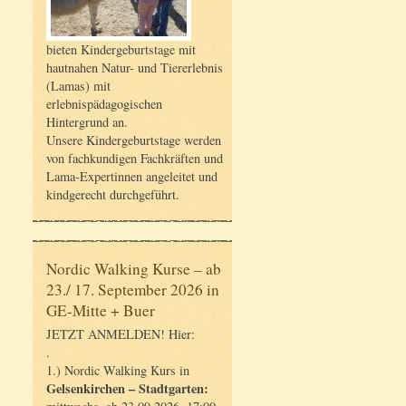
bieten Kindergeburtstage mit
hautnahen Natur- und Tiererlebnis
(Lamas) mit
erlebnispädagogischen
Hintergrund an.
Unsere Kindergeburtstage werden
von fachkundigen Fachkräften und
Lama-Expertinnen angeleitet und
kindgerecht durchgeführt.
Nordic Walking Kurse – ab
23./ 17. September 2026 in
GE-Mitte + Buer
JETZT ANMELDEN! Hier:
.
1.) Nordic Walking Kurs in
Gelsenkirchen – Stadtgarten: