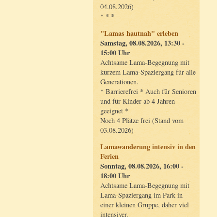
04.08.2026)
* * *
"Lamas hautnah" erleben
Samstag, 08.08.2026, 13:30 -
15:00 Uhr
Achtsame Lama-Begegnung mit
kurzem Lama-Spaziergang für alle
Generationen.
* Barrierefrei * Auch für Senioren
und für Kinder ab 4 Jahren
geeignet *
Noch 4 Plätze frei (Stand vom
03.08.2026)
Lamawanderung intensiv in den
Ferien
Sonntag, 08.08.2026, 16:00 -
18:00 Uhr
Achtsame Lama-Begegnung mit
Lama-Spaziergang im Park in
einer kleinen Gruppe, daher viel
intensiver.