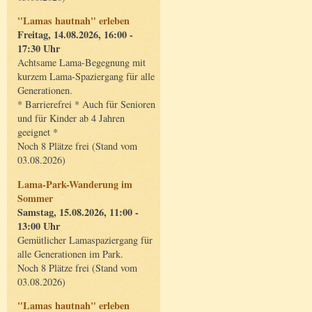
"Lamas hautnah" erleben
Freitag, 14.08.2026, 16:00 -
17:30 Uhr
Achtsame Lama-Begegnung mit
kurzem Lama-Spaziergang für alle
Generationen.
* Barrierefrei * Auch für Senioren
und für Kinder ab 4 Jahren
geeignet *
Noch 8 Plätze frei (Stand vom
03.08.2026)
Lama-Park-Wanderung im
Sommer
Samstag, 15.08.2026, 11:00 -
13:00 Uhr
Gemütlicher Lamaspaziergang für
alle Generationen im Park.
Noch 8 Plätze frei (Stand vom
03.08.2026)
"Lamas hautnah" erleben