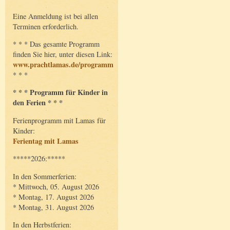
Eine Anmeldung ist bei allen
Terminen erforderlich.
* * * Das gesamte Programm
finden Sie hier, unter diesen Link:
www.prachtlamas.de/programm
* * *
* * * Programm für Kinder in
den Ferien * * *
Ferienprogramm mit Lamas für
Kinder:
Ferientag mit Lamas
*****2026:*****
In den Sommerferien:
* Mittwoch, 05. August 2026
* Montag, 17. August 2026
* Montag, 31. August 2026
In den Herbstferien: