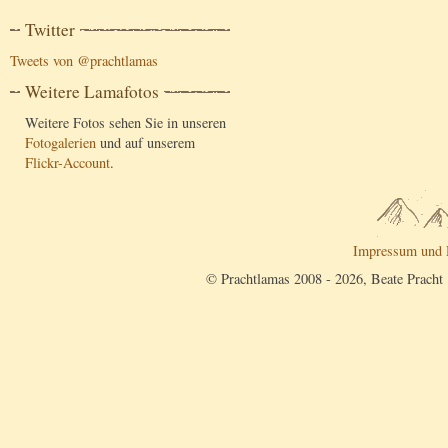
Twitter
Tweets von @prachtlamas
Weitere Lamafotos
Weitere Fotos sehen Sie in unseren
Fotogalerien
und auf unserem
Flickr-Account
.
Impressum und 
© Prachtlamas 2008 - 2026, Beate Pracht