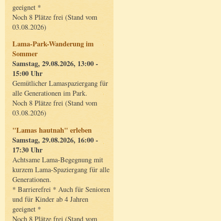
geeignet *
Noch 8 Plätze frei (Stand vom
03.08.2026)
Lama-Park-Wanderung im
Sommer
Samstag, 29.08.2026, 13:00 -
15:00 Uhr
Gemütlicher Lamaspaziergang für
alle Generationen im Park.
Noch 8 Plätze frei (Stand vom
03.08.2026)
"Lamas hautnah" erleben
Samstag, 29.08.2026, 16:00 -
17:30 Uhr
Achtsame Lama-Begegnung mit
kurzem Lama-Spaziergang für alle
Generationen.
* Barrierefrei * Auch für Senioren
und für Kinder ab 4 Jahren
geeignet *
Noch 8 Plätze frei (Stand vom