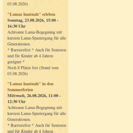
03.08.2026)
"Lamas hautnah" erleben
Sonntag, 23.08.2026, 15:00 -
16:30 Uhr
Achtsame Lama-Begegnung mit
kurzem Lama-Spaziergang für alle
Generationen.
* Barrierefrei * Auch für Senioren
und für Kinder ab 4 Jahren
geeignet *
Noch 8 Plätze frei (Stand vom
03.08.2026)
"Lamas hautnah" in den
Sommerferien
Mittwoch, 26.08.2026, 11:00 -
12:30 Uhr
Achtsame Lama-Begegnung mit
kurzem Lama-Spaziergang für alle
Generationen.
* Barrierefrei * Auch für Senioren
und für Kinder ab 4 Jahren