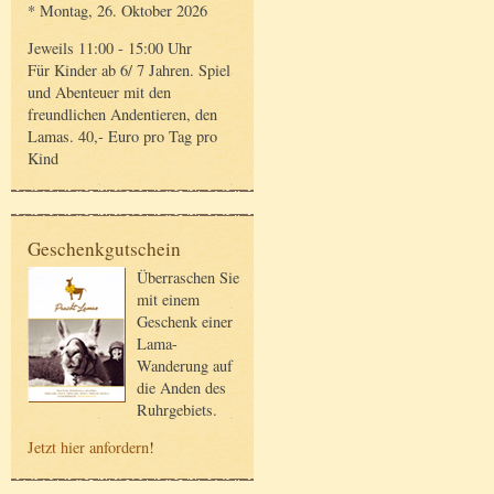
* Montag, 26. Oktober 2026
Jeweils 11:00 - 15:00 Uhr
Für Kinder ab 6/ 7 Jahren. Spiel
und Abenteuer mit den
freundlichen Andentieren, den
Lamas. 40,- Euro pro Tag pro
Kind
Geschenkgutschein
Überraschen Sie
mit einem
Geschenk einer
Lama-
Wanderung auf
die Anden des
Ruhrgebiets.
Jetzt hier anfordern
!