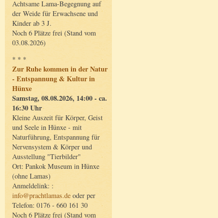
Achtsame Lama-Begegnung auf
der Weide für Erwachsene und
Kinder ab 3 J.
Noch 6 Plätze frei (Stand vom
03.08.2026)
* * *
Zur Ruhe kommen in der Natur
- Entspannung & Kultur in
Hünxe
Samstag, 08.08.2026, 14:00 - ca.
16:30 Uhr
Kleine Auszeit für Körper, Geist
und Seele in Hünxe - mit
Naturführung, Entspannung für
Nervensystem & Körper und
Ausstellung "Tierbilder"
Ort: Pankok Museum in Hünxe
(ohne Lamas)
Anmeldelink: :
info@prachtlamas.de
oder per
Telefon: 0176 - 660 161 30
Noch 6 Plätze frei (Stand vom