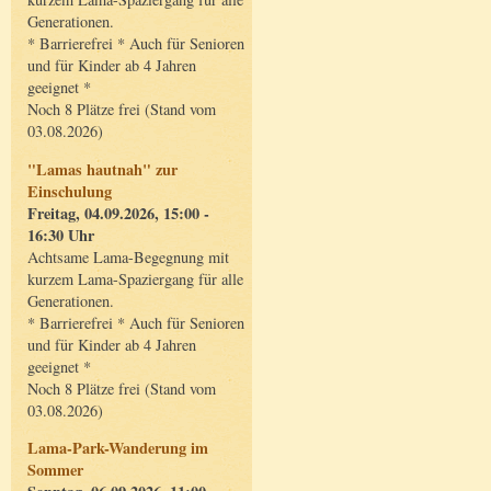
Generationen.
* Barrierefrei * Auch für Senioren
und für Kinder ab 4 Jahren
geeignet *
Noch 8 Plätze frei (Stand vom
03.08.2026)
"Lamas hautnah" zur
Einschulung
Freitag, 04.09.2026, 15:00 -
16:30 Uhr
Achtsame Lama-Begegnung mit
kurzem Lama-Spaziergang für alle
Generationen.
* Barrierefrei * Auch für Senioren
und für Kinder ab 4 Jahren
geeignet *
Noch 8 Plätze frei (Stand vom
03.08.2026)
Lama-Park-Wanderung im
Sommer