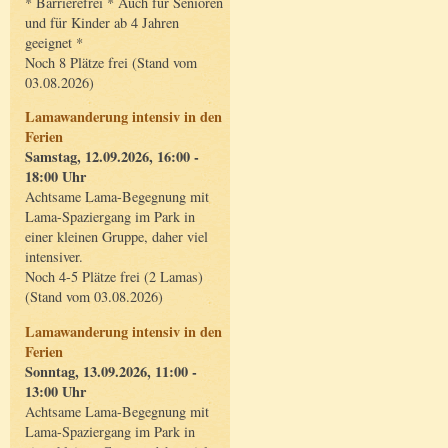
* Barrierefrei * Auch für Senioren
und für Kinder ab 4 Jahren
geeignet *
Noch 8 Plätze frei (Stand vom
03.08.2026)
Lamawanderung intensiv in den
Ferien
Samstag, 12.09.2026, 16:00 -
18:00 Uhr
Achtsame Lama-Begegnung mit
Lama-Spaziergang im Park in
einer kleinen Gruppe, daher viel
intensiver.
Noch 4-5 Plätze frei (2 Lamas)
(Stand vom 03.08.2026)
Lamawanderung intensiv in den
Ferien
Sonntag, 13.09.2026, 11:00 -
13:00 Uhr
Achtsame Lama-Begegnung mit
Lama-Spaziergang im Park in