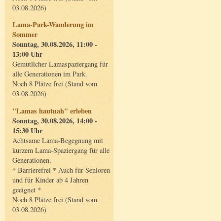
03.08.2026)
Lama-Park-Wanderung im
Sommer
Sonntag, 30.08.2026, 11:00 -
13:00 Uhr
Gemütlicher Lamaspaziergang für
alle Generationen im Park.
Noch 8 Plätze frei (Stand vom
03.08.2026)
"Lamas hautnah" erleben
Sonntag, 30.08.2026, 14:00 -
15:30 Uhr
Achtsame Lama-Begegnung mit
kurzem Lama-Spaziergang für alle
Generationen.
* Barrierefrei * Auch für Senioren
und für Kinder ab 4 Jahren
geeignet *
Noch 8 Plätze frei (Stand vom
03.08.2026)