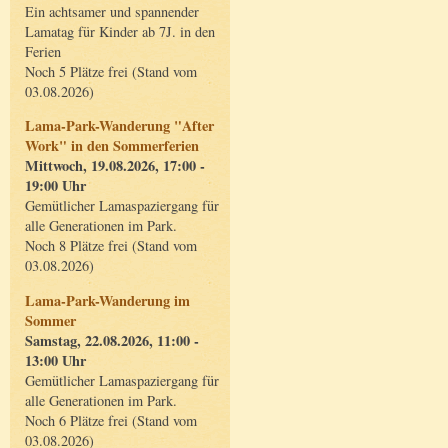
Ein achtsamer und spannender
Lamatag für Kinder ab 7J. in den
Ferien
Noch 5 Plätze frei (Stand vom
03.08.2026)
Lama-Park-Wanderung "After
Work" in den Sommerferien
Mittwoch, 19.08.2026, 17:00 -
19:00 Uhr
Gemütlicher Lamaspaziergang für
alle Generationen im Park.
Noch 8 Plätze frei (Stand vom
03.08.2026)
Lama-Park-Wanderung im
Sommer
Samstag, 22.08.2026, 11:00 -
13:00 Uhr
Gemütlicher Lamaspaziergang für
alle Generationen im Park.
Noch 6 Plätze frei (Stand vom
03.08.2026)