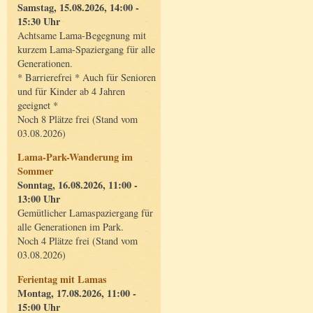
Samstag, 15.08.2026, 14:00 -
15:30 Uhr
Achtsame Lama-Begegnung mit
kurzem Lama-Spaziergang für alle
Generationen.
* Barrierefrei * Auch für Senioren
und für Kinder ab 4 Jahren
geeignet *
Noch 8 Plätze frei (Stand vom
03.08.2026)
Lama-Park-Wanderung im
Sommer
Sonntag, 16.08.2026, 11:00 -
13:00 Uhr
Gemütlicher Lamaspaziergang für
alle Generationen im Park.
Noch 4 Plätze frei (Stand vom
03.08.2026)
Ferientag mit Lamas
Montag, 17.08.2026, 11:00 -
15:00 Uhr