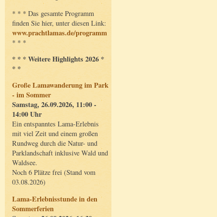
* * * Das gesamte Programm
finden Sie hier, unter diesen Link:
www.prachtlamas.de/programm
* * *
* * * Weitere Highlights 2026 *
* *
Große Lamawanderung im Park
- im Sommer
Samstag, 26.09.2026, 11:00 -
14:00 Uhr
Ein entspanntes Lama-Erlebnis
mit viel Zeit und einem großen
Rundweg durch die Natur- und
Parklandschaft inklusive Wald und
Waldsee.
Noch 6 Plätze frei (Stand vom
03.08.2026)
Lama-Erlebnisstunde in den
Sommerferien