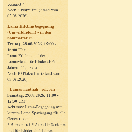
geeignet *
Noch 8 Plätze frei (Stand vom
03.08.2026)
Lama-Erlebnisbegegnung
(Umweltdiplom) - in den
Sommerferien
Freitag, 28.08.2026, 15:00 -
16:00 Uhr
Lama-Erlebnis auf der
Lamawiese; für Kinder ab 6
Jahren, 11,- Euro
Noch 10 Plätze frei (Stand vom
03.08.2026)
"Lamas hautnah" erleben
Samstag, 29.08.2026, 11:00 -
12:30 Uhr
Achtsame Lama-Begegnung mit
kurzem Lama-Spaziergang für alle
Generationen.
* Barrierefrei * Auch für Senioren
und für Kinder ab 4 Jahren