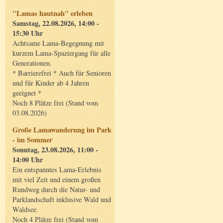
"Lamas hautnah" erleben
Samstag, 22.08.2026, 14:00 -
15:30 Uhr
Achtsame Lama-Begegnung mit
kurzem Lama-Spaziergang für alle
Generationen.
* Barrierefrei * Auch für Senioren
und für Kinder ab 4 Jahren
geeignet *
Noch 8 Plätze frei (Stand vom
03.08.2026)
Große Lamawanderung im Park
- im Sommer
Sonntag, 23.08.2026, 11:00 -
14:00 Uhr
Ein entspanntes Lama-Erlebnis
mit viel Zeit und einem großen
Rundweg durch die Natur- und
Parklandschaft inklusive Wald und
Waldsee.
Noch 4 Plätze frei (Stand vom