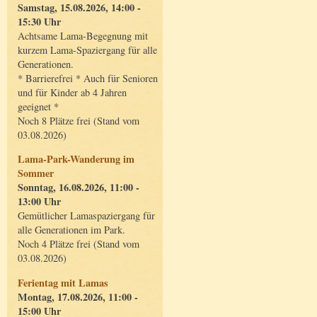
Samstag, 15.08.2026, 14:00 -
15:30 Uhr
Achtsame Lama-Begegnung mit
kurzem Lama-Spaziergang für alle
Generationen.
* Barrierefrei * Auch für Senioren
und für Kinder ab 4 Jahren
geeignet *
Noch 8 Plätze frei (Stand vom
03.08.2026)
Lama-Park-Wanderung im
Sommer
Sonntag, 16.08.2026, 11:00 -
13:00 Uhr
Gemütlicher Lamaspaziergang für
alle Generationen im Park.
Noch 4 Plätze frei (Stand vom
03.08.2026)
Ferientag mit Lamas
Montag, 17.08.2026, 11:00 -
15:00 Uhr