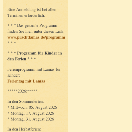
Eine Anmeldung ist bei allen
Terminen erforderlich.
* * * Das gesamte Programm
finden Sie hier, unter diesen Link:
www.prachtlamas.de/programm
* * *
* * * Programm für Kinder in
den Ferien * * *
Ferienprogramm mit Lamas für
Kinder:
Ferientag mit Lamas
*****2026:*****
In den Sommerferien:
* Mittwoch, 05. August 2026
* Montag, 17. August 2026
* Montag, 31. August 2026
In den Herbstferien: