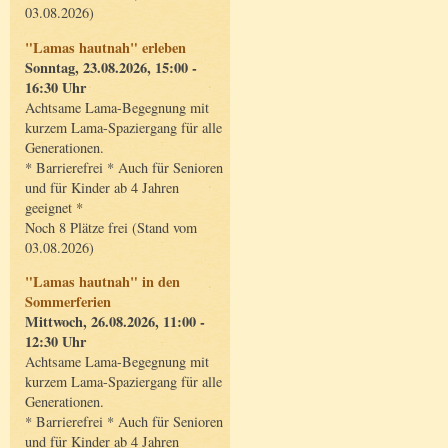
03.08.2026)
"Lamas hautnah" erleben
Sonntag, 23.08.2026, 15:00 -
16:30 Uhr
Achtsame Lama-Begegnung mit
kurzem Lama-Spaziergang für alle
Generationen.
* Barrierefrei * Auch für Senioren
und für Kinder ab 4 Jahren
geeignet *
Noch 8 Plätze frei (Stand vom
03.08.2026)
"Lamas hautnah" in den
Sommerferien
Mittwoch, 26.08.2026, 11:00 -
12:30 Uhr
Achtsame Lama-Begegnung mit
kurzem Lama-Spaziergang für alle
Generationen.
* Barrierefrei * Auch für Senioren
und für Kinder ab 4 Jahren