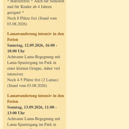
* Barrierefrei * Auch für Senioren
und für Kinder ab 4 Jahren
geeignet *
Noch 8 Plätze frei (Stand vom
03.08.2026)
Lamawanderung intensiv in den
Ferien
Samstag, 12.09.2026, 16:00 -
18:00 Uhr
Achtsame Lama-Begegnung mit
Lama-Spaziergang im Park in
einer kleinen Gruppe, daher viel
intensiver.
Noch 4-5 Plätze frei (2 Lamas)
(Stand vom 03.08.2026)
Lamawanderung intensiv in den
Ferien
Sonntag, 13.09.2026, 11:00 -
13:00 Uhr
Achtsame Lama-Begegnung mit
Lama-Spaziergang im Park in