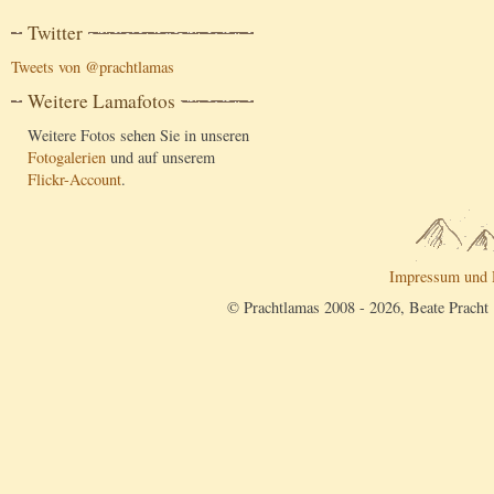
Twitter
Tweets von @prachtlamas
Weitere Lamafotos
Weitere Fotos sehen Sie in unseren
Fotogalerien
und auf unserem
Flickr-Account
.
Impressum und 
© Prachtlamas 2008 - 2026, Beate Pracht