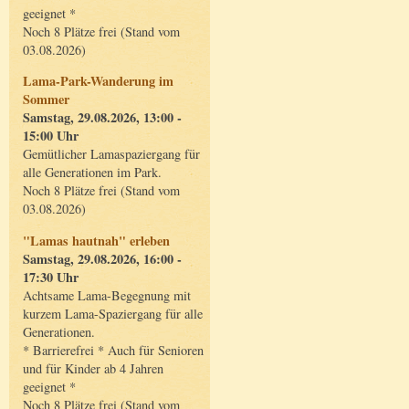
geeignet *
Noch 8 Plätze frei (Stand vom
03.08.2026)
Lama-Park-Wanderung im
Sommer
Samstag, 29.08.2026, 13:00 -
15:00 Uhr
Gemütlicher Lamaspaziergang für
alle Generationen im Park.
Noch 8 Plätze frei (Stand vom
03.08.2026)
"Lamas hautnah" erleben
Samstag, 29.08.2026, 16:00 -
17:30 Uhr
Achtsame Lama-Begegnung mit
kurzem Lama-Spaziergang für alle
Generationen.
* Barrierefrei * Auch für Senioren
und für Kinder ab 4 Jahren
geeignet *
Noch 8 Plätze frei (Stand vom