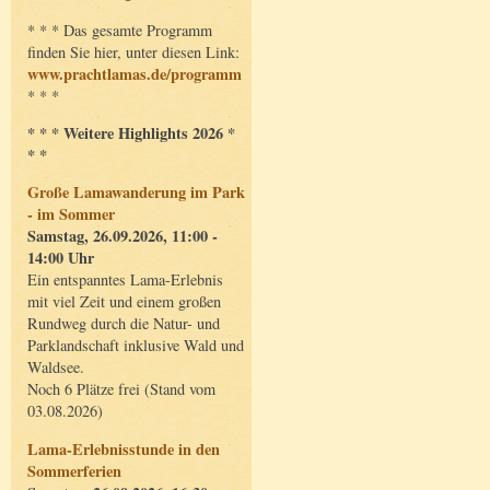
* * * Das gesamte Programm
finden Sie hier, unter diesen Link:
www.prachtlamas.de/programm
* * *
* * * Weitere Highlights 2026 *
* *
Große Lamawanderung im Park
- im Sommer
Samstag, 26.09.2026, 11:00 -
14:00 Uhr
Ein entspanntes Lama-Erlebnis
mit viel Zeit und einem großen
Rundweg durch die Natur- und
Parklandschaft inklusive Wald und
Waldsee.
Noch 6 Plätze frei (Stand vom
03.08.2026)
Lama-Erlebnisstunde in den
Sommerferien