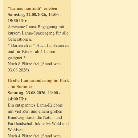
"Lamas hautnah" erleben
Samstag, 22.08.2026, 14:00 -
15:30 Uhr
Achtsame Lama-Begegnung mit
kurzem Lama-Spaziergang für alle
Generationen.
* Barrierefrei * Auch für Senioren
und für Kinder ab 4 Jahren
geeignet *
Noch 8 Plätze frei (Stand vom
03.08.2026)
Große Lamawanderung im Park
- im Sommer
Sonntag, 23.08.2026, 11:00 -
14:00 Uhr
Ein entspanntes Lama-Erlebnis
mit viel Zeit und einem großen
Rundweg durch die Natur- und
Parklandschaft inklusive Wald und
Waldsee.
Noch 4 Plätze frei (Stand vom