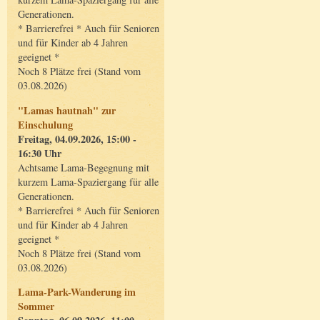
Generationen.
* Barrierefrei * Auch für Senioren
und für Kinder ab 4 Jahren
geeignet *
Noch 8 Plätze frei (Stand vom
03.08.2026)
"Lamas hautnah" zur
Einschulung
Freitag, 04.09.2026, 15:00 -
16:30 Uhr
Achtsame Lama-Begegnung mit
kurzem Lama-Spaziergang für alle
Generationen.
* Barrierefrei * Auch für Senioren
und für Kinder ab 4 Jahren
geeignet *
Noch 8 Plätze frei (Stand vom
03.08.2026)
Lama-Park-Wanderung im
Sommer