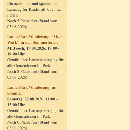
Ein achtsamer und spannender
Lamatag für Kinder ab 7J. in den
Ferien
Noch 5 Plätze frei (Stand vom
03.08.2026)
Lama-Park-Wanderung "After
Work" in den Sommerferien
Mittwoch, 19.08.2026, 17:00 -
19:00 Uhr
Gemütlicher Lamaspaziergang für
alle Generationen im Park.
Noch 8 Plätze frei (Stand vom
03.08.2026)
Lama-Park-Wanderung im
Sommer
Samstag, 22.08.2026, 11:00 -
13:00 Uhr
Gemütlicher Lamaspaziergang für
alle Generationen im Park.
Noch 6 Plätze frei (Stand vom
03.08.2026)