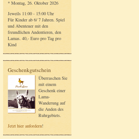
* Montag, 26. Oktober 2026
Jeweils 11:00 - 15:00 Uhr
Für Kinder ab 6/ 7 Jahren. Spiel
und Abenteuer mit den
freundlichen Andentieren, den
Lamas. 40,- Euro pro Tag pro
Kind
Geschenkgutschein
Überraschen Sie
mit einem
Geschenk einer
Lama-
Wanderung auf
die Anden des
Ruhrgebiets.
Jetzt hier anfordern
!