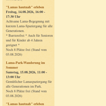
"Lamas hautnah" erleben
Freitag, 14.08.2026, 16:00 -
17:30 Uhr
Achtsame Lama-Begegnung mit
kurzem Lama-Spaziergang für alle
Generationen.
* Barrierefrei * Auch für Senioren
und für Kinder ab 4 Jahren
geeignet *
Noch 8 Plätze frei (Stand vom
03.08.2026)
Lama-Park-Wanderung im
Sommer
Samstag, 15.08.2026, 11:00 -
13:00 Uhr
Gemütlicher Lamaspaziergang für
alle Generationen im Park.
Noch 8 Plätze frei (Stand vom
03.08.2026)
"Lamas hautnah" erleben