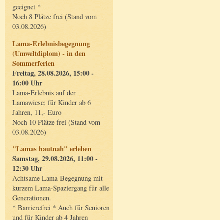
geeignet *
Noch 8 Plätze frei (Stand vom
03.08.2026)
Lama-Erlebnisbegegnung
(Umweltdiplom) - in den
Sommerferien
Freitag, 28.08.2026, 15:00 -
16:00 Uhr
Lama-Erlebnis auf der
Lamawiese; für Kinder ab 6
Jahren, 11,- Euro
Noch 10 Plätze frei (Stand vom
03.08.2026)
"Lamas hautnah" erleben
Samstag, 29.08.2026, 11:00 -
12:30 Uhr
Achtsame Lama-Begegnung mit
kurzem Lama-Spaziergang für alle
Generationen.
* Barrierefrei * Auch für Senioren
und für Kinder ab 4 Jahren