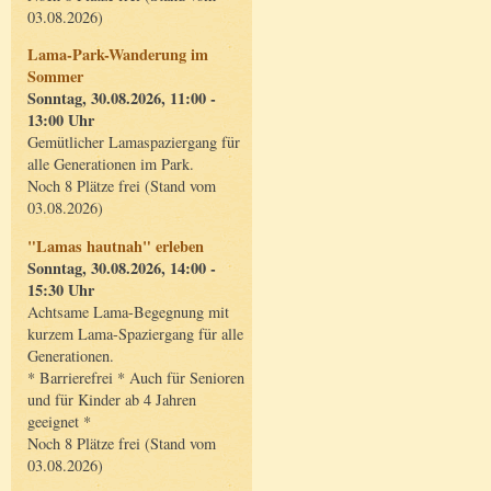
03.08.2026)
Lama-Park-Wanderung im
Sommer
Sonntag, 30.08.2026, 11:00 -
13:00 Uhr
Gemütlicher Lamaspaziergang für
alle Generationen im Park.
Noch 8 Plätze frei (Stand vom
03.08.2026)
"Lamas hautnah" erleben
Sonntag, 30.08.2026, 14:00 -
15:30 Uhr
Achtsame Lama-Begegnung mit
kurzem Lama-Spaziergang für alle
Generationen.
* Barrierefrei * Auch für Senioren
und für Kinder ab 4 Jahren
geeignet *
Noch 8 Plätze frei (Stand vom
03.08.2026)