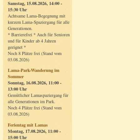
Samstag, 15.08.2026, 14:00 -
15:30 Uhr
Achtsame Lama-Begegnung mit
kurzem Lama-Spaziergang für alle
Generationen.
* Barrierefrei * Auch für Senioren
und für Kinder ab 4 Jahren
geeignet *
Noch 8 Plätze frei (Stand vom
03.08.2026)
Lama-Park-Wanderung im
Sommer
Sonntag, 16.08.2026, 11:00 -
13:00 Uhr
Gemütlicher Lamaspaziergang für
alle Generationen im Park.
Noch 4 Plätze frei (Stand vom
03.08.2026)
Ferientag mit Lamas
Montag, 17.08.2026, 11:00 -
15:00 Uhr