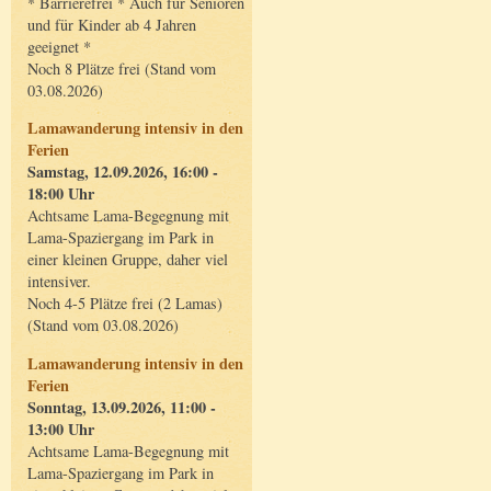
* Barrierefrei * Auch für Senioren
und für Kinder ab 4 Jahren
geeignet *
Noch 8 Plätze frei (Stand vom
03.08.2026)
Lamawanderung intensiv in den
Ferien
Samstag, 12.09.2026, 16:00 -
18:00 Uhr
Achtsame Lama-Begegnung mit
Lama-Spaziergang im Park in
einer kleinen Gruppe, daher viel
intensiver.
Noch 4-5 Plätze frei (2 Lamas)
(Stand vom 03.08.2026)
Lamawanderung intensiv in den
Ferien
Sonntag, 13.09.2026, 11:00 -
13:00 Uhr
Achtsame Lama-Begegnung mit
Lama-Spaziergang im Park in