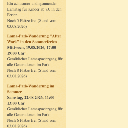
Ein achtsamer und spannender
Lamatag für Kinder ab 7J. in den
Ferien
Noch 5 Plätze frei (Stand vom
03.08.2026)
Lama-Park-Wanderung "After
Work" in den Sommerferien
Mittwoch, 19.08.2026, 17:00 -
19:00 Uhr
Gemütlicher Lamaspaziergang für
alle Generationen im Park.
Noch 8 Plätze frei (Stand vom
03.08.2026)
Lama-Park-Wanderung im
Sommer
Samstag, 22.08.2026, 11:00 -
13:00 Uhr
Gemütlicher Lamaspaziergang für
alle Generationen im Park.
Noch 6 Plätze frei (Stand vom
03.08.2026)