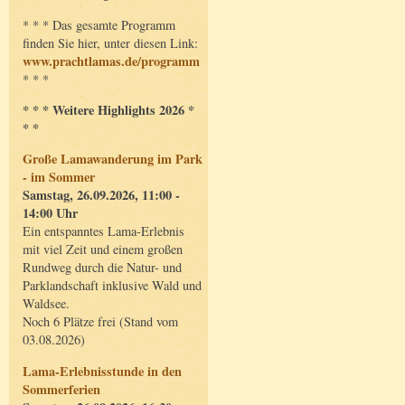
* * * Das gesamte Programm
finden Sie hier, unter diesen Link:
www.prachtlamas.de/programm
* * *
* * * Weitere Highlights 2026 *
* *
Große Lamawanderung im Park
- im Sommer
Samstag, 26.09.2026, 11:00 -
14:00 Uhr
Ein entspanntes Lama-Erlebnis
mit viel Zeit und einem großen
Rundweg durch die Natur- und
Parklandschaft inklusive Wald und
Waldsee.
Noch 6 Plätze frei (Stand vom
03.08.2026)
Lama-Erlebnisstunde in den
Sommerferien