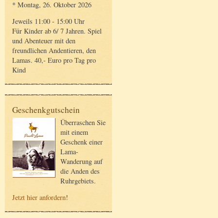
* Montag, 26. Oktober 2026
Jeweils 11:00 - 15:00 Uhr
Für Kinder ab 6/ 7 Jahren. Spiel
und Abenteuer mit den
freundlichen Andentieren, den
Lamas. 40,- Euro pro Tag pro
Kind
Geschenkgutschein
Überraschen Sie
mit einem
Geschenk einer
Lama-
Wanderung auf
die Anden des
Ruhrgebiets.
Jetzt hier anfordern
!