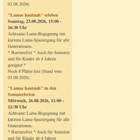
03.08.2026)
"Lamas hautnah" erleben
Sonntag, 23.08.2026, 15:00 -
16:30 Uhr
Achtsame Lama-Begegnung mit
kurzem Lama-Spaziergang für alle
Generationen.
* Barrierefrei * Auch für Senioren
und für Kinder ab 4 Jahren
geeignet *
Noch 8 Plätze frei (Stand vom
03.08.2026)
"Lamas hautnah" in den
Sommerferien
Mittwoch, 26.08.2026, 11:00 -
12:30 Uhr
Achtsame Lama-Begegnung mit
kurzem Lama-Spaziergang für alle
Generationen.
* Barrierefrei * Auch für Senioren
und für Kinder ab 4 Jahren