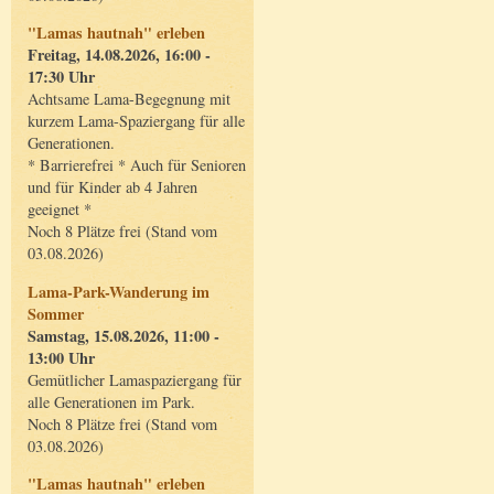
"Lamas hautnah" erleben
Freitag, 14.08.2026, 16:00 -
17:30 Uhr
Achtsame Lama-Begegnung mit
kurzem Lama-Spaziergang für alle
Generationen.
* Barrierefrei * Auch für Senioren
und für Kinder ab 4 Jahren
geeignet *
Noch 8 Plätze frei (Stand vom
03.08.2026)
Lama-Park-Wanderung im
Sommer
Samstag, 15.08.2026, 11:00 -
13:00 Uhr
Gemütlicher Lamaspaziergang für
alle Generationen im Park.
Noch 8 Plätze frei (Stand vom
03.08.2026)
"Lamas hautnah" erleben