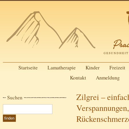
Startseite
Lamatherapie
Kinder
Freizeit
Kontakt
Anmeldung
Zilgrei – einfac
Suchen
Verspannungen,
Rückenschmerz