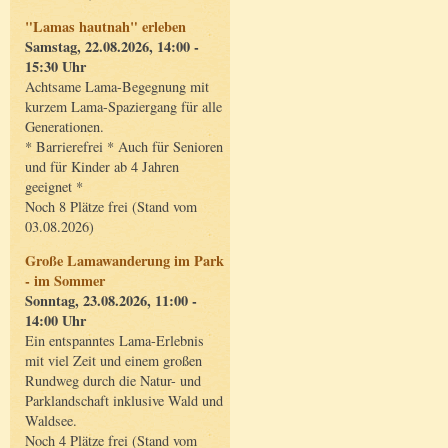
"Lamas hautnah" erleben
Samstag, 22.08.2026, 14:00 -
15:30 Uhr
Achtsame Lama-Begegnung mit
kurzem Lama-Spaziergang für alle
Generationen.
* Barrierefrei * Auch für Senioren
und für Kinder ab 4 Jahren
geeignet *
Noch 8 Plätze frei (Stand vom
03.08.2026)
Große Lamawanderung im Park
- im Sommer
Sonntag, 23.08.2026, 11:00 -
14:00 Uhr
Ein entspanntes Lama-Erlebnis
mit viel Zeit und einem großen
Rundweg durch die Natur- und
Parklandschaft inklusive Wald und
Waldsee.
Noch 4 Plätze frei (Stand vom