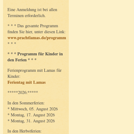
Eine Anmeldung ist bei allen
Terminen erforderlich.
* * * Das gesamte Programm
finden Sie hier, unter diesen Link:
www.prachtlamas.de/programm
* * *
* * * Programm für Kinder in
den Ferien * * *
Ferienprogramm mit Lamas für
Kinder:
Ferientag mit Lamas
*****2026:*****
In den Sommerferien:
* Mittwoch, 05. August 2026
* Montag, 17. August 2026
* Montag, 31. August 2026
In den Herbstferien: