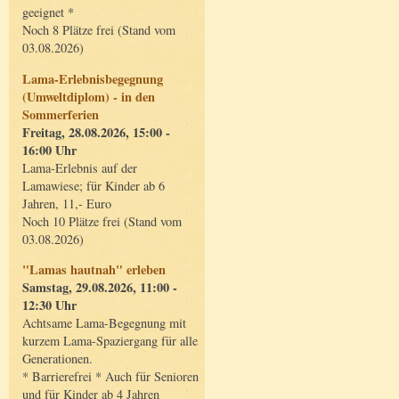
geeignet *
Noch 8 Plätze frei (Stand vom
03.08.2026)
Lama-Erlebnisbegegnung
(Umweltdiplom) - in den
Sommerferien
Freitag, 28.08.2026, 15:00 -
16:00 Uhr
Lama-Erlebnis auf der
Lamawiese; für Kinder ab 6
Jahren, 11,- Euro
Noch 10 Plätze frei (Stand vom
03.08.2026)
"Lamas hautnah" erleben
Samstag, 29.08.2026, 11:00 -
12:30 Uhr
Achtsame Lama-Begegnung mit
kurzem Lama-Spaziergang für alle
Generationen.
* Barrierefrei * Auch für Senioren
und für Kinder ab 4 Jahren