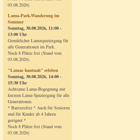
03.08.2026)
Lama-Park-Wanderung im
Sommer
Sonntag, 30.08.2026, 11:00 -
13:00 Uhr
Gemütlicher Lamaspaziergang für
alle Generationen im Park.
Noch 8 Plätze frei (Stand vom
03.08.2026)
"Lamas hautnah" erleben
Sonntag, 30.08.2026, 14:00 -
15:30 Uhr
Achtsame Lama-Begegnung mit
kurzem Lama-Spaziergang für alle
Generationen.
* Barrierefrei * Auch für Senioren
und für Kinder ab 4 Jahren
geeignet *
Noch 8 Plätze frei (Stand vom
03.08.2026)