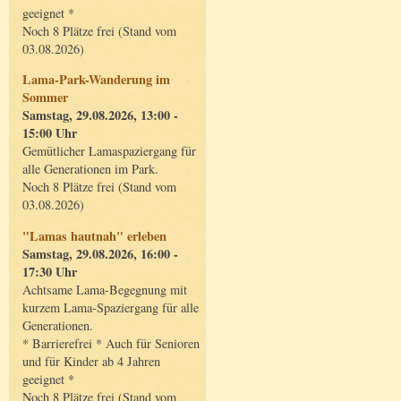
geeignet *
Noch 8 Plätze frei (Stand vom
03.08.2026)
Lama-Park-Wanderung im
Sommer
Samstag, 29.08.2026, 13:00 -
15:00 Uhr
Gemütlicher Lamaspaziergang für
alle Generationen im Park.
Noch 8 Plätze frei (Stand vom
03.08.2026)
"Lamas hautnah" erleben
Samstag, 29.08.2026, 16:00 -
17:30 Uhr
Achtsame Lama-Begegnung mit
kurzem Lama-Spaziergang für alle
Generationen.
* Barrierefrei * Auch für Senioren
und für Kinder ab 4 Jahren
geeignet *
Noch 8 Plätze frei (Stand vom