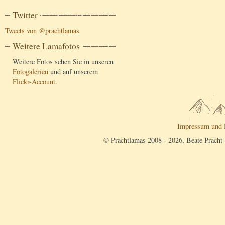
Twitter
Tweets von @prachtlamas
Weitere Lamafotos
Weitere Fotos sehen Sie in unseren
Fotogalerien
und auf unserem
Flickr-Account
.
Impressum und 
© Prachtlamas 2008 - 2026, Beate Pracht