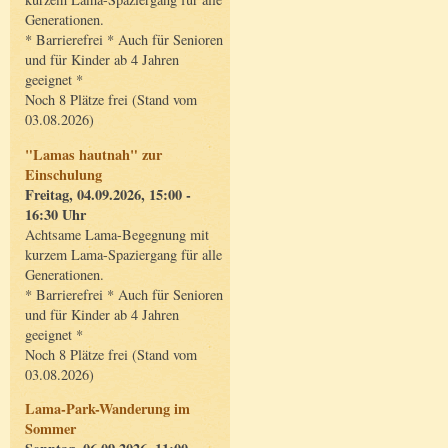
Generationen.
* Barrierefrei * Auch für Senioren
und für Kinder ab 4 Jahren
geeignet *
Noch 8 Plätze frei (Stand vom
03.08.2026)
"Lamas hautnah" zur
Einschulung
Freitag, 04.09.2026, 15:00 -
16:30 Uhr
Achtsame Lama-Begegnung mit
kurzem Lama-Spaziergang für alle
Generationen.
* Barrierefrei * Auch für Senioren
und für Kinder ab 4 Jahren
geeignet *
Noch 8 Plätze frei (Stand vom
03.08.2026)
Lama-Park-Wanderung im
Sommer