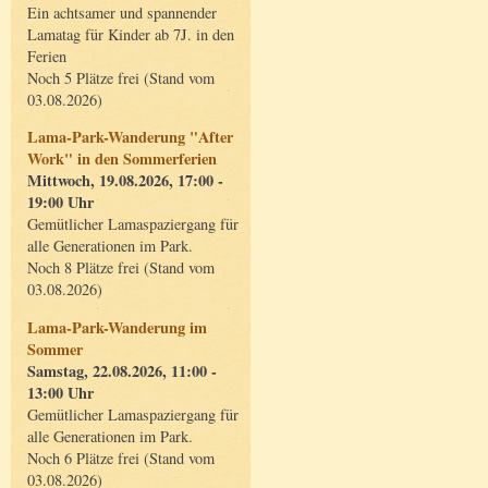
Ein achtsamer und spannender
Lamatag für Kinder ab 7J. in den
Ferien
Noch 5 Plätze frei (Stand vom
03.08.2026)
Lama-Park-Wanderung "After
Work" in den Sommerferien
Mittwoch, 19.08.2026, 17:00 -
19:00 Uhr
Gemütlicher Lamaspaziergang für
alle Generationen im Park.
Noch 8 Plätze frei (Stand vom
03.08.2026)
Lama-Park-Wanderung im
Sommer
Samstag, 22.08.2026, 11:00 -
13:00 Uhr
Gemütlicher Lamaspaziergang für
alle Generationen im Park.
Noch 6 Plätze frei (Stand vom
03.08.2026)