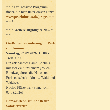
* * * Das gesamte Programm
finden Sie hier, unter diesen Link:
www.prachtlamas.de/programm
* * *
* * * Weitere Highlights 2026 *
* *
Große Lamawanderung im Park
- im Sommer
Samstag, 26.09.2026, 11:00 -
14:00 Uhr
Ein entspanntes Lama-Erlebnis
mit viel Zeit und einem großen
Rundweg durch die Natur- und
Parklandschaft inklusive Wald und
Waldsee.
Noch 6 Plätze frei (Stand vom
03.08.2026)
Lama-Erlebnisstunde in den
Sommerferien