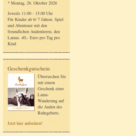
* Montag, 26. Oktober 2026
Jeweils 11:00 - 15:00 Uhr
Für Kinder ab 6/ 7 Jahren. Spiel
und Abenteuer mit den
freundlichen Andentieren, den
Lamas. 40,- Euro pro Tag pro
Kind
Geschenkgutschein
Überraschen Sie
mit einem
Geschenk einer
Lama-
Wanderung auf
die Anden des
Ruhrgebiets.
Jetzt hier anfordern
!