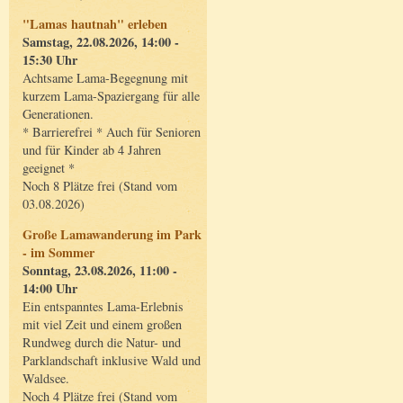
"Lamas hautnah" erleben
Samstag, 22.08.2026, 14:00 -
15:30 Uhr
Achtsame Lama-Begegnung mit
kurzem Lama-Spaziergang für alle
Generationen.
* Barrierefrei * Auch für Senioren
und für Kinder ab 4 Jahren
geeignet *
Noch 8 Plätze frei (Stand vom
03.08.2026)
Große Lamawanderung im Park
- im Sommer
Sonntag, 23.08.2026, 11:00 -
14:00 Uhr
Ein entspanntes Lama-Erlebnis
mit viel Zeit und einem großen
Rundweg durch die Natur- und
Parklandschaft inklusive Wald und
Waldsee.
Noch 4 Plätze frei (Stand vom