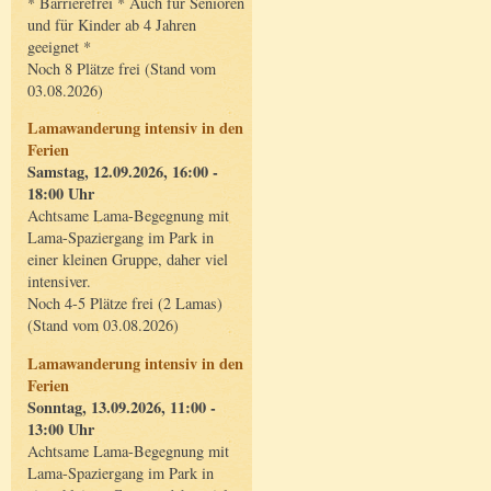
* Barrierefrei * Auch für Senioren
und für Kinder ab 4 Jahren
geeignet *
Noch 8 Plätze frei (Stand vom
03.08.2026)
Lamawanderung intensiv in den
Ferien
Samstag, 12.09.2026, 16:00 -
18:00 Uhr
Achtsame Lama-Begegnung mit
Lama-Spaziergang im Park in
einer kleinen Gruppe, daher viel
intensiver.
Noch 4-5 Plätze frei (2 Lamas)
(Stand vom 03.08.2026)
Lamawanderung intensiv in den
Ferien
Sonntag, 13.09.2026, 11:00 -
13:00 Uhr
Achtsame Lama-Begegnung mit
Lama-Spaziergang im Park in