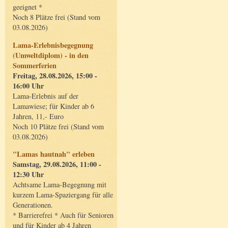
geeignet *
Noch 8 Plätze frei (Stand vom
03.08.2026)
Lama-Erlebnisbegegnung
(Umweltdiplom) - in den
Sommerferien
Freitag, 28.08.2026, 15:00 -
16:00 Uhr
Lama-Erlebnis auf der
Lamawiese; für Kinder ab 6
Jahren, 11,- Euro
Noch 10 Plätze frei (Stand vom
03.08.2026)
"Lamas hautnah" erleben
Samstag, 29.08.2026, 11:00 -
12:30 Uhr
Achtsame Lama-Begegnung mit
kurzem Lama-Spaziergang für alle
Generationen.
* Barrierefrei * Auch für Senioren
und für Kinder ab 4 Jahren