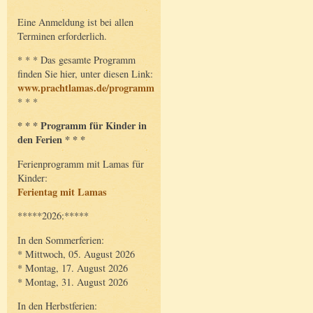
Eine Anmeldung ist bei allen
Terminen erforderlich.
* * * Das gesamte Programm
finden Sie hier, unter diesen Link:
www.prachtlamas.de/programm
* * *
* * * Programm für Kinder in
den Ferien * * *
Ferienprogramm mit Lamas für
Kinder:
Ferientag mit Lamas
*****2026:*****
In den Sommerferien:
* Mittwoch, 05. August 2026
* Montag, 17. August 2026
* Montag, 31. August 2026
In den Herbstferien: