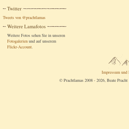
Twitter
Tweets von @prachtlamas
Weitere Lamafotos
Weitere Fotos sehen Sie in unseren
Fotogalerien
und auf unserem
Flickr-Account
.
Impressum und 
© Prachtlamas 2008 - 2026, Beate Pracht