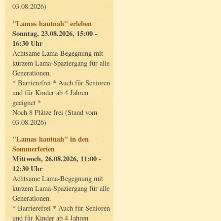
03.08.2026)
"Lamas hautnah" erleben
Sonntag, 23.08.2026, 15:00 -
16:30 Uhr
Achtsame Lama-Begegnung mit
kurzem Lama-Spaziergang für alle
Generationen.
* Barrierefrei * Auch für Senioren
und für Kinder ab 4 Jahren
geeignet *
Noch 8 Plätze frei (Stand vom
03.08.2026)
"Lamas hautnah" in den
Sommerferien
Mittwoch, 26.08.2026, 11:00 -
12:30 Uhr
Achtsame Lama-Begegnung mit
kurzem Lama-Spaziergang für alle
Generationen.
* Barrierefrei * Auch für Senioren
und für Kinder ab 4 Jahren