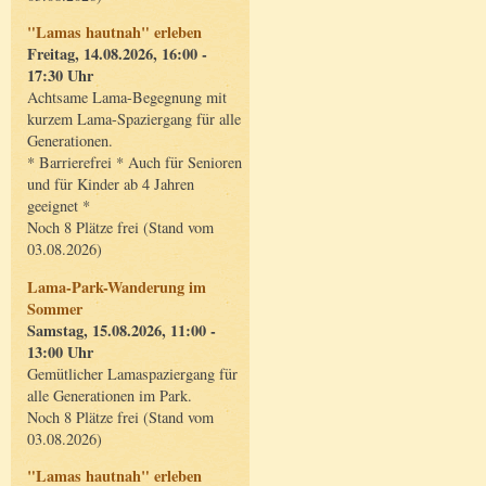
"Lamas hautnah" erleben
Freitag, 14.08.2026, 16:00 -
17:30 Uhr
Achtsame Lama-Begegnung mit
kurzem Lama-Spaziergang für alle
Generationen.
* Barrierefrei * Auch für Senioren
und für Kinder ab 4 Jahren
geeignet *
Noch 8 Plätze frei (Stand vom
03.08.2026)
Lama-Park-Wanderung im
Sommer
Samstag, 15.08.2026, 11:00 -
13:00 Uhr
Gemütlicher Lamaspaziergang für
alle Generationen im Park.
Noch 8 Plätze frei (Stand vom
03.08.2026)
"Lamas hautnah" erleben