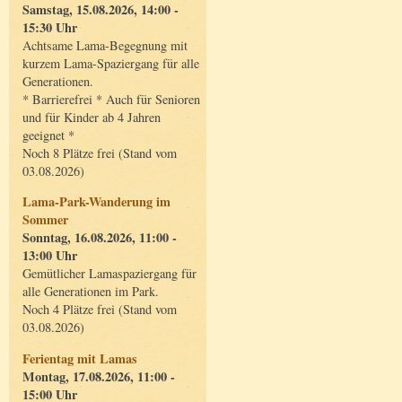
Samstag, 15.08.2026, 14:00 -
15:30 Uhr
Achtsame Lama-Begegnung mit
kurzem Lama-Spaziergang für alle
Generationen.
* Barrierefrei * Auch für Senioren
und für Kinder ab 4 Jahren
geeignet *
Noch 8 Plätze frei (Stand vom
03.08.2026)
Lama-Park-Wanderung im
Sommer
Sonntag, 16.08.2026, 11:00 -
13:00 Uhr
Gemütlicher Lamaspaziergang für
alle Generationen im Park.
Noch 4 Plätze frei (Stand vom
03.08.2026)
Ferientag mit Lamas
Montag, 17.08.2026, 11:00 -
15:00 Uhr