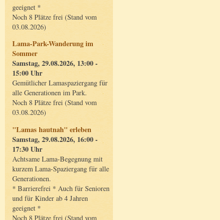
geeignet *
Noch 8 Plätze frei (Stand vom
03.08.2026)
Lama-Park-Wanderung im
Sommer
Samstag, 29.08.2026, 13:00 -
15:00 Uhr
Gemütlicher Lamaspaziergang für
alle Generationen im Park.
Noch 8 Plätze frei (Stand vom
03.08.2026)
"Lamas hautnah" erleben
Samstag, 29.08.2026, 16:00 -
17:30 Uhr
Achtsame Lama-Begegnung mit
kurzem Lama-Spaziergang für alle
Generationen.
* Barrierefrei * Auch für Senioren
und für Kinder ab 4 Jahren
geeignet *
Noch 8 Plätze frei (Stand vom