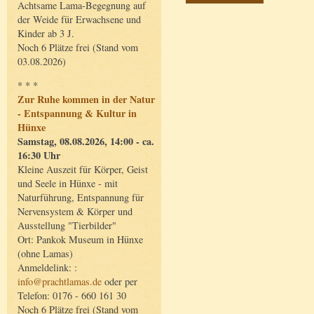
Achtsame Lama-Begegnung auf
der Weide für Erwachsene und
Kinder ab 3 J.
Noch 6 Plätze frei (Stand vom
03.08.2026)
* * *
Zur Ruhe kommen in der Natur
- Entspannung & Kultur in
Hünxe
Samstag, 08.08.2026, 14:00 - ca.
16:30 Uhr
Kleine Auszeit für Körper, Geist
und Seele in Hünxe - mit
Naturführung, Entspannung für
Nervensystem & Körper und
Ausstellung "Tierbilder"
Ort: Pankok Museum in Hünxe
(ohne Lamas)
Anmeldelink: :
info@prachtlamas.de
oder per
Telefon: 0176 - 660 161 30
Noch 6 Plätze frei (Stand vom