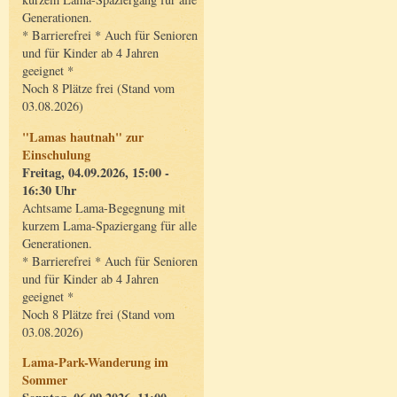
Generationen.
* Barrierefrei * Auch für Senioren
und für Kinder ab 4 Jahren
geeignet *
Noch 8 Plätze frei (Stand vom
03.08.2026)
"Lamas hautnah" zur
Einschulung
Freitag, 04.09.2026, 15:00 -
16:30 Uhr
Achtsame Lama-Begegnung mit
kurzem Lama-Spaziergang für alle
Generationen.
* Barrierefrei * Auch für Senioren
und für Kinder ab 4 Jahren
geeignet *
Noch 8 Plätze frei (Stand vom
03.08.2026)
Lama-Park-Wanderung im
Sommer