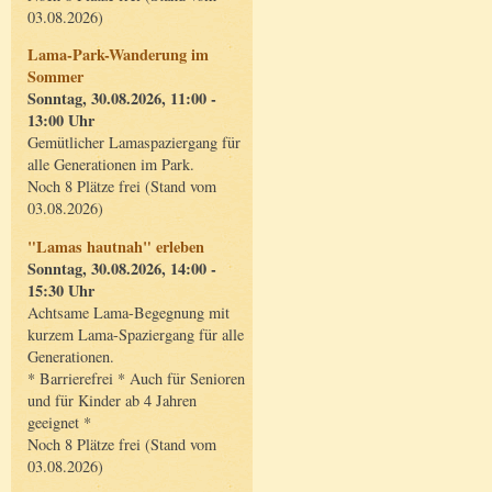
03.08.2026)
Lama-Park-Wanderung im
Sommer
Sonntag, 30.08.2026, 11:00 -
13:00 Uhr
Gemütlicher Lamaspaziergang für
alle Generationen im Park.
Noch 8 Plätze frei (Stand vom
03.08.2026)
"Lamas hautnah" erleben
Sonntag, 30.08.2026, 14:00 -
15:30 Uhr
Achtsame Lama-Begegnung mit
kurzem Lama-Spaziergang für alle
Generationen.
* Barrierefrei * Auch für Senioren
und für Kinder ab 4 Jahren
geeignet *
Noch 8 Plätze frei (Stand vom
03.08.2026)