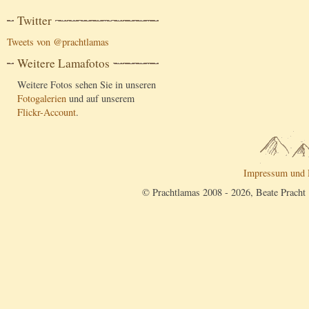
Twitter
Tweets von @prachtlamas
Weitere Lamafotos
Weitere Fotos sehen Sie in unseren
Fotogalerien
und auf unserem
Flickr-Account
.
Impressum und 
© Prachtlamas 2008 - 2026, Beate Pracht