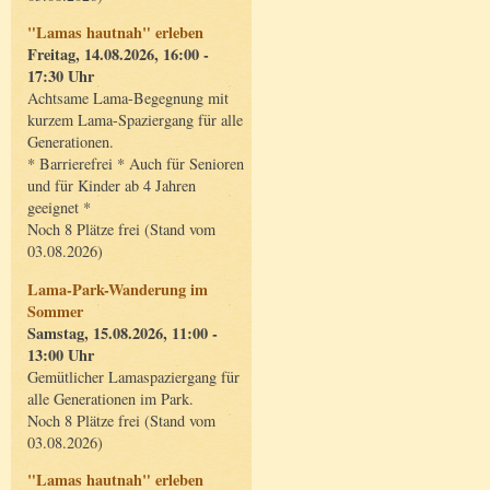
"Lamas hautnah" erleben
Freitag, 14.08.2026, 16:00 -
17:30 Uhr
Achtsame Lama-Begegnung mit
kurzem Lama-Spaziergang für alle
Generationen.
* Barrierefrei * Auch für Senioren
und für Kinder ab 4 Jahren
geeignet *
Noch 8 Plätze frei (Stand vom
03.08.2026)
Lama-Park-Wanderung im
Sommer
Samstag, 15.08.2026, 11:00 -
13:00 Uhr
Gemütlicher Lamaspaziergang für
alle Generationen im Park.
Noch 8 Plätze frei (Stand vom
03.08.2026)
"Lamas hautnah" erleben