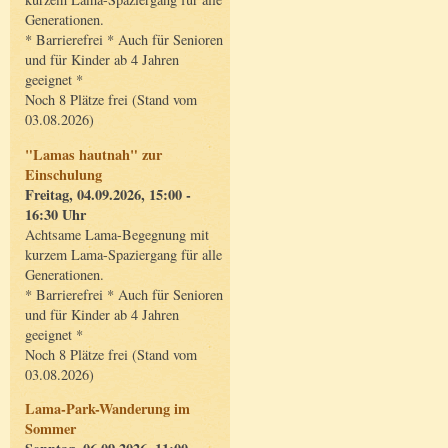
Generationen.
* Barrierefrei * Auch für Senioren
und für Kinder ab 4 Jahren
geeignet *
Noch 8 Plätze frei (Stand vom
03.08.2026)
"Lamas hautnah" zur
Einschulung
Freitag, 04.09.2026, 15:00 -
16:30 Uhr
Achtsame Lama-Begegnung mit
kurzem Lama-Spaziergang für alle
Generationen.
* Barrierefrei * Auch für Senioren
und für Kinder ab 4 Jahren
geeignet *
Noch 8 Plätze frei (Stand vom
03.08.2026)
Lama-Park-Wanderung im
Sommer