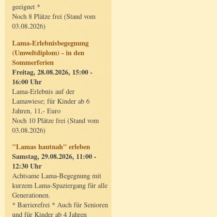
geeignet *
Noch 8 Plätze frei (Stand vom
03.08.2026)
Lama-Erlebnisbegegnung
(Umweltdiplom) - in den
Sommerferien
Freitag, 28.08.2026, 15:00 -
16:00 Uhr
Lama-Erlebnis auf der
Lamawiese; für Kinder ab 6
Jahren, 11,- Euro
Noch 10 Plätze frei (Stand vom
03.08.2026)
"Lamas hautnah" erleben
Samstag, 29.08.2026, 11:00 -
12:30 Uhr
Achtsame Lama-Begegnung mit
kurzem Lama-Spaziergang für alle
Generationen.
* Barrierefrei * Auch für Senioren
und für Kinder ab 4 Jahren