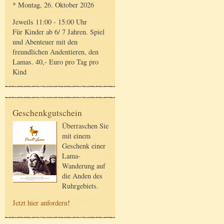
* Montag, 26. Oktober 2026
Jeweils 11:00 - 15:00 Uhr
Für Kinder ab 6/ 7 Jahren. Spiel
und Abenteuer mit den
freundlichen Andentieren, den
Lamas. 40,- Euro pro Tag pro
Kind
Geschenkgutschein
Überraschen Sie
mit einem
Geschenk einer
Lama-
Wanderung auf
die Anden des
Ruhrgebiets.
Jetzt hier anfordern
!