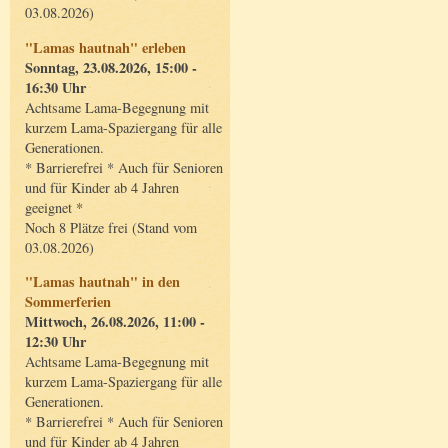
03.08.2026)
"Lamas hautnah" erleben
Sonntag, 23.08.2026, 15:00 -
16:30 Uhr
Achtsame Lama-Begegnung mit
kurzem Lama-Spaziergang für alle
Generationen.
* Barrierefrei * Auch für Senioren
und für Kinder ab 4 Jahren
geeignet *
Noch 8 Plätze frei (Stand vom
03.08.2026)
"Lamas hautnah" in den
Sommerferien
Mittwoch, 26.08.2026, 11:00 -
12:30 Uhr
Achtsame Lama-Begegnung mit
kurzem Lama-Spaziergang für alle
Generationen.
* Barrierefrei * Auch für Senioren
und für Kinder ab 4 Jahren