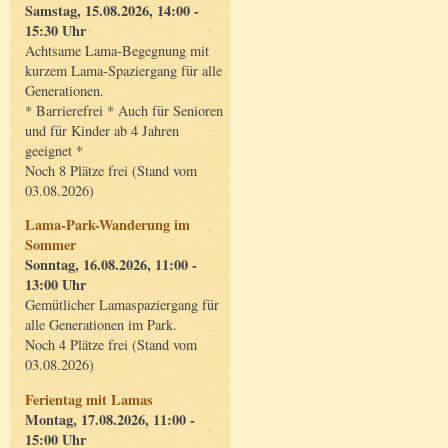
Samstag, 15.08.2026, 14:00 -
15:30 Uhr
Achtsame Lama-Begegnung mit
kurzem Lama-Spaziergang für alle
Generationen.
* Barrierefrei * Auch für Senioren
und für Kinder ab 4 Jahren
geeignet *
Noch 8 Plätze frei (Stand vom
03.08.2026)
Lama-Park-Wanderung im
Sommer
Sonntag, 16.08.2026, 11:00 -
13:00 Uhr
Gemütlicher Lamaspaziergang für
alle Generationen im Park.
Noch 4 Plätze frei (Stand vom
03.08.2026)
Ferientag mit Lamas
Montag, 17.08.2026, 11:00 -
15:00 Uhr