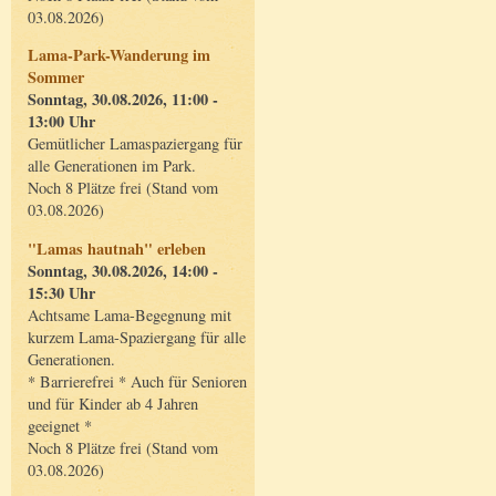
03.08.2026)
Lama-Park-Wanderung im
Sommer
Sonntag, 30.08.2026, 11:00 -
13:00 Uhr
Gemütlicher Lamaspaziergang für
alle Generationen im Park.
Noch 8 Plätze frei (Stand vom
03.08.2026)
"Lamas hautnah" erleben
Sonntag, 30.08.2026, 14:00 -
15:30 Uhr
Achtsame Lama-Begegnung mit
kurzem Lama-Spaziergang für alle
Generationen.
* Barrierefrei * Auch für Senioren
und für Kinder ab 4 Jahren
geeignet *
Noch 8 Plätze frei (Stand vom
03.08.2026)