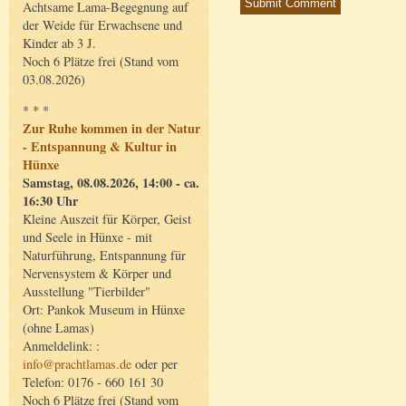
Achtsame Lama-Begegnung auf
der Weide für Erwachsene und
Kinder ab 3 J.
Noch 6 Plätze frei (Stand vom
03.08.2026)
* * *
Zur Ruhe kommen in der Natur
- Entspannung & Kultur in
Hünxe
Samstag, 08.08.2026, 14:00 - ca.
16:30 Uhr
Kleine Auszeit für Körper, Geist
und Seele in Hünxe - mit
Naturführung, Entspannung für
Nervensystem & Körper und
Ausstellung "Tierbilder"
Ort: Pankok Museum in Hünxe
(ohne Lamas)
Anmeldelink: :
info@prachtlamas.de
oder per
Telefon: 0176 - 660 161 30
Noch 6 Plätze frei (Stand vom