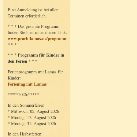
Eine Anmeldung ist bei allen
Terminen erforderlich.
* * * Das gesamte Programm
finden Sie hier, unter diesen Link:
www.prachtlamas.de/programm
* * *
* * * Programm für Kinder in
den Ferien * * *
Ferienprogramm mit Lamas für
Kinder:
Ferientag mit Lamas
*****2026:*****
In den Sommerferien:
* Mittwoch, 05. August 2026
* Montag, 17. August 2026
* Montag, 31. August 2026
In den Herbstferien: