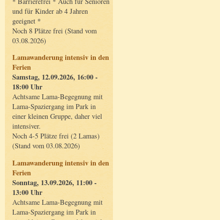
* Barrierefrei * Auch für Senioren
und für Kinder ab 4 Jahren
geeignet *
Noch 8 Plätze frei (Stand vom
03.08.2026)
Lamawanderung intensiv in den
Ferien
Samstag, 12.09.2026, 16:00 -
18:00 Uhr
Achtsame Lama-Begegnung mit
Lama-Spaziergang im Park in
einer kleinen Gruppe, daher viel
intensiver.
Noch 4-5 Plätze frei (2 Lamas)
(Stand vom 03.08.2026)
Lamawanderung intensiv in den
Ferien
Sonntag, 13.09.2026, 11:00 -
13:00 Uhr
Achtsame Lama-Begegnung mit
Lama-Spaziergang im Park in