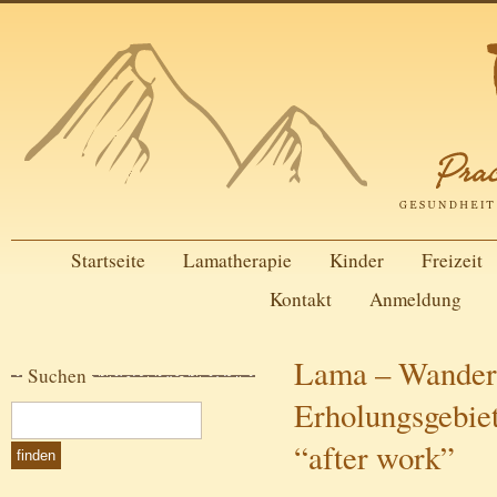
Startseite
Lamatherapie
Kinder
Freizeit
Kontakt
Anmeldung
Lama – Wander
Suchen
Erholungsgebie
“after work”