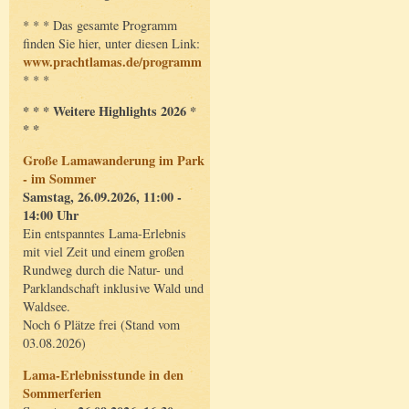
* * * Das gesamte Programm
finden Sie hier, unter diesen Link:
www.prachtlamas.de/programm
* * *
* * * Weitere Highlights 2026 *
* *
Große Lamawanderung im Park
- im Sommer
Samstag, 26.09.2026, 11:00 -
14:00 Uhr
Ein entspanntes Lama-Erlebnis
mit viel Zeit und einem großen
Rundweg durch die Natur- und
Parklandschaft inklusive Wald und
Waldsee.
Noch 6 Plätze frei (Stand vom
03.08.2026)
Lama-Erlebnisstunde in den
Sommerferien