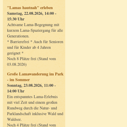
"Lamas hautnah" erleben
Samstag, 22.08.2026, 14:00 -
15:30 Uhr
Achtsame Lama-Begegnung mit
kurzem Lama-Spaziergang für alle
Generationen.
* Barrierefrei * Auch für Senioren
und für Kinder ab 4 Jahren
geeignet *
Noch 8 Plätze frei (Stand vom
03.08.2026)
Große Lamawanderung im Park
- im Sommer
Sonntag, 23.08.2026, 11:00 -
14:00 Uhr
Ein entspanntes Lama-Erlebnis
mit viel Zeit und einem großen
Rundweg durch die Natur- und
Parklandschaft inklusive Wald und
Waldsee.
Noch 4 Plätze frei (Stand vom