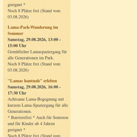
geeignet *
Noch 8 Plätze frei (Stand vom
03.08.2026)
Lama-Park-Wanderung im
Sommer
Samstag, 29.08.2026, 13:00 -
15:00 Uhr
Gemütlicher Lamaspaziergang für
alle Generationen im Park.
Noch 8 Plätze frei (Stand vom
03.08.2026)
"Lamas hautnah" erleben
Samstag, 29.08.2026, 16:00 -
17:30 Uhr
Achtsame Lama-Begegnung mit
kurzem Lama-Spaziergang für alle
Generationen.
* Barrierefrei * Auch für Senioren
und für Kinder ab 4 Jahren
geeignet *
Noch 8 Plätze frei (Stand vom