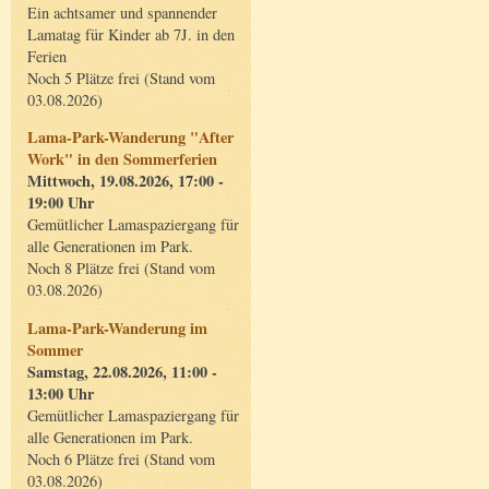
Ein achtsamer und spannender
Lamatag für Kinder ab 7J. in den
Ferien
Noch 5 Plätze frei (Stand vom
03.08.2026)
Lama-Park-Wanderung "After
Work" in den Sommerferien
Mittwoch, 19.08.2026, 17:00 -
19:00 Uhr
Gemütlicher Lamaspaziergang für
alle Generationen im Park.
Noch 8 Plätze frei (Stand vom
03.08.2026)
Lama-Park-Wanderung im
Sommer
Samstag, 22.08.2026, 11:00 -
13:00 Uhr
Gemütlicher Lamaspaziergang für
alle Generationen im Park.
Noch 6 Plätze frei (Stand vom
03.08.2026)