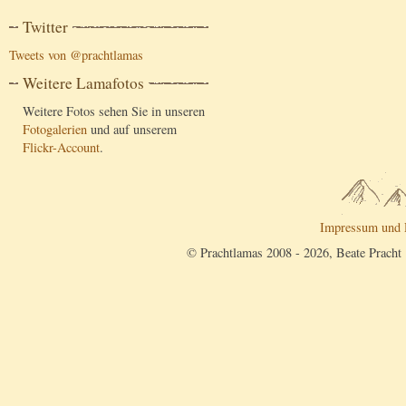
Twitter
Tweets von @prachtlamas
Weitere Lamafotos
Weitere Fotos sehen Sie in unseren
Fotogalerien
und auf unserem
Flickr-Account
.
Impressum und 
© Prachtlamas 2008 - 2026, Beate Pracht