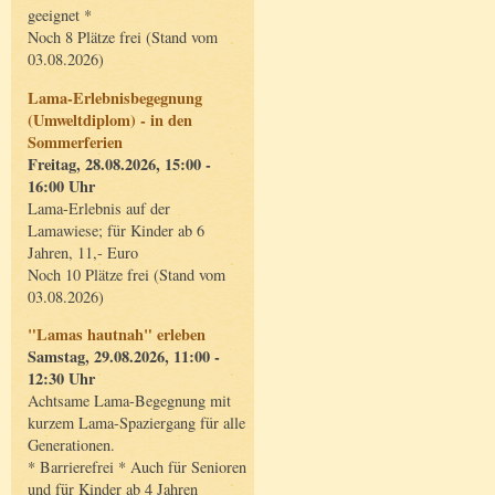
geeignet *
Noch 8 Plätze frei (Stand vom
03.08.2026)
Lama-Erlebnisbegegnung
(Umweltdiplom) - in den
Sommerferien
Freitag, 28.08.2026, 15:00 -
16:00 Uhr
Lama-Erlebnis auf der
Lamawiese; für Kinder ab 6
Jahren, 11,- Euro
Noch 10 Plätze frei (Stand vom
03.08.2026)
"Lamas hautnah" erleben
Samstag, 29.08.2026, 11:00 -
12:30 Uhr
Achtsame Lama-Begegnung mit
kurzem Lama-Spaziergang für alle
Generationen.
* Barrierefrei * Auch für Senioren
und für Kinder ab 4 Jahren