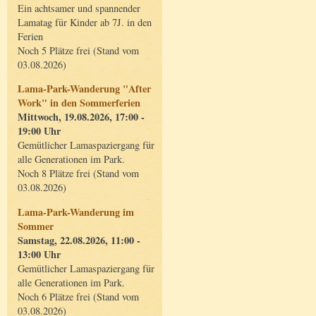
Ein achtsamer und spannender
Lamatag für Kinder ab 7J. in den
Ferien
Noch 5 Plätze frei (Stand vom
03.08.2026)
Lama-Park-Wanderung "After
Work" in den Sommerferien
Mittwoch, 19.08.2026, 17:00 -
19:00 Uhr
Gemütlicher Lamaspaziergang für
alle Generationen im Park.
Noch 8 Plätze frei (Stand vom
03.08.2026)
Lama-Park-Wanderung im
Sommer
Samstag, 22.08.2026, 11:00 -
13:00 Uhr
Gemütlicher Lamaspaziergang für
alle Generationen im Park.
Noch 6 Plätze frei (Stand vom
03.08.2026)