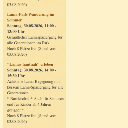
03.08.2026)
Lama-Park-Wanderung im
Sommer
Sonntag, 30.08.2026, 11:00 -
13:00 Uhr
Gemütlicher Lamaspaziergang für
alle Generationen im Park.
Noch 8 Plätze frei (Stand vom
03.08.2026)
"Lamas hautnah" erleben
Sonntag, 30.08.2026, 14:00 -
15:30 Uhr
Achtsame Lama-Begegnung mit
kurzem Lama-Spaziergang für alle
Generationen.
* Barrierefrei * Auch für Senioren
und für Kinder ab 4 Jahren
geeignet *
Noch 8 Plätze frei (Stand vom
03.08.2026)