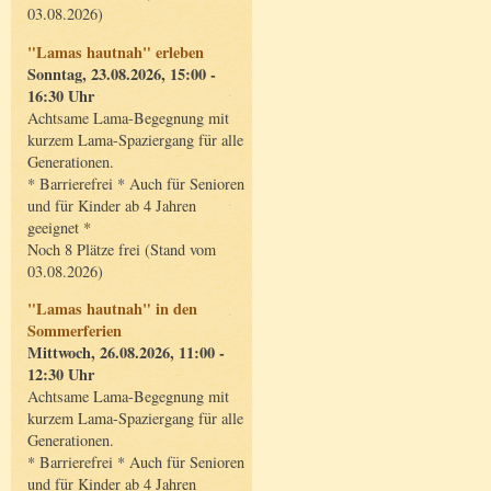
03.08.2026)
"Lamas hautnah" erleben
Sonntag, 23.08.2026, 15:00 -
16:30 Uhr
Achtsame Lama-Begegnung mit
kurzem Lama-Spaziergang für alle
Generationen.
* Barrierefrei * Auch für Senioren
und für Kinder ab 4 Jahren
geeignet *
Noch 8 Plätze frei (Stand vom
03.08.2026)
"Lamas hautnah" in den
Sommerferien
Mittwoch, 26.08.2026, 11:00 -
12:30 Uhr
Achtsame Lama-Begegnung mit
kurzem Lama-Spaziergang für alle
Generationen.
* Barrierefrei * Auch für Senioren
und für Kinder ab 4 Jahren