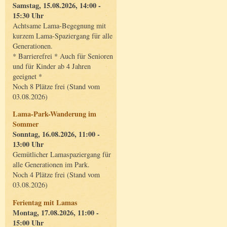
Samstag, 15.08.2026, 14:00 -
15:30 Uhr
Achtsame Lama-Begegnung mit
kurzem Lama-Spaziergang für alle
Generationen.
* Barrierefrei * Auch für Senioren
und für Kinder ab 4 Jahren
geeignet *
Noch 8 Plätze frei (Stand vom
03.08.2026)
Lama-Park-Wanderung im
Sommer
Sonntag, 16.08.2026, 11:00 -
13:00 Uhr
Gemütlicher Lamaspaziergang für
alle Generationen im Park.
Noch 4 Plätze frei (Stand vom
03.08.2026)
Ferientag mit Lamas
Montag, 17.08.2026, 11:00 -
15:00 Uhr