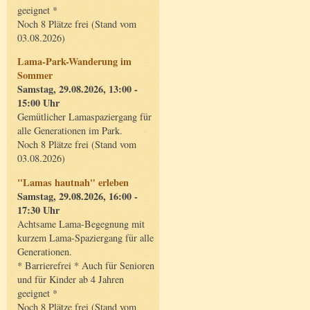
geeignet *
Noch 8 Plätze frei (Stand vom
03.08.2026)
Lama-Park-Wanderung im
Sommer
Samstag, 29.08.2026, 13:00 -
15:00 Uhr
Gemütlicher Lamaspaziergang für
alle Generationen im Park.
Noch 8 Plätze frei (Stand vom
03.08.2026)
"Lamas hautnah" erleben
Samstag, 29.08.2026, 16:00 -
17:30 Uhr
Achtsame Lama-Begegnung mit
kurzem Lama-Spaziergang für alle
Generationen.
* Barrierefrei * Auch für Senioren
und für Kinder ab 4 Jahren
geeignet *
Noch 8 Plätze frei (Stand vom