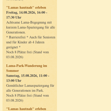
"Lamas hautnah" erleben
Freitag, 14.08.2026, 16:00 -
17:30 Uhr
Achtsame Lama-Begegnung mit
kurzem Lama-Spaziergang für alle
Generationen.
* Barrierefrei * Auch für Senioren
und für Kinder ab 4 Jahren
geeignet *
Noch 8 Plätze frei (Stand vom
03.08.2026)
Lama-Park-Wanderung im
Sommer
Samstag, 15.08.2026, 11:00 -
13:00 Uhr
Gemütlicher Lamaspaziergang für
alle Generationen im Park.
Noch 8 Plätze frei (Stand vom
03.08.2026)
"Lamas hautnah" erleben