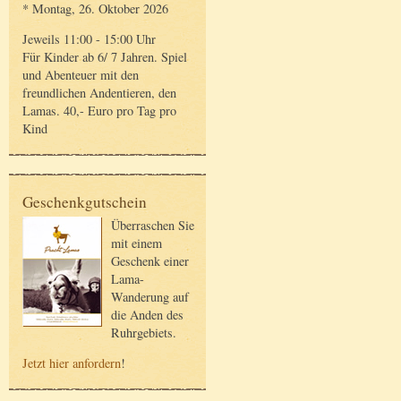
* Montag, 26. Oktober 2026
Jeweils 11:00 - 15:00 Uhr
Für Kinder ab 6/ 7 Jahren. Spiel
und Abenteuer mit den
freundlichen Andentieren, den
Lamas. 40,- Euro pro Tag pro
Kind
Geschenkgutschein
Überraschen Sie
mit einem
Geschenk einer
Lama-
Wanderung auf
die Anden des
Ruhrgebiets.
Jetzt hier anfordern
!