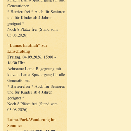
Generationen.
* Barrierefrei * Auch für Senioren
und für Kinder ab 4 Jahren
geeignet *
Noch 8 Plätze frei (Stand vom
03.08.2026)
"Lamas hautnah" zur
Einschulung
Freitag, 04.09.2026, 15:00 -
16:30 Uhr
Achtsame Lama-Begegnung mit
kurzem Lama-Spaziergang für alle
Generationen.
* Barrierefrei * Auch für Senioren
und für Kinder ab 4 Jahren
geeignet *
Noch 8 Plätze frei (Stand vom
03.08.2026)
Lama-Park-Wanderung im
Sommer