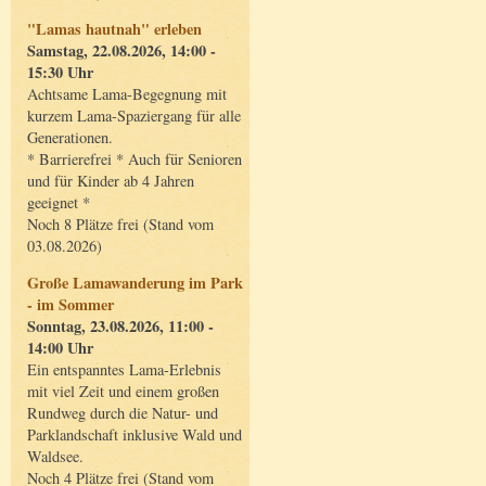
"Lamas hautnah" erleben
Samstag, 22.08.2026, 14:00 -
15:30 Uhr
Achtsame Lama-Begegnung mit
kurzem Lama-Spaziergang für alle
Generationen.
* Barrierefrei * Auch für Senioren
und für Kinder ab 4 Jahren
geeignet *
Noch 8 Plätze frei (Stand vom
03.08.2026)
Große Lamawanderung im Park
- im Sommer
Sonntag, 23.08.2026, 11:00 -
14:00 Uhr
Ein entspanntes Lama-Erlebnis
mit viel Zeit und einem großen
Rundweg durch die Natur- und
Parklandschaft inklusive Wald und
Waldsee.
Noch 4 Plätze frei (Stand vom