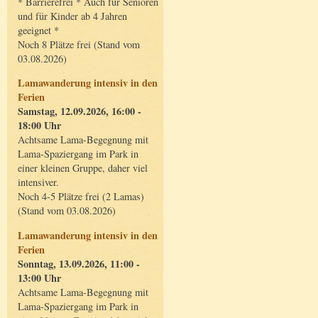
* Barrierefrei * Auch für Senioren
und für Kinder ab 4 Jahren
geeignet *
Noch 8 Plätze frei (Stand vom
03.08.2026)
Lamawanderung intensiv in den
Ferien
Samstag, 12.09.2026, 16:00 -
18:00 Uhr
Achtsame Lama-Begegnung mit
Lama-Spaziergang im Park in
einer kleinen Gruppe, daher viel
intensiver.
Noch 4-5 Plätze frei (2 Lamas)
(Stand vom 03.08.2026)
Lamawanderung intensiv in den
Ferien
Sonntag, 13.09.2026, 11:00 -
13:00 Uhr
Achtsame Lama-Begegnung mit
Lama-Spaziergang im Park in