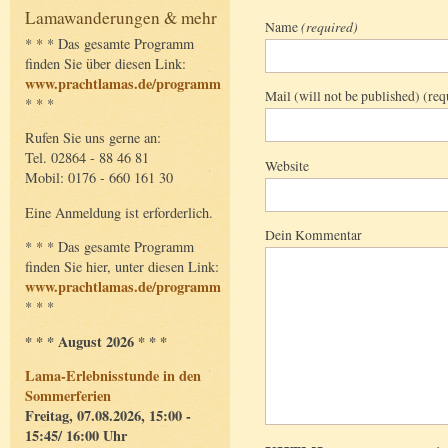
Lamawanderungen & mehr
Name
(required)
* * * Das gesamte Programm
finden Sie über diesen Link:
www.prachtlamas.de/programm
Mail (will not be published) (req
* * *
Rufen Sie uns gerne an:
Tel. 02864 - 88 46 81
Website
Mobil: 0176 - 660 161 30
Eine Anmeldung ist erforderlich.
Dein Kommentar
* * * Das gesamte Programm
finden Sie hier, unter diesen Link:
www.prachtlamas.de/programm
* * *
* * * August 2026 * * *
Lama-Erlebnisstunde in den
Sommerferien
Freitag, 07.08.2026, 15:00 -
15:45/ 16:00 Uhr