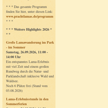
* * * Das gesamte Programm
finden Sie hier, unter diesen Link:
www.prachtlamas.de/programm
* * *
* * * Weitere Highlights 2026 *
* *
Große Lamawanderung im Park
- im Sommer
Samstag, 26.09.2026, 11:00 -
14:00 Uhr
Ein entspanntes Lama-Erlebnis
mit viel Zeit und einem großen
Rundweg durch die Natur- und
Parklandschaft inklusive Wald und
Waldsee.
Noch 6 Plätze frei (Stand vom
03.08.2026)
Lama-Erlebnisstunde in den
Sommerferien