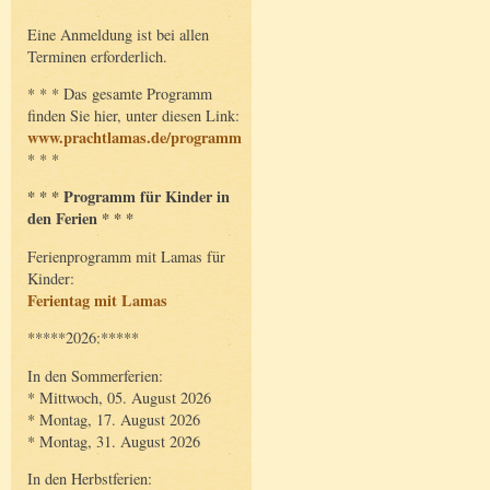
Eine Anmeldung ist bei allen
Terminen erforderlich.
* * * Das gesamte Programm
finden Sie hier, unter diesen Link:
www.prachtlamas.de/programm
* * *
* * * Programm für Kinder in
den Ferien * * *
Ferienprogramm mit Lamas für
Kinder:
Ferientag mit Lamas
*****2026:*****
In den Sommerferien:
* Mittwoch, 05. August 2026
* Montag, 17. August 2026
* Montag, 31. August 2026
In den Herbstferien: