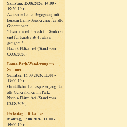
Samstag, 15.08.2026, 14:00 -
15:30 Uhr
Achtsame Lama-Begegnung mit
kurzem Lama-Spaziergang für alle
Generationen.
* Barrierefrei * Auch für Senioren
und für Kinder ab 4 Jahren
geeignet *
Noch 8 Plätze frei (Stand vom
03.08.2026)
Lama-Park-Wanderung im
Sommer
Sonntag, 16.08.2026, 11:00 -
13:00 Uhr
Gemütlicher Lamaspaziergang für
alle Generationen im Park.
Noch 4 Plätze frei (Stand vom
03.08.2026)
Ferientag mit Lamas
Montag, 17.08.2026, 11:00 -
15:00 Uhr