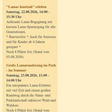
"Lamas hautnah" erleben
Samstag, 22.08.2026, 14:00 -
15:30 Uhr
Achtsame Lama-Begegnung mit
kurzem Lama-Spaziergang für alle
Generationen.
* Barrierefrei * Auch für Senioren
und für Kinder ab 4 Jahren
geeignet *
Noch 8 Plätze frei (Stand vom
03.08.2026)
Große Lamawanderung im Park
- im Sommer
Sonntag, 23.08.2026, 11:00 -
14:00 Uhr
Ein entspanntes Lama-Erlebnis
mit viel Zeit und einem großen
Rundweg durch die Natur- und
Parklandschaft inklusive Wald und
Waldsee.
Noch 4 Plätze frei (Stand vom