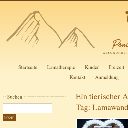
Startseite
Lamatherapie
Kinder
Freizeit
Kontakt
Anmeldung
Ein tierischer 
Suchen
Tag: Lamawande