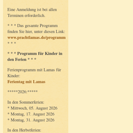
Eine Anmeldung ist bei allen
Terminen erforderlich.
* * * Das gesamte Programm
finden Sie hier, unter diesen Link:
www.prachtlamas.de/programm
* * *
* * * Programm für Kinder in
den Ferien * * *
Ferienprogramm mit Lamas für
Kinder:
Ferientag mit Lamas
*****2026:*****
In den Sommerferien:
* Mittwoch, 05. August 2026
* Montag, 17. August 2026
* Montag, 31. August 2026
In den Herbstferien: