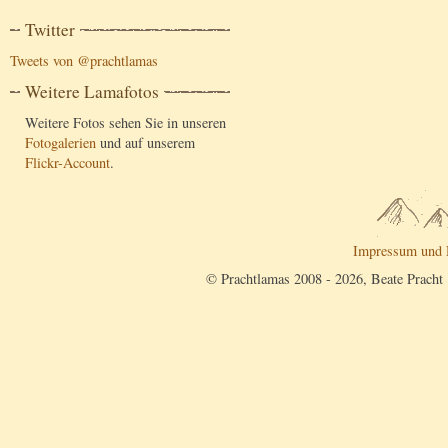
Twitter
Tweets von @prachtlamas
Weitere Lamafotos
Weitere Fotos sehen Sie in unseren
Fotogalerien
und auf unserem
Flickr-Account
.
Impressum und 
© Prachtlamas 2008 - 2026, Beate Pracht