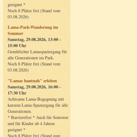
geeignet *
Noch 8 Plätze frei (Stand vom
03.08.2026)
Lama-Park-Wanderung im
Sommer
Samstag, 29.08.2026, 13:00 -
15:00 Uhr
Gemütlicher Lamaspaziergang für
alle Generationen im Park.
Noch 8 Plätze frei (Stand vom
03.08.2026)
"Lamas hautnah" erleben
Samstag, 29.08.2026, 16:00 -
17:30 Uhr
Achtsame Lama-Begegnung mit
kurzem Lama-Spaziergang für alle
Generationen.
* Barrierefrei * Auch für Senioren
und für Kinder ab 4 Jahren
geeignet *
Noch 8 Plätze frei (Stand vom