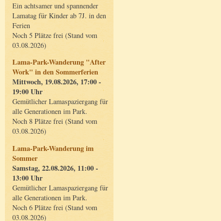
Ein achtsamer und spannender
Lamatag für Kinder ab 7J. in den
Ferien
Noch 5 Plätze frei (Stand vom
03.08.2026)
Lama-Park-Wanderung "After
Work" in den Sommerferien
Mittwoch, 19.08.2026, 17:00 -
19:00 Uhr
Gemütlicher Lamaspaziergang für
alle Generationen im Park.
Noch 8 Plätze frei (Stand vom
03.08.2026)
Lama-Park-Wanderung im
Sommer
Samstag, 22.08.2026, 11:00 -
13:00 Uhr
Gemütlicher Lamaspaziergang für
alle Generationen im Park.
Noch 6 Plätze frei (Stand vom
03.08.2026)