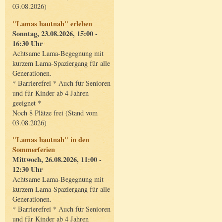
03.08.2026)
"Lamas hautnah" erleben
Sonntag, 23.08.2026, 15:00 -
16:30 Uhr
Achtsame Lama-Begegnung mit
kurzem Lama-Spaziergang für alle
Generationen.
* Barrierefrei * Auch für Senioren
und für Kinder ab 4 Jahren
geeignet *
Noch 8 Plätze frei (Stand vom
03.08.2026)
"Lamas hautnah" in den
Sommerferien
Mittwoch, 26.08.2026, 11:00 -
12:30 Uhr
Achtsame Lama-Begegnung mit
kurzem Lama-Spaziergang für alle
Generationen.
* Barrierefrei * Auch für Senioren
und für Kinder ab 4 Jahren