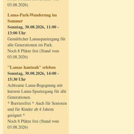
03.08.2026)
Lama-Park-Wanderung im
Sommer
Sonntag, 30.08.2026, 11:00 -
13:00 Uhr
Gemütlicher Lamaspaziergang für
alle Generationen im Park.
Noch 8 Plätze frei (Stand vom
03.08.2026)
"Lamas hautnah" erleben
Sonntag, 30.08.2026, 14:00 -
15:30 Uhr
Achtsame Lama-Begegnung mit
kurzem Lama-Spaziergang für alle
Generationen.
* Barrierefrei * Auch für Senioren
und für Kinder ab 4 Jahren
geeignet *
Noch 8 Plätze frei (Stand vom
03.08.2026)