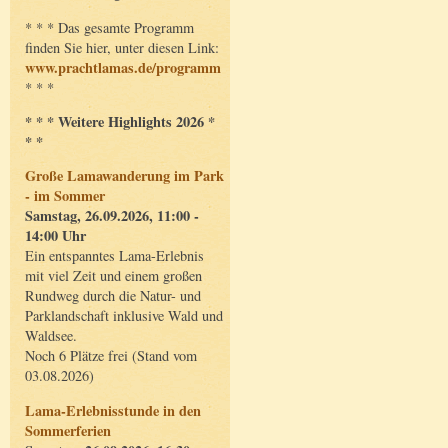
* * * Das gesamte Programm
finden Sie hier, unter diesen Link:
www.prachtlamas.de/programm
* * *
* * * Weitere Highlights 2026 *
* *
Große Lamawanderung im Park
- im Sommer
Samstag, 26.09.2026, 11:00 -
14:00 Uhr
Ein entspanntes Lama-Erlebnis
mit viel Zeit und einem großen
Rundweg durch die Natur- und
Parklandschaft inklusive Wald und
Waldsee.
Noch 6 Plätze frei (Stand vom
03.08.2026)
Lama-Erlebnisstunde in den
Sommerferien