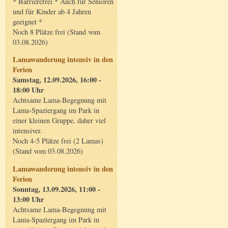
* Barrierefrei * Auch für Senioren
und für Kinder ab 4 Jahren
geeignet *
Noch 8 Plätze frei (Stand vom
03.08.2026)
Lamawanderung intensiv in den
Ferien
Samstag, 12.09.2026, 16:00 -
18:00 Uhr
Achtsame Lama-Begegnung mit
Lama-Spaziergang im Park in
einer kleinen Gruppe, daher viel
intensiver.
Noch 4-5 Plätze frei (2 Lamas)
(Stand vom 03.08.2026)
Lamawanderung intensiv in den
Ferien
Sonntag, 13.09.2026, 11:00 -
13:00 Uhr
Achtsame Lama-Begegnung mit
Lama-Spaziergang im Park in