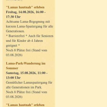
"Lamas hautnah" erleben
Freitag, 14.08.2026, 16:00 -
17:30 Uhr
Achtsame Lama-Begegnung mit
kurzem Lama-Spaziergang für alle
Generationen.
* Barrierefrei * Auch für Senioren
und für Kinder ab 4 Jahren
geeignet *
Noch 8 Plätze frei (Stand vom
03.08.2026)
Lama-Park-Wanderung im
Sommer
Samstag, 15.08.2026, 11:00 -
13:00 Uhr
Gemütlicher Lamaspaziergang für
alle Generationen im Park.
Noch 8 Plätze frei (Stand vom
03.08.2026)
"Lamas hautnah" erleben