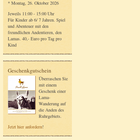
* Montag, 26. Oktober 2026
Jeweils 11:00 - 15:00 Uhr
Für Kinder ab 6/ 7 Jahren. Spiel
und Abenteuer mit den
freundlichen Andentieren, den
Lamas. 40,- Euro pro Tag pro
Kind
Geschenkgutschein
Überraschen Sie
mit einem
Geschenk einer
Lama-
Wanderung auf
die Anden des
Ruhrgebiets.
Jetzt hier anfordern
!