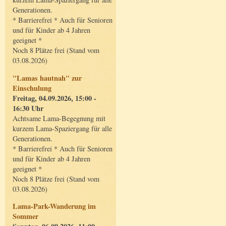
Generationen.
* Barrierefrei * Auch für Senioren
und für Kinder ab 4 Jahren
geeignet *
Noch 8 Plätze frei (Stand vom
03.08.2026)
"Lamas hautnah" zur
Einschulung
Freitag, 04.09.2026, 15:00 -
16:30 Uhr
Achtsame Lama-Begegnung mit
kurzem Lama-Spaziergang für alle
Generationen.
* Barrierefrei * Auch für Senioren
und für Kinder ab 4 Jahren
geeignet *
Noch 8 Plätze frei (Stand vom
03.08.2026)
Lama-Park-Wanderung im
Sommer