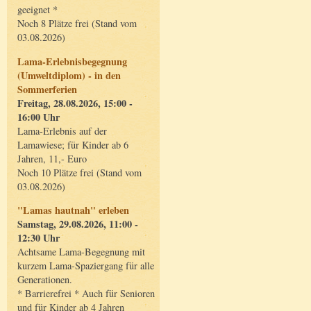
geeignet *
Noch 8 Plätze frei (Stand vom
03.08.2026)
Lama-Erlebnisbegegnung
(Umweltdiplom) - in den
Sommerferien
Freitag, 28.08.2026, 15:00 -
16:00 Uhr
Lama-Erlebnis auf der
Lamawiese; für Kinder ab 6
Jahren, 11,- Euro
Noch 10 Plätze frei (Stand vom
03.08.2026)
"Lamas hautnah" erleben
Samstag, 29.08.2026, 11:00 -
12:30 Uhr
Achtsame Lama-Begegnung mit
kurzem Lama-Spaziergang für alle
Generationen.
* Barrierefrei * Auch für Senioren
und für Kinder ab 4 Jahren