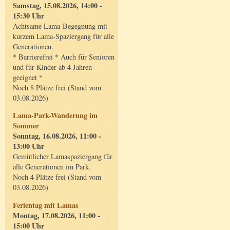
Samstag, 15.08.2026, 14:00 -
15:30 Uhr
Achtsame Lama-Begegnung mit
kurzem Lama-Spaziergang für alle
Generationen.
* Barrierefrei * Auch für Senioren
und für Kinder ab 4 Jahren
geeignet *
Noch 8 Plätze frei (Stand vom
03.08.2026)
Lama-Park-Wanderung im
Sommer
Sonntag, 16.08.2026, 11:00 -
13:00 Uhr
Gemütlicher Lamaspaziergang für
alle Generationen im Park.
Noch 4 Plätze frei (Stand vom
03.08.2026)
Ferientag mit Lamas
Montag, 17.08.2026, 11:00 -
15:00 Uhr