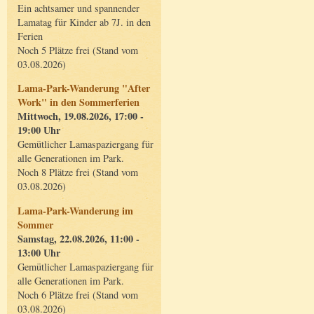
Ein achtsamer und spannender
Lamatag für Kinder ab 7J. in den
Ferien
Noch 5 Plätze frei (Stand vom
03.08.2026)
Lama-Park-Wanderung "After
Work" in den Sommerferien
Mittwoch, 19.08.2026, 17:00 -
19:00 Uhr
Gemütlicher Lamaspaziergang für
alle Generationen im Park.
Noch 8 Plätze frei (Stand vom
03.08.2026)
Lama-Park-Wanderung im
Sommer
Samstag, 22.08.2026, 11:00 -
13:00 Uhr
Gemütlicher Lamaspaziergang für
alle Generationen im Park.
Noch 6 Plätze frei (Stand vom
03.08.2026)