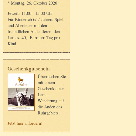
* Montag, 26. Oktober 2026
Jeweils 11:00 - 15:00 Uhr
Für Kinder ab 6/ 7 Jahren. Spiel
und Abenteuer mit den
freundlichen Andentieren, den
Lamas. 40,- Euro pro Tag pro
Kind
Geschenkgutschein
Überraschen Sie
mit einem
Geschenk einer
Lama-
Wanderung auf
die Anden des
Ruhrgebiets.
Jetzt hier anfordern
!