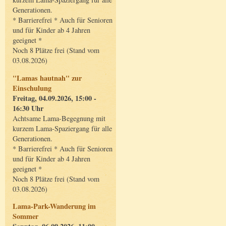
Generationen.
* Barrierefrei * Auch für Senioren
und für Kinder ab 4 Jahren
geeignet *
Noch 8 Plätze frei (Stand vom
03.08.2026)
"Lamas hautnah" zur
Einschulung
Freitag, 04.09.2026, 15:00 -
16:30 Uhr
Achtsame Lama-Begegnung mit
kurzem Lama-Spaziergang für alle
Generationen.
* Barrierefrei * Auch für Senioren
und für Kinder ab 4 Jahren
geeignet *
Noch 8 Plätze frei (Stand vom
03.08.2026)
Lama-Park-Wanderung im
Sommer