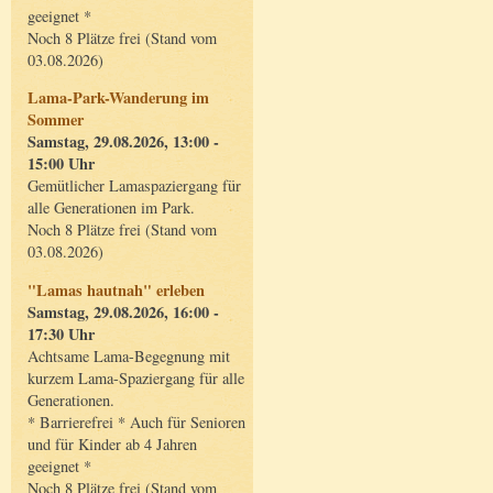
geeignet *
Noch 8 Plätze frei (Stand vom
03.08.2026)
Lama-Park-Wanderung im
Sommer
Samstag, 29.08.2026, 13:00 -
15:00 Uhr
Gemütlicher Lamaspaziergang für
alle Generationen im Park.
Noch 8 Plätze frei (Stand vom
03.08.2026)
"Lamas hautnah" erleben
Samstag, 29.08.2026, 16:00 -
17:30 Uhr
Achtsame Lama-Begegnung mit
kurzem Lama-Spaziergang für alle
Generationen.
* Barrierefrei * Auch für Senioren
und für Kinder ab 4 Jahren
geeignet *
Noch 8 Plätze frei (Stand vom