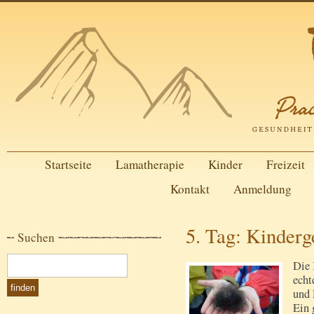
Startseite
Lamatherapie
Kinder
Freizeit
Kontakt
Anmeldung
5. Tag: Kinderg
Suchen
Die 
echt
und 
Ein 