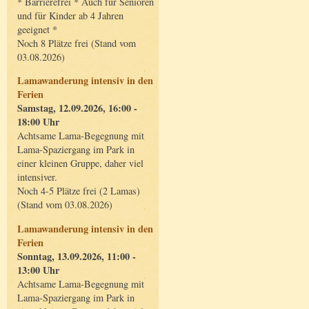
* Barrierefrei * Auch für Senioren
und für Kinder ab 4 Jahren
geeignet *
Noch 8 Plätze frei (Stand vom
03.08.2026)
Lamawanderung intensiv in den
Ferien
Samstag, 12.09.2026, 16:00 -
18:00 Uhr
Achtsame Lama-Begegnung mit
Lama-Spaziergang im Park in
einer kleinen Gruppe, daher viel
intensiver.
Noch 4-5 Plätze frei (2 Lamas)
(Stand vom 03.08.2026)
Lamawanderung intensiv in den
Ferien
Sonntag, 13.09.2026, 11:00 -
13:00 Uhr
Achtsame Lama-Begegnung mit
Lama-Spaziergang im Park in