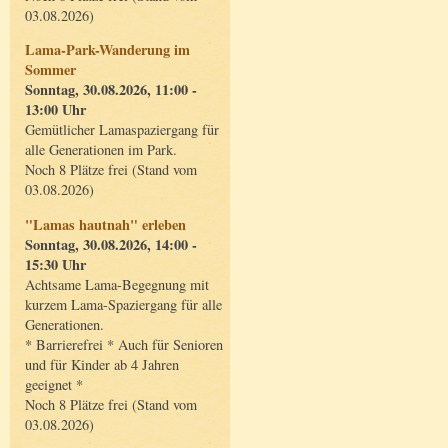
03.08.2026)
Lama-Park-Wanderung im
Sommer
Sonntag, 30.08.2026, 11:00 -
13:00 Uhr
Gemütlicher Lamaspaziergang für
alle Generationen im Park.
Noch 8 Plätze frei (Stand vom
03.08.2026)
"Lamas hautnah" erleben
Sonntag, 30.08.2026, 14:00 -
15:30 Uhr
Achtsame Lama-Begegnung mit
kurzem Lama-Spaziergang für alle
Generationen.
* Barrierefrei * Auch für Senioren
und für Kinder ab 4 Jahren
geeignet *
Noch 8 Plätze frei (Stand vom
03.08.2026)