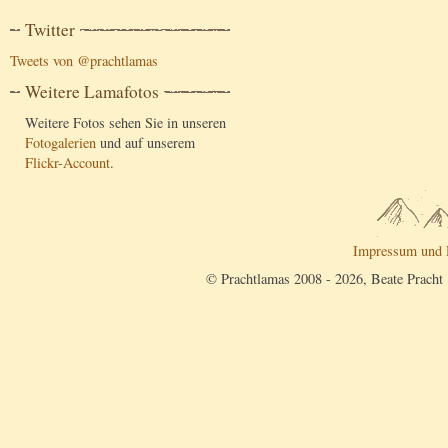
Twitter
Tweets von @prachtlamas
Weitere Lamafotos
Weitere Fotos sehen Sie in unseren
Fotogalerien
und auf unserem
Flickr-Account
.
Impressum und 
© Prachtlamas 2008 - 2026, Beate Pracht