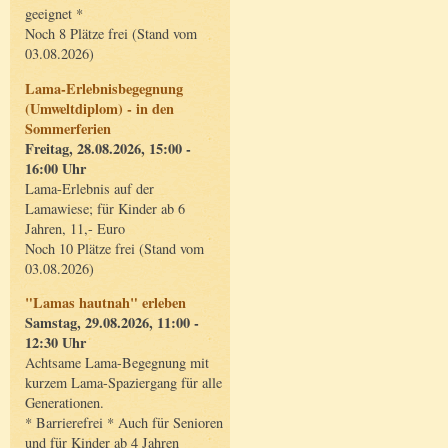
geeignet *
Noch 8 Plätze frei (Stand vom
03.08.2026)
Lama-Erlebnisbegegnung
(Umweltdiplom) - in den
Sommerferien
Freitag, 28.08.2026, 15:00 -
16:00 Uhr
Lama-Erlebnis auf der
Lamawiese; für Kinder ab 6
Jahren, 11,- Euro
Noch 10 Plätze frei (Stand vom
03.08.2026)
"Lamas hautnah" erleben
Samstag, 29.08.2026, 11:00 -
12:30 Uhr
Achtsame Lama-Begegnung mit
kurzem Lama-Spaziergang für alle
Generationen.
* Barrierefrei * Auch für Senioren
und für Kinder ab 4 Jahren