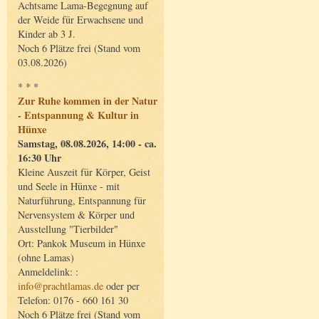
Achtsame Lama-Begegnung auf
der Weide für Erwachsene und
Kinder ab 3 J.
Noch 6 Plätze frei (Stand vom
03.08.2026)
* * *
Zur Ruhe kommen in der Natur
- Entspannung & Kultur in
Hünxe
Samstag, 08.08.2026, 14:00 - ca.
16:30 Uhr
Kleine Auszeit für Körper, Geist
und Seele in Hünxe - mit
Naturführung, Entspannung für
Nervensystem & Körper und
Ausstellung "Tierbilder"
Ort: Pankok Museum in Hünxe
(ohne Lamas)
Anmeldelink: :
info@prachtlamas.de
oder per
Telefon: 0176 - 660 161 30
Noch 6 Plätze frei (Stand vom