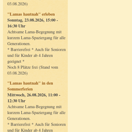
03.08.2026)
"Lamas hautnah" erleben
Sonntag, 23.08.2026, 15:00 -
16:30 Uhr
Achtsame Lama-Begegnung mit
kurzem Lama-Spaziergang für alle
Generationen.
* Barrierefrei * Auch für Senioren
und für Kinder ab 4 Jahren
geeignet *
Noch 8 Plätze frei (Stand vom
03.08.2026)
"Lamas hautnah" in den
Sommerferien
Mittwoch, 26.08.2026, 11:00 -
12:30 Uhr
Achtsame Lama-Begegnung mit
kurzem Lama-Spaziergang für alle
Generationen.
* Barrierefrei * Auch für Senioren
und für Kinder ab 4 Jahren