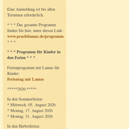
Eine Anmeldung ist bei allen
Terminen erforderlich.
* * * Das gesamte Programm
finden Sie hier, unter diesen Link:
www.prachtlamas.de/programm
* * *
* * * Programm für Kinder in
den Ferien * * *
Ferienprogramm mit Lamas für
Kinder:
Ferientag mit Lamas
*****2026:*****
In den Sommerferien:
* Mittwoch, 05. August 2026
* Montag, 17. August 2026
* Montag, 31. August 2026
In den Herbstferien: