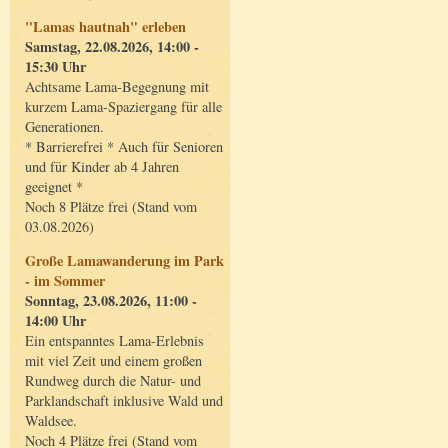
"Lamas hautnah" erleben
Samstag, 22.08.2026, 14:00 -
15:30 Uhr
Achtsame Lama-Begegnung mit
kurzem Lama-Spaziergang für alle
Generationen.
* Barrierefrei * Auch für Senioren
und für Kinder ab 4 Jahren
geeignet *
Noch 8 Plätze frei (Stand vom
03.08.2026)
Große Lamawanderung im Park
- im Sommer
Sonntag, 23.08.2026, 11:00 -
14:00 Uhr
Ein entspanntes Lama-Erlebnis
mit viel Zeit und einem großen
Rundweg durch die Natur- und
Parklandschaft inklusive Wald und
Waldsee.
Noch 4 Plätze frei (Stand vom