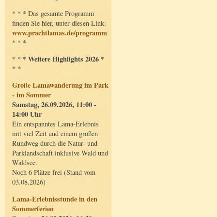
* * * Das gesamte Programm
finden Sie hier, unter diesen Link:
www.prachtlamas.de/programm
* * *
* * * Weitere Highlights 2026 *
* *
Große Lamawanderung im Park
- im Sommer
Samstag, 26.09.2026, 11:00 -
14:00 Uhr
Ein entspanntes Lama-Erlebnis
mit viel Zeit und einem großen
Rundweg durch die Natur- und
Parklandschaft inklusive Wald und
Waldsee.
Noch 6 Plätze frei (Stand vom
03.08.2026)
Lama-Erlebnisstunde in den
Sommerferien