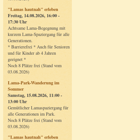
"Lamas hautnah" erleben
Freitag, 14.08.2026, 16:00 -
17:30 Uhr
Achtsame Lama-Begegnung mit
kurzem Lama-Spaziergang für alle
Generationen.
* Barrierefrei * Auch für Senioren
und für Kinder ab 4 Jahren
geeignet *
Noch 8 Plätze frei (Stand vom
03.08.2026)
Lama-Park-Wanderung im
Sommer
Samstag, 15.08.2026, 11:00 -
13:00 Uhr
Gemütlicher Lamaspaziergang für
alle Generationen im Park.
Noch 8 Plätze frei (Stand vom
03.08.2026)
"Lamas hautnah" erleben