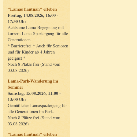
"Lamas hautnah" erleben
Freitag, 14.08.2026, 16:00 -
17:30 Uhr
Achtsame Lama-Begegnung mit
kurzem Lama-Spaziergang für alle
Generationen.
* Barrierefrei * Auch für Senioren
und für Kinder ab 4 Jahren
geeignet *
Noch 8 Plätze frei (Stand vom
03.08.2026)
Lama-Park-Wanderung im
Sommer
Samstag, 15.08.2026, 11:00 -
13:00 Uhr
Gemütlicher Lamaspaziergang für
alle Generationen im Park.
Noch 8 Plätze frei (Stand vom
03.08.2026)
"Lamas hautnah" erleben