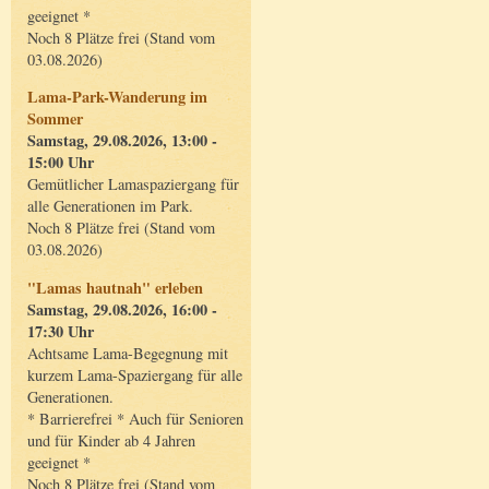
geeignet *
Noch 8 Plätze frei (Stand vom
03.08.2026)
Lama-Park-Wanderung im
Sommer
Samstag, 29.08.2026, 13:00 -
15:00 Uhr
Gemütlicher Lamaspaziergang für
alle Generationen im Park.
Noch 8 Plätze frei (Stand vom
03.08.2026)
"Lamas hautnah" erleben
Samstag, 29.08.2026, 16:00 -
17:30 Uhr
Achtsame Lama-Begegnung mit
kurzem Lama-Spaziergang für alle
Generationen.
* Barrierefrei * Auch für Senioren
und für Kinder ab 4 Jahren
geeignet *
Noch 8 Plätze frei (Stand vom