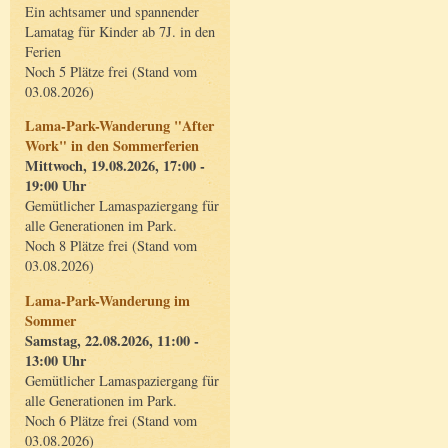
Ein achtsamer und spannender
Lamatag für Kinder ab 7J. in den
Ferien
Noch 5 Plätze frei (Stand vom
03.08.2026)
Lama-Park-Wanderung "After
Work" in den Sommerferien
Mittwoch, 19.08.2026, 17:00 -
19:00 Uhr
Gemütlicher Lamaspaziergang für
alle Generationen im Park.
Noch 8 Plätze frei (Stand vom
03.08.2026)
Lama-Park-Wanderung im
Sommer
Samstag, 22.08.2026, 11:00 -
13:00 Uhr
Gemütlicher Lamaspaziergang für
alle Generationen im Park.
Noch 6 Plätze frei (Stand vom
03.08.2026)