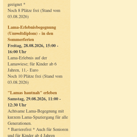
geeignet *
Noch 8 Plätze frei (Stand vom
03.08.2026)
Lama-Erlebnisbegegnung
(Umweltdiplom) - in den
Sommerferien
Freitag, 28.08.2026, 15:00 -
16:00 Uhr
Lama-Erlebnis auf der
Lamawiese; für Kinder ab 6
Jahren, 11,- Euro
Noch 10 Plätze frei (Stand vom
03.08.2026)
"Lamas hautnah" erleben
Samstag, 29.08.2026, 11:00 -
12:30 Uhr
Achtsame Lama-Begegnung mit
kurzem Lama-Spaziergang für alle
Generationen.
* Barrierefrei * Auch für Senioren
und für Kinder ab 4 Jahren