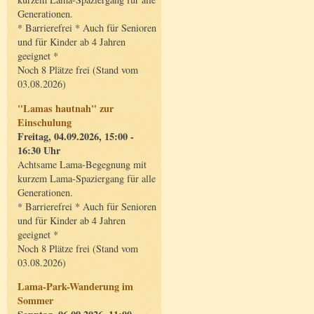
Generationen.
* Barrierefrei * Auch für Senioren
und für Kinder ab 4 Jahren
geeignet *
Noch 8 Plätze frei (Stand vom
03.08.2026)
"Lamas hautnah" zur
Einschulung
Freitag, 04.09.2026, 15:00 -
16:30 Uhr
Achtsame Lama-Begegnung mit
kurzem Lama-Spaziergang für alle
Generationen.
* Barrierefrei * Auch für Senioren
und für Kinder ab 4 Jahren
geeignet *
Noch 8 Plätze frei (Stand vom
03.08.2026)
Lama-Park-Wanderung im
Sommer