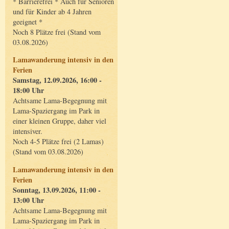
* Barrierefrei * Auch für Senioren
und für Kinder ab 4 Jahren
geeignet *
Noch 8 Plätze frei (Stand vom
03.08.2026)
Lamawanderung intensiv in den
Ferien
Samstag, 12.09.2026, 16:00 -
18:00 Uhr
Achtsame Lama-Begegnung mit
Lama-Spaziergang im Park in
einer kleinen Gruppe, daher viel
intensiver.
Noch 4-5 Plätze frei (2 Lamas)
(Stand vom 03.08.2026)
Lamawanderung intensiv in den
Ferien
Sonntag, 13.09.2026, 11:00 -
13:00 Uhr
Achtsame Lama-Begegnung mit
Lama-Spaziergang im Park in