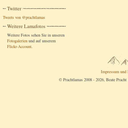
Twitter
Tweets von @prachtlamas
Weitere Lamafotos
Weitere Fotos sehen Sie in unseren
Fotogalerien
und auf unserem
Flickr-Account
.
Impressum und 
© Prachtlamas 2008 - 2026, Beate Pracht