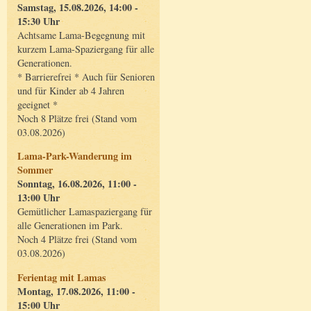
Samstag, 15.08.2026, 14:00 -
15:30 Uhr
Achtsame Lama-Begegnung mit
kurzem Lama-Spaziergang für alle
Generationen.
* Barrierefrei * Auch für Senioren
und für Kinder ab 4 Jahren
geeignet *
Noch 8 Plätze frei (Stand vom
03.08.2026)
Lama-Park-Wanderung im
Sommer
Sonntag, 16.08.2026, 11:00 -
13:00 Uhr
Gemütlicher Lamaspaziergang für
alle Generationen im Park.
Noch 4 Plätze frei (Stand vom
03.08.2026)
Ferientag mit Lamas
Montag, 17.08.2026, 11:00 -
15:00 Uhr