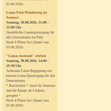
03.08.2026)
Lama-Park-Wanderung im
Sommer
Sonntag, 30.08.2026, 11:00 -
13:00 Uhr
Gemütlicher Lamaspaziergang für
alle Generationen im Park.
Noch 8 Plätze frei (Stand vom
03.08.2026)
"Lamas hautnah" erleben
Sonntag, 30.08.2026, 14:00 -
15:30 Uhr
Achtsame Lama-Begegnung mit
kurzem Lama-Spaziergang für alle
Generationen.
* Barrierefrei * Auch für Senioren
und für Kinder ab 4 Jahren
geeignet *
Noch 8 Plätze frei (Stand vom
03.08.2026)