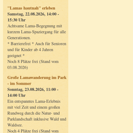
"Lamas hautnah" erleben
Samstag, 22.08.2026, 14:00 -
15:30 Uhr
Achtsame Lama-Begegnung mit
kurzem Lama-Spaziergang für alle
Generationen.
* Barrierefrei * Auch für Senioren
und für Kinder ab 4 Jahren
geeignet *
Noch 8 Plätze frei (Stand vom
03.08.2026)
Große Lamawanderung im Park
- im Sommer
Sonntag, 23.08.2026, 11:00 -
14:00 Uhr
Ein entspanntes Lama-Erlebnis
mit viel Zeit und einem großen
Rundweg durch die Natur- und
Parklandschaft inklusive Wald und
Waldsee.
Noch 4 Plätze frei (Stand vom