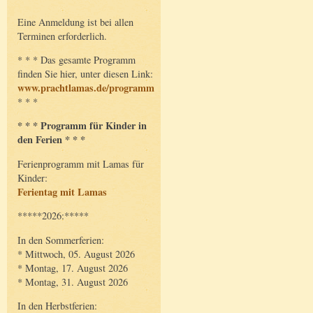
Eine Anmeldung ist bei allen
Terminen erforderlich.
* * * Das gesamte Programm
finden Sie hier, unter diesen Link:
www.prachtlamas.de/programm
* * *
* * * Programm für Kinder in
den Ferien * * *
Ferienprogramm mit Lamas für
Kinder:
Ferientag mit Lamas
*****2026:*****
In den Sommerferien:
* Mittwoch, 05. August 2026
* Montag, 17. August 2026
* Montag, 31. August 2026
In den Herbstferien: