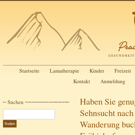
Startseite
Lamatherapie
Kinder
Freizeit
Kontakt
Anmeldung
Haben Sie gen
Suchen
Sehnsucht nach
Wanderung buch