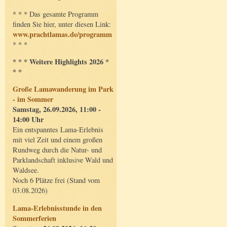
* * * Das gesamte Programm
finden Sie hier, unter diesen Link:
www.prachtlamas.de/programm
* * *
* * * Weitere Highlights 2026 *
* *
Große Lamawanderung im Park
- im Sommer
Samstag, 26.09.2026, 11:00 -
14:00 Uhr
Ein entspanntes Lama-Erlebnis
mit viel Zeit und einem großen
Rundweg durch die Natur- und
Parklandschaft inklusive Wald und
Waldsee.
Noch 6 Plätze frei (Stand vom
03.08.2026)
Lama-Erlebnisstunde in den
Sommerferien