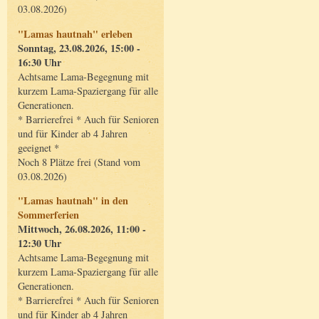
03.08.2026)
"Lamas hautnah" erleben
Sonntag, 23.08.2026, 15:00 -
16:30 Uhr
Achtsame Lama-Begegnung mit
kurzem Lama-Spaziergang für alle
Generationen.
* Barrierefrei * Auch für Senioren
und für Kinder ab 4 Jahren
geeignet *
Noch 8 Plätze frei (Stand vom
03.08.2026)
"Lamas hautnah" in den
Sommerferien
Mittwoch, 26.08.2026, 11:00 -
12:30 Uhr
Achtsame Lama-Begegnung mit
kurzem Lama-Spaziergang für alle
Generationen.
* Barrierefrei * Auch für Senioren
und für Kinder ab 4 Jahren