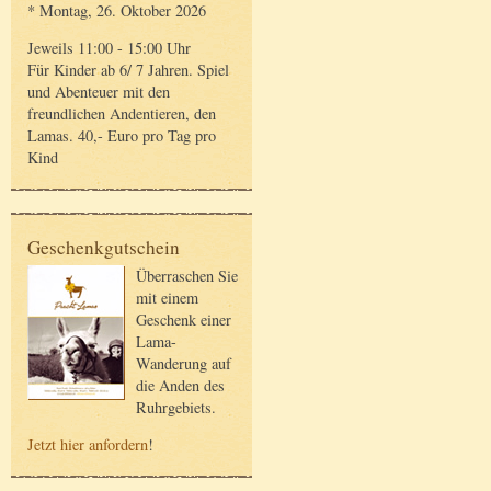
* Montag, 26. Oktober 2026
Jeweils 11:00 - 15:00 Uhr
Für Kinder ab 6/ 7 Jahren. Spiel
und Abenteuer mit den
freundlichen Andentieren, den
Lamas. 40,- Euro pro Tag pro
Kind
Geschenkgutschein
Überraschen Sie
mit einem
Geschenk einer
Lama-
Wanderung auf
die Anden des
Ruhrgebiets.
Jetzt hier anfordern
!