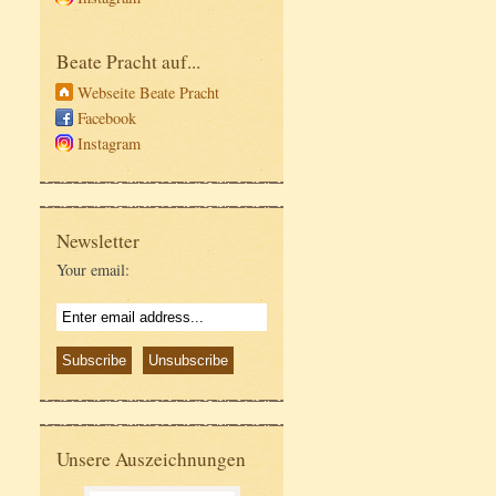
Beate Pracht auf...
Webseite Beate Pracht
Facebook
Instagram
Newsletter
Your email:
Unsere Auszeichnungen