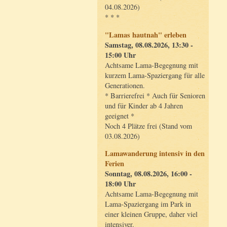
04.08.2026)
* * *
"Lamas hautnah" erleben
Samstag, 08.08.2026, 13:30 -
15:00 Uhr
Achtsame Lama-Begegnung mit
kurzem Lama-Spaziergang für alle
Generationen.
* Barrierefrei * Auch für Senioren
und für Kinder ab 4 Jahren
geeignet *
Noch 4 Plätze frei (Stand vom
03.08.2026)
Lamawanderung intensiv in den
Ferien
Sonntag, 08.08.2026, 16:00 -
18:00 Uhr
Achtsame Lama-Begegnung mit
Lama-Spaziergang im Park in
einer kleinen Gruppe, daher viel
intensiver.