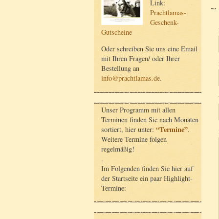
Link:
Prachtlamas-
Geschenk-
Gutscheine
Oder schreiben Sie uns eine Email
mit Ihren Fragen/ oder Ihrer
Bestellung an
info@prachtlamas.de
.
Unser Programm mit allen
Terminen finden Sie nach Monaten
“Termine”
sortiert, hier unter:
.
Weitere Termine folgen
regelmäßig!
.
Im Folgenden finden Sie hier auf
der Startseite ein paar Highlight-
Termine: