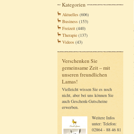
Kategorien
Aktuelles
(606)
Business
(153)
Freizeit
(440)
Therapie
(137)
Videos
(43)
Verschenken Sie
gemeinsame Zeit – mit
unseren freundlichen
Lamas!
Vielleicht wissen Sie es noch
nicht, aber bei uns können Sie
auch Geschenk-Gutscheine
erwerben.
Weitere Infos
unter: Telefon:
02864 - 88 46 81