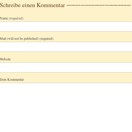
Schreibe einen Kommentar
Name
(required)
Mail (will not be published) (required)
Website
Dein Kommentar