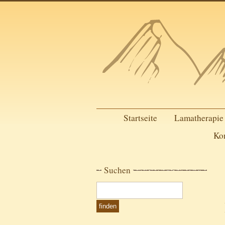
Startseite
Lamatherapie
Ko
Suchen