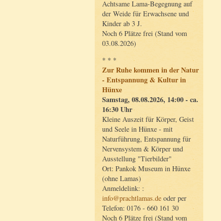
Achtsame Lama-Begegnung auf
der Weide für Erwachsene und
Kinder ab 3 J.
Noch 6 Plätze frei (Stand vom
03.08.2026)
* * *
Zur Ruhe kommen in der Natur
- Entspannung & Kultur in
Hünxe
Samstag, 08.08.2026, 14:00 - ca.
16:30 Uhr
Kleine Auszeit für Körper, Geist
und Seele in Hünxe - mit
Naturführung, Entspannung für
Nervensystem & Körper und
Ausstellung "Tierbilder"
Ort: Pankok Museum in Hünxe
(ohne Lamas)
Anmeldelink: :
info@prachtlamas.de
oder per
Telefon: 0176 - 660 161 30
Noch 6 Plätze frei (Stand vom