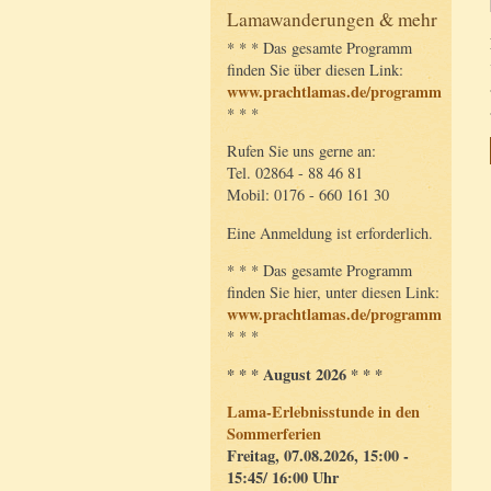
Lamawanderungen & mehr
* * * Das gesamte Programm
finden Sie über diesen Link:
www.prachtlamas.de/programm
* * *
Rufen Sie uns gerne an:
Tel. 02864 - 88 46 81
Mobil: 0176 - 660 161 30
Eine Anmeldung ist erforderlich.
* * * Das gesamte Programm
finden Sie hier, unter diesen Link:
www.prachtlamas.de/programm
* * *
* * * August 2026 * * *
Lama-Erlebnisstunde in den
Sommerferien
Freitag, 07.08.2026, 15:00 -
15:45/ 16:00 Uhr