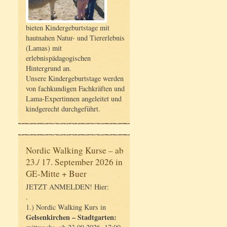
bieten Kindergeburtstage mit
hautnahen Natur- und Tiererlebnis
(Lamas) mit
erlebnispädagogischen
Hintergrund an.
Unsere Kindergeburtstage werden
von fachkundigen Fachkräften und
Lama-Expertinnen angeleitet und
kindgerecht durchgeführt.
Nordic Walking Kurse – ab
23./ 17. September 2026 in
GE-Mitte + Buer
JETZT ANMELDEN! Hier:
.
1.) Nordic Walking Kurs in
Gelsenkirchen – Stadtgarten: