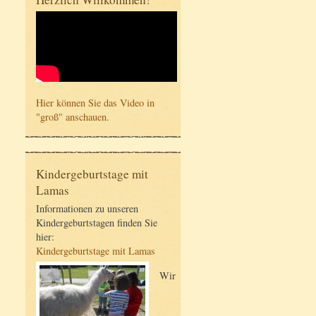
Hier können Sie das Video in
"groß" anschauen.
Kindergeburtstage mit
Lamas
Informationen zu unseren
Kindergeburtstagen finden Sie
hier:
Kindergeburtstage mit Lamas
Wir