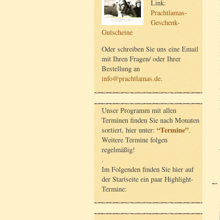
Link:
Prachtlamas-
Geschenk-
Gutscheine
Oder schreiben Sie uns eine Email
mit Ihren Fragen/ oder Ihrer
Bestellung an
info@prachtlamas.de
.
Unser Programm mit allen
Terminen finden Sie nach Monaten
“Termine”
sortiert, hier unter:
.
Weitere Termine folgen
regelmäßig!
.
Im Folgenden finden Sie hier auf
der Startseite ein paar Highlight-
Termine: