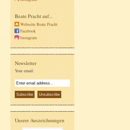
Beate Pracht auf...
Webseite Beate Pracht
Facebook
Instagram
Newsletter
Your email:
Unsere Auszeichnungen