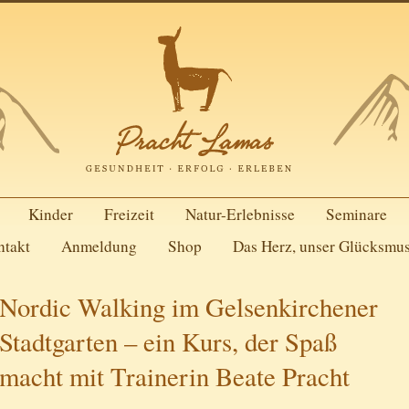
Kinder
Freizeit
Natur-Erlebnisse
Seminare
ntakt
Anmeldung
Shop
Das Herz, unser Glücksmu
Nordic Walking im Gelsenkirchener
Stadtgarten – ein Kurs, der Spaß
macht mit Trainerin Beate Pracht