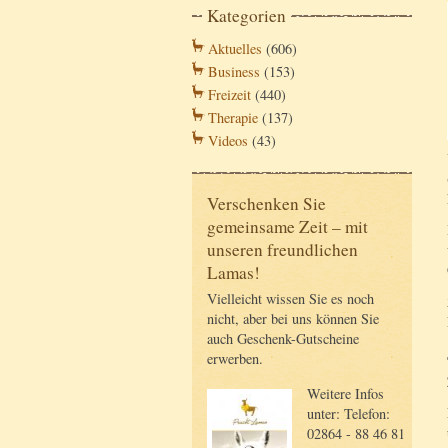
Kategorien
Aktuelles
(606)
Business
(153)
Freizeit
(440)
Therapie
(137)
Videos
(43)
Verschenken Sie
gemeinsame Zeit – mit
unseren freundlichen
Lamas!
Vielleicht wissen Sie es noch
nicht, aber bei uns können Sie
auch Geschenk-Gutscheine
erwerben.
Weitere Infos
unter: Telefon:
02864 - 88 46 81