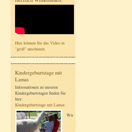
Hier können Sie das Video in
"groß" anschauen.
Kindergeburtstage mit
Lamas
Informationen zu unseren
Kindergeburtstagen finden Sie
hier:
Kindergeburtstage mit Lamas
Wir