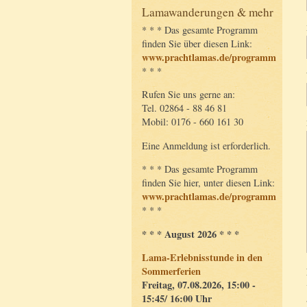
Lamawanderungen & mehr
* * * Das gesamte Programm
finden Sie über diesen Link:
www.prachtlamas.de/programm
* * *
Rufen Sie uns gerne an:
Tel. 02864 - 88 46 81
Mobil: 0176 - 660 161 30
Eine Anmeldung ist erforderlich.
* * * Das gesamte Programm
finden Sie hier, unter diesen Link:
www.prachtlamas.de/programm
* * *
* * * August 2026 * * *
Lama-Erlebnisstunde in den
Sommerferien
Freitag, 07.08.2026, 15:00 -
15:45/ 16:00 Uhr