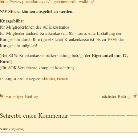
https://www.prachtlamas.de/angebote/nordic-walking/
NW-Stöcke können ausgeliehen werden.
Kursgebühr:
für MitgliederInnen der AOK kostenlos
für Mitglieder anderer Krankenkassen: 85,- Euro; eine Erstattung der
Kursgebühr durch Ihre (gesetzliche) Krankenkasse ist bis zu 100% der
Kursgebühr möglich!
Eigenanteil nur 17,-
(Bei 80 % Krankenkassenrückerstattung beträgt der
Euro!
)
(für AOK-Versicherte komplett kostenfrei)
13. August 2010, Kategorie
Aktuelles
,
Freizeit
vorheriger Beitrag
nächster Beitrag
Schreibe einen Kommentar
Name
(required)