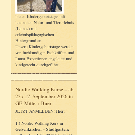
bieten Kindergeburtstage mit
hautnahen Natur- und Tiererlebnis
(Lamas) mit
erlebnispädagogischen
Hintergrund an.
Unsere Kindergeburtstage werden
von fachkundigen Fachkräften und
Lama-Expertinnen angeleitet und
kindgerecht durchgeführt.
Nordic Walking Kurse – ab
23./ 17. September 2026 in
GE-Mitte + Buer
JETZT ANMELDEN! Hier:
.
1.) Nordic Walking Kurs in
Gelsenkirchen – Stadtgarten: