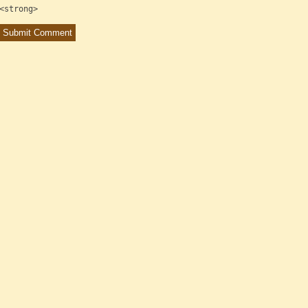
<strong>