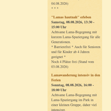
04.08.2026)
* * *
"Lamas hautnah" erleben
Samstag, 08.08.2026, 13:30 -
15:00 Uhr
Achtsame Lama-Begegnung mit
kurzem Lama-Spaziergang für alle
Generationen.
* Barrierefrei * Auch für Senioren
und für Kinder ab 4 Jahren
geeignet *
Noch 4 Plätze frei (Stand vom
03.08.2026)
Lamawanderung intensiv in den
Ferien
Sonntag, 08.08.2026, 16:00 -
18:00 Uhr
Achtsame Lama-Begegnung mit
Lama-Spaziergang im Park in
einer kleinen Gruppe, daher viel
intensiver.