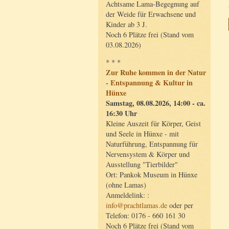
Achtsame Lama-Begegnung auf
der Weide für Erwachsene und
Kinder ab 3 J.
Noch 6 Plätze frei (Stand vom
03.08.2026)
* * *
Zur Ruhe kommen in der Natur
- Entspannung & Kultur in
Hünxe
Samstag, 08.08.2026, 14:00 - ca.
16:30 Uhr
Kleine Auszeit für Körper, Geist
und Seele in Hünxe - mit
Naturführung, Entspannung für
Nervensystem & Körper und
Ausstellung "Tierbilder"
Ort: Pankok Museum in Hünxe
(ohne Lamas)
Anmeldelink: :
info@prachtlamas.de
oder per
Telefon: 0176 - 660 161 30
Noch 6 Plätze frei (Stand vom