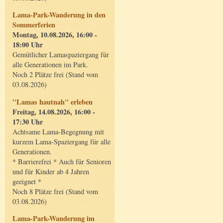
Lama-Park-Wanderung in den
Sommerferien
Montag, 10.08.2026, 16:00 -
18:00 Uhr
Gemütlicher Lamaspaziergang für
alle Generationen im Park.
Noch 2 Plätze frei (Stand vom
03.08.2026)
"Lamas hautnah" erleben
Freitag, 14.08.2026, 16:00 -
17:30 Uhr
Achtsame Lama-Begegnung mit
kurzem Lama-Spaziergang für alle
Generationen.
* Barrierefrei * Auch für Senioren
und für Kinder ab 4 Jahren
geeignet *
Noch 8 Plätze frei (Stand vom
03.08.2026)
Lama-Park-Wanderung im