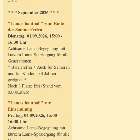
* * *
* * * September 2026 * * *
"Lamas hautnah" zum Ende
der Sommerferien
Dienstag, 01.09.2026, 15:00 -
16:30 Uhr
Achtsame Lama-Begegnung mit
kurzem Lama-Spaziergang für alle
Generationen.
* Barrierefrei * Auch für Senioren
und für Kinder ab 4 Jahren
geeignet *
Noch 8 Plätze frei (Stand vom
03.08.2026)
"Lamas hautnah" zur
Einschulung
Freitag, 04.09.2026, 15:00 -
16:30 Uhr
Achtsame Lama-Begegnung mit
kurzem Lama-Spaziergang für alle