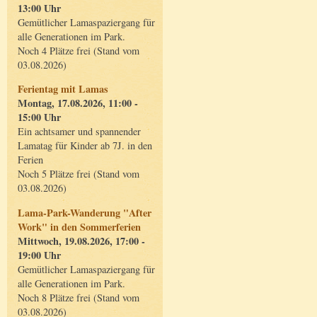
13:00 Uhr
Gemütlicher Lamaspaziergang für
alle Generationen im Park.
Noch 4 Plätze frei (Stand vom
03.08.2026)
Ferientag mit Lamas
Montag, 17.08.2026, 11:00 -
15:00 Uhr
Ein achtsamer und spannender
Lamatag für Kinder ab 7J. in den
Ferien
Noch 5 Plätze frei (Stand vom
03.08.2026)
Lama-Park-Wanderung "After
Work" in den Sommerferien
Mittwoch, 19.08.2026, 17:00 -
19:00 Uhr
Gemütlicher Lamaspaziergang für
alle Generationen im Park.
Noch 8 Plätze frei (Stand vom
03.08.2026)