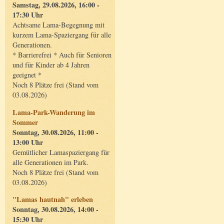
Samstag, 29.08.2026, 16:00 -
17:30 Uhr
Achtsame Lama-Begegnung mit
kurzem Lama-Spaziergang für alle
Generationen.
* Barrierefrei * Auch für Senioren
und für Kinder ab 4 Jahren
geeignet *
Noch 8 Plätze frei (Stand vom
03.08.2026)
Lama-Park-Wanderung im
Sommer
Sonntag, 30.08.2026, 11:00 -
13:00 Uhr
Gemütlicher Lamaspaziergang für
alle Generationen im Park.
Noch 8 Plätze frei (Stand vom
03.08.2026)
"Lamas hautnah" erleben
Sonntag, 30.08.2026, 14:00 -
15:30 Uhr