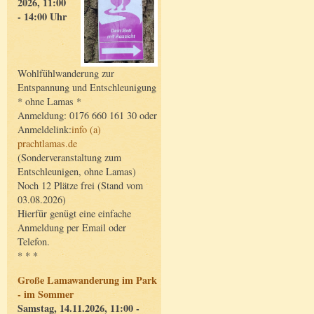
2026, 11:00
- 14:00 Uhr
Wohlfühlwanderung zur
Entspannung und Entschleunigung
* ohne Lamas *
Anmeldung: 0176 660 161 30 oder
Anmeldelink:
info (a)
prachtlamas.de
(Sonderveranstaltung zum
Entschleunigen, ohne Lamas)
Noch 12 Plätze frei (Stand vom
03.08.2026)
Hierfür genügt eine einfache
Anmeldung per Email oder
Telefon.
* * *
Große Lamawanderung im Park
- im Sommer
Samstag, 14.11.2026, 11:00 -