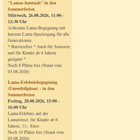
"Lamas hautnah" in den
Sommerferien
Mittwoch, 26.08.2026, 11:00 -
12:30 Uhr
Achtsame Lama-Begegnung mit
kurzem Lama-Spaziergang für alle
Generationen.
* Barrierefrei * Auch für Senioren
und für Kinder ab 4 Jahren
geeignet *
Noch 8 Plätze frei (Stand vom
03.08.2026)
Lama-Erlebnisbegegnung
(Umweltdiplom) - in den
Sommerferien
Freitag, 28.08.2026, 15:00 -
16:00 Uhr
Lama-Erlebnis auf der
Lamawiese; für Kinder ab 6
Jahren, 11,- Euro
Noch 10 Plätze frei (Stand vom
03.08.2026)