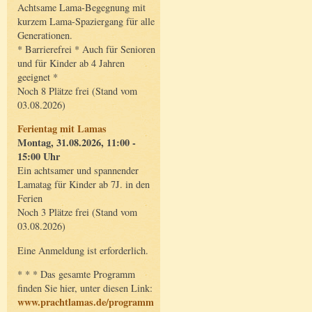
Achtsame Lama-Begegnung mit
kurzem Lama-Spaziergang für alle
Generationen.
* Barrierefrei * Auch für Senioren
und für Kinder ab 4 Jahren
geeignet *
Noch 8 Plätze frei (Stand vom
03.08.2026)
Ferientag mit Lamas
Montag, 31.08.2026, 11:00 -
15:00 Uhr
Ein achtsamer und spannender
Lamatag für Kinder ab 7J. in den
Ferien
Noch 3 Plätze frei (Stand vom
03.08.2026)
Eine Anmeldung ist erforderlich.
* * * Das gesamte Programm
finden Sie hier, unter diesen Link:
www.prachtlamas.de/programm