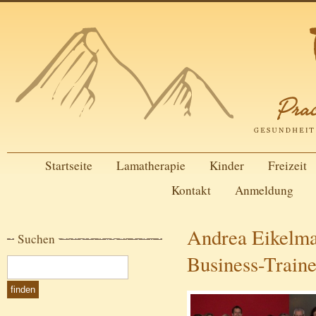
Startseite
Lamatherapie
Kinder
Freizeit
Kontakt
Anmeldung
Andrea Eikelman
Suchen
Business-Trai