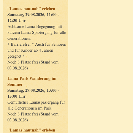
"Lamas hautnah" erleben
Samstag, 29.08.2026, 11:00 -
12:30 Uhr
Achtsame Lama-Begegnung mit
kurzem Lama-Spaziergang für alle
Generationen.
* Barrierefrei * Auch für Senioren
und für Kinder ab 4 Jahren
geeignet *
Noch 8 Plätze frei (Stand vom
03.08.2026)
Lama-Park-Wanderung im
Sommer
Samstag, 29.08.2026, 13:00 -
15:00 Uhr
Gemütlicher Lamaspaziergang für
alle Generationen im Park.
Noch 8 Plätze frei (Stand vom
03.08.2026)
"Lamas hautnah" erleben