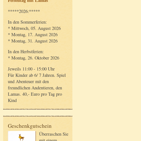
Ferientag mit Lamas
*****2026:*****
In den Sommerferien:
* Mittwoch, 05. August 2026
* Montag, 17. August 2026
* Montag, 31. August 2026
In den Herbstferien:
* Montag, 26. Oktober 2026
Jeweils 11:00 - 15:00 Uhr
Für Kinder ab 6/ 7 Jahren. Spiel
und Abenteuer mit den
freundlichen Andentieren, den
Lamas. 40,- Euro pro Tag pro
Kind
Geschenkgutschein
Überraschen Sie
mit einem