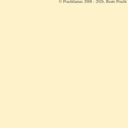
© Prachtlamas 2008 - 2026, Beate Pracht