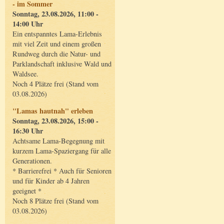
- im Sommer
Sonntag, 23.08.2026, 11:00 -
14:00 Uhr
Ein entspanntes Lama-Erlebnis
mit viel Zeit und einem großen
Rundweg durch die Natur- und
Parklandschaft inklusive Wald und
Waldsee.
Noch 4 Plätze frei (Stand vom
03.08.2026)
"Lamas hautnah" erleben
Sonntag, 23.08.2026, 15:00 -
16:30 Uhr
Achtsame Lama-Begegnung mit
kurzem Lama-Spaziergang für alle
Generationen.
* Barrierefrei * Auch für Senioren
und für Kinder ab 4 Jahren
geeignet *
Noch 8 Plätze frei (Stand vom
03.08.2026)