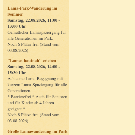
Lama-Park-Wanderung im
Sommer
Samstag, 22.08.2026, 11:00 -
13:00 Uhr
Gemütlicher Lamaspaziergang für
alle Generationen im Park.
Noch 6 Plätze frei (Stand vom
03.08.2026)
"Lamas hautnah" erleben
Samstag, 22.08.2026, 14:00 -
15:30 Uhr
Achtsame Lama-Begegnung mit
kurzem Lama-Spaziergang für alle
Generationen.
* Barrierefrei * Auch für Senioren
und für Kinder ab 4 Jahren
geeignet *
Noch 8 Plätze frei (Stand vom
03.08.2026)
Große Lamawanderung im Park