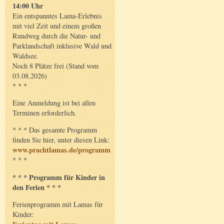
14:00 Uhr
Ein entspanntes Lama-Erlebnis
mit viel Zeit und einem großen
Rundweg durch die Natur- und
Parklandschaft inklusive Wald und
Waldsee.
Noch 8 Plätze frei (Stand vom
03.08.2026)
* * *
Eine Anmeldung ist bei allen
Terminen erforderlich.
* * * Das gesamte Programm
finden Sie hier, unter diesen Link:
www.prachtlamas.de/programm
* * *
* * * Programm für Kinder in
den Ferien * * *
Ferienprogramm mit Lamas für
Kinder: