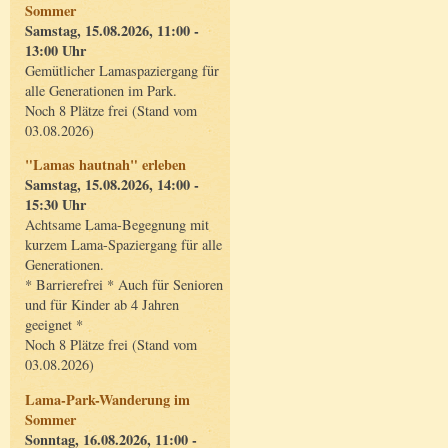
Sommer
Samstag, 15.08.2026, 11:00 -
13:00 Uhr
Gemütlicher Lamaspaziergang für
alle Generationen im Park.
Noch 8 Plätze frei (Stand vom
03.08.2026)
"Lamas hautnah" erleben
Samstag, 15.08.2026, 14:00 -
15:30 Uhr
Achtsame Lama-Begegnung mit
kurzem Lama-Spaziergang für alle
Generationen.
* Barrierefrei * Auch für Senioren
und für Kinder ab 4 Jahren
geeignet *
Noch 8 Plätze frei (Stand vom
03.08.2026)
Lama-Park-Wanderung im
Sommer
Sonntag, 16.08.2026, 11:00 -