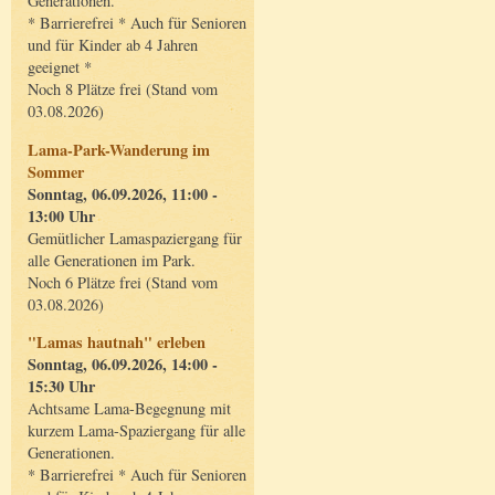
Generationen.
* Barrierefrei * Auch für Senioren
und für Kinder ab 4 Jahren
geeignet *
Noch 8 Plätze frei (Stand vom
03.08.2026)
Lama-Park-Wanderung im
Sommer
Sonntag, 06.09.2026, 11:00 -
13:00 Uhr
Gemütlicher Lamaspaziergang für
alle Generationen im Park.
Noch 6 Plätze frei (Stand vom
03.08.2026)
"Lamas hautnah" erleben
Sonntag, 06.09.2026, 14:00 -
15:30 Uhr
Achtsame Lama-Begegnung mit
kurzem Lama-Spaziergang für alle
Generationen.
* Barrierefrei * Auch für Senioren