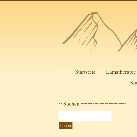
Startseite
Lamatherapie
Ko
Suchen