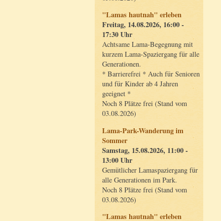
"Lamas hautnah" erleben
Freitag, 14.08.2026, 16:00 -
17:30 Uhr
Achtsame Lama-Begegnung mit
kurzem Lama-Spaziergang für alle
Generationen.
* Barrierefrei * Auch für Senioren
und für Kinder ab 4 Jahren
geeignet *
Noch 8 Plätze frei (Stand vom
03.08.2026)
Lama-Park-Wanderung im
Sommer
Samstag, 15.08.2026, 11:00 -
13:00 Uhr
Gemütlicher Lamaspaziergang für
alle Generationen im Park.
Noch 8 Plätze frei (Stand vom
03.08.2026)
"Lamas hautnah" erleben