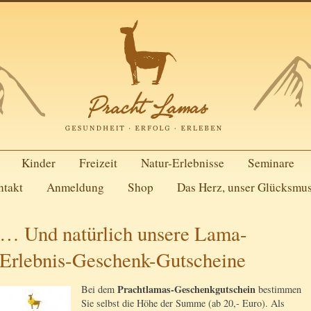
Kinder
Freizeit
Natur-Erlebnisse
Seminare
ntakt
Anmeldung
Shop
Das Herz, unser Glücksmu
… Und natürlich unsere Lama-
Erlebnis-Geschenk-Gutscheine
Prachtlamas-Geschenkgutschein
Bei dem
bestimmen
Sie selbst die Höhe der Summe (ab 20,- Euro). Als