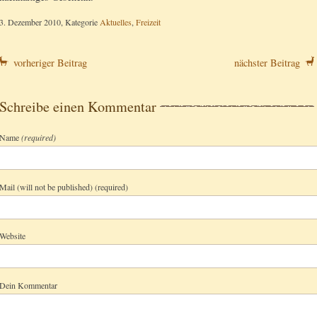
3. Dezember 2010, Kategorie
Aktuelles
,
Freizeit
vorheriger Beitrag
nächster Beitrag
Schreibe einen Kommentar
Name
(required)
Mail (will not be published) (required)
Website
Dein Kommentar