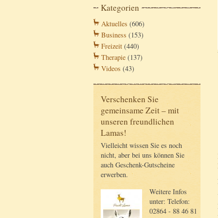
Kategorien
Aktuelles
(606)
Business
(153)
Freizeit
(440)
Therapie
(137)
Videos
(43)
Verschenken Sie
gemeinsame Zeit – mit
unseren freundlichen
Lamas!
Vielleicht wissen Sie es noch
nicht, aber bei uns können Sie
auch Geschenk-Gutscheine
erwerben.
Weitere Infos
unter: Telefon:
02864 - 88 46 81