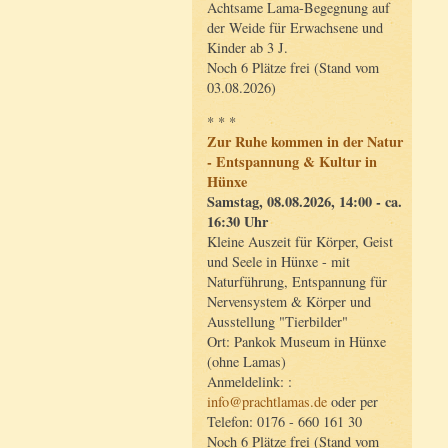
Achtsame Lama-Begegnung auf
der Weide für Erwachsene und
Kinder ab 3 J.
Noch 6 Plätze frei (Stand vom
03.08.2026)
* * *
Zur Ruhe kommen in der Natur
- Entspannung & Kultur in
Hünxe
Samstag, 08.08.2026, 14:00 - ca.
16:30 Uhr
Kleine Auszeit für Körper, Geist
und Seele in Hünxe - mit
Naturführung, Entspannung für
Nervensystem & Körper und
Ausstellung "Tierbilder"
Ort: Pankok Museum in Hünxe
(ohne Lamas)
Anmeldelink: :
info@prachtlamas.de
oder per
Telefon: 0176 - 660 161 30
Noch 6 Plätze frei (Stand vom