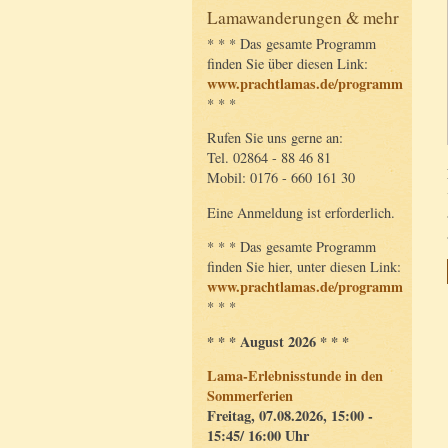
Lamawanderungen & mehr
* * * Das gesamte Programm
finden Sie über diesen Link:
www.prachtlamas.de/programm
* * *
Rufen Sie uns gerne an:
Tel. 02864 - 88 46 81
Mobil: 0176 - 660 161 30
Eine Anmeldung ist erforderlich.
* * * Das gesamte Programm
finden Sie hier, unter diesen Link:
www.prachtlamas.de/programm
* * *
* * * August 2026 * * *
Lama-Erlebnisstunde in den
Sommerferien
Freitag, 07.08.2026, 15:00 -
15:45/ 16:00 Uhr