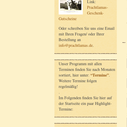
Link:
Prachtlamas-
Geschenk-
Gutscheine
Oder schreiben Sie uns eine Email
mit Ihren Fragen/ oder Ihrer
Bestellung an
info@prachtlamas.de
.
Unser Programm mit allen
Terminen finden Sie nach Monaten
“Termine”
sortiert, hier unter:
.
Weitere Termine folgen
regelmäßig!
.
Im Folgenden finden Sie hier auf
der Startseite ein paar Highlight-
Termine: