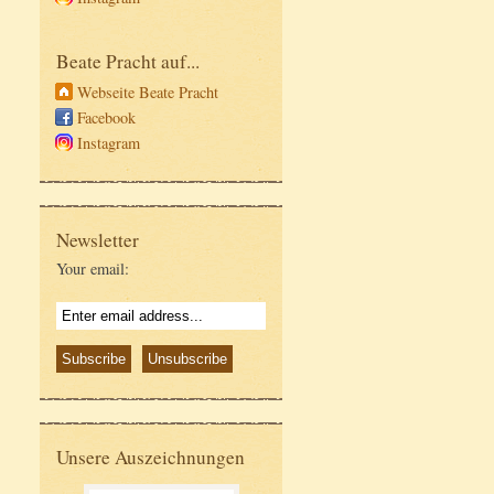
Beate Pracht auf...
Webseite Beate Pracht
Facebook
Instagram
Newsletter
Your email:
Unsere Auszeichnungen