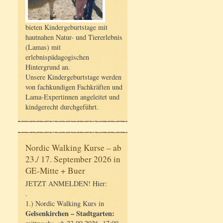
bieten Kindergeburtstage mit
hautnahen Natur- und Tiererlebnis
(Lamas) mit
erlebnispädagogischen
Hintergrund an.
Unsere Kindergeburtstage werden
von fachkundigen Fachkräften und
Lama-Expertinnen angeleitet und
kindgerecht durchgeführt.
Nordic Walking Kurse – ab
23./ 17. September 2026 in
GE-Mitte + Buer
JETZT ANMELDEN! Hier:
.
1.) Nordic Walking Kurs in
Gelsenkirchen – Stadtgarten: