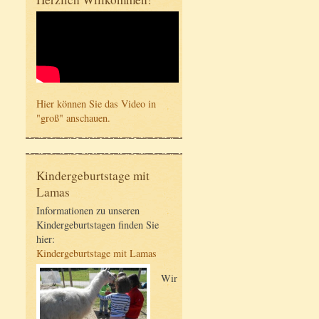
Hier können Sie das Video in
"groß" anschauen.
Kindergeburtstage mit
Lamas
Informationen zu unseren
Kindergeburtstagen finden Sie
hier:
Kindergeburtstage mit Lamas
Wir