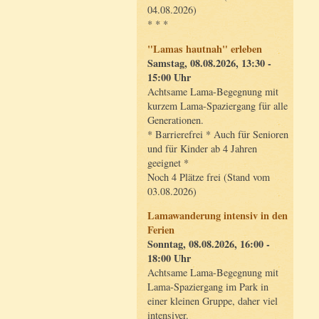
04.08.2026)
* * *
"Lamas hautnah" erleben
Samstag, 08.08.2026, 13:30 -
15:00 Uhr
Achtsame Lama-Begegnung mit
kurzem Lama-Spaziergang für alle
Generationen.
* Barrierefrei * Auch für Senioren
und für Kinder ab 4 Jahren
geeignet *
Noch 4 Plätze frei (Stand vom
03.08.2026)
Lamawanderung intensiv in den
Ferien
Sonntag, 08.08.2026, 16:00 -
18:00 Uhr
Achtsame Lama-Begegnung mit
Lama-Spaziergang im Park in
einer kleinen Gruppe, daher viel
intensiver.