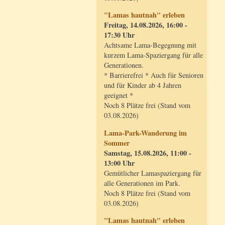
"Lamas hautnah" erleben
Freitag, 14.08.2026, 16:00 -
17:30 Uhr
Achtsame Lama-Begegnung mit
kurzem Lama-Spaziergang für alle
Generationen.
* Barrierefrei * Auch für Senioren
und für Kinder ab 4 Jahren
geeignet *
Noch 8 Plätze frei (Stand vom
03.08.2026)
Lama-Park-Wanderung im
Sommer
Samstag, 15.08.2026, 11:00 -
13:00 Uhr
Gemütlicher Lamaspaziergang für
alle Generationen im Park.
Noch 8 Plätze frei (Stand vom
03.08.2026)
"Lamas hautnah" erleben