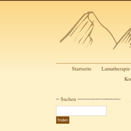
Startseite
Lamatherapie
Ko
Suchen