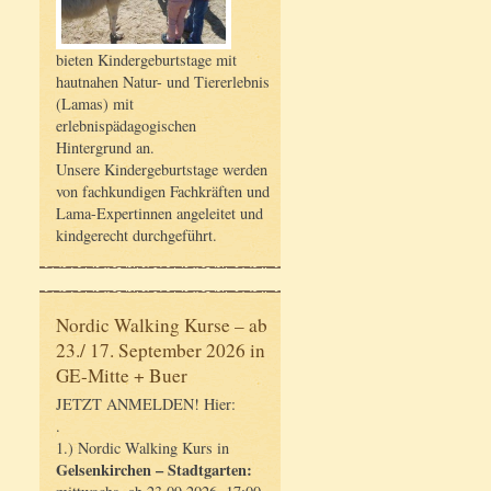
bieten Kindergeburtstage mit
hautnahen Natur- und Tiererlebnis
(Lamas) mit
erlebnispädagogischen
Hintergrund an.
Unsere Kindergeburtstage werden
von fachkundigen Fachkräften und
Lama-Expertinnen angeleitet und
kindgerecht durchgeführt.
Nordic Walking Kurse – ab
23./ 17. September 2026 in
GE-Mitte + Buer
JETZT ANMELDEN! Hier:
.
1.) Nordic Walking Kurs in
Gelsenkirchen – Stadtgarten: