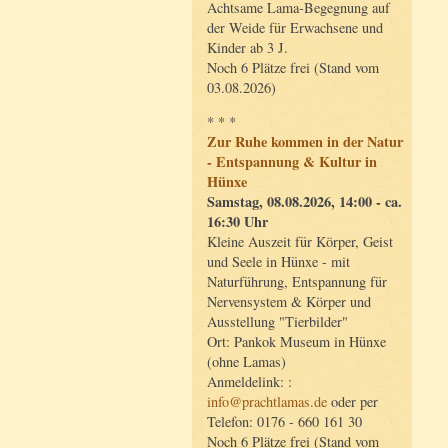
Achtsame Lama-Begegnung auf
der Weide für Erwachsene und
Kinder ab 3 J.
Noch 6 Plätze frei (Stand vom
03.08.2026)
* * *
Zur Ruhe kommen in der Natur
- Entspannung & Kultur in
Hünxe
Samstag, 08.08.2026, 14:00 - ca.
16:30 Uhr
Kleine Auszeit für Körper, Geist
und Seele in Hünxe - mit
Naturführung, Entspannung für
Nervensystem & Körper und
Ausstellung "Tierbilder"
Ort: Pankok Museum in Hünxe
(ohne Lamas)
Anmeldelink: :
info@prachtlamas.de
oder per
Telefon: 0176 - 660 161 30
Noch 6 Plätze frei (Stand vom