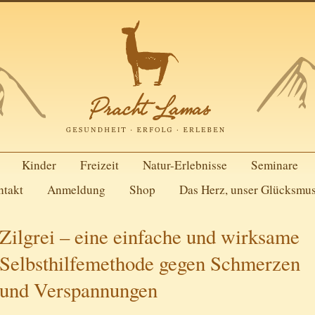
Kinder
Freizeit
Natur-Erlebnisse
Seminare
ntakt
Anmeldung
Shop
Das Herz, unser Glücksmu
Zilgrei – eine einfache und wirksame
Selbsthilfemethode gegen Schmerzen
und Verspannungen