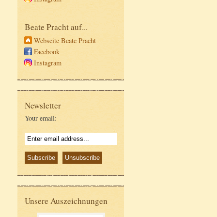
Beate Pracht auf...
Webseite Beate Pracht
Facebook
Instagram
Newsletter
Your email:
Unsere Auszeichnungen