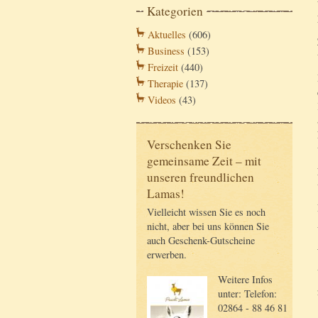
Kategorien
Aktuelles
(606)
Business
(153)
Freizeit
(440)
Therapie
(137)
Videos
(43)
Verschenken Sie
gemeinsame Zeit – mit
unseren freundlichen
Lamas!
Vielleicht wissen Sie es noch
nicht, aber bei uns können Sie
auch Geschenk-Gutscheine
erwerben.
Weitere Infos
unter: Telefon:
02864 - 88 46 81