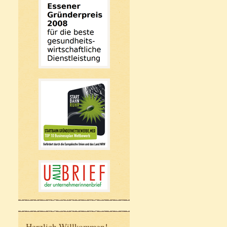
Herzlich Willkommen!