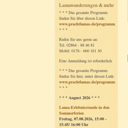
Lamawanderungen & mehr
* * * Das gesamte Programm
finden Sie über diesen Link:
www.prachtlamas.de/programm
* * *
Rufen Sie uns gerne an:
Tel. 02864 - 88 46 81
Mobil: 0176 - 660 161 30
Eine Anmeldung ist erforderlich.
* * * Das gesamte Programm
finden Sie hier, unter diesen Link:
www.prachtlamas.de/programm
* * *
* * * August 2026 * * *
Lama-Erlebnisstunde in den
Sommerferien
Freitag, 07.08.2026, 15:00 -
15:45/ 16:00 Uhr