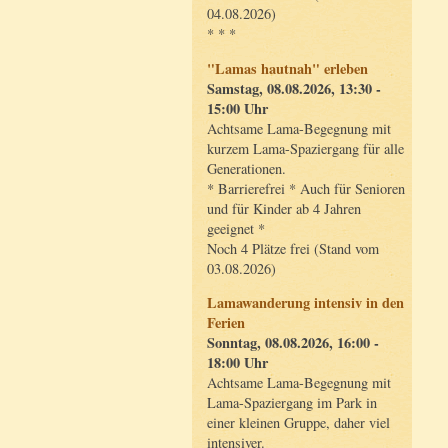
04.08.2026)
* * *
"Lamas hautnah" erleben
Samstag, 08.08.2026, 13:30 -
15:00 Uhr
Achtsame Lama-Begegnung mit
kurzem Lama-Spaziergang für alle
Generationen.
* Barrierefrei * Auch für Senioren
und für Kinder ab 4 Jahren
geeignet *
Noch 4 Plätze frei (Stand vom
03.08.2026)
Lamawanderung intensiv in den
Ferien
Sonntag, 08.08.2026, 16:00 -
18:00 Uhr
Achtsame Lama-Begegnung mit
Lama-Spaziergang im Park in
einer kleinen Gruppe, daher viel
intensiver.