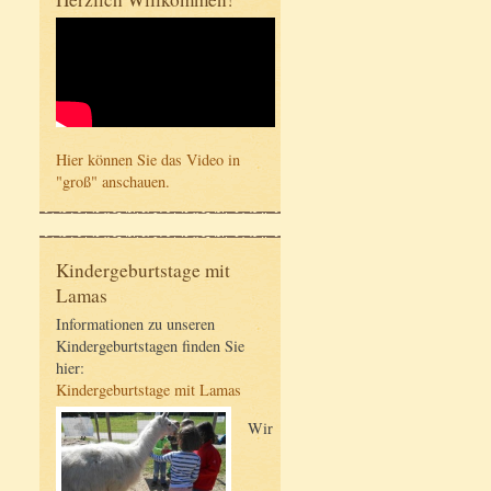
Hier können Sie das Video in
"groß" anschauen.
Kindergeburtstage mit
Lamas
Informationen zu unseren
Kindergeburtstagen finden Sie
hier:
Kindergeburtstage mit Lamas
Wir