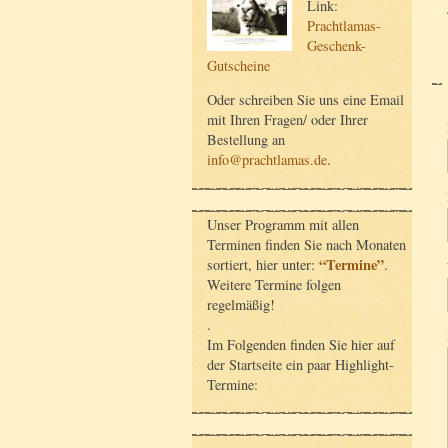
Link:
Prachtlamas-
Geschenk-
Gutscheine
Oder schreiben Sie uns eine Email
mit Ihren Fragen/ oder Ihrer
Bestellung an
info@prachtlamas.de
.
Unser Programm mit allen
Terminen finden Sie nach Monaten
“Termine”
sortiert, hier unter:
.
Weitere Termine folgen
regelmäßig!
.
Im Folgenden finden Sie hier auf
der Startseite ein paar Highlight-
Termine: