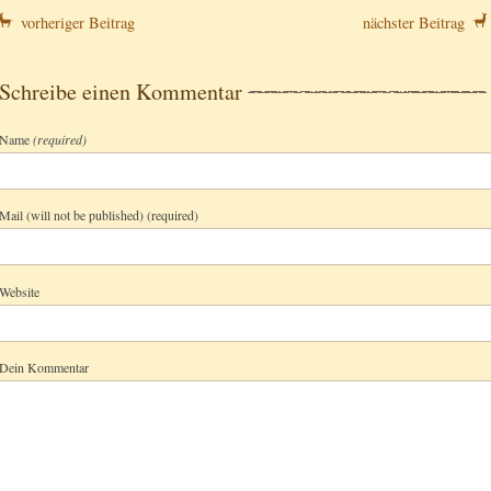
vorheriger Beitrag
nächster Beitrag
Schreibe einen Kommentar
Name
(required)
Mail (will not be published) (required)
Website
Dein Kommentar