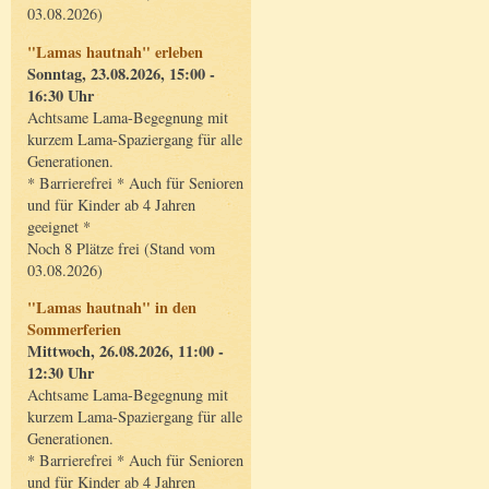
03.08.2026)
"Lamas hautnah" erleben
Sonntag, 23.08.2026, 15:00 -
16:30 Uhr
Achtsame Lama-Begegnung mit
kurzem Lama-Spaziergang für alle
Generationen.
* Barrierefrei * Auch für Senioren
und für Kinder ab 4 Jahren
geeignet *
Noch 8 Plätze frei (Stand vom
03.08.2026)
"Lamas hautnah" in den
Sommerferien
Mittwoch, 26.08.2026, 11:00 -
12:30 Uhr
Achtsame Lama-Begegnung mit
kurzem Lama-Spaziergang für alle
Generationen.
* Barrierefrei * Auch für Senioren
und für Kinder ab 4 Jahren