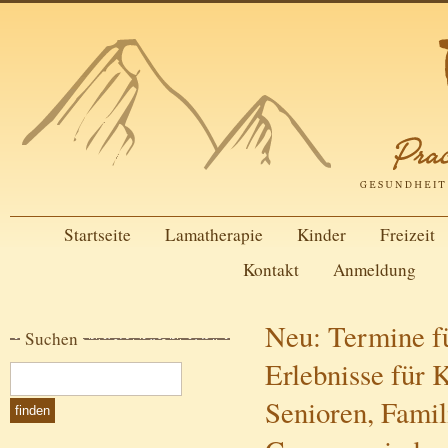
Startseite
Lamatherapie
Kinder
Freizeit
Kontakt
Anmeldung
Neu: Termine f
Suchen
Erlebnisse für 
Senioren, Famil