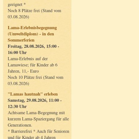
geeignet *
Noch 8 Plätze frei (Stand vom
03.08.2026)
Lama-Erlebnisbegegnung
(Umweltdiplom) - in den
Sommerferien
Freitag, 28.08.2026, 15:00 -
16:00 Uhr
Lama-Erlebnis auf der
Lamawiese; für Kinder ab 6
Jahren, 11,- Euro
Noch 10 Plätze frei (Stand vom
03.08.2026)
"Lamas hautnah" erleben
Samstag, 29.08.2026, 11:00 -
12:30 Uhr
Achtsame Lama-Begegnung mit
kurzem Lama-Spaziergang für alle
Generationen.
* Barrierefrei * Auch für Senioren
und für Kinder ab 4 Jahren