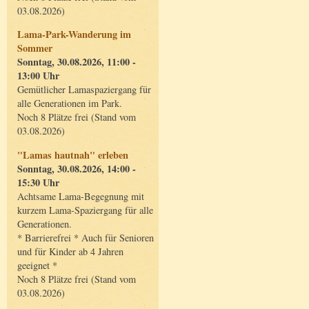
03.08.2026)
Lama-Park-Wanderung im
Sommer
Sonntag, 30.08.2026, 11:00 -
13:00 Uhr
Gemütlicher Lamaspaziergang für
alle Generationen im Park.
Noch 8 Plätze frei (Stand vom
03.08.2026)
"Lamas hautnah" erleben
Sonntag, 30.08.2026, 14:00 -
15:30 Uhr
Achtsame Lama-Begegnung mit
kurzem Lama-Spaziergang für alle
Generationen.
* Barrierefrei * Auch für Senioren
und für Kinder ab 4 Jahren
geeignet *
Noch 8 Plätze frei (Stand vom
03.08.2026)