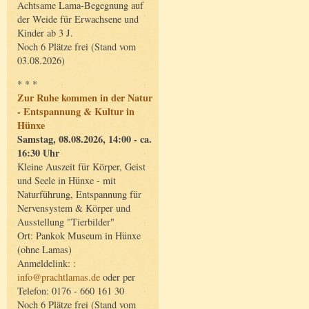
Achtsame Lama-Begegnung auf
der Weide für Erwachsene und
Kinder ab 3 J.
Noch 6 Plätze frei (Stand vom
03.08.2026)
* * *
Zur Ruhe kommen in der Natur
- Entspannung & Kultur in
Hünxe
Samstag, 08.08.2026, 14:00 - ca.
16:30 Uhr
Kleine Auszeit für Körper, Geist
und Seele in Hünxe - mit
Naturführung, Entspannung für
Nervensystem & Körper und
Ausstellung "Tierbilder"
Ort: Pankok Museum in Hünxe
(ohne Lamas)
Anmeldelink: :
info@prachtlamas.de
oder per
Telefon: 0176 - 660 161 30
Noch 6 Plätze frei (Stand vom