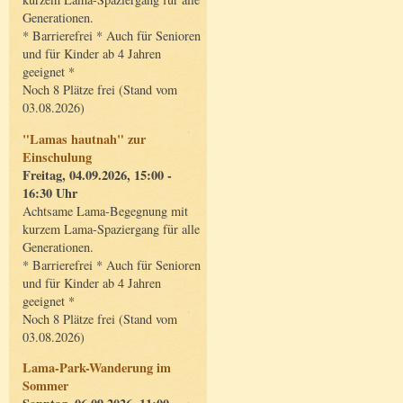
Generationen.
* Barrierefrei * Auch für Senioren
und für Kinder ab 4 Jahren
geeignet *
Noch 8 Plätze frei (Stand vom
03.08.2026)
"Lamas hautnah" zur
Einschulung
Freitag, 04.09.2026, 15:00 -
16:30 Uhr
Achtsame Lama-Begegnung mit
kurzem Lama-Spaziergang für alle
Generationen.
* Barrierefrei * Auch für Senioren
und für Kinder ab 4 Jahren
geeignet *
Noch 8 Plätze frei (Stand vom
03.08.2026)
Lama-Park-Wanderung im
Sommer