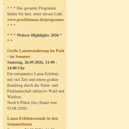
* * * Das gesamte Programm
finden Sie hier, unter diesen Link:
www.prachtlamas.de/programm
* * *
* * * Weitere Highlights 2026 *
* *
Große Lamawanderung im Park
- im Sommer
Samstag, 26.09.2026, 11:00 -
14:00 Uhr
Ein entspanntes Lama-Erlebnis
mit viel Zeit und einem großen
Rundweg durch die Natur- und
Parklandschaft inklusive Wald und
Waldsee.
Noch 6 Plätze frei (Stand vom
03.08.2026)
Lama-Erlebnisstunde in den
Sommerferien