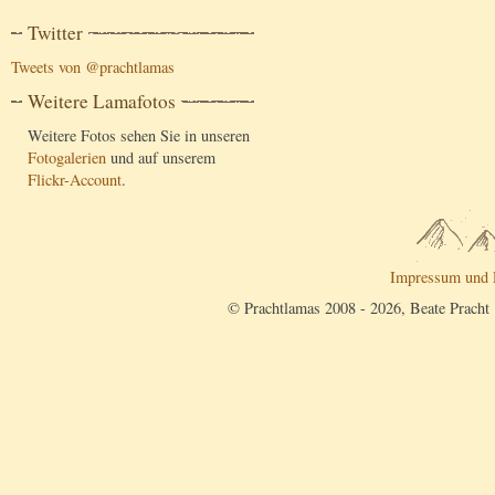
Twitter
Tweets von @prachtlamas
Weitere Lamafotos
Weitere Fotos sehen Sie in unseren
Fotogalerien
und auf unserem
Flickr-Account
.
Impressum und 
© Prachtlamas 2008 - 2026, Beate Pracht