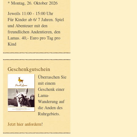
* Montag, 26. Oktober 2026
Jeweils 11:00 - 15:00 Uhr
Für Kinder ab 6/ 7 Jahren. Spiel
und Abenteuer mit den
freundlichen Andentieren, den
Lamas. 40,- Euro pro Tag pro
Kind
Geschenkgutschein
Überraschen Sie
mit einem
Geschenk einer
Lama-
Wanderung auf
die Anden des
Ruhrgebiets.
Jetzt hier anfordern
!