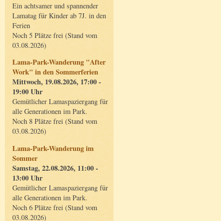
Ein achtsamer und spannender
Lamatag für Kinder ab 7J. in den
Ferien
Noch 5 Plätze frei (Stand vom
03.08.2026)
Lama-Park-Wanderung "After
Work" in den Sommerferien
Mittwoch, 19.08.2026, 17:00 -
19:00 Uhr
Gemütlicher Lamaspaziergang für
alle Generationen im Park.
Noch 8 Plätze frei (Stand vom
03.08.2026)
Lama-Park-Wanderung im
Sommer
Samstag, 22.08.2026, 11:00 -
13:00 Uhr
Gemütlicher Lamaspaziergang für
alle Generationen im Park.
Noch 6 Plätze frei (Stand vom
03.08.2026)