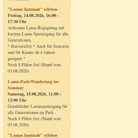
"Lamas hautnah" erleben
Freitag, 14.08.2026, 16:00 -
17:30 Uhr
Achtsame Lama-Begegnung mit
kurzem Lama-Spaziergang für alle
Generationen.
* Barrierefrei * Auch für Senioren
und für Kinder ab 4 Jahren
geeignet *
Noch 8 Plätze frei (Stand vom
03.08.2026)
Lama-Park-Wanderung im
Sommer
Samstag, 15.08.2026, 11:00 -
13:00 Uhr
Gemütlicher Lamaspaziergang für
alle Generationen im Park.
Noch 8 Plätze frei (Stand vom
03.08.2026)
"Lamas hautnah" erleben