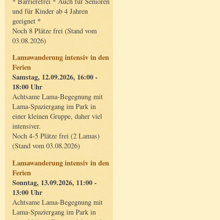
* Barrierefrei * Auch für Senioren
und für Kinder ab 4 Jahren
geeignet *
Noch 8 Plätze frei (Stand vom
03.08.2026)
Lamawanderung intensiv in den
Ferien
Samstag, 12.09.2026, 16:00 -
18:00 Uhr
Achtsame Lama-Begegnung mit
Lama-Spaziergang im Park in
einer kleinen Gruppe, daher viel
intensiver.
Noch 4-5 Plätze frei (2 Lamas)
(Stand vom 03.08.2026)
Lamawanderung intensiv in den
Ferien
Sonntag, 13.09.2026, 11:00 -
13:00 Uhr
Achtsame Lama-Begegnung mit
Lama-Spaziergang im Park in