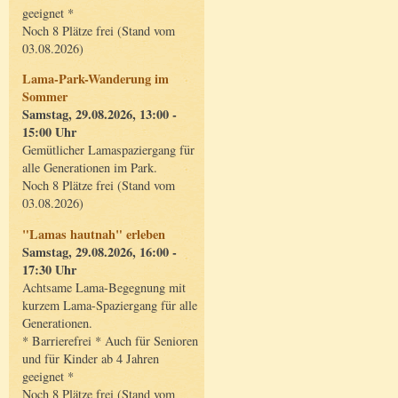
geeignet *
Noch 8 Plätze frei (Stand vom
03.08.2026)
Lama-Park-Wanderung im
Sommer
Samstag, 29.08.2026, 13:00 -
15:00 Uhr
Gemütlicher Lamaspaziergang für
alle Generationen im Park.
Noch 8 Plätze frei (Stand vom
03.08.2026)
"Lamas hautnah" erleben
Samstag, 29.08.2026, 16:00 -
17:30 Uhr
Achtsame Lama-Begegnung mit
kurzem Lama-Spaziergang für alle
Generationen.
* Barrierefrei * Auch für Senioren
und für Kinder ab 4 Jahren
geeignet *
Noch 8 Plätze frei (Stand vom