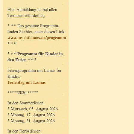
Eine Anmeldung ist bei allen
Terminen erforderlich.
* * * Das gesamte Programm
finden Sie hier, unter diesen Link:
www.prachtlamas.de/programm
* * *
* * * Programm für Kinder in
den Ferien * * *
Ferienprogramm mit Lamas für
Kinder:
Ferientag mit Lamas
*****2026:*****
In den Sommerferien:
* Mittwoch, 05. August 2026
* Montag, 17. August 2026
* Montag, 31. August 2026
In den Herbstferien: