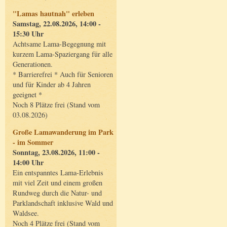
"Lamas hautnah" erleben
Samstag, 22.08.2026, 14:00 -
15:30 Uhr
Achtsame Lama-Begegnung mit
kurzem Lama-Spaziergang für alle
Generationen.
* Barrierefrei * Auch für Senioren
und für Kinder ab 4 Jahren
geeignet *
Noch 8 Plätze frei (Stand vom
03.08.2026)
Große Lamawanderung im Park
- im Sommer
Sonntag, 23.08.2026, 11:00 -
14:00 Uhr
Ein entspanntes Lama-Erlebnis
mit viel Zeit und einem großen
Rundweg durch die Natur- und
Parklandschaft inklusive Wald und
Waldsee.
Noch 4 Plätze frei (Stand vom