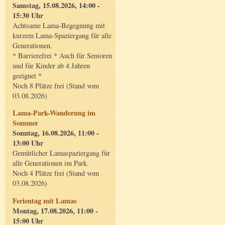
Samstag, 15.08.2026, 14:00 -
15:30 Uhr
Achtsame Lama-Begegnung mit
kurzem Lama-Spaziergang für alle
Generationen.
* Barrierefrei * Auch für Senioren
und für Kinder ab 4 Jahren
geeignet *
Noch 8 Plätze frei (Stand vom
03.08.2026)
Lama-Park-Wanderung im
Sommer
Sonntag, 16.08.2026, 11:00 -
13:00 Uhr
Gemütlicher Lamaspaziergang für
alle Generationen im Park.
Noch 4 Plätze frei (Stand vom
03.08.2026)
Ferientag mit Lamas
Montag, 17.08.2026, 11:00 -
15:00 Uhr