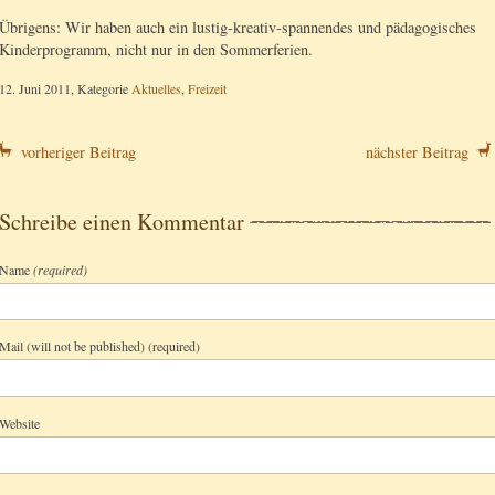
Übrigens: Wir haben auch ein lustig-kreativ-spannendes und pädagogisches
Kinderprogramm, nicht nur in den Sommerferien.
12. Juni 2011, Kategorie
Aktuelles
,
Freizeit
vorheriger Beitrag
nächster Beitrag
Schreibe einen Kommentar
Name
(required)
Mail (will not be published) (required)
Website