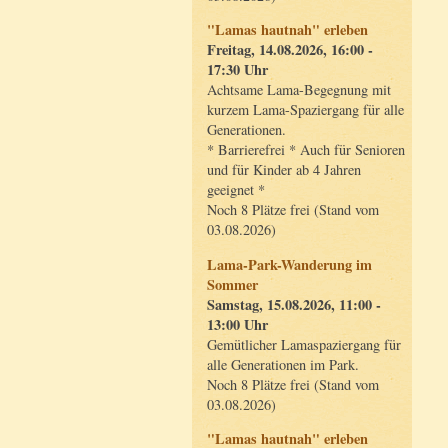
"Lamas hautnah" erleben
Freitag, 14.08.2026, 16:00 -
17:30 Uhr
Achtsame Lama-Begegnung mit
kurzem Lama-Spaziergang für alle
Generationen.
* Barrierefrei * Auch für Senioren
und für Kinder ab 4 Jahren
geeignet *
Noch 8 Plätze frei (Stand vom
03.08.2026)
Lama-Park-Wanderung im
Sommer
Samstag, 15.08.2026, 11:00 -
13:00 Uhr
Gemütlicher Lamaspaziergang für
alle Generationen im Park.
Noch 8 Plätze frei (Stand vom
03.08.2026)
"Lamas hautnah" erleben