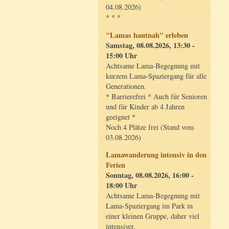
04.08.2026)
* * *
"Lamas hautnah" erleben
Samstag, 08.08.2026, 13:30 -
15:00 Uhr
Achtsame Lama-Begegnung mit
kurzem Lama-Spaziergang für alle
Generationen.
* Barrierefrei * Auch für Senioren
und für Kinder ab 4 Jahren
geeignet *
Noch 4 Plätze frei (Stand vom
03.08.2026)
Lamawanderung intensiv in den
Ferien
Sonntag, 08.08.2026, 16:00 -
18:00 Uhr
Achtsame Lama-Begegnung mit
Lama-Spaziergang im Park in
einer kleinen Gruppe, daher viel
intensiver.