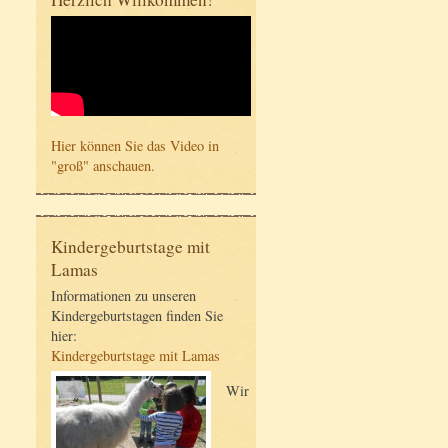
Hier können Sie das Video in
"groß" anschauen.
Kindergeburtstage mit
Lamas
Informationen zu unseren
Kindergeburtstagen finden Sie
hier:
Kindergeburtstage mit Lamas
Wir