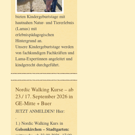
bieten Kindergeburtstage mit
hautnahen Natur- und Tiererlebnis
(Lamas) mit
erlebnispädagogischen
Hintergrund an.
Unsere Kindergeburtstage werden
von fachkundigen Fachkräften und
Lama-Expertinnen angeleitet und
kindgerecht durchgeführt.
Nordic Walking Kurse – ab
23./ 17. September 2026 in
GE-Mitte + Buer
JETZT ANMELDEN! Hier:
.
1.) Nordic Walking Kurs in
Gelsenkirchen – Stadtgarten: