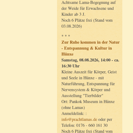
Achtsame Lama-Begegnung auf
der Weide für Erwachsene und
Kinder ab 3 J.
Noch 6 Plätze frei (Stand vom
03.08.2026)
* * *
Zur Ruhe kommen in der Natur
- Entspannung & Kultur in
Hünxe
Samstag, 08.08.2026, 14:00 - ca.
16:30 Uhr
Kleine Auszeit für Körper, Geist
und Seele in Hünxe - mit
Naturführung, Entspannung für
Nervensystem & Körper und
Ausstellung "Tierbilder"
Ort: Pankok Museum in Hünxe
(ohne Lamas)
Anmeldelink: :
info@prachtlamas.de
oder per
Telefon: 0176 - 660 161 30
Noch 6 Plätze frei (Stand vom