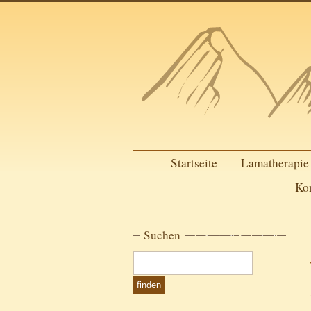
Startseite
Lamatherapie
Ko
Suchen