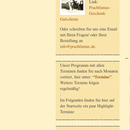
Link:
Prachtlamas-
Geschenk-
Gutscheine
Oder schreiben Sie uns eine Email
mit Ihren Fragen/ oder Ihrer
Bestellung an
info@prachtlamas.de
.
Unser Programm mit allen
Terminen finden Sie nach Monaten
“Termine”
sortiert, hier unter:
.
Weitere Termine folgen
regelmäßig!
.
Im Folgenden finden Sie hier auf
der Startseite ein paar Highlight-
Termine: