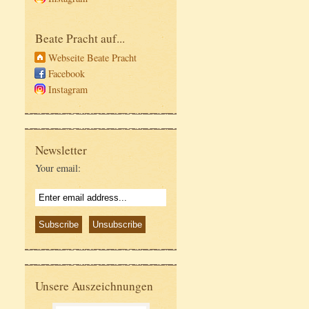
Beate Pracht auf...
Webseite Beate Pracht
Facebook
Instagram
Newsletter
Your email:
Unsere Auszeichnungen