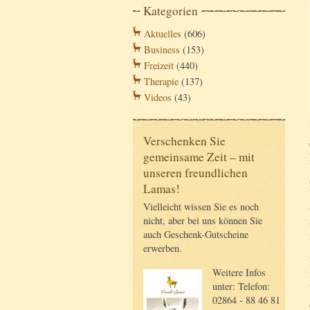
Kategorien
Aktuelles
(606)
Business
(153)
Freizeit
(440)
Therapie
(137)
Videos
(43)
Verschenken Sie
gemeinsame Zeit – mit
unseren freundlichen
Lamas!
Vielleicht wissen Sie es noch
nicht, aber bei uns können Sie
auch Geschenk-Gutscheine
erwerben.
Weitere Infos
unter: Telefon:
02864 - 88 46 81