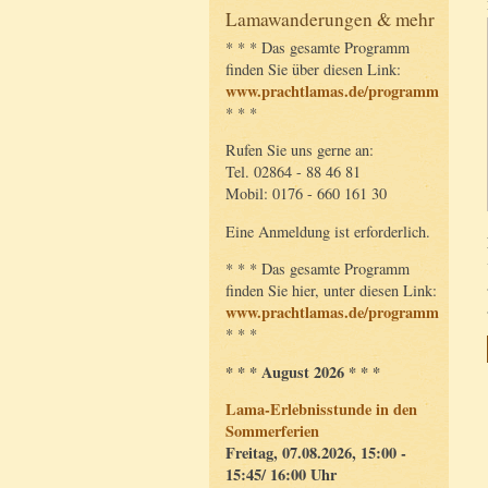
Lamawanderungen & mehr
* * * Das gesamte Programm
finden Sie über diesen Link:
www.prachtlamas.de/programm
* * *
Rufen Sie uns gerne an:
Tel. 02864 - 88 46 81
Mobil: 0176 - 660 161 30
Eine Anmeldung ist erforderlich.
* * * Das gesamte Programm
finden Sie hier, unter diesen Link:
www.prachtlamas.de/programm
* * *
* * * August 2026 * * *
Lama-Erlebnisstunde in den
Sommerferien
Freitag, 07.08.2026, 15:00 -
15:45/ 16:00 Uhr