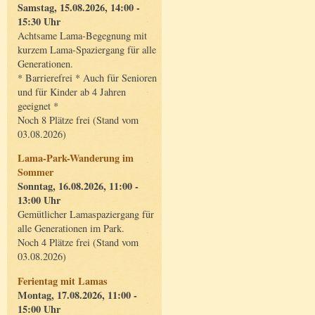
Samstag, 15.08.2026, 14:00 -
15:30 Uhr
Achtsame Lama-Begegnung mit
kurzem Lama-Spaziergang für alle
Generationen.
* Barrierefrei * Auch für Senioren
und für Kinder ab 4 Jahren
geeignet *
Noch 8 Plätze frei (Stand vom
03.08.2026)
Lama-Park-Wanderung im
Sommer
Sonntag, 16.08.2026, 11:00 -
13:00 Uhr
Gemütlicher Lamaspaziergang für
alle Generationen im Park.
Noch 4 Plätze frei (Stand vom
03.08.2026)
Ferientag mit Lamas
Montag, 17.08.2026, 11:00 -
15:00 Uhr