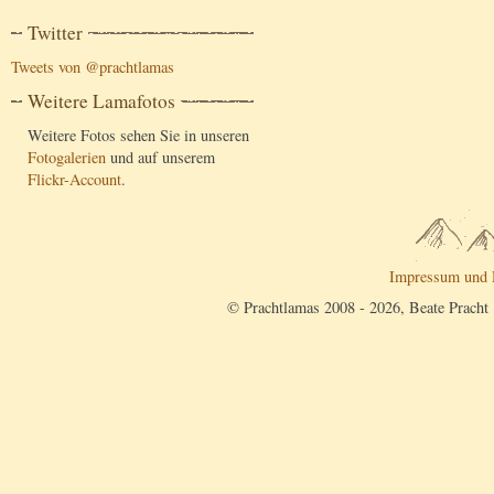
Twitter
Tweets von @prachtlamas
Weitere Lamafotos
Weitere Fotos sehen Sie in unseren
Fotogalerien
und auf unserem
Flickr-Account
.
Impressum und 
© Prachtlamas 2008 - 2026, Beate Pracht