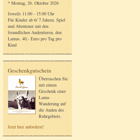
* Montag, 26. Oktober 2026
Jeweils 11:00 - 15:00 Uhr
Für Kinder ab 6/ 7 Jahren. Spiel
und Abenteuer mit den
freundlichen Andentieren, den
Lamas. 40,- Euro pro Tag pro
Kind
Geschenkgutschein
Überraschen Sie
mit einem
Geschenk einer
Lama-
Wanderung auf
die Anden des
Ruhrgebiets.
Jetzt hier anfordern
!