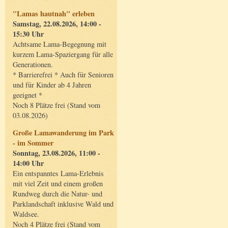
"Lamas hautnah" erleben
Samstag, 22.08.2026, 14:00 -
15:30 Uhr
Achtsame Lama-Begegnung mit
kurzem Lama-Spaziergang für alle
Generationen.
* Barrierefrei * Auch für Senioren
und für Kinder ab 4 Jahren
geeignet *
Noch 8 Plätze frei (Stand vom
03.08.2026)
Große Lamawanderung im Park
- im Sommer
Sonntag, 23.08.2026, 11:00 -
14:00 Uhr
Ein entspanntes Lama-Erlebnis
mit viel Zeit und einem großen
Rundweg durch die Natur- und
Parklandschaft inklusive Wald und
Waldsee.
Noch 4 Plätze frei (Stand vom