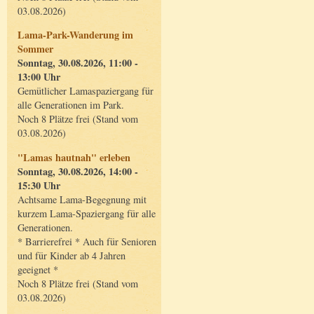
03.08.2026)
Lama-Park-Wanderung im
Sommer
Sonntag, 30.08.2026, 11:00 -
13:00 Uhr
Gemütlicher Lamaspaziergang für
alle Generationen im Park.
Noch 8 Plätze frei (Stand vom
03.08.2026)
"Lamas hautnah" erleben
Sonntag, 30.08.2026, 14:00 -
15:30 Uhr
Achtsame Lama-Begegnung mit
kurzem Lama-Spaziergang für alle
Generationen.
* Barrierefrei * Auch für Senioren
und für Kinder ab 4 Jahren
geeignet *
Noch 8 Plätze frei (Stand vom
03.08.2026)