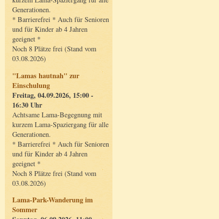
Generationen.
* Barrierefrei * Auch für Senioren
und für Kinder ab 4 Jahren
geeignet *
Noch 8 Plätze frei (Stand vom
03.08.2026)
"Lamas hautnah" zur
Einschulung
Freitag, 04.09.2026, 15:00 -
16:30 Uhr
Achtsame Lama-Begegnung mit
kurzem Lama-Spaziergang für alle
Generationen.
* Barrierefrei * Auch für Senioren
und für Kinder ab 4 Jahren
geeignet *
Noch 8 Plätze frei (Stand vom
03.08.2026)
Lama-Park-Wanderung im
Sommer