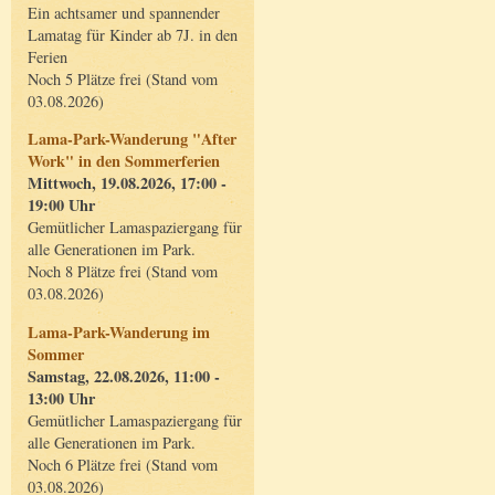
Ein achtsamer und spannender
Lamatag für Kinder ab 7J. in den
Ferien
Noch 5 Plätze frei (Stand vom
03.08.2026)
Lama-Park-Wanderung "After
Work" in den Sommerferien
Mittwoch, 19.08.2026, 17:00 -
19:00 Uhr
Gemütlicher Lamaspaziergang für
alle Generationen im Park.
Noch 8 Plätze frei (Stand vom
03.08.2026)
Lama-Park-Wanderung im
Sommer
Samstag, 22.08.2026, 11:00 -
13:00 Uhr
Gemütlicher Lamaspaziergang für
alle Generationen im Park.
Noch 6 Plätze frei (Stand vom
03.08.2026)