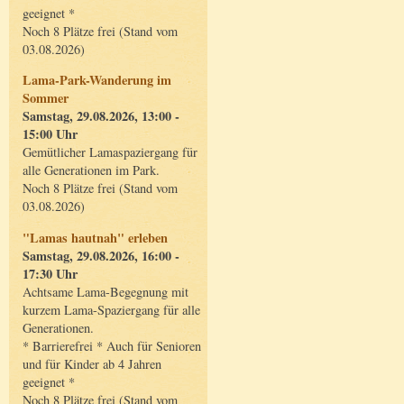
geeignet *
Noch 8 Plätze frei (Stand vom
03.08.2026)
Lama-Park-Wanderung im
Sommer
Samstag, 29.08.2026, 13:00 -
15:00 Uhr
Gemütlicher Lamaspaziergang für
alle Generationen im Park.
Noch 8 Plätze frei (Stand vom
03.08.2026)
"Lamas hautnah" erleben
Samstag, 29.08.2026, 16:00 -
17:30 Uhr
Achtsame Lama-Begegnung mit
kurzem Lama-Spaziergang für alle
Generationen.
* Barrierefrei * Auch für Senioren
und für Kinder ab 4 Jahren
geeignet *
Noch 8 Plätze frei (Stand vom